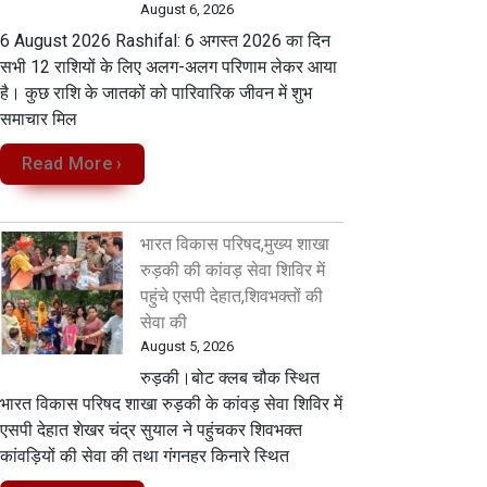
August 6, 2026
6 August 2026 Rashifal: 6 अगस्त 2026 का दिन
सभी 12 राशियों के लिए अलग-अलग परिणाम लेकर आया
है। कुछ राशि के जातकों को पारिवारिक जीवन में शुभ
समाचार मिल
Read More ›
भारत विकास परिषद,मुख्य शाखा
रुड़की की कांवड़ सेवा शिविर में
पहुंचे एसपी देहात,शिवभक्तों की
सेवा की
August 5, 2026
रुड़की।बोट क्लब चौक स्थित
भारत विकास परिषद शाखा रुड़की के कांवड़ सेवा शिविर में
एसपी देहात शेखर चंद्र सुयाल ने पहुंचकर शिवभक्त
कांवड़ियों की सेवा की तथा गंगनहर किनारे स्थित