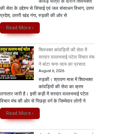
कांवड़ यात्रा के दौरान शिवभक्तों
की सेवा के उद्देश्य से सिंचाई एवं जल संसाधन विभाग, उत्तर
प्रदेश, उत्तरी खंड गंगा, रुड़की की ओर से
Read More ›
शिवभक्त कांवड़ियों की सेवा में
सरदार वल्लभभाई पटेल विचार मंच
ने बांटा चना-चाय का प्रसाद
August 6, 2026
रुड़की। श्रावण मास में शिवभक्त
कांवड़ियों की सेवा का क्रम
लगातार जारी है। इसी कड़ी में सरदार वल्लभभाई पटेल
विचार मंच की ओर से पिछड़ा वर्ग के जिम्मेदार लोगों ने
Read More ›