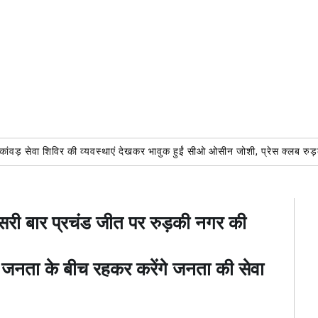
म: कांवड़ सेवा शिविर की व्यवस्थाएं देखकर भावुक हुईं सीओ ओसीन जोशी, प्रेस क्लब 
सरी बार प्रचंड जीत पर रुड़की नगर की
नता के बीच रहकर करेंगे जनता की सेवा