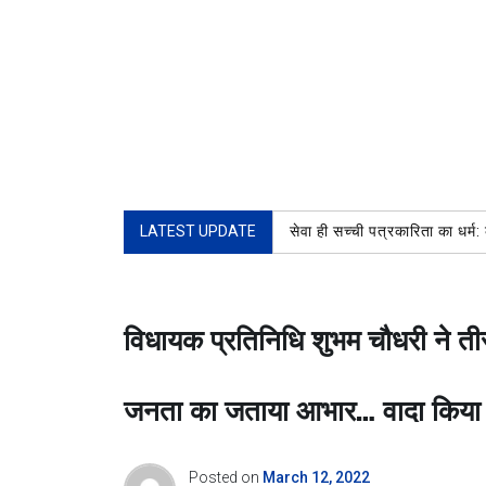
LATEST UPDATE
सेवा ही सच्ची पत्रकारिता का धर्
विधायक प्रतिनिधि शुभम चौधरी ने ती
जनता का जताया आभार… वादा किया ज
Posted on
March 12, 2022