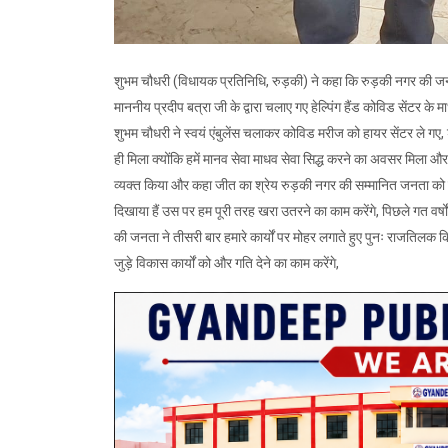
शुभम चौधरी (विधायक प्रतिनिधि, रुड़की) ने कहा कि रुड़की नगर की जन
माननीय प्रदीप बत्रा जी के द्वारा चलाए गए हेल्पिंग हैंड कोविड सेंटर के
शुभम चौधरी ने स्वयं एंबुलेंस चलाकर कोविड मरीज को हायर सेंटर ले गए,
ही मिला क्योंकि हमें मानव सेवा माधव सेवा सिद्ध करने का अवसर मिला 
व्यक्त किया और कहा जीत का श्रेय रुड़की नगर की सम्मानित जनता को 
दिखाया हैं उस पर हम पूरी तरह खरा उतरने का काम करेंगे, पिछले गत वर्षों
की जनता ने तीसरी बार हमारे कार्यों पर मोहर लगाते हुए पुनः राजतिलक क
जुड़े विकास कार्यों को और गति देने का काम करेंगे,