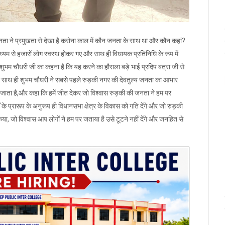
ता ने प्रमुखता से देखा है करोना काल में कौन जनता के साथ था और कौन कहां?
 माध्यम से हजारों लोग स्वस्थ होकर गए और साथ ही विधायक प्रतिनिधि के रूप में
 शुभम चौधरी जी का कहना है कि यह करने का हौसला बड़े भाई प्रदिप बत्रा जी से
और साथ ही शुभम चौधरी ने सबसे पहले रुड़की नगर की देवतुल्य जनता का आभार
जाता है,और कहा कि हमें जीत देकर जो विश्वास रुड़की की जनता ने हम पर
 के प्रारूप के अनुरूप ही विधानसभा क्षेत्र के विकास को गति देंगे और जो रुड़की
िया, जो विश्वास आप लोगों ने हम पर जताया है उसे टूटने नहीं देंगे और जनहित से