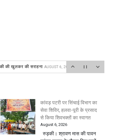
रुड़की की खुलकर की सराहना
AUGUST 6, 2026
कांवड़ पटरी पर सिंचाई विभाग का
सेवा शिविर, हलवा-पूरी के प्रसाद
से किया शिवभक्तों का स्वागत
August 6, 2026
रुड़की। श्रावण मास की पावन