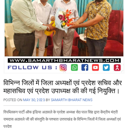
विभिन्न जिलों में जिला अध्यक्षों एवं प्रदेश सचिव और
महासचिव एवं प्रदेश उपाध्यक्ष की की गई नियुक्ति।
POSTED ON
MAY 30, 2023
BY
SAMARTH BHARAT NEWS
रिपब्लिकन पार्टी ऑफ इंडिया अठावले के प्रदेश अध्यक्ष सेठ पाल सिंह द्वारा केंद्रीय मंत्री
रामदास अठावले जी की संस्तुति के पश्चात उत्तराखंड के विभिन्न जिलों में जिला अध्यक्षों एवं
प्रदेश