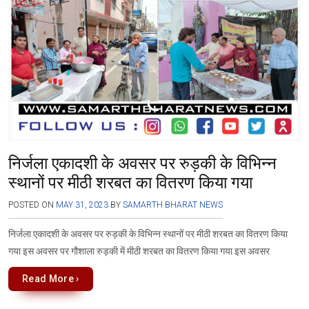
निर्जला एकादशी के अवसर पर रुड़की के विभिन्न
स्थानों पर मीठी शरबत का वितरण किया गया
POSTED ON
MAY 31, 2023
BY
SAMARTH BHARAT NEWS
निर्जला एकादशी के अवसर पर रुड़की के विभिन्न स्थानों पर मीठी शरबत का वितरण किया
गया इस अवसर पर गौशाला रुड़की में मीठी शरबत का वितरण किया गया इस अवसर
Read More ›