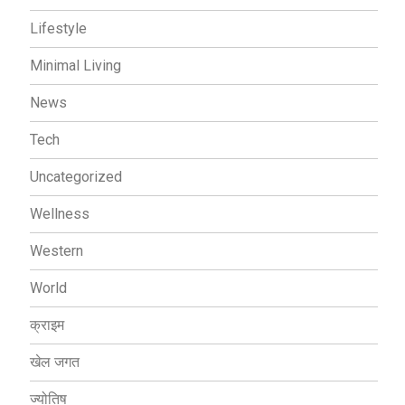
Lifestyle
Minimal Living
News
Tech
Uncategorized
Wellness
Western
World
क्राइम
खेल जगत
ज्योतिष