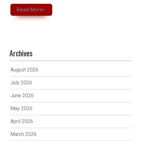
Read More ›
Archives
August 2026
July 2026
June 2026
May 2026
April 2026
March 2026