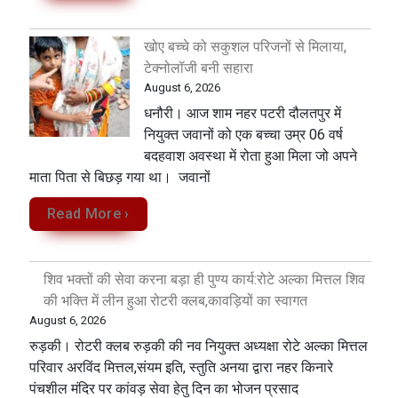
खोए बच्चे को सकुशल परिजनों से मिलाया,
टेक्नोलॉजी बनी सहारा
August 6, 2026
धनौरी। आज शाम नहर पटरी दौलतपुर में
नियुक्त जवानों को एक बच्चा उम्र 06 वर्ष
बदहवाश अवस्था में रोता हुआ मिला जो अपने
माता पिता से बिछड़ गया था। जवानों
Read More ›
शिव भक्तों की सेवा करना बड़ा ही पुण्य कार्य:रोटे अल्का मित्तल शिव
की भक्ति में लीन हुआ रोटरी क्लब,कावड़ियों का स्वागत
August 6, 2026
रुड़की। रोटरी क्लब रुड़की की नव नियुक्त अध्यक्षा रोटे अल्का मित्तल
परिवार अरविंद मित्तल,संयम इति, स्तुति अनया द्वारा नहर किनारे
पंचशील मंदिर पर कांवड़ सेवा‌ हेतु दिन का भोजन प्रसाद