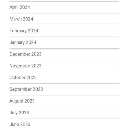
April 2024
March 2024
February 2024
January 2024
December 2023
November 2023
October 2023
September 2023
August 2023
July 2023
June 2023