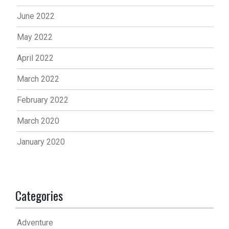
June 2022
May 2022
April 2022
March 2022
February 2022
March 2020
January 2020
Categories
Adventure