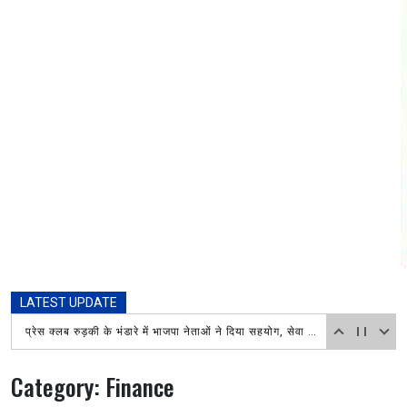
LATEST UPDATE
प्रेस क्लब रुड़की के भंडारे में भाजपा नेताओं ने दिया सहयोग, सेवा कार्य की जमकर सराहना
Category:
Finance