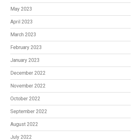
May 2023
April 2023
March 2023
February 2023
January 2023
December 2022
November 2022
October 2022
September 2022
August 2022
July 2022