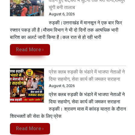
वाहन हुए बंद,घरों में घुटनों तक भरा पानी,रामपुर
चुंगी बनी तालाब
August 6, 2026
रुड़की।उत्तराखंड में मानसून ने एक बार फिर
रफ्तार पकड़ ली है।मौसम विभाग ने भी दो दिनों तक अत्यधिक भारी
बारिश का अलर्ट जारी किया है।कल रात से हो रही भारी
Read More ›
प्रेस क्लब रुड़की के भंडारे में भाजपा नेताओं ने
दिया सहयोग, सेवा कार्य की जमकर सराहना
August 6, 2026
प्रेस क्लब रुड़की के भंडारे में भाजपा नेताओं ने
दिया सहयोग, सेवा कार्य की जमकर सराहना
रुड़की। श्रावण मास में कांवड़ यात्रा के दौरान
शिवभक्तों की सेवा के लिए प्रेस
Read More ›