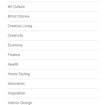
Art Culture
Artist Stories
Creative Living
Creativity
Economy
Finance
Health
Home Styling
Innovation
Inspiration
Interior Design