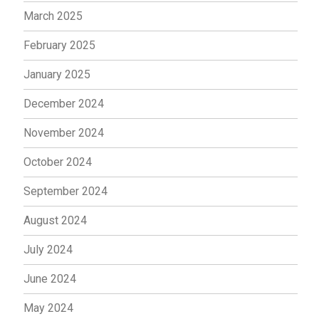
March 2025
February 2025
January 2025
December 2024
November 2024
October 2024
September 2024
August 2024
July 2024
June 2024
May 2024