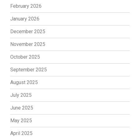
February 2026
January 2026
December 2025
November 2025
October 2025
September 2025
August 2025
July 2025
June 2025
May 2025
April 2025