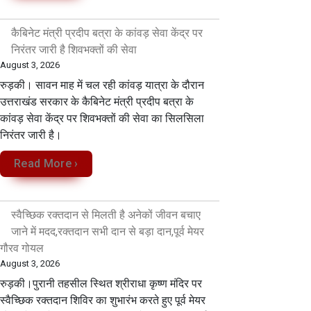
कैबिनेट मंत्री प्रदीप बत्रा के कांवड़ सेवा केंद्र पर
निरंतर जारी है शिवभक्तों की सेवा
August 3, 2026
रुड़की। सावन माह में चल रही कांवड़ यात्रा के दौरान
उत्तराखंड सरकार के कैबिनेट मंत्री प्रदीप बत्रा के
कांवड़ सेवा केंद्र पर शिवभक्तों की सेवा का सिलसिला
निरंतर जारी है।
Read More ›
स्वैच्छिक रक्तदान से मिलती है अनेकों जीवन बचाए
जाने में मदद,रक्तदान सभी दान से बड़ा दान,पूर्व मेयर
गौरव गोयल
August 3, 2026
रुड़की।पुरानी तहसील स्थित श्रीराधा कृष्ण मंदिर पर
स्वैच्छिक रक्तदान शिविर का शुभारंभ करते हुए पूर्व मेयर