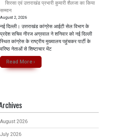
सिरसा एवं उत्तराखंड प्रभारी कुमारी शैलजा का किया
सम्मान
August 2, 2026
नई दिल्ली। उत्तराखंड कांग्रेस आईटी सेल विभाग के
प्रदेश सचिव नीरज अग्रवाल ने शनिवार को नई दिल्ली
स्थित कांग्रेस के राष्ट्रीय मुख्यालय पहुंचकर पार्टी के
वरिष्ठ नेताओं से शिष्टाचार भेंट
Read More ›
Archives
August 2026
July 2026