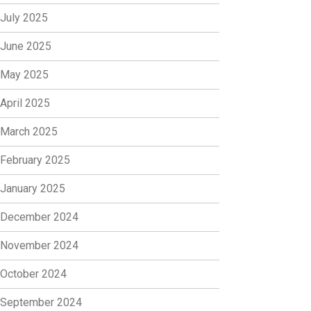
July 2025
June 2025
May 2025
April 2025
March 2025
February 2025
January 2025
December 2024
November 2024
October 2024
September 2024