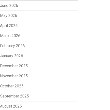
June 2026
May 2026
April 2026
March 2026
February 2026
January 2026
December 2025
November 2025
October 2025
September 2025
August 2025