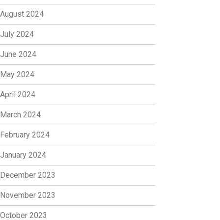
August 2024
July 2024
June 2024
May 2024
April 2024
March 2024
February 2024
January 2024
December 2023
November 2023
October 2023