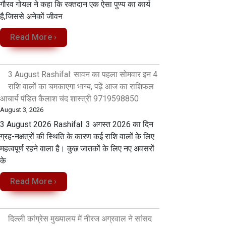
गौरव गोयल ने कहा कि रक्तदान एक ऐसा पुण्य का कार्य
है,जिससे अनेकों जीवन
Read More ›
3 August Rashifal: सावन का पहला सोमवार इन 4
राशि वालों का चमकाएगा भाग्य, पढ़ें आज का राशिफल
आचार्य पंडित कैलाश चंद शास्त्री 9719598850
August 3, 2026
3 August 2026 Rashifal: 3 अगस्त 2026 का दिन
ग्रह-नक्षत्रों की स्थिति के कारण कई राशि वालों के लिए
महत्वपूर्ण रहने वाला है। कुछ जातकों के लिए नए अवसरों
के
Read More ›
दिल्ली कांग्रेस मुख्यालय में नीरज अग्रवाल ने सांसद