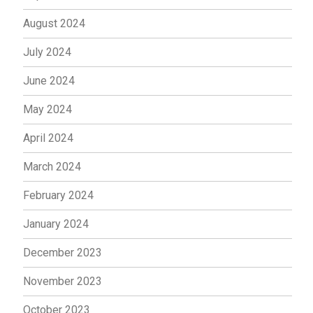
August 2024
July 2024
June 2024
May 2024
April 2024
March 2024
February 2024
January 2024
December 2023
November 2023
October 2023