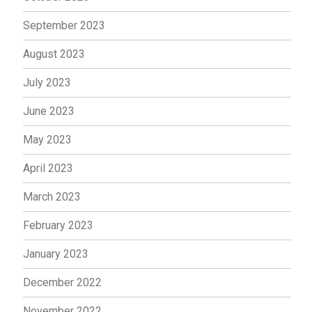
September 2023
August 2023
July 2023
June 2023
May 2023
April 2023
March 2023
February 2023
January 2023
December 2022
November 2022