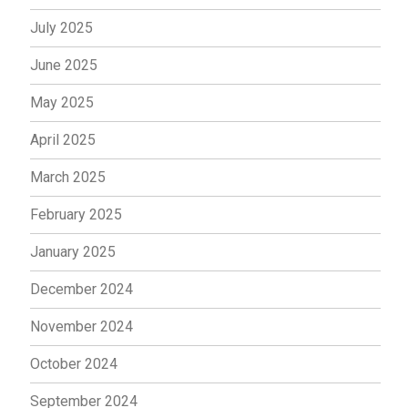
July 2025
June 2025
May 2025
April 2025
March 2025
February 2025
January 2025
December 2024
November 2024
October 2024
September 2024