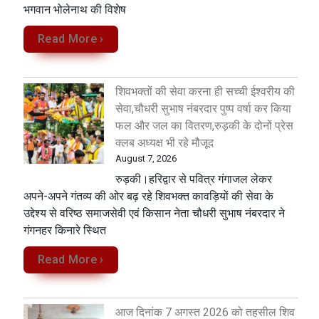
भगवान भोलेनाथ की विशेष
Read More ›
शिवभक्तों की सेवा करना ही सच्ची ईश्वरीय की
सेवा,चौधरी सुभाष नंबरदार पुष्प वर्षा कर किया
फल और जल का वितरण,रुड़की के दोनों प्रेस
क्लब अध्यक्ष भी रहे मौजूद
August 7, 2026
रुड़की।हरिद्वार से पवित्र गंगाजल लेकर
अपने-अपने गंतव्य की ओर बढ़ रहे शिवभक्त कावड़ियों की सेवा के
उद्देश्य से वरिष्ठ समाजसेवी एवं किसान नेता चौधरी सुभाष नंबरदार ने
गंगनहर किनारे स्थित
Read More ›
आज दिनांक 7 अगस्त 2026 को तहसील शिव