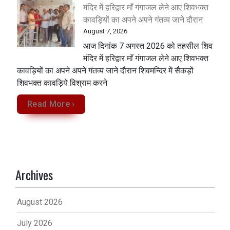
मंदिर में हरिद्वार माँ गंगाजल लेने आए शिवभक्त
कावड़ियों का अपने अपने गंतव्य जाने दौरान
August 7, 2026
आज दिनांक 7 अगस्त 2026 को तहसील शिव
मंदिर में हरिद्वार माँ गंगाजल लेने आए शिवभक्त
कावड़ियों का अपने अपने गंतव्य जाने दौरान शिवमन्दिर में सैकड़ों
शिवभक्त कावड़िये विश्राम करने
Read More ›
Archives
August 2026
July 2026