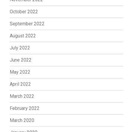
October 2022
September 2022
August 2022
July 2022
June 2022
May 2022
April 2022
March 2022
February 2022
March 2020