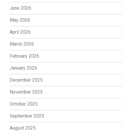
June 2026
May 2026
April 2026
March 2026
February 2026
January 2026
December 2025
November 2025
October 2025
September 2025
August 2025