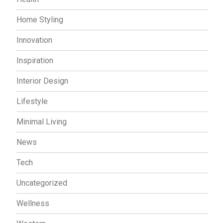
Home Styling
Innovation
Inspiration
Interior Design
Lifestyle
Minimal Living
News
Tech
Uncategorized
Wellness