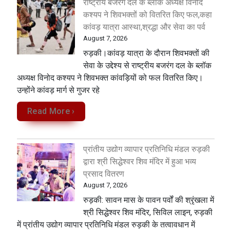
राष्ट्रीय बजरंग दल के ब्लॉक अध्यक्ष विनोद
कश्यप ने शिवभक्तों को वितरित किए फल,कहा
कांवड़ यात्रा आस्था,श्रद्धा और सेवा का पर्व
August 7, 2026
रुड़की।कांवड़ यात्रा के दौरान शिवभक्तों की
सेवा के उद्देश्य से राष्ट्रीय बजरंग दल के ब्लॉक
अध्यक्ष विनोद कश्यप ने शिवभक्त कांवड़ियों को फल वितरित किए।
उन्होंने कांवड़ मार्ग से गुजर रहे
Read More ›
प्रांतीय उद्योग व्यापार प्रतिनिधि मंडल रुड़की
द्वारा श्री सिद्धेश्वर शिव मंदिर में हुआ भव्य
प्रसाद वितरण
August 7, 2026
​रुड़की: सावन मास के पावन पर्वों की श्रृंखला में
श्री सिद्धेश्वर शिव मंदिर, सिविल लाइन, रुड़की
में प्रांतीय उद्योग व्यापार प्रतिनिधि मंडल रुड़की के तत्वावधान में