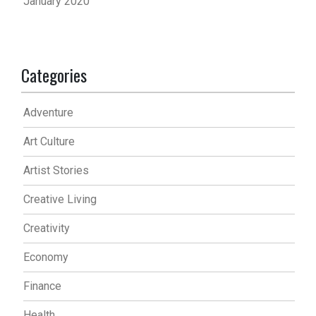
January 2020
Categories
Adventure
Art Culture
Artist Stories
Creative Living
Creativity
Economy
Finance
Health