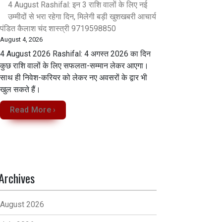
4 August Rashifal: इन 3 राशि वालों के लिए नई
उम्मीदों से भरा रहेगा दिन, मिलेगी बड़ी खुशखबरी आचार्य
पंडित कैलाश चंद शास्त्री 9719598850
August 4, 2026
4 August 2026 Rashifal: 4 अगस्त 2026 का दिन
कुछ राशि वालों के लिए सफलता-सम्मान लेकर आएगा।
साथ ही निवेश-करियर को लेकर नए अवसरों के द्वार भी
खुल सकते हैं।
Read More ›
Archives
August 2026