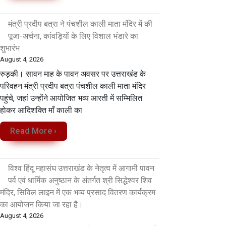
मंत्री प्रदीप बत्रा ने पंचशील काली माता मंदिर में की
पूजा-अर्चना, कांवड़ियों के लिए विशाल भंडारे का
शुभारंभ
August 4, 2026
रुड़की। सावन माह के पावन अवसर पर उत्तराखंड के
परिवहन मंत्री प्रदीप बत्रा पंचशील काली माता मंदिर
पहुंचे, जहां उन्होंने आयोजित भव्य आरती में सम्मिलित
होकर आदिशक्ति माँ काली का
Read More ›
विश्व हिंदू महासंघ उत्तराखंड के नेतृत्व में आगामी पावन
पर्व एवं धार्मिक अनुष्ठान के अंतर्गत श्री सिद्धेश्वर शिव
मंदिर, सिविल लाइन में एक भव्य प्रसाद वितरण कार्यक्रम
का आयोजन किया जा रहा है।
August 4, 2026