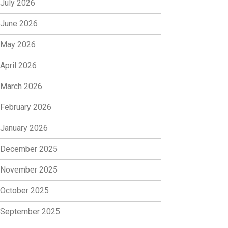
July 2026
June 2026
May 2026
April 2026
March 2026
February 2026
January 2026
December 2025
November 2025
October 2025
September 2025