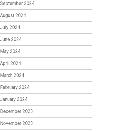
September 2024
August 2024
July 2024
June 2024
May 2024
April 2024
March 2024
February 2024
January 2024
December 2023
November 2023