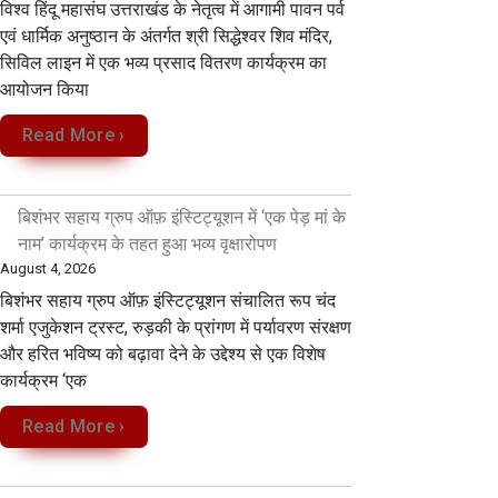
विश्व हिंदू महासंघ उत्तराखंड के नेतृत्व में आगामी पावन पर्व
एवं धार्मिक अनुष्ठान के अंतर्गत श्री सिद्धेश्वर शिव मंदिर,
सिविल लाइन में एक भव्य प्रसाद वितरण कार्यक्रम का
आयोजन किया
Read More ›
बिशंभर सहाय ग्रुप ऑफ़ इंस्टिट्यूशन में ‘एक पेड़ मां के
नाम’ कार्यक्रम के तहत हुआ भव्य वृक्षारोपण
August 4, 2026
​बिशंभर सहाय ग्रुप ऑफ़ इंस्टिट्यूशन संचालित रूप चंद
शर्मा एजुकेशन ट्रस्ट, रुड़की के प्रांगण में पर्यावरण संरक्षण
और हरित भविष्य को बढ़ावा देने के उद्देश्य से एक विशेष
कार्यक्रम ‘एक
Read More ›