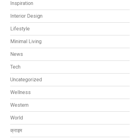
Inspiration
Interior Design
Lifestyle
Minimal Living
News
Tech
Uncategorized
Wellness
Western
World
क्राइम