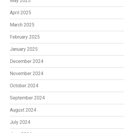
May 2025
April 2025
March 2025
February 2025
January 2025
December 2024
November 2024
October 2024
September 2024
August 2024
July 2024