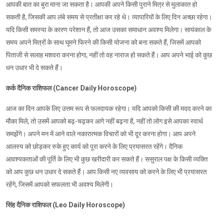
आपकी बात का बुरा माना जा सकता है। आपकी अपने किसी पुराने मित्र से मुलाकात हो
सकती है, जिसकी आप लंबे समय से प्रतीक्षा कर रहे थे। व्यापारियों के लिए दिन अच्छा रहेगा।
यदि किसी समस्या के कारण परेशान हैं, तो आज उसका समाधान अवश्य मिलेगा। सायंकाल के
समय अपने मित्रों के साथ घूमने फिरने की किसी योजना को बना सकते हैं, जिसमें आपको
पिताजी से सलाह मशवरा करना होगा, नहीं तो वह नाराज हो सकते हैं। आप अपने भाई को कुछ
धन उधार भी दे सकते हैं।
कर्क दैनिक राशिफल (Cancer Daily Horoscope)
आज का दिन आपके लिए उत्तम रूप से फलदायक रहेगा। यदि आपको किसी की मदद करने का
मौका मिले, तो उसमें आपको बढ़-चढ़कर आगे नहीं बढ़ना है, नहीं तो लोग इसे आपका स्वार्थ
समझेंगे। अपने मन में आने वाले नकारात्मक विचारों को भी दूर करना होगा। आप अपने
आलस्य को छोड़कर रुके हुए कार्य को पूरा करने के लिए प्रयासरत रहेंगे। दैनिक
आवश्यकताओं की पूर्ति के लिए भी कुछ खरीदारी कर सकते हैं। ससुराल पक्ष के किसी व्यक्ति
को आप कुछ धन उधार दे सकते हैं। आप किसी नए व्यवसाय को करने के लिए भी प्रयासरत
रहेंगे, जिसमें आपको सफलता भी अवश्य मिलेगी।
सिंह दैनिक राशिफल (Leo Daily Horoscope)