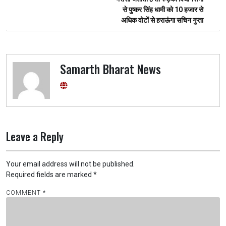
से पुष्कर सिंह धामी को 10 हजार से
अधिक वोटों से हराऊंगा सचिन गुप्ता
Samarth Bharat News
Leave a Reply
Your email address will not be published.
Required fields are marked
*
COMMENT
*