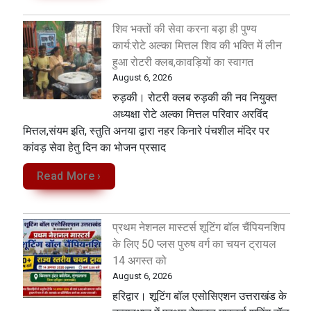
शिव भक्तों की सेवा करना बड़ा ही पुण्य
कार्य:रोटे अल्का मित्तल शिव की भक्ति में लीन
हुआ रोटरी क्लब,कावड़ियों का स्वागत
August 6, 2026
रुड़की। रोटरी क्लब रुड़की की नव नियुक्त
अध्यक्षा रोटे अल्का मित्तल परिवार अरविंद
मित्तल,संयम इति, स्तुति अनया द्वारा नहर किनारे पंचशील मंदिर पर
कांवड़ सेवा‌ हेतु दिन का भोजन प्रसाद
Read More ›
प्रथम नेशनल मास्टर्स शूटिंग बॉल चैंपियनशिप
के लिए 50 प्लस पुरुष वर्ग का चयन ट्रायल
14 अगस्त को
August 6, 2026
हरिद्वार। शूटिंग बॉल एसोसिएशन उत्तराखंड के