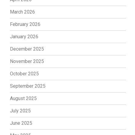
March 2026
February 2026
January 2026
December 2025
November 2025
October 2025
September 2025
August 2025
July 2025
June 2025