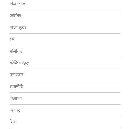
खेल जगत
ज्योतिष
ताजा ख़बर
धर्म
बॉलीवुड
ब्रेकिंग न्यूज़
मनोरंजन
राजनीति
विज्ञापन
व्यापार
शिक्षा