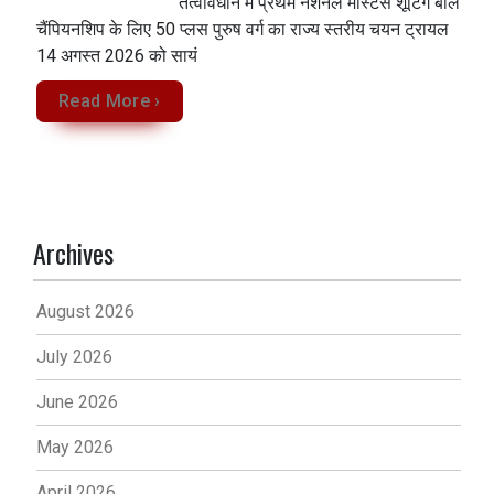
तत्वावधान में प्रथम नेशनल मास्टर्स शूटिंग बॉल
चैंपियनशिप के लिए 50 प्लस पुरुष वर्ग का राज्य स्तरीय चयन ट्रायल
14 अगस्त 2026 को सायं
Read More ›
Archives
August 2026
July 2026
June 2026
May 2026
April 2026