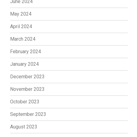
June 2024
May 2024
April 2024
March 2024
February 2024
January 2024
December 2023
November 2023
October 2023
September 2023
August 2023