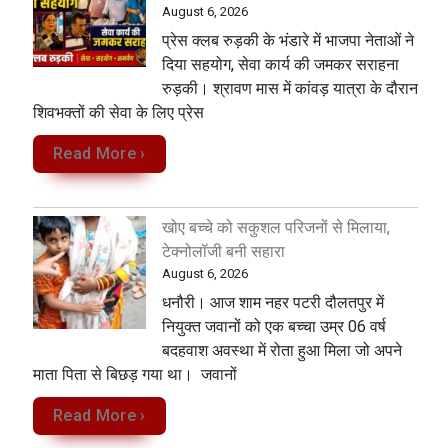
August 6, 2026
प्रेस क्लब रुड़की के भंडारे में भाजपा नेताओं ने
दिया सहयोग, सेवा कार्य की जमकर सराहना
रुड़की। श्रावण मास में कांवड़ यात्रा के दौरान
शिवभक्तों की सेवा के लिए प्रेस
Read More ›
खोए बच्चे को सकुशल परिजनों से मिलाया,
टेक्नोलॉजी बनी सहारा
August 6, 2026
धनौरी। आज शाम नहर पटरी दौलतपुर में
नियुक्त जवानों को एक बच्चा उम्र 06 वर्ष
बदहवाश अवस्था में रोता हुआ मिला जो अपने
माता पिता से बिछड़ गया था। जवानों
Read More ›