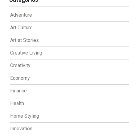
Adventure
Art Culture
Artist Stories
Creative Living
Creativity
Economy
Finance
Health
Home Styling
Innovation