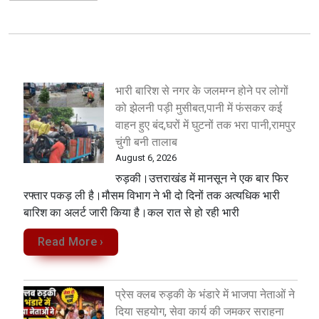
भारी बारिश से नगर के जलमग्न होने पर लोगों
को झेलनी पड़ी मुसीबत,पानी में फंसकर कई
वाहन हुए बंद,घरों में घुटनों तक भरा पानी,रामपुर
चुंगी बनी तालाब
August 6, 2026
रुड़की।उत्तराखंड में मानसून ने एक बार फिर
रफ्तार पकड़ ली है।मौसम विभाग ने भी दो दिनों तक अत्यधिक भारी
बारिश का अलर्ट जारी किया है।कल रात से हो रही भारी
Read More ›
प्रेस क्लब रुड़की के भंडारे में भाजपा नेताओं ने
दिया सहयोग, सेवा कार्य की जमकर सराहना