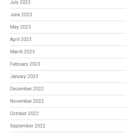
July 2023
June 2023
May 2023
April 2023
March 2023
February 2023
January 2023
December 2022
November 2022
October 2022
September 2022