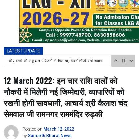
LATEST UPDATE
खोए बच्चे को सकुशल परिजनों से मिलाया, टेक्नोलॉजी बनी सहारा
12 March 2022: इन चार राशि वालों को
नौकरी में मिलेगी नई जिम्मेदारी, व्यापारियों को
रखनी होगी सावधानी, आचार्य श्री कैलाश चंद
सेमवाल जी रामनगर राममंदिर रुड़की
Posted on
March 12, 2022
by
Samarth Bharat News