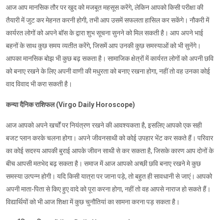
आज आप मानसिक तौर पर खुद को मजबूत महसूस करेंगे, लेकिन आपको किसी परीक्षा की
तैयारी में जुट कर मेहनत करनी होगी, तभी आप उसमें सफलता हासिल कर सकेंगे। नौकरी में
कार्यरत लोगों को अपने बॉस के द्वारा शुभ सूचना सुनने को मिल सकती है। आप अपने भाई
बहनों के साथ कुछ समय व्यतीत करेंगे, जिसमें आप उनकी कुछ समस्याओं को भी सुनेंगे।
आपका मानसिक बोझ भी कुछ बढ़ सकता है। सामाजिक क्षेत्रों में कार्यरत लोगों को अपनी छवि
को बनाए रखने के लिए अपनी वाणी की मधुरता को बनाए रखना होगा, नहीं तो वह उनका कोई
वाद विवाद भी करा सकती है।
कन्या दैनिक राशिफल (Virgo Daily Horoscope)
आज आपको अपने खर्चों पर नियंत्रण रखने की आवश्यकता है, इसलिए आपको एक सही
बजट प्लान करके चलना होगा। अपने जीवनसाथी को कोई उपहार भेंट कर सकते हैं। परिवार
का कोई सदस्य आपकी बुराई आपके जीवन साथी से कर सकता है, जिसके कारण आप दोनों के
बीच आपसी मतभेद बढ़ सकता है। समाज में आज आपको अच्छी छवि बनाए रखने मे कुछ
समस्या उत्पन्न होगी। यदि किसी यात्रा पर जाना पड़े, तो बहुत ही सावधानी से जाएं। आपको
अपनी माता-पिता से किए हुए वादे को पूरा करना होगा, नहीं तो वह आपसे नाराज हो सकते हैं।
विद्यार्थियों को भी आज शिक्षा में कुछ चुनौतियां का सामना करना पड़ सकता है।