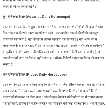
से सलाह मशवरा भी कर सकते हैं। विद्यार्थियों को शिक्षा में यदि किसी परीक्षा के लिए आवेदन
करना है, तो वह कर सकते हैं।
कुंभ दैनिक राशिफल (Aquarius Daily Horoscope)
आज का दिन आपके लिए कुछ परेशानी भरा रहेगा। व्यापार कर रहे लोगों को भी किसी से धोखा
मिल सकता है, जिसके कारण वह परेशान रहेंगे। जल्दबाजी में आपको किसी भी महत्वपूर्ण
निर्णय को नहीं लेना है, नहीं तो बाद में आपको पछताना पड़ सकता है। यदि अपने मन में
नकारात्मक विचारों को रखा, तो आपकी उलझाने बढ़ जाएंगी। आपकी मनोरंजन के कार्यक्रमों
के प्रति रुचि और बढ़ेगी। यदि परिवार का कोई सदस्य आपसे किसी बहस बाजी में पड़े, तो
आपको उनकी बातों को दिल से नहीं लगाना है। परिवार में किसी सदस्य के विवाह की बात चल
सकती है।
मीन दैनिक राशिफल (Pisces Daily Horoscope)
आज का दिन आपको परेशानियों से मुक्ति दिलाने वाला रहेगा, लेकिन व्यवसाय कर रहे लोगों को
अपने पार्टनर से लेनदेन करते समय सावधानी बरतनी होगी। किसी को भी काम में किसी
प्रकार की शिकायत का मौका ना दें। आपको कुछ विपरीत परिस्थितियों का भी सामना करना
पड़ सकता है, लेकिन उन परिस्थितियों मे आपको उसमें धैर्य बनाए रखना होगा। आपको बुखार,