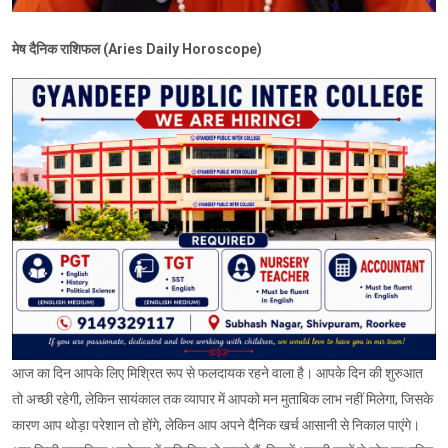
मेष दैनिक राशिफल (Aries Daily Horoscope)
आज का दिन आपके लिए मिश्रित रूप से फलदायक रहने वाला है। आपके दिन की शुरुआत
तो अच्छी रहेगी, लेकिन सायंकाल तक व्यापार में आपको मन मुताबिक लाभ नहीं मिलेगा, जिसके
कारण आप थोड़ा परेशान तो होंगे, लेकिन आप अपने दैनिक खर्च आसानी से निकाल पाएंगे।