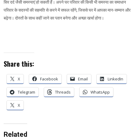
सिर दर्द जैसी समस्याएं हो सकती हैं। अपने घर परिवार की किसी भी समस्या का समाधान
परिवार के सदस्यों की सहमति से करने में सफल रहेंगे, जिससे घर में आपका मान-सम्मान और
बढ़ेगा। दोस्तों के साथ कहीं जाने का प्लान बनेगा और अच्छा खर्चा होगा।
Share this:
X
Facebook
Email
LinkedIn
Telegram
Threads
WhatsApp
X
Related