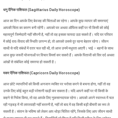
धनु दैनिक राशिफल (Sagittarius Daily Horoscope)
आज का दिन आपके लिए बेवजह की चिंताओं का रहेगा। आपके कुछ व्यापार की समस्याएं
आपकी चिंता का कारण बनी रहेंगी। आपको घर अथवा ऑफिस कहीं पर भी किसी को कोई
महत्वपूर्ण जिम्मेदारी नहीं सौपनी है, नहीं तो वह इसका फायदा उठा सकते हैं। यदि घर परिवार
में कोई वाद-विवाद की स्थिति उत्पन्न हो, तो आपको उससे दूर रहना बेहतर रहेगा। जीवन
साथी से यदि संबंधों में दरार चल रही थी, तो आज उनमें मधुरता आएगी। भाई – बहनों के साथ
आज कुछ जरूरी योजनाओं पर विचार विमर्श कर सकते हैं। आपके पिताजी को सिर दर्द अथवा
आंखों से संबंधित कोई समस्या हो सकती है।
मकर दैनिक राशिफल (Capricorn Daily Horoscope)
आज छोटे व्यापारियों को किसी अनजान व्यक्ति पर भरोसा करने से बचना होगा, नहीं तो वह
उनके लिए कोई बहुत बड़ी परेशानी खड़ी कर सकता है। यदि आपने कहीं पर भी किसी के
कहने से निवेश किया, तो वह आपके लिए नुकसानदायक रहेगा। आपको अपने स्वास्थ्य में चल
रही गड़बड़ में भी लापरवाही नहीं बरतनी है, नहीं तो बाद में वह किसी बड़ी बीमारी का रूप ले
सकती है। संतान के भविष्य को लेकर आप थोड़ा चिंतित रहेंगे, जिसके लिए आप जीवन साथी