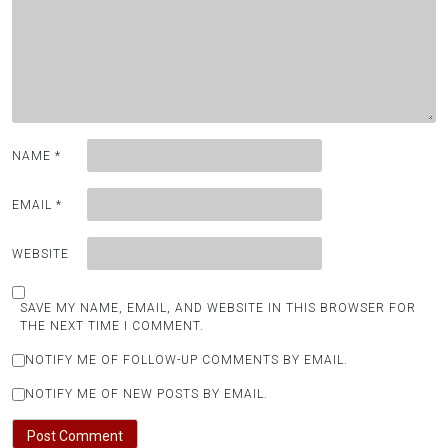
NAME
*
EMAIL
*
WEBSITE
SAVE MY NAME, EMAIL, AND WEBSITE IN THIS BROWSER FOR
THE NEXT TIME I COMMENT.
NOTIFY ME OF FOLLOW-UP COMMENTS BY EMAIL.
NOTIFY ME OF NEW POSTS BY EMAIL.