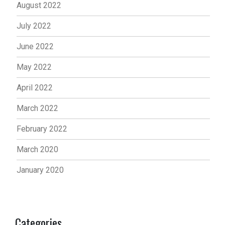
August 2022
July 2022
June 2022
May 2022
April 2022
March 2022
February 2022
March 2020
January 2020
Categories