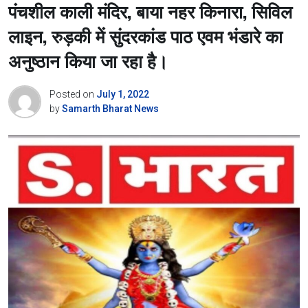
पंचशील काली मंदिर, बाया नहर किनारा, सिविल
लाइन, रुड़की में सुंदरकांड पाठ एवम भंडारे का
अनुष्ठान किया जा रहा है।
Posted on
July 1, 2022
by
Samarth Bharat News