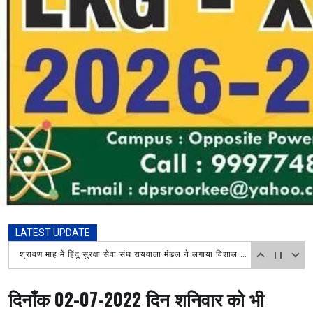
LATEST UPDATE
श्रावण माह में हिंदू सुरक्षा सेवा संघ रायवाला मंडल ने लगाया विशाल भंडारा, चिकित्सा शिविर में भी लोगों ने उठाया लाभ
दिनाँक 02-07-2022 दिन शनिवार को भी