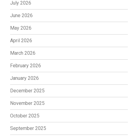
July 2026
June 2026
May 2026
April 2026
March 2026
February 2026
January 2026
December 2025
November 2025
October 2025
September 2025