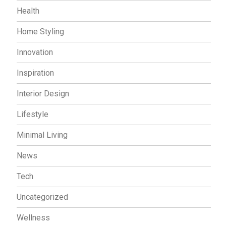
Health
Home Styling
Innovation
Inspiration
Interior Design
Lifestyle
Minimal Living
News
Tech
Uncategorized
Wellness