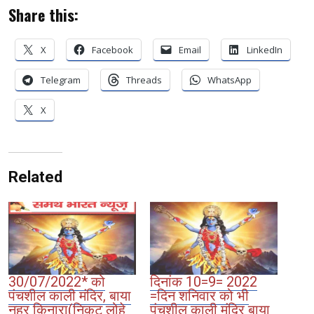
Share this:
X
Facebook
Email
LinkedIn
Telegram
Threads
WhatsApp
X
Related
30/07/2022* को
दिनांक 10=9= 2022
पंचशील काली मंदिर, बाया
=दिन शनिवार को भी
नहर किनारा(निकट लोहे
पंचशील काली मंदिर बाया