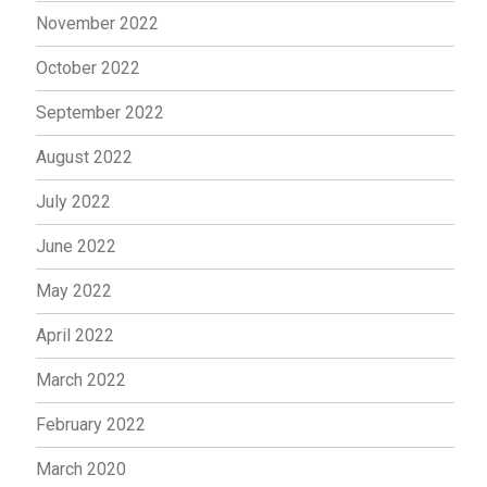
November 2022
October 2022
September 2022
August 2022
July 2022
June 2022
May 2022
April 2022
March 2022
February 2022
March 2020