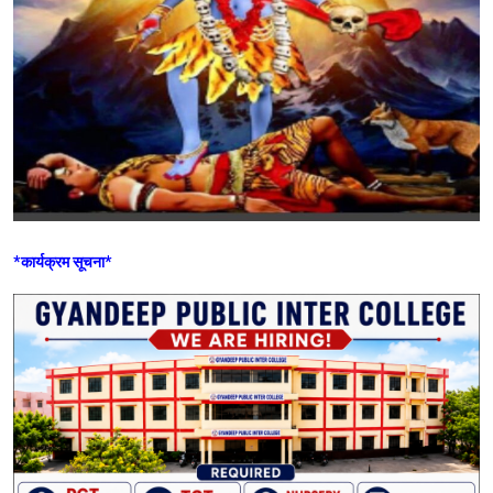
*कार्यक्रम सूचना*