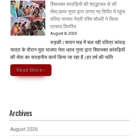
शिवभक्त कावड़ियों की श्रद्धाभाव से की
सेवा,ध्रुव गुप्ता द्वारा लगाए गए शिविर में पहुंच
वरिष्ठ भाजपा नेत्री रश्मि चौधरी ने किया
प्रसाद वितरित
August 8, 2026
रुड़की।सावन माह में चल रही पवित्र कांवड़
यात्रा के दौरान युवा भाजपा नेता ध्रुव गुप्ता द्वारा शिवभक्त कांवड़ियों
की सेवा का सराहनीय कार्य किया जा रहा है।हर वर्ष की भांति
Read More ›
Archives
August 2026