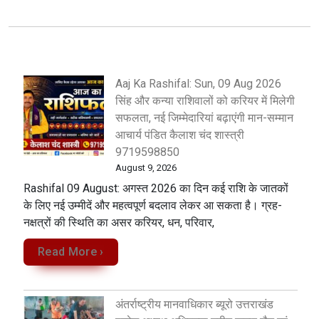
Aaj Ka Rashifal: Sun, 09 Aug 2026
सिंह और कन्या राशिवालों को करियर में मिलेगी
सफलता, नई जिम्मेदारियां बढ़ाएंगी मान-सम्मान
आचार्य पंडित कैलाश चंद शास्त्री
9719598850
August 9, 2026
Rashifal 09 August: अगस्त 2026 का दिन कई राशि के जातकों
के लिए नई उम्मीदें और महत्वपूर्ण बदलाव लेकर आ सकता है। ग्रह-
नक्षत्रों की स्थिति का असर करियर, धन, परिवार,
Read More ›
अंतर्राष्ट्रीय मानवाधिकार ब्यूरो उत्तराखंड