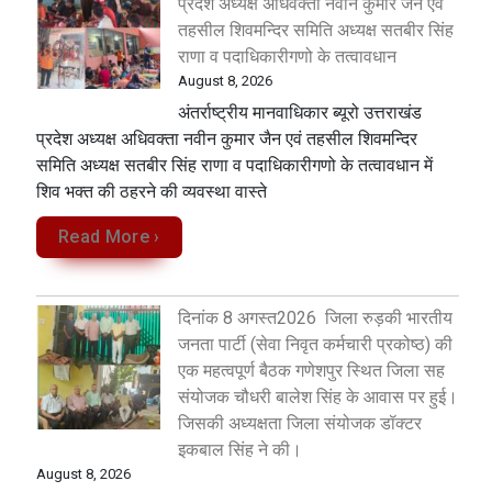
प्रदेश अध्यक्ष अधिवक्ता नवीन कुमार जैन एवं
तहसील शिवमन्दिर समिति अध्यक्ष सतबीर सिंह
राणा व पदाधिकारीगणो के तत्वावधान
August 8, 2026
अंतर्राष्ट्रीय मानवाधिकार ब्यूरो उत्तराखंड
प्रदेश अध्यक्ष अधिवक्ता नवीन कुमार जैन एवं तहसील शिवमन्दिर
समिति अध्यक्ष सतबीर सिंह राणा व पदाधिकारीगणो के तत्वावधान में
शिव भक्त की ठहरने की व्यवस्था वास्ते
Read More ›
दिनांक 8 अगस्त2026 जिला रुड़की भारतीय
जनता पार्टी (सेवा निवृत कर्मचारी प्रकोष्ठ) की
एक महत्वपूर्ण बैठक गणेशपुर स्थित जिला सह
संयोजक चौधरी बालेश सिंह के आवास पर हुई।
जिसकी अध्यक्षता जिला संयोजक डॉक्टर
इकबाल सिंह ने की।
August 8, 2026