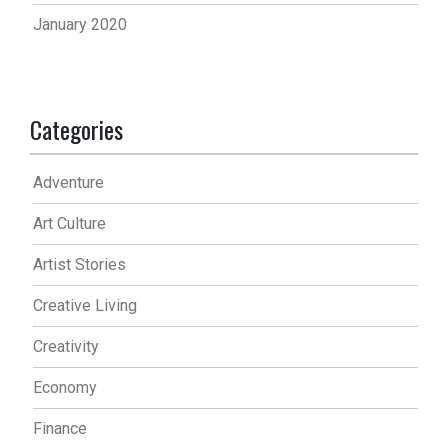
January 2020
Categories
Adventure
Art Culture
Artist Stories
Creative Living
Creativity
Economy
Finance