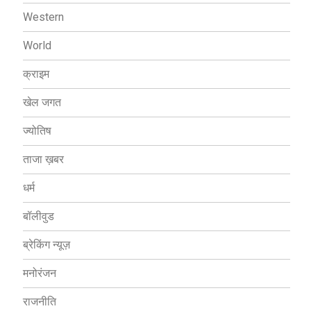
Western
World
क्राइम
खेल जगत
ज्योतिष
ताजा ख़बर
धर्म
बॉलीवुड
ब्रेकिंग न्यूज़
मनोरंजन
राजनीति