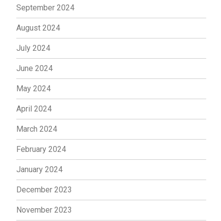
September 2024
August 2024
July 2024
June 2024
May 2024
April 2024
March 2024
February 2024
January 2024
December 2023
November 2023