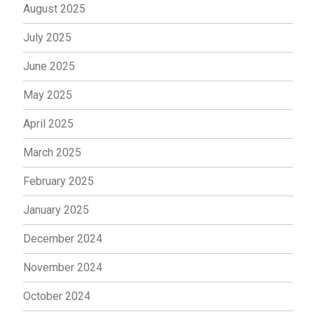
August 2025
July 2025
June 2025
May 2025
April 2025
March 2025
February 2025
January 2025
December 2024
November 2024
October 2024