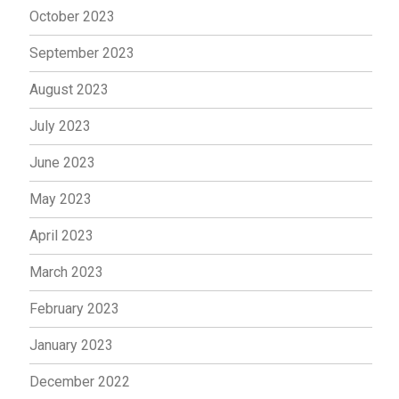
October 2023
September 2023
August 2023
July 2023
June 2023
May 2023
April 2023
March 2023
February 2023
January 2023
December 2022