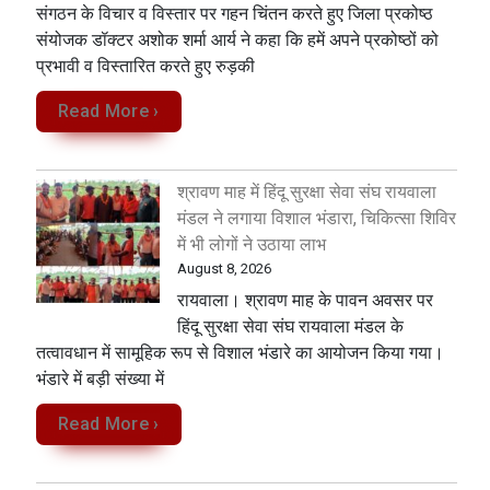
संगठन के विचार व विस्तार पर गहन चिंतन करते हुए जिला प्रकोष्ठ
संयोजक डॉक्टर अशोक शर्मा आर्य ने कहा कि हमें अपने प्रकोष्ठों को
प्रभावी व विस्तारित करते हुए रुड़की
Read More ›
श्रावण माह में हिंदू सुरक्षा सेवा संघ रायवाला
मंडल ने लगाया विशाल भंडारा, चिकित्सा शिविर
में भी लोगों ने उठाया लाभ
August 8, 2026
रायवाला। श्रावण माह के पावन अवसर पर
हिंदू सुरक्षा सेवा संघ रायवाला मंडल के
तत्वावधान में सामूहिक रूप से विशाल भंडारे का आयोजन किया गया।
भंडारे में बड़ी संख्या में
Read More ›