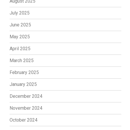
August 2025
July 2025
June 2025
May 2025
April 2025
March 2025
February 2025
January 2025
December 2024
November 2024
October 2024