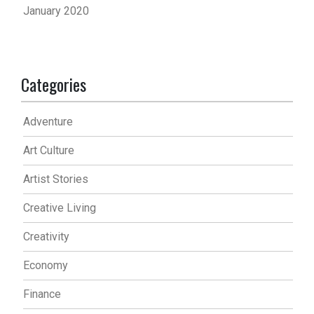
January 2020
Categories
Adventure
Art Culture
Artist Stories
Creative Living
Creativity
Economy
Finance