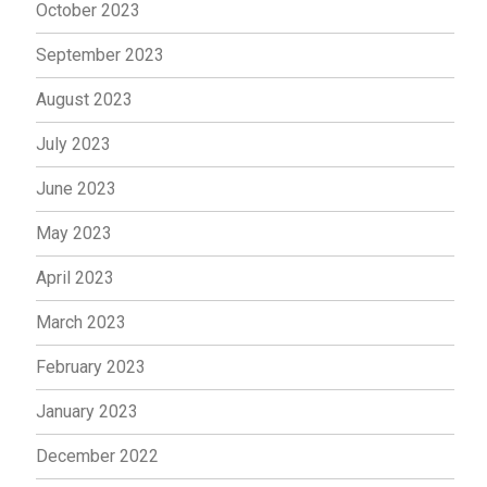
October 2023
September 2023
August 2023
July 2023
June 2023
May 2023
April 2023
March 2023
February 2023
January 2023
December 2022