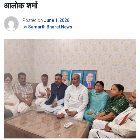
आलोक शर्मा
Posted on
June 1, 2026
by
Samarth Bharat News