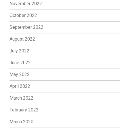
November 2022
October 2022
September 2022
August 2022
July 2022
June 2022
May 2022
April 2022
March 2022
February 2022
March 2020