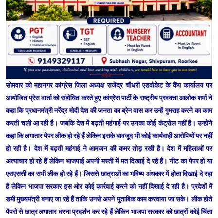
सोमवार को महानगर कांग्रेस जिला अध्यक्ष राजेंद्र चौधरी एडवोकेट के कैंप कार्यालय पर
आयोजित प्रेस वार्ता को संबोधित करते हुए कांग्रेस पार्टी के राष्ट्रीय प्रवक्ता आलोक शर्मा ने
कहा कि प्रधानमंत्री नरेंद्र मोदी देश की जनता का ब्रेन वास कर उन्हें गुमराह करने का काम
करती चली आ रही है। जबकि देश में बढ़ती महंगाई पर उनका कोई कंट्रोल नहीं है। उन्होंने
कहा कि लगातार पेपर लीक हो रहे हैं लेकिन इसके बावजूद भी कोई कार्यवाही आरोपियों पर नहीं
हो रही है। देश में बढ़ती महंगाई ने आमजन की कमर तोड़ रखी है। देश में महिलाओं पर
अत्याचार हो रहे हैं लेकिन भाजपाई अपनी मस्ती में मत दिखाई दे रहे हैं। नीट का पेपर हो या
एसएससी का सभी लीक हो रहे हैं। जिससे छात्राओं का भविष्य अंधकार में होता दिखाई दे रहा
है लेकिन भाजपा सरकार इस ओर कोई कार्रवाई करने को नहीं दिखाई दे रही है। प्रदेशों में
डमी मुख्यमंत्री बनाए जा रहे हैं ताकि उनसे अपने मुताबिक काम करवाया जा सके। लीक होते
पैपरो से छात्र लगातार धरना प्रदर्शन कर रहे हैं लेकिन भाजपा सरकार को छात्रों कोई चिंता