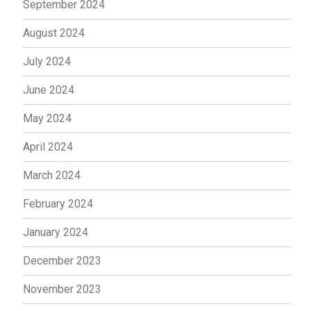
September 2024
August 2024
July 2024
June 2024
May 2024
April 2024
March 2024
February 2024
January 2024
December 2023
November 2023