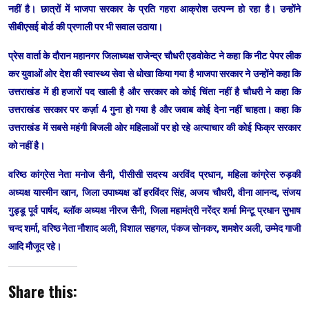
नहीं है। छात्रों में भाजपा सरकार के प्रति गहरा आक्रोश उत्पन्न हो रहा है। उन्होंने
सीबीएसई बोर्ड की प्रणाली पर भी सवाल उठाया।
प्रेस वार्ता के दौरान महानगर जिलाध्यक्ष राजेन्द्र चौधरी एडवोकेट ने कहा कि नीट पेपर लीक
कर युवाओं ओर देश की स्वास्थ्य सेवा से धोखा किया गया है भाजपा सरकार ने उन्होंने कहा कि
उत्तराखंड में ही हजारों पद खाली है और सरकार को कोई चिंता नहीं है चौधरी ने कहा कि
उत्तराखंड सरकार पर कर्ज़ा 4 गुना हो गया है और जवाब कोई देना नहीं चाहता। कहा कि
उत्तराखंड में सबसे महंगी बिजली ओर महिलाओं पर हो रहे अत्याचार की कोई फिक्र सरकार
को नहीं है।
वरिष्ठ कांग्रेस नेता मनोज सैनी, पीसीसी सदस्य अरविंद प्रधान, महिला कांग्रेस रुड़की
अध्यक्ष यास्मीन खान, जिला उपाध्यक्ष डॉ हरविंदर सिंह, अजय चौधरी, वीना आनन्द, संजय
गुड्डू पूर्व पार्षद, ब्लॉक अध्यक्ष नीरज सैनी, जिला महामंत्री नरेंद्र शर्मा मिन्टू प्रधान सुभाष
चन्द शर्मा, वरिष्ठ नेता नौशाद अली, विशाल सहगल, पंकज सोनकर, शमशेर अली, उम्मेद गाजी
आदि मौजूद रहे।
Share this: