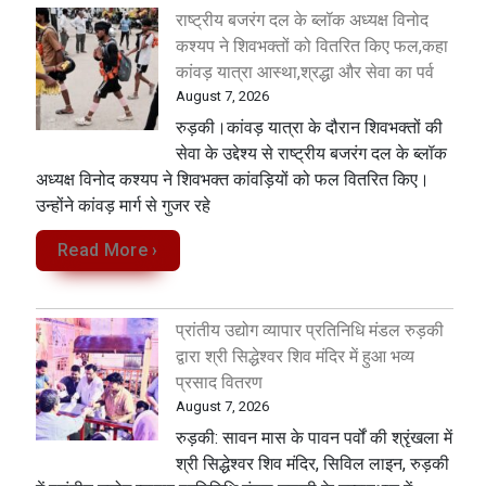
राष्ट्रीय बजरंग दल के ब्लॉक अध्यक्ष विनोद
कश्यप ने शिवभक्तों को वितरित किए फल,कहा
कांवड़ यात्रा आस्था,श्रद्धा और सेवा का पर्व
August 7, 2026
रुड़की।कांवड़ यात्रा के दौरान शिवभक्तों की
सेवा के उद्देश्य से राष्ट्रीय बजरंग दल के ब्लॉक
अध्यक्ष विनोद कश्यप ने शिवभक्त कांवड़ियों को फल वितरित किए।
उन्होंने कांवड़ मार्ग से गुजर रहे
Read More ›
प्रांतीय उद्योग व्यापार प्रतिनिधि मंडल रुड़की
द्वारा श्री सिद्धेश्वर शिव मंदिर में हुआ भव्य
प्रसाद वितरण
August 7, 2026
​रुड़की: सावन मास के पावन पर्वों की श्रृंखला में
श्री सिद्धेश्वर शिव मंदिर, सिविल लाइन, रुड़की