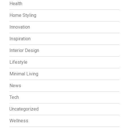
Health
Home Styling
Innovation
Inspiration
Interior Design
Lifestyle
Minimal Living
News
Tech
Uncategorized
Wellness