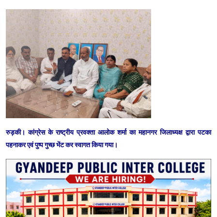
रुड़की। कांग्रेस के राष्ट्रीय प्रवक्ता आलोक शर्मा का महानगर जिलाध्यक्ष द्वारा पटका
पहनाकर एवं पुष्प गुच्छ भेंट कर स्वागत किया गया।