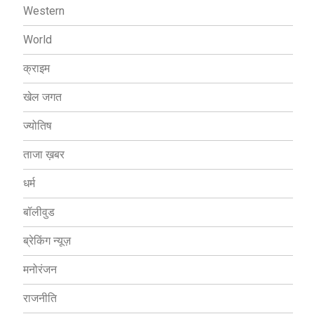
Western
World
क्राइम
खेल जगत
ज्योतिष
ताजा ख़बर
धर्म
बॉलीवुड
ब्रेकिंग न्यूज़
मनोरंजन
राजनीति