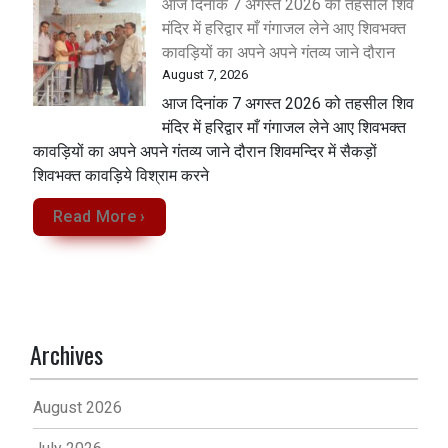
आज दिनांक 7 अगस्त 2026 को तहसील शिव
मंदिर में हरिद्वार माँ गंगाजल लेने आए शिवभक्त
कावड़ियों का अपने अपने गंतव्य जाने दौरान
August 7, 2026
आज दिनांक 7 अगस्त 2026 को तहसील शिव
मंदिर में हरिद्वार माँ गंगाजल लेने आए शिवभक्त
कावड़ियों का अपने अपने गंतव्य जाने दौरान शिवमन्दिर में सैकड़ों
शिवभक्त कावड़िये विश्राम करने
Read More ›
Archives
August 2026