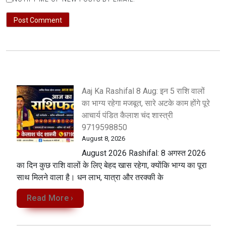
Aaj Ka Rashifal 8 Aug: इन 5 राशि वालों
का भाग्य रहेगा मजबूत, सारे अटके काम होंगे पूरे
आचार्य पंडित कैलाश चंद शास्त्री
9719598850
August 8, 2026
August 2026 Rashifal: 8 अगस्त 2026
का दिन कुछ राशि वालों के लिए बेहद खास रहेगा, क्योंकि भाग्य का पूरा
साथ मिलने वाला है। धन लाभ, यात्रा और तरक्की के
Read More ›