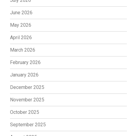
July 2026
June 2026
May 2026
April 2026
March 2026
February 2026
January 2026
December 2025
November 2025
October 2025
September 2025