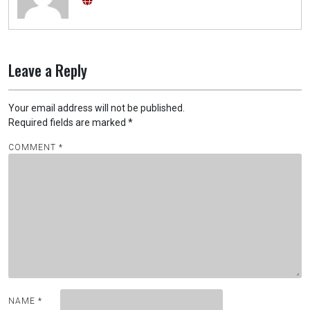
Leave a Reply
Your email address will not be published.
Required fields are marked
*
COMMENT
*
NAME
*