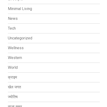
Minimal Living
News
Tech
Uncategorized
Wellness
Western
World
क्राइम
खेल जगत
ज्योतिष
ताजा ख़बर