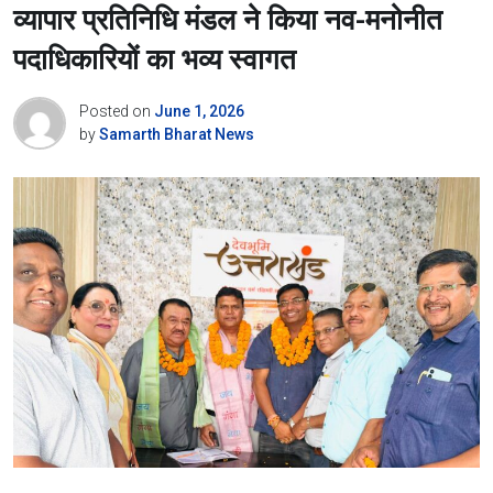
व्यापार प्रतिनिधि मंडल ने किया नव-मनोनीत
पदाधिकारियों का भव्य स्वागत
Posted on
June 1, 2026
by
Samarth Bharat News