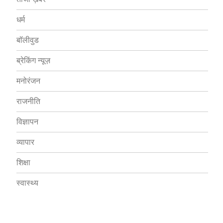
धर्म
बॉलीवुड
ब्रेकिंग न्यूज़
मनोरंजन
राजनीति
विज्ञापन
व्यापार
शिक्षा
स्वास्थ्य