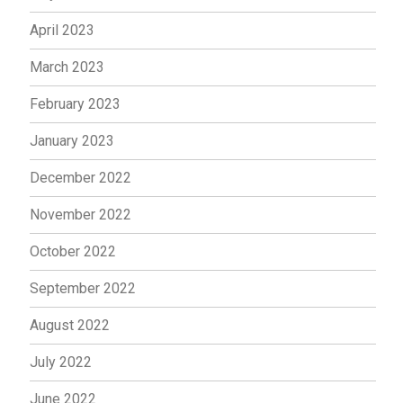
April 2023
March 2023
February 2023
January 2023
December 2022
November 2022
October 2022
September 2022
August 2022
July 2022
June 2022