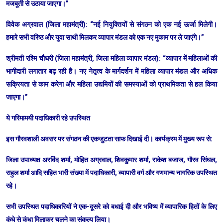
मजबूती से उठाया जाएगा।”
​विवेक अग्रवाल (जिला महामंत्री): “नई नियुक्तियों से संगठन को एक नई ऊर्जा मिलेगी।
हमारे सभी वरिष्ठ और युवा साथी मिलकर व्यापार मंडल को एक नए मुकाम पर ले जाएंगे।”
​श्रीमती रश्मि चौधरी (जिला महामंत्री, जिला महिला व्यापार मंडल): “व्यापार में महिलाओं की
भागीदारी लगातार बढ़ रही है। नए नेतृत्व के मार्गदर्शन में महिला व्यापार मंडल और अधिक
सक्रियता से काम करेगा और महिला उद्यमियों की समस्याओं को प्राथमिकता से हल किया
जाएगा।”
​ये गरिमामयी पदाधिकारी रहे उपस्थित
​इस गौरवशाली अवसर पर संगठन की एकजुटता साफ दिखाई दी। कार्यक्रम में मुख्य रूप से:
​जिला उपाध्यक्ष अरविंद शर्मा, मोहित अग्रवाल, शिवकुमार शर्मा, राकेश बजाज, गौरव सिंघल,
राहुल शर्मा आदि सहित भारी संख्या में पदाधिकारी, व्यापारी वर्ग और गणमान्य नागरिक उपस्थित
रहे।
​सभी उपस्थित पदाधिकारियों ने एक-दूसरे को बधाई दी और भविष्य में व्यापारिक हितों के लिए
कंधे से कंधा मिलाकर चलने का संकल्प लिया।