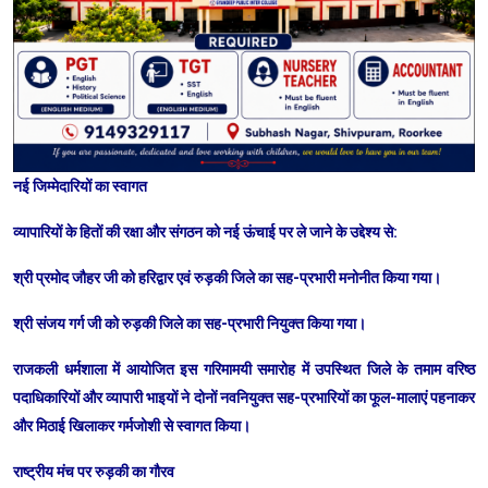
​नई जिम्मेदारियों का स्वागत
​व्यापारियों के हितों की रक्षा और संगठन को नई ऊंचाई पर ले जाने के उद्देश्य से:
​श्री प्रमोद जौहर जी को हरिद्वार एवं रुड़की जिले का सह-प्रभारी मनोनीत किया गया।
​श्री संजय गर्ग जी को रुड़की जिले का सह-प्रभारी नियुक्त किया गया।
​राजकली धर्मशाला में आयोजित इस गरिमामयी समारोह में उपस्थित जिले के तमाम वरिष्ठ
पदाधिकारियों और व्यापारी भाइयों ने दोनों नवनियुक्त सह-प्रभारियों का फूल-मालाएं पहनाकर
और मिठाई खिलाकर गर्मजोशी से स्वागत किया।
​राष्ट्रीय मंच पर रुड़की का गौरव