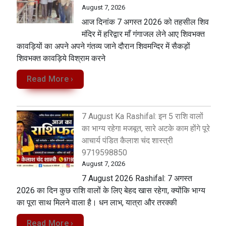
August 7, 2026
आज दिनांक 7 अगस्त 2026 को तहसील शिव
मंदिर में हरिद्वार माँ गंगाजल लेने आए शिवभक्त
कावड़ियों का अपने अपने गंतव्य जाने दौरान शिवमन्दिर में सैकड़ों
शिवभक्त कावड़िये विश्राम करने
Read More ›
7 August Ka Rashifal: इन 5 राशि वालों
का भाग्य रहेगा मजबूत, सारे अटके काम होंगे पूरे
आचार्य पंडित कैलाश चंद शास्त्री
9719598850
August 7, 2026
7 August 2026 Rashifal: 7 अगस्त
2026 का दिन कुछ राशि वालों के लिए बेहद खास रहेगा, क्योंकि भाग्य
का पूरा साथ मिलने वाला है। धन लाभ, यात्रा और तरक्की
Read More ›