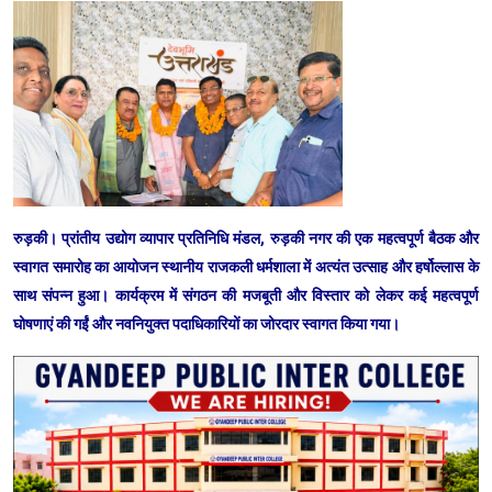
रुड़की। प्रांतीय उद्योग व्यापार प्रतिनिधि मंडल, रुड़की नगर की एक महत्वपूर्ण बैठक और
स्वागत समारोह का आयोजन स्थानीय राजकली धर्मशाला में अत्यंत उत्साह और हर्षोल्लास के
साथ संपन्न हुआ। कार्यक्रम में संगठन की मजबूती और विस्तार को लेकर कई महत्वपूर्ण
घोषणाएं की गईं और नवनियुक्त पदाधिकारियों का जोरदार स्वागत किया गया।