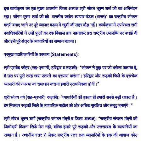
​इस कार्यक्रम का एक मुख्य आकर्षण जिला अध्यक्ष श्री सौरभ भूषण शर्मा जी का अभिनंदन
रहा। सौरभ भूषण शर्मा जी को ‘भारतीय उद्योग व्यापार मंडल (भारत)’ का राष्ट्रीय संगठन
मंत्री बनाए जाने पर पूरे व्यापार मंडल में खुशी की लहर दौड़ गई। कार्यक्रम में उपस्थित सभी
पदाधिकारियों ने उन्हें फूलों का एक विशाल हार पहनाकर इस राष्ट्रीय उपलब्धि पर बधाई दी
और इसे पूरे क्षेत्र के व्यापारियों का सम्मान बताया।
​प्रमुख पदाधिकारियों के वक्तव्य (Statements):
​श्री प्रमोद जौहर (सह-प्रभारी, हरिद्वार व रुड़की): “संगठन ने मुझ पर जो भरोसा जताया है,
मैं उस पर पूरी तरह खरा उतरने का प्रयास करूंगा। हरिद्वार और रुड़की जिले के प्रत्येक
व्यापारी की समस्या का समाधान कराना हमारी प्राथमिकता होगी।”
​श्री संजय गर्ग (सह-प्रभारी, रुड़की): “व्यापारियों की एकता ही हमारी सबसे बड़ी ताकत है।
हम मिलकर रुड़की जिले के व्यापारिक माहौल को और अधिक सुरक्षित और समृद्ध बनाएंगे।”
​श्री सौरभ भूषण शर्मा (राष्ट्रीय संगठन मंत्री व जिला अध्यक्ष): “राष्ट्रीय संगठन मंत्री की
जिम्मेदारी मिलना सिर्फ मेरा नहीं, बल्कि हमारे पूरे रुड़की और उत्तराखंड के व्यापारियों का
सम्मान है। स्थानीय स्तर से लेकर राष्ट्रीय स्तर तक व्यापारियों के हक की आवाज कोउ