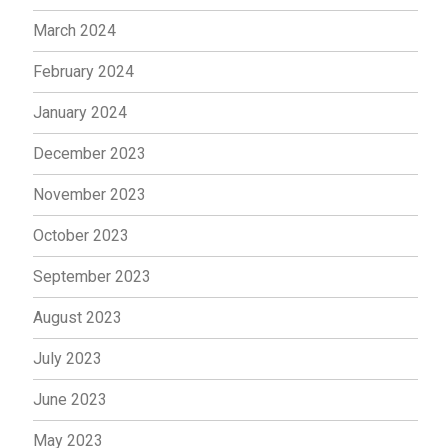
March 2024
February 2024
January 2024
December 2023
November 2023
October 2023
September 2023
August 2023
July 2023
June 2023
May 2023