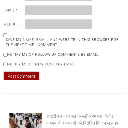
EMAIL
*
WEBSITE
SAVE MY NAME, EMAIL, AND WEBSITE IN THIS BROWSER FOR
THE NEXT TIME I COMMENT.
NOTIFY ME OF FOLLOW-UP COMMENTS BY EMAIL.
NOTIFY ME OF NEW POSTS BY EMAIL.
राष्ट्रीय बजरंग दल के ब्लॉक अध्यक्ष विनोद
कश्यप ने शिवभक्तों को वितरित किए फल,कहा