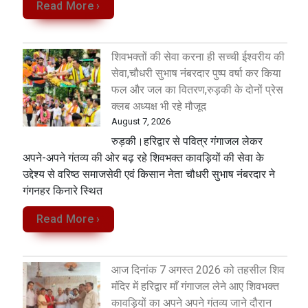
Read More ›
शिवभक्तों की सेवा करना ही सच्ची ईश्वरीय की
सेवा,चौधरी सुभाष नंबरदार पुष्प वर्षा कर किया
फल और जल का वितरण,रुड़की के दोनों प्रेस
क्लब अध्यक्ष भी रहे मौजूद
August 7, 2026
रुड़की।हरिद्वार से पवित्र गंगाजल लेकर
अपने-अपने गंतव्य की ओर बढ़ रहे शिवभक्त कावड़ियों की सेवा के
उद्देश्य से वरिष्ठ समाजसेवी एवं किसान नेता चौधरी सुभाष नंबरदार ने
गंगनहर किनारे स्थित
Read More ›
आज दिनांक 7 अगस्त 2026 को तहसील शिव
मंदिर में हरिद्वार माँ गंगाजल लेने आए शिवभक्त
कावड़ियों का अपने अपने गंतव्य जाने दौरान