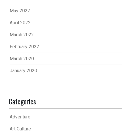
May 2022
April 2022
March 2022
February 2022
March 2020
January 2020
Categories
Adventure
Art Culture