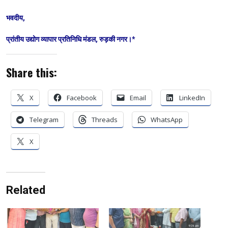
​भवदीय,
​प्रांतीय उद्योग व्यापार प्रतिनिधि मंडल, रुड़की नगर।*
Share this:
X
Facebook
Email
LinkedIn
Telegram
Threads
WhatsApp
X
Related