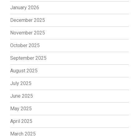
January 2026
December 2025
November 2025
October 2025
September 2025
August 2025
July 2025
June 2025
May 2025
April 2025
March 2025