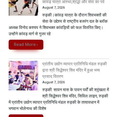
कांवड़ यात्रा आस्था,श्रद्धा और सेवा का पर्व
August 7, 2026
रुड़की।कांवड़ यात्रा के दौरान शिवभक्तों की
सेवा के उद्देश्य से राष्ट्रीय बजरंग दल के ब्लॉक
अध्यक्ष विनोद कश्यप ने शिवभक्त कांवड़ियों को फल वितरित किए।
उन्होंने कांवड़ मार्ग से गुजर रहे
Read More ›
प्रांतीय उद्योग व्यापार प्रतिनिधि मंडल रुड़की
द्वारा श्री सिद्धेश्वर शिव मंदिर में हुआ भव्य
प्रसाद वितरण
August 7, 2026
​रुड़की: सावन मास के पावन पर्वों की श्रृंखला में
श्री सिद्धेश्वर शिव मंदिर, सिविल लाइन, रुड़की
में प्रांतीय उद्योग व्यापार प्रतिनिधि मंडल रुड़की के तत्वावधान में
भगवान भोलेनाथ की विशेष