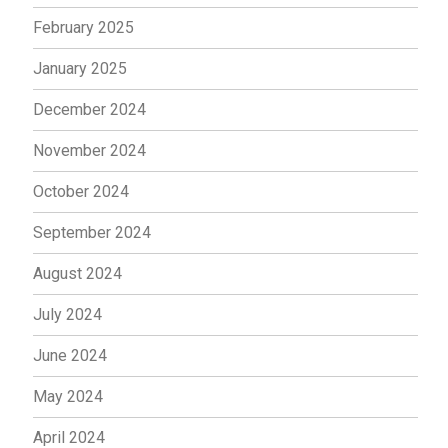
February 2025
January 2025
December 2024
November 2024
October 2024
September 2024
August 2024
July 2024
June 2024
May 2024
April 2024