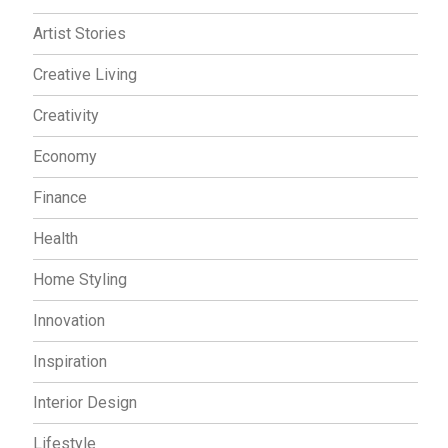
Artist Stories
Creative Living
Creativity
Economy
Finance
Health
Home Styling
Innovation
Inspiration
Interior Design
Lifestyle