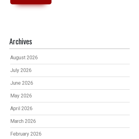
Archives
August 2026
July 2026
June 2026
May 2026
April 2026
March 2026
February 2026