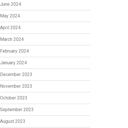
June 2024
May 2024
April 2024
March 2024
February 2024
January 2024
December 2023
November 2023
October 2023
September 2023
August 2023