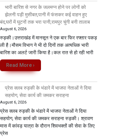
भारी बारिश से नगर के जलमग्न होने पर लोगों को
झेलनी पड़ी मुसीबत,पानी में फंसकर कई वाहन हुए
बंद,घरों में घुटनों तक भरा पानी,रामपुर चुंगी बनी तालाब
August 6, 2026
रुड़की।उत्तराखंड में मानसून ने एक बार फिर रफ्तार पकड़
ली है।मौसम विभाग ने भी दो दिनों तक अत्यधिक भारी
बारिश का अलर्ट जारी किया है।कल रात से हो रही भारी
Read More ›
प्रेस क्लब रुड़की के भंडारे में भाजपा नेताओं ने दिया
सहयोग, सेवा कार्य की जमकर सराहना
August 6, 2026
प्रेस क्लब रुड़की के भंडारे में भाजपा नेताओं ने दिया
सहयोग, सेवा कार्य की जमकर सराहना रुड़की। श्रावण
मास में कांवड़ यात्रा के दौरान शिवभक्तों की सेवा के लिए
प्रेस