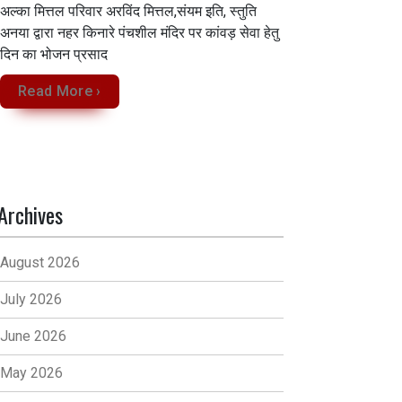
अल्का मित्तल परिवार अरविंद मित्तल,संयम इति, स्तुति
अनया द्वारा नहर किनारे पंचशील मंदिर पर कांवड़ सेवा‌ हेतु
दिन का भोजन प्रसाद
Read More ›
Archives
August 2026
July 2026
June 2026
May 2026