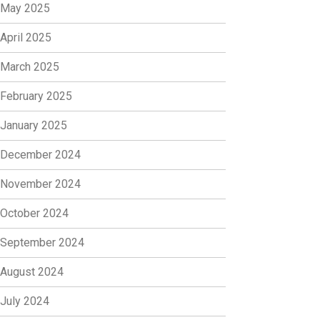
May 2025
April 2025
March 2025
February 2025
January 2025
December 2024
November 2024
October 2024
September 2024
August 2024
July 2024