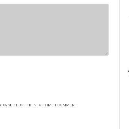
BROWSER FOR THE NEXT TIME I COMMENT.
.