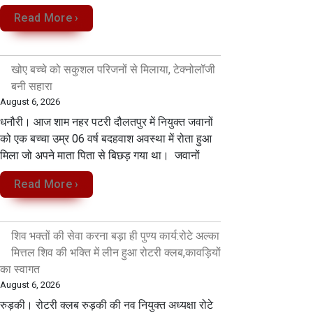
Read More ›
खोए बच्चे को सकुशल परिजनों से मिलाया, टेक्नोलॉजी
बनी सहारा
August 6, 2026
धनौरी। आज शाम नहर पटरी दौलतपुर में नियुक्त जवानों
को एक बच्चा उम्र 06 वर्ष बदहवाश अवस्था में रोता हुआ
मिला जो अपने माता पिता से बिछड़ गया था। जवानों
Read More ›
शिव भक्तों की सेवा करना बड़ा ही पुण्य कार्य:रोटे अल्का
मित्तल शिव की भक्ति में लीन हुआ रोटरी क्लब,कावड़ियों
का स्वागत
August 6, 2026
रुड़की। रोटरी क्लब रुड़की की नव नियुक्त अध्यक्षा रोटे