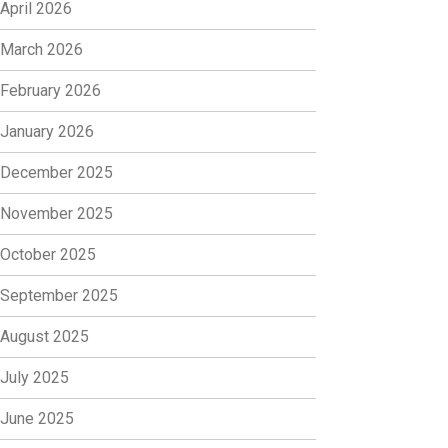
April 2026
March 2026
February 2026
January 2026
December 2025
November 2025
October 2025
September 2025
August 2025
July 2025
June 2025