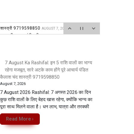
चंद शास्त्री 9719598850
AUGUST 7, 2026
भरा पानी,रामपुर चुंगी बनी तालाब
AUGUST 6, 2026
त
AUGUST 6, 2026
7 August Ka Rashifal: इन 5 राशि वालों का भाग्य
026
रहेगा मजबूत, सारे अटके काम होंगे पूरे आचार्य पंडित
कैलाश चंद शास्त्री 9719598850
August 7, 2026
7 August 2026 Rashifal: 7 अगस्त 2026 का दिन
कुछ राशि वालों के लिए बेहद खास रहेगा, क्योंकि भाग्य का
पूरा साथ मिलने वाला है। धन लाभ, यात्रा और तरक्की
Read More ›