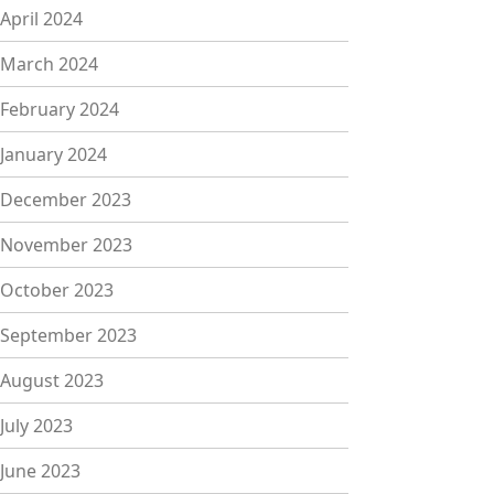
April 2024
March 2024
February 2024
January 2024
December 2023
November 2023
October 2023
September 2023
August 2023
July 2023
June 2023