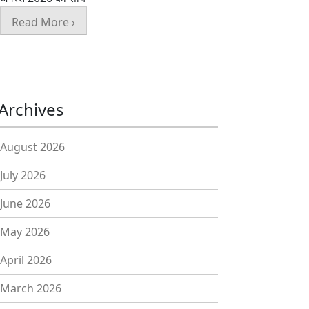
Read More ›
Archives
August 2026
July 2026
June 2026
May 2026
April 2026
March 2026