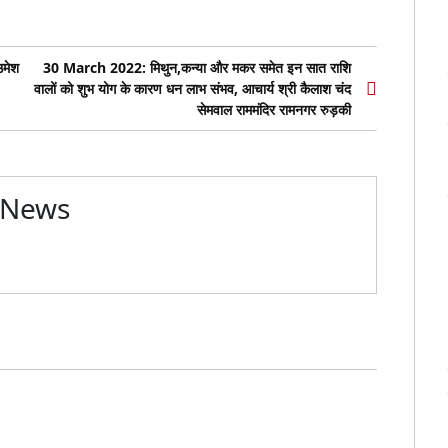
उमेश
30 March 2022: मिथुन,कन्या और मकर समेत इन सात राशि
वालों को शुभ योग के कारण धन लाभ संभव, आचार्य श्री कैलाश चंद
सेमवाल राममंदिर रामनगर रुड़की
 News