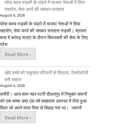
प्रेस क्लब रुड़की के भंडारे में भाजपा नेताओं ने दिया
सहयोग, सेवा कार्य की जमकर सराहना
August 6, 2026
प्रेस क्लब रुड़की के भंडारे में भाजपा नेताओं ने दिया
सहयोग, सेवा कार्य की जमकर सराहना रुड़की। श्रावण
मास में कांवड़ यात्रा के दौरान शिवभक्तों की सेवा के लिए
प्रेस
Read More ›
खोए बच्चे को सकुशल परिजनों से मिलाया, टेक्नोलॉजी
बनी सहारा
August 6, 2026
धनौरी। आज शाम नहर पटरी दौलतपुर में नियुक्त जवानों
को एक बच्चा उम्र 06 वर्ष बदहवाश अवस्था में रोता हुआ
मिला जो अपने माता पिता से बिछड़ गया था। जवानों
Read More ›