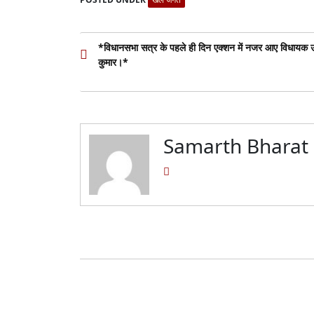
Post
*विधानसभा सत्र के पहले ही दिन एक्शन में नजर आए विधायक 
कुमार।*
navigation
Samarth Bharat