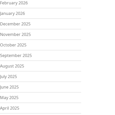
February 2026
January 2026
December 2025
November 2025
October 2025
September 2025
August 2025
July 2025
June 2025
May 2025
April 2025