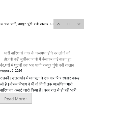
 तक भरा पानी,रामपुर चुंगी बनी तालाब
AUGUST 6, 2026
्वागत
AUGUST 6, 2026
 2026
भारी बारिश से नगर के जलमग्न होने पर लोगों को
झेलनी पड़ी मुसीबत,पानी में फंसकर कई वाहन हुए
बंद,घरों में घुटनों तक भरा पानी,रामपुर चुंगी बनी तालाब
August 6, 2026
रुड़की।उत्तराखंड में मानसून ने एक बार फिर रफ्तार पकड़
ली है।मौसम विभाग ने भी दो दिनों तक अत्यधिक भारी
बारिश का अलर्ट जारी किया है।कल रात से हो रही भारी
Read More ›