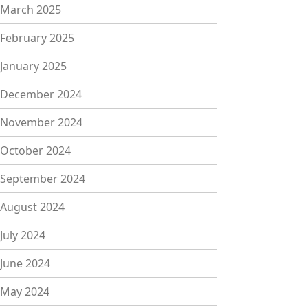
March 2025
February 2025
January 2025
December 2024
November 2024
October 2024
September 2024
August 2024
July 2024
June 2024
May 2024