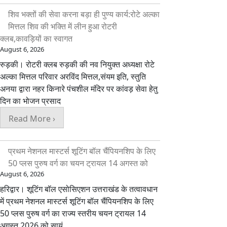
शिव भक्तों की सेवा करना बड़ा ही पुण्य कार्य:रोटे अल्का
मित्तल शिव की भक्ति में लीन हुआ रोटरी
क्लब,कावड़ियों का स्वागत
August 6, 2026
रुड़की। रोटरी क्लब रुड़की की नव नियुक्त अध्यक्षा रोटे
अल्का मित्तल परिवार अरविंद मित्तल,संयम इति, स्तुति
अनया द्वारा नहर किनारे पंचशील मंदिर पर कांवड़ सेवा‌ हेतु
दिन का भोजन प्रसाद
Read More ›
प्रथम नेशनल मास्टर्स शूटिंग बॉल चैंपियनशिप के लिए
50 प्लस पुरुष वर्ग का चयन ट्रायल 14 अगस्त को
August 6, 2026
हरिद्वार। शूटिंग बॉल एसोसिएशन उत्तराखंड के तत्वावधान
में प्रथम नेशनल मास्टर्स शूटिंग बॉल चैंपियनशिप के लिए
50 प्लस पुरुष वर्ग का राज्य स्तरीय चयन ट्रायल 14
अगस्त 2026 को सायं