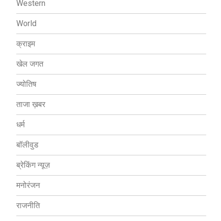
Western
World
क्राइम
खेल जगत
ज्योतिष
ताजा ख़बर
धर्म
बॉलीवुड
ब्रेकिंग न्यूज़
मनोरंजन
राजनीति