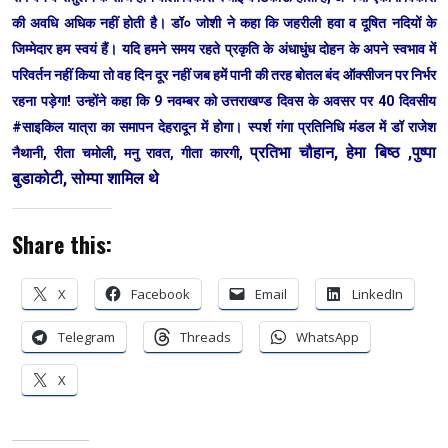
की अवधि अधिक नहीं होती है। डॉ० जोशी ने कहा कि जहरीली हवा व दूषित नदियों के
जिम्मेदार हम स्वयं हैं। यदि हमने समय रहते प्रकृति के अंधाधुंध दोहन के अपने स्वभाव में
परिवर्तन नहीं किया तो वह दिन दूर नहीं जब हमें पानी की तरह बोतल बंद ऑक्सीजन पर निर्भर
रहना पड़ेगा! उन्होंने कहा कि 9 नवम्बर को उत्तराखण्ड दिवस के अवसर पर 40 दिवसीय
#साइकिल यात्रा का समापन देहरादून में होगा। स्पर्श गंगा प्रतिनिधि मंडल में डॉ राजेश
प्रतिभा चौहान, हेमा बिष्ठ ,पुष्पा
नैथानी, रीता चमोली, मनु रावत, गीता कारगी,
बुडाकोटी, सोम्पा शामिल थे
Share this:
X
Facebook
Email
LinkedIn
Telegram
Threads
WhatsApp
X