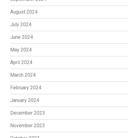
August 2024
July 2024
June 2024
May 2024
April 2024
March 2024
February 2024
January 2024
December 2023
November 2023