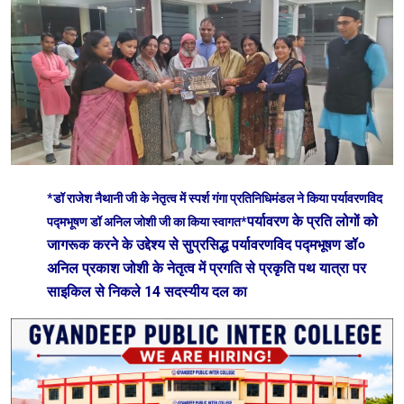
*डॉ राजेश नैथानी जी के नेतृत्व में स्पर्श गंगा प्रतिनिधिमंडल ने किया पर्यावरणविद
पर्यावरण के प्रति लोगों को
पद्मभूषण डॉ अनिल जोशी जी का किया स्वागत*
जागरूक करने के उद्देश्य से सुप्रसिद्ध पर्यावरणविद पद्मभूषण डॉ०
अनिल प्रकाश जोशी के नेतृत्व में प्रगति से प्रकृति पथ यात्रा पर
साइकिल से निकले 14 सदस्यीय दल का