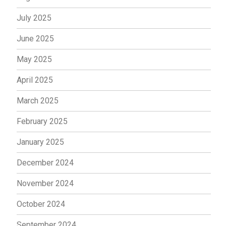
July 2025
June 2025
May 2025
April 2025
March 2025
February 2025
January 2025
December 2024
November 2024
October 2024
September 2024