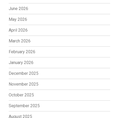
June 2026
May 2026
April 2026
March 2026
February 2026
January 2026
December 2025
November 2025
October 2025
September 2025
August 2025