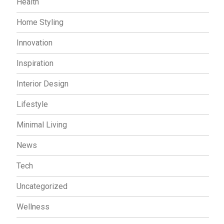
Health
Home Styling
Innovation
Inspiration
Interior Design
Lifestyle
Minimal Living
News
Tech
Uncategorized
Wellness