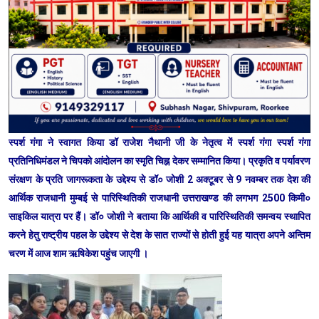
स्पर्श गंगा ने स्वागत किया डॉ राजेश नैथानी जी के नेतृत्व में स्पर्श गंगा स्पर्श गंगा
प्रतिनिधिमंडल ने चिपको आंदोलन का स्मृति चिह्न देकर सम्मानित किया। प्रकृति व पर्यावरण
संरक्षण के प्रति जागरूकता के उद्देश्य से डॉ० जोशी 2 अक्टूबर से 9 नवम्बर तक देश की
आर्थिक राजधानी मुम्बई से पारिस्थितिकी राजधानी उत्तराखण्ड की लगभग 2500 किमी०
साइकिल यात्रा पर हैं। डॉ० जोशी ने बताया कि आर्थिकी व पारिस्थितिकी समन्वय स्थापित
करने हेतु राष्ट्रीय पहल के उद्देश्य से देश के सात राज्यों से होती हुई यह यात्रा अपने अन्तिम
चरण में आज शाम ऋषिकेश पहुंच जाएगी ।