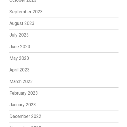
October 2023
September 2023
August 2023
July 2023
June 2023
May 2023
April 2023
March 2023
February 2023
January 2023
December 2022