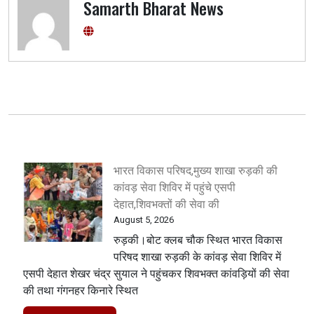
Samarth Bharat News
भारत विकास परिषद,मुख्य शाखा रुड़की की
कांवड़ सेवा शिविर में पहुंचे एसपी
देहात,शिवभक्तों की सेवा की
August 5, 2026
रुड़की।बोट क्लब चौक स्थित भारत विकास
परिषद शाखा रुड़की के कांवड़ सेवा शिविर में
एसपी देहात शेखर चंद्र सुयाल ने पहुंचकर शिवभक्त कांवड़ियों की सेवा
की तथा गंगनहर किनारे स्थित