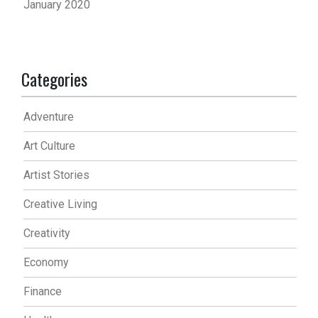
January 2020
Categories
Adventure
Art Culture
Artist Stories
Creative Living
Creativity
Economy
Finance