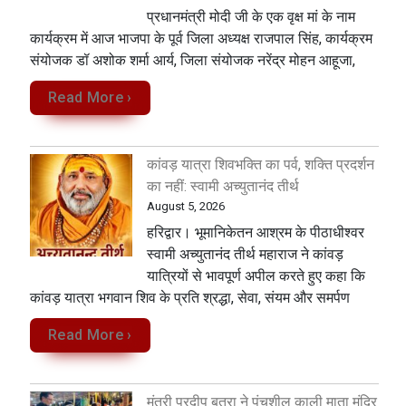
प्रधानमंत्री मोदी जी के एक वृक्ष मां के नाम
कार्यक्रम में आज भाजपा के पूर्व जिला अध्यक्ष राजपाल सिंह, कार्यक्रम
संयोजक डॉ अशोक शर्मा आर्य, जिला संयोजक नरेंद्र मोहन आहूजा,
Read More ›
कांवड़ यात्रा शिवभक्ति का पर्व, शक्ति प्रदर्शन
का नहीं: स्वामी अच्युतानंद तीर्थ
August 5, 2026
हरिद्वार। भूमानिकेतन आश्रम के पीठाधीश्वर
स्वामी अच्युतानंद तीर्थ महाराज ने कांवड़
यात्रियों से भावपूर्ण अपील करते हुए कहा कि
कांवड़ यात्रा भगवान शिव के प्रति श्रद्धा, सेवा, संयम और समर्पण
Read More ›
मंत्री प्रदीप बत्रा ने पंचशील काली माता मंदिर