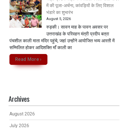
में की पूजा-अर्चना, कांवड़ियों के लिए विशाल
भंडारे का शुभारंभ
August 5, 2026
रुड़की। सावन माह के पावन अवसर पर
उत्तराखंड के परिवहन मंत्री प्रदीप बत्रा
पंचशील काली माता मंदिर पहुंचे, जहां उन्होंने आयोजित भव्य आरती में
सम्मिलित होकर आदिशक्ति माँ काली का
Read More ›
Archives
August 2026
July 2026