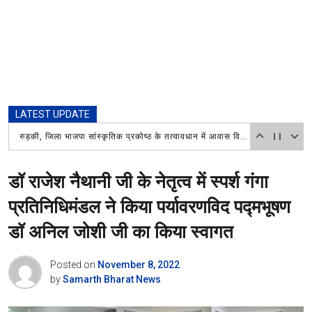
LATEST UPDATE
रुड़की, जिला भाजपा सांस्कृतिक प्रकोष्ठ के तत्वावधान में आवास विकास स्थित माधव शाखा पार्क में एक वृक्ष मां के नाम कार्यक्रम के अंतर्गत वृक्षारोपण कार्यक्रम आयोजित किया गया।
डॉ राजेश नैथानी जी के नेतृत्व में स्पर्श गंगा
प्रतिनिधिमंडल ने किया पर्यावरणविद पद्मभूषण
डॉ अनिल जोशी जी का किया स्वागत
Posted on
November 8, 2022
by
Samarth Bharat News