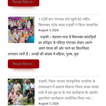
Read More ›
110वीं बार गंगाजल लेने पहुंचे 83 वर्षीय
शिवभक्त, प्रेस क्लब रुड़की ने किया सम्मानित
August 5, 2026
रुड़की। श्रावण मास में शिवभक्त कांवड़ियों
का हरिद्वार से पवित्र गंगाजल लेकर अपने-
अपने गंतव्य की ओर जाने का सिलसिला
लगातार जारी है। लाखों की संख्या में महिला, पुरुष, युवा
Read More ›
रुड़की, जिला भाजपा सांस्कृतिक प्रकोष्ठ के
तत्वावधान में आवास विकास स्थित माधव शाखा
पार्क में एक वृक्ष मां के नाम कार्यक्रम के अंतर्गत
वृक्षारोपण कार्यक्रम आयोजित किया गया।
August 5, 2026