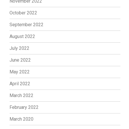
November 2022
October 2022
September 2022
August 2022
July 2022
June 2022
May 2022
April 2022
March 2022
February 2022
March 2020