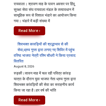
रायवाला। श्रावण माह के पावन अवसर पर हिंदू
सुरक्षा सेवा संघ रायवाला मंडल के तत्वावधान में
सामूहिक रूप से विशाल भंडारे का आयोजन किया
गया। भंडारे में बड़ी संख्या में
Read More ›
शिवभक्त कावड़ियों की श्रद्धाभाव से की
सेवा,ध्रुव गुप्ता द्वारा लगाए गए शिविर में पहुंच
वरिष्ठ भाजपा नेत्री रश्मि चौधरी ने किया प्रसाद
वितरित
August 8, 2026
रुड़की।सावन माह में चल रही पवित्र कांवड़
यात्रा के दौरान युवा भाजपा नेता ध्रुव गुप्ता द्वारा
शिवभक्त कांवड़ियों की सेवा का सराहनीय कार्य
किया जा रहा है।हर वर्ष की भांति
Read More ›