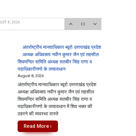
UST 8, 2026
अंतर्राष्ट्रीय मानवाधिकार ब्यूरो उत्तराखंड प्रदेश
अध्यक्ष अधिवक्ता नवीन कुमार जैन एवं तहसील
शिवमन्दिर समिति अध्यक्ष सतबीर सिंह राणा व
पदाधिकारीगणो के तत्वावधान
August 8, 2026
अंतर्राष्ट्रीय मानवाधिकार ब्यूरो उत्तराखंड प्रदेश
अध्यक्ष अधिवक्ता नवीन कुमार जैन एवं तहसील
शिवमन्दिर समिति अध्यक्ष सतबीर सिंह राणा व
पदाधिकारीगणो के तत्वावधान में शिव भक्त की
ठहरने की व्यवस्था वास्ते
Read More ›