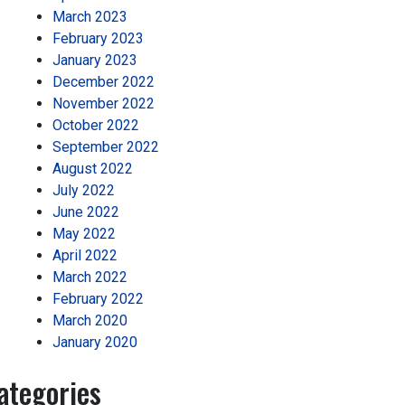
March 2023
February 2023
January 2023
December 2022
November 2022
October 2022
September 2022
August 2022
July 2022
June 2022
May 2022
April 2022
March 2022
February 2022
March 2020
January 2020
ategories