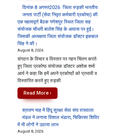
दिनांक 8 अगस्त2026 जिला रुड़की भारतीय
जनता पार्टी (सेवा निवृत कर्मचारी प्रकोष्ठ) की
एक महत्वपूर्ण बैठक गणेशपुर स्थित जिला सह
संयोजक चौधरी बालेश सिंह के आवास पर हुई।
जिसकी अध्यक्षता जिला संयोजक डॉक्टर इकबाल
सिंह ने की।
August 8, 2026
संगठन के विचार व विस्तार पर गहन चिंतन करते
हुए जिला प्रकोष्ठ संयोजक डॉक्टर अशोक शर्मा
आर्य ने कहा कि हमें अपने प्रकोष्ठों को प्रभावी व
विस्तारित करते हुए रुड़की
Read More ›
श्रावण माह में हिंदू सुरक्षा सेवा संघ रायवाला
मंडल ने लगाया विशाल भंडारा, चिकित्सा शिविर
में भी लोगों ने उठाया लाभ
August 8, 2026