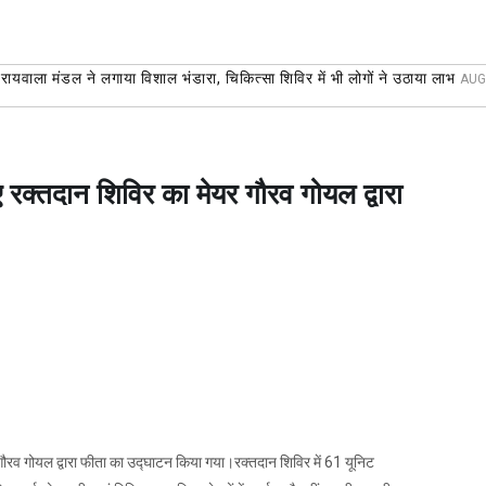
संघ रायवाला मंडल ने लगाया विशाल भंडारा, चिकित्सा शिविर में भी लोगों ने उठाया लाभ
AUG
ए रक्तदान शिविर का मेयर गौरव गोयल द्वारा
 गौरव गोयल द्वारा फीता का उद्घाटन किया गया।रक्तदान शिविर में 61 यूनिट