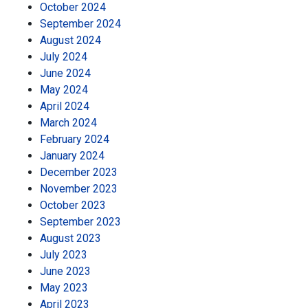
October 2024
September 2024
August 2024
July 2024
June 2024
May 2024
April 2024
March 2024
February 2024
January 2024
December 2023
November 2023
October 2023
September 2023
August 2023
July 2023
June 2023
May 2023
April 2023