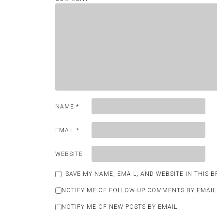
NAME
*
EMAIL
*
WEBSITE
SAVE MY NAME, EMAIL, AND WEBSITE IN THIS 
NOTIFY ME OF FOLLOW-UP COMMENTS BY EMAIL
NOTIFY ME OF NEW POSTS BY EMAIL.