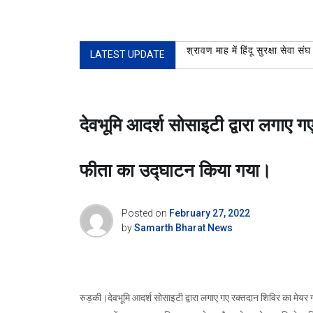
LATEST UPDATE
श्रावण माह में हिंदू सुरक्षा सेवा 
देवभूमि आदर्श सोसाइटी द्वारा लगाए ग
फीता का उद्घाटन किया गया।
Posted on
February 27, 2022
by
Samarth Bharat News
रुड़की।देवभूमि आदर्श सोसाइटी द्वारा लगाए गए रक्तदान शिविर का मेयर