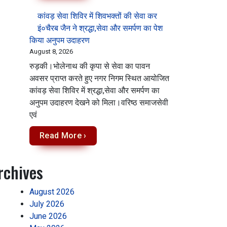
कांवड़ सेवा शिविर में शिवभक्तों की सेवा कर
इं०चैरब जैन ने श्रद्धा,सेवा और समर्पण का पेश
किया अनुपम उदाहरण
August 8, 2026
रुड़की।भोलेनाथ की कृपा से सेवा का पावन
अवसर प्राप्त करते हुए नगर निगम स्थित आयोजित
कांवड़ सेवा शिविर में श्रद्धा,सेवा और समर्पण का
अनुपम उदाहरण देखने को मिला‌।वरिष्ठ समाजसेवी
एवं
Read More ›
rchives
August 2026
July 2026
June 2026