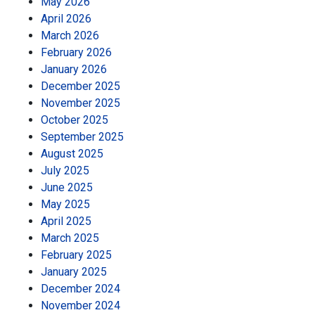
May 2026
April 2026
March 2026
February 2026
January 2026
December 2025
November 2025
October 2025
September 2025
August 2025
July 2025
June 2025
May 2025
April 2025
March 2025
February 2025
January 2025
December 2024
November 2024