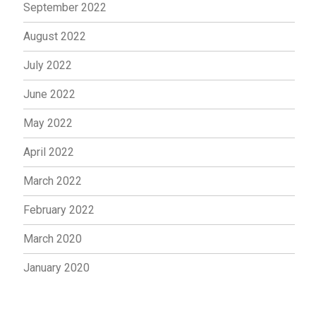
September 2022
August 2022
July 2022
June 2022
May 2022
April 2022
March 2022
February 2022
March 2020
January 2020