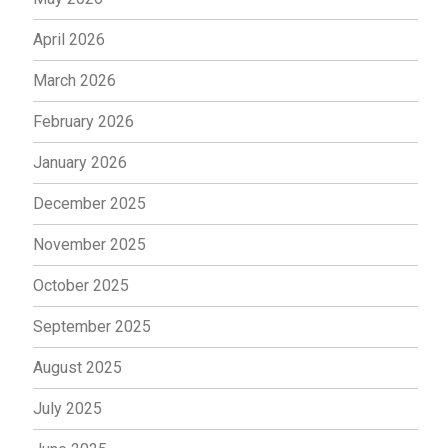
April 2026
March 2026
February 2026
January 2026
December 2025
November 2025
October 2025
September 2025
August 2025
July 2025