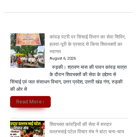
कांवड़ पटरी पर सिंचाई विभाग का सेवा शिविर,
हलवा-पूरी के प्रसाद से किया शिवभक्तों का
स्वागत
August 6, 2026
रुड़की। श्रावण मास की पावन कांवड़ यात्रा
के दौरान शिवभक्तों की सेवा के उद्देश्य से
सिंचाई एवं जल संसाधन विभाग, उत्तर प्रदेश, उत्तरी खंड गंगा, रुड़की
की ओर से
Read More ›
शिवभक्त कांवड़ियों की सेवा में सरदार
वल्लभभाई पटेल विचार मंच ने बांटा चना-चाय