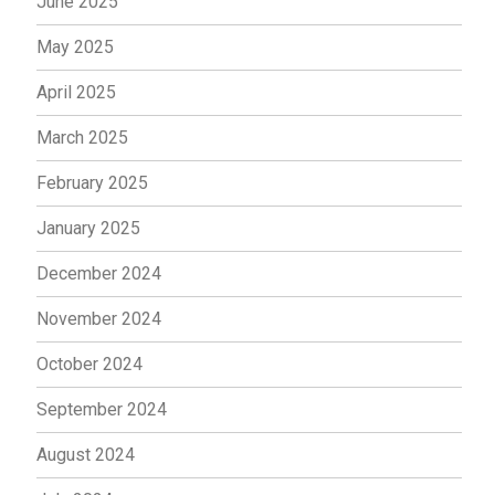
June 2025
May 2025
April 2025
March 2025
February 2025
January 2025
December 2024
November 2024
October 2024
September 2024
August 2024