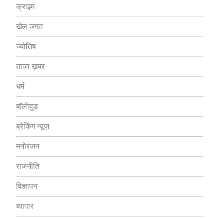
क्राइम
खेल जगत
ज्योतिष
ताजा ख़बर
धर्म
बॉलीवुड
ब्रेकिंग न्यूज़
मनोरंजन
राजनीति
विज्ञापन
व्यापार