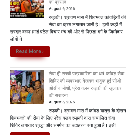
का प्रसाद
August 6, 2026
रुड़की। श्रावण मास में शिवभक्त कांवड़ियों की
सेवा का क्रम लगातार जारी है। इसी कड़ी में
सरदार वल्लभभाई पटेल विचार मंच की ओर से पिछड़ा वर्ग के जिम्मेदार
लोगों ने
Read More ›
सेवा ही सच्ची पत्रकारिता का धर्म: कांवड़ सेवा
शिविर की व्यवस्थाएं देखकर भावुक हुईं सीओ
ओसीन जोशी, प्रेस क्लब रुड़की की खुलकर
की सराहना
August 6, 2026
रुड़की। श्रावण मास में कांवड़ यात्रा के दौरान
शिवभक्तों की सेवा के लिए प्रेस क्लब रुड़की द्वारा संचालित सेवा
शिविर लगातार श्रद्धा और समर्पण का उदाहरण बना हुआ है। इसी