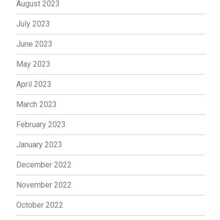
August 2023
July 2023
June 2023
May 2023
April 2023
March 2023
February 2023
January 2023
December 2022
November 2022
October 2022