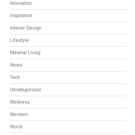
Innovation
Inspiration
Interior Design
Lifestyle
Minimal Living
News
Tech
Uncategorized
Wellness
Western
World