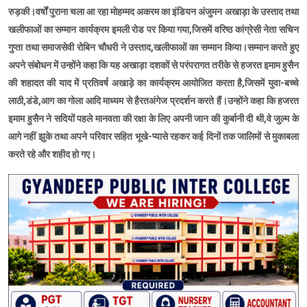
रुड़की।वर्षों पुराना चला आ रहा मोहम्मद अकरम का इंडियन अंजुमन अखाड़ा के उस्ताद तथा
खलीफाओं का सम्मान कार्यक्रम इमली रोड पर किया गया,जिसमें वरिष्ठ कांग्रेसी नेता सचिन
गुप्ता तथा समाजसेवी रोबिन चौधरी ने उस्ताद,खलीफाओं का सम्मान किया।सम्मान करते हुए
अपने संबोधन में उन्होंने कहा कि यह अखाड़ा दशकों से परंपरागत तरीके से हजरत इमाम हुसैन
की शहादत की याद में प्रतिवर्ष अखाड़े का कार्यक्रम आयोजित करता है,जिसमें युवा-बच्चे
लाठी,डंडे,आग का गोला आदि माध्यम से हैरतअंगेज प्रदर्शन करते हैं।उन्होंने कहा कि हजरत
इमाम हुसैन ने सदियों पहले मानवता की रक्षा के लिए अपनी जान की कुर्बानी दी थी,वे जुल्म के
आगे नहीं झुके तथा अपने परिवार सहित भूखे-प्यासे रहकर कई दिनों तक जालिमों से मुकाबला
करते रहे और शहीद हो गए।