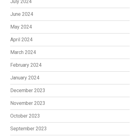
July 2024
June 2024
May 2024
April 2024
March 2024
February 2024
January 2024
December 2023
November 2023
October 2023
September 2023