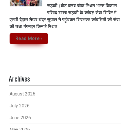
रुड़की।बोट क्लब चौक स्थित भारत विकास
परिषद शाखा रुड़की के कांवड़ सेवा शिविर में
एसपी देहात शेखर चंद्र सुयाल ने पहुंचकर शिवभक्त कांवड़ियों की सेवा
की तथा गंगनहर किनारे स्थित
Read More ›
Archives
August 2026
July 2026
June 2026
May 2026