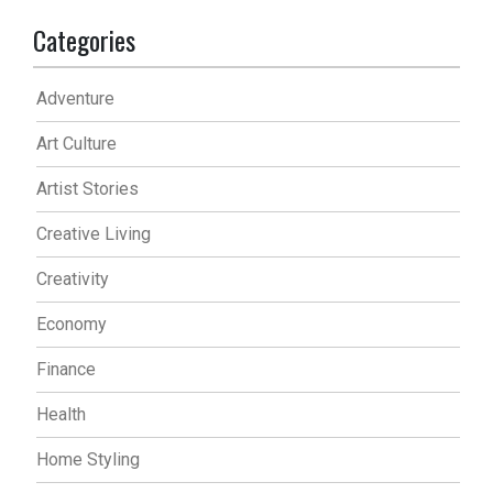
Categories
Adventure
Art Culture
Artist Stories
Creative Living
Creativity
Economy
Finance
Health
Home Styling