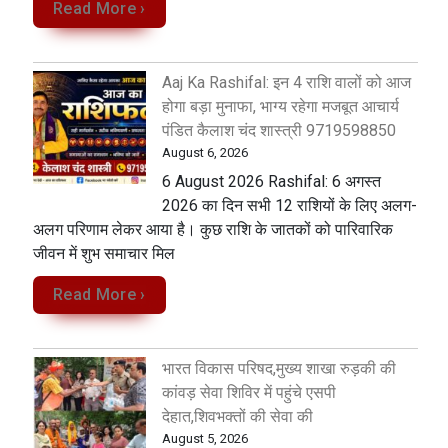
Read More ›
Aaj Ka Rashifal: इन 4 राशि वालों को आज
होगा बड़ा मुनाफा, भाग्य रहेगा मजबूत आचार्य
पंडित कैलाश चंद शास्त्री 9719598850
August 6, 2026
6 August 2026 Rashifal: 6 अगस्त
2026 का दिन सभी 12 राशियों के लिए अलग-
अलग परिणाम लेकर आया है। कुछ राशि के जातकों को पारिवारिक
जीवन में शुभ समाचार मिल
Read More ›
भारत विकास परिषद,मुख्य शाखा रुड़की की
कांवड़ सेवा शिविर में पहुंचे एसपी
देहात,शिवभक्तों की सेवा की
August 5, 2026