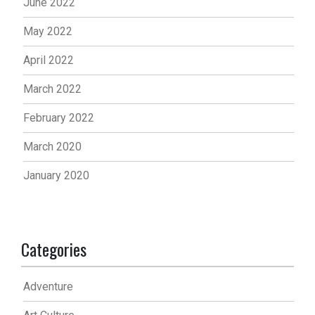
June 2022
May 2022
April 2022
March 2022
February 2022
March 2020
January 2020
Categories
Adventure