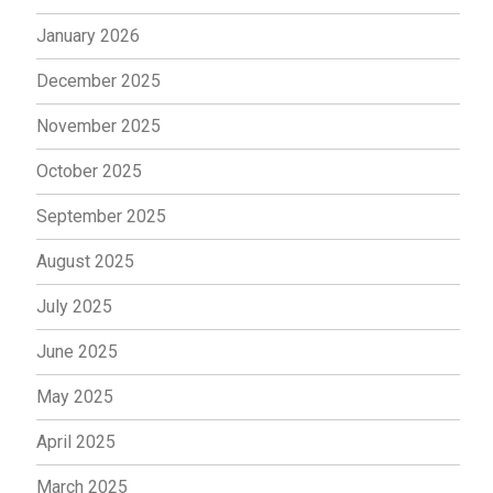
January 2026
December 2025
November 2025
October 2025
September 2025
August 2025
July 2025
June 2025
May 2025
April 2025
March 2025