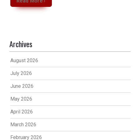
Read More ›
Archives
August 2026
July 2026
June 2026
May 2026
April 2026
March 2026
February 2026