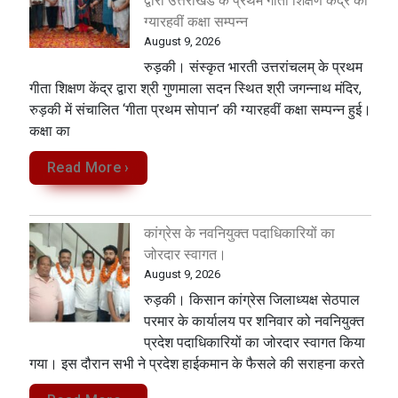
द्वारा उत्तराखंड के प्रथम गीता शिक्षण केंद्र की
ग्यारहवीं कक्षा सम्पन्न
August 9, 2026
रुड़की। संस्कृत भारती उत्तरांचलम् के प्रथम
गीता शिक्षण केंद्र द्वारा श्री गुणमाला सदन स्थित श्री जगन्नाथ मंदिर,
रुड़की में संचालित ‘गीता प्रथम सोपान’ की ग्यारहवीं कक्षा सम्पन्न हुई।
कक्षा का
Read More ›
कांग्रेस के नवनियुक्त पदाधिकारियों का
जोरदार स्वागत।
August 9, 2026
रुड़की। किसान कांग्रेस जिलाध्यक्ष सेठपाल
परमार के कार्यालय पर शनिवार को नवनियुक्त
प्रदेश पदाधिकारियों का जोरदार स्वागत किया
गया। इस दौरान सभी ने प्रदेश हाईकमान के फैसले की सराहना करते