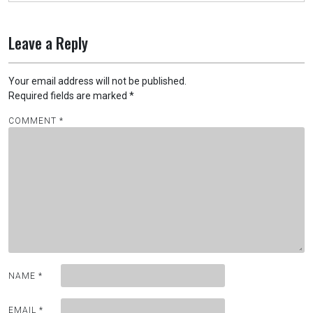
Leave a Reply
Your email address will not be published.
Required fields are marked
*
COMMENT
*
NAME
*
EMAIL
*