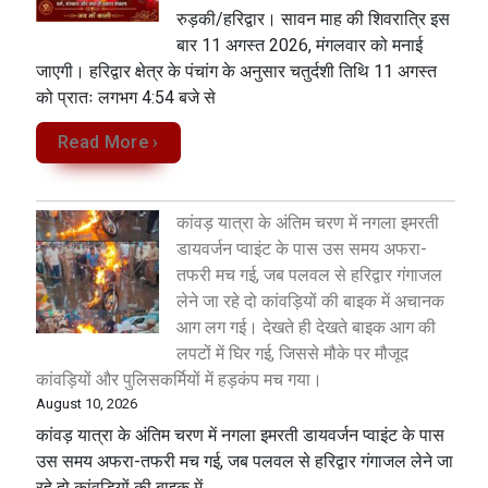
रुड़की/हरिद्वार। सावन माह की शिवरात्रि इस
बार 11 अगस्त 2026, मंगलवार को मनाई
जाएगी। हरिद्वार क्षेत्र के पंचांग के अनुसार चतुर्दशी तिथि 11 अगस्त
को प्रातः लगभग 4:54 बजे से
Read More ›
कांवड़ यात्रा के अंतिम चरण में नगला इमरती
डायवर्जन प्वाइंट के पास उस समय अफरा-
तफरी मच गई, जब पलवल से हरिद्वार गंगाजल
लेने जा रहे दो कांवड़ियों की बाइक में अचानक
आग लग गई। देखते ही देखते बाइक आग की
लपटों में घिर गई, जिससे मौके पर मौजूद
कांवड़ियों और पुलिसकर्मियों में हड़कंप मच गया।
August 10, 2026
कांवड़ यात्रा के अंतिम चरण में नगला इमरती डायवर्जन प्वाइंट के पास
उस समय अफरा-तफरी मच गई, जब पलवल से हरिद्वार गंगाजल लेने जा
रहे दो कांवड़ियों की बाइक में