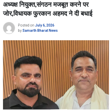
अध्यक्ष नियुक्त,संगठन मजबूत करने पर
जोर,विधायक फुरकान अहमद ने दी बधाई
Posted on
July 6, 2026
by
Samarth Bharat News