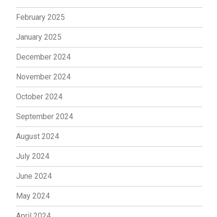
February 2025
January 2025
December 2024
November 2024
October 2024
September 2024
August 2024
July 2024
June 2024
May 2024
April 2024