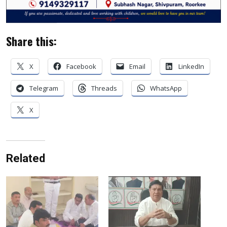
Share this:
X
Facebook
Email
LinkedIn
Telegram
Threads
WhatsApp
X
Related