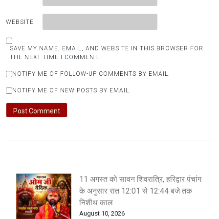
WEBSITE
SAVE MY NAME, EMAIL, AND WEBSITE IN THIS BROWSER FOR
THE NEXT TIME I COMMENT.
NOTIFY ME OF FOLLOW-UP COMMENTS BY EMAIL.
NOTIFY ME OF NEW POSTS BY EMAIL.
11 अगस्त को सावन शिवरात्रि, हरिद्वार पंचांग
के अनुसार रात 12:01 से 12:44 बजे तक
निशीथ काल
August 10, 2026