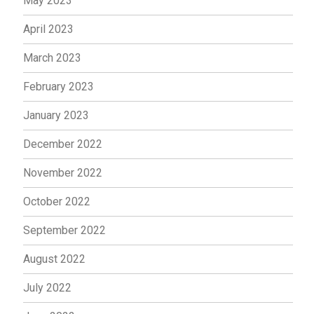
May 2023
April 2023
March 2023
February 2023
January 2023
December 2022
November 2022
October 2022
September 2022
August 2022
July 2022