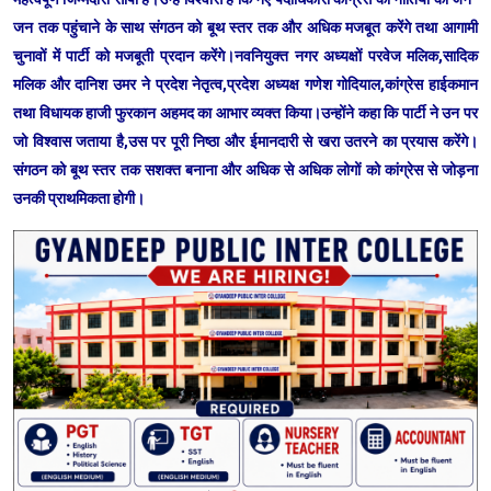
जन तक पहुंचाने के साथ संगठन को बूथ स्तर तक और अधिक मजबूत करेंगे तथा आगामी
चुनावों में पार्टी को मजबूती प्रदान करेंगे।नवनियुक्त नगर अध्यक्षों परवेज मलिक,सादिक
मलिक और दानिश उमर ने प्रदेश नेतृत्व,प्रदेश अध्यक्ष गणेश गोदियाल,कांग्रेस हाईकमान
तथा विधायक हाजी फुरकान अहमद का आभार व्यक्त किया।उन्होंने कहा कि पार्टी ने उन पर
जो विश्वास जताया है,उस पर पूरी निष्ठा और ईमानदारी से खरा उतरने का प्रयास करेंगे।
संगठन को बूथ स्तर तक सशक्त बनाना और अधिक से अधिक लोगों को कांग्रेस से जोड़ना
उनकी प्राथमिकता होगी।