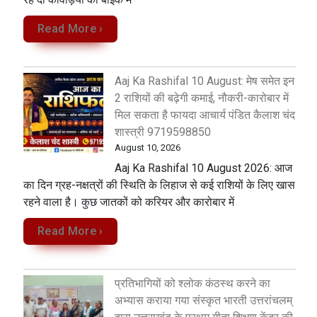
Read More ›
Aaj Ka Rashifal 10 August: मेष समेत इन
2 राशियों की बढ़ेगी कमाई, नौकरी-कारोबार में
मिल सकता है फायदा आचार्य पंडित कैलाश चंद
शास्त्री 9719598850
August 10, 2026
Aaj Ka Rashifal 10 August 2026: आज
का दिन ग्रह-नक्षत्रों की स्थिति के लिहाज से कई राशियों के लिए खास
रहने वाला है। कुछ जातकों को करियर और कारोबार में
Read More ›
प्रतिभागियों को श्लोक कंठस्थ करने का
अभ्यास कराया गया संस्कृत भारती उत्तरांचलम्