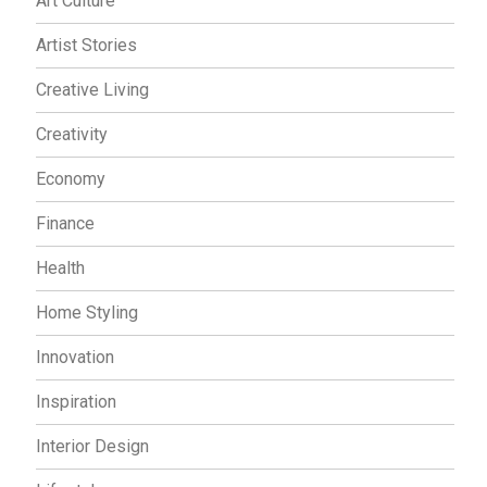
Art Culture
Artist Stories
Creative Living
Creativity
Economy
Finance
Health
Home Styling
Innovation
Inspiration
Interior Design