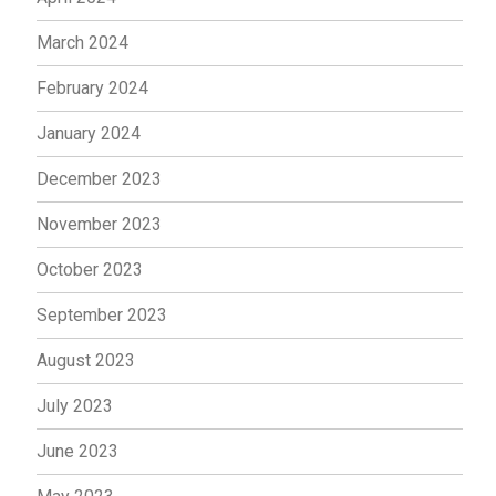
March 2024
February 2024
January 2024
December 2023
November 2023
October 2023
September 2023
August 2023
July 2023
June 2023