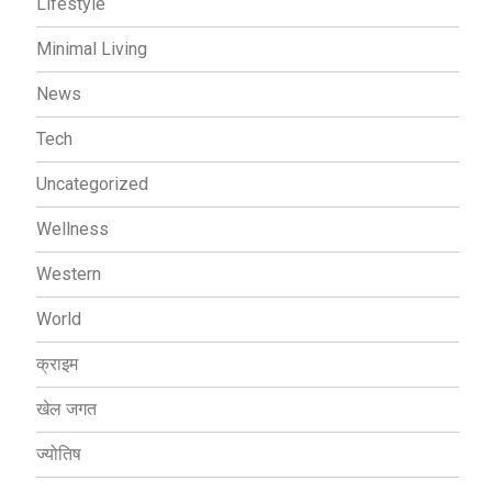
Lifestyle
Minimal Living
News
Tech
Uncategorized
Wellness
Western
World
क्राइम
खेल जगत
ज्योतिष