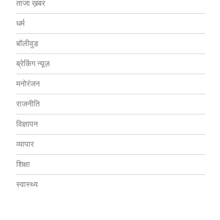
ताजा ख़बर
धर्म
बॉलीवुड
ब्रेकिंग न्यूज़
मनोरंजन
राजनीति
विज्ञापन
व्यापार
शिक्षा
स्वास्थ्य