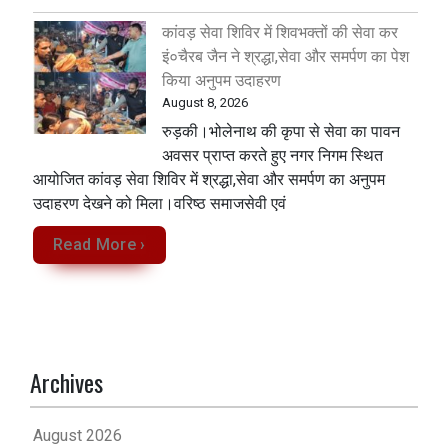
कांवड़ सेवा शिविर में शिवभक्तों की सेवा कर
इं०चैरब जैन ने श्रद्धा,सेवा और समर्पण का पेश
किया अनुपम उदाहरण
August 8, 2026
रुड़की।भोलेनाथ की कृपा से सेवा का पावन
अवसर प्राप्त करते हुए नगर निगम स्थित
आयोजित कांवड़ सेवा शिविर में श्रद्धा,सेवा और समर्पण का अनुपम
उदाहरण देखने को मिला‌।वरिष्ठ समाजसेवी एवं
Read More ›
Archives
August 2026