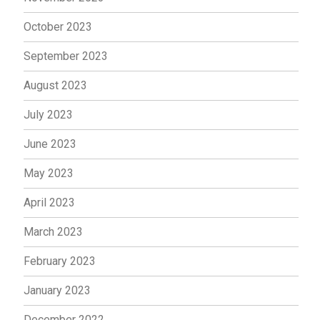
October 2023
September 2023
August 2023
July 2023
June 2023
May 2023
April 2023
March 2023
February 2023
January 2023
December 2022