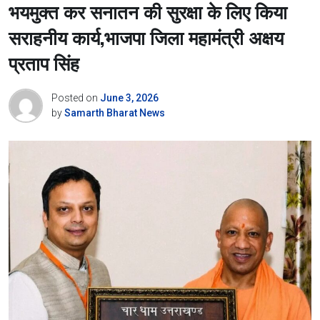
भयमुक्त कर सनातन की सुरक्षा के लिए किया
सराहनीय कार्य,भाजपा जिला महामंत्री अक्षय
प्रताप सिंह
Posted on
June 3, 2026
by
Samarth Bharat News