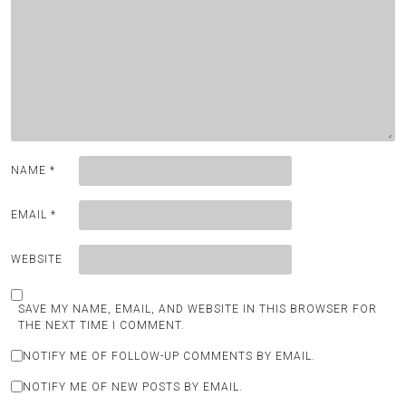
NAME
*
EMAIL
*
WEBSITE
SAVE MY NAME, EMAIL, AND WEBSITE IN THIS BROWSER FOR
THE NEXT TIME I COMMENT.
NOTIFY ME OF FOLLOW-UP COMMENTS BY EMAIL.
NOTIFY ME OF NEW POSTS BY EMAIL.