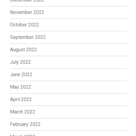
November 2022
October 2022
September 2022
August 2022
July 2022
June 2022
May 2022
April 2022
March 2022
February 2022