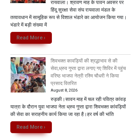
रायवाला। श्रावण माह के पावन अवसर पर
हिंदू सुरक्षा सेवा संघ रायवाला मंडल के
तत्वावधान में सामूहिक रूप से विशाल भंडारे का आयोजन किया गया।
भंडारे में बड़ी संख्या में
Read More ›
शिवभक्त कावड़ियों की श्रद्धाभाव से की
सेवा,ध्रुव गुप्ता द्वारा लगाए गए शिविर में पहुंच
वरिष्ठ भाजपा नेत्री रश्मि चौधरी ने किया
प्रसाद वितरित
August 8, 2026
रुड़की।सावन माह में चल रही पवित्र कांवड़
यात्रा के दौरान युवा भाजपा नेता ध्रुव गुप्ता द्वारा शिवभक्त कांवड़ियों
की सेवा का सराहनीय कार्य किया जा रहा है।हर वर्ष की भांति
Read More ›