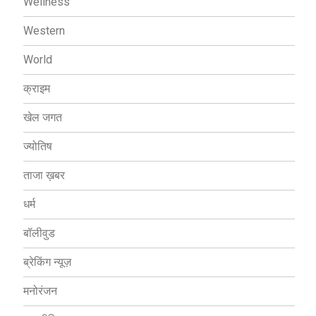
Wellness
Western
World
क्राइम
खेल जगत
ज्योतिष
ताजा ख़बर
धर्म
बॉलीवुड
ब्रेकिंग न्यूज़
मनोरंजन