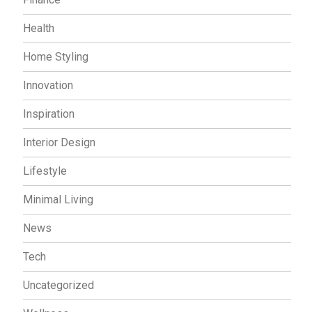
Health
Home Styling
Innovation
Inspiration
Interior Design
Lifestyle
Minimal Living
News
Tech
Uncategorized