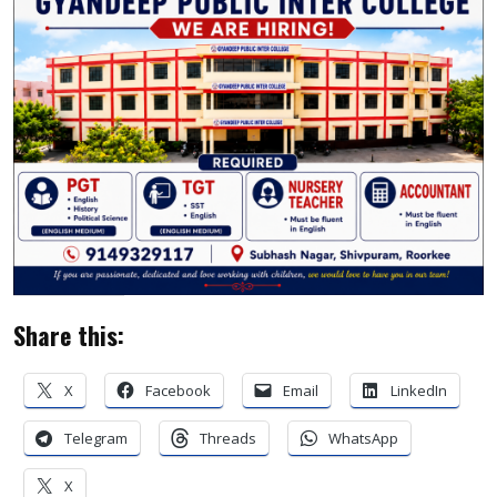
Share this:
X
Facebook
Email
LinkedIn
Telegram
Threads
WhatsApp
X