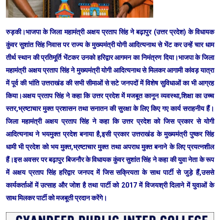
रुड़की।भाजपा के जिला महामंत्री अक्षय प्रताप सिंह ने बढ़ापुर (उत्तर प्रदेश) के विधायक
कुंवर सुशांत सिंह निवास पर राज्य के मुख्यमंत्री योगी आदित्यनाथ से भेंट कर उन्हें चार धाम
तीर्थ स्थान की प्रतिमूर्ति भेंटकर उनको हरिद्वार आगमन का निमंत्रण दिया।भाजपा के जिला
महामंत्री अक्षय प्रताप सिंह ने मुख्यमंत्री योगी आदित्यनाथ से मिलकर आगामी कांवड़ यात्रा
में पूर्व की भांति उत्तराखंड की सभी सीमाओं से सटे जनपदों में विशेष सुविधाओं का भी आग्रह
किया।अक्षय प्रताप सिंह ने कहा कि उत्तर प्रदेश में मजबूत कानून व्यवस्था,शिक्षा का उच्च
स्तर,भ्रष्टाचार मुक्त प्रशासन तथा सनातन की सुरक्षा के लिए किए गए कार्य सराहनीय हैं।
जिला महामंत्री अक्षय प्रताप सिंह ने कहा कि उत्तर प्रदेश को जिस प्रकार से योगी
आदित्यनाथ ने भयमुक्त प्रदेश बनाया है,इसी प्रकार उत्तराखंड के मुख्यमंत्री पुष्कर सिंह
धामी भी प्रदेश को भय मुक्त,भ्रष्टाचार मुक्त तथा अपराध मुक्त बनाने के लिए प्रयत्नशील
हैं।इस अवसर पर बढ़ापुर बिजनौर के विधायक कुंवर सुशांत सिंह ने कहा की युवा नेता के रूप
में अक्षय प्रताप सिंह हरिद्वार जनपद में जिस सक्रियता के साथ पार्टी से जुड़े हैं,उससे
कार्यकर्ताओं में उत्साह और जोश है तथा पार्टी को 2017 में विजयश्री दिलाने में युवाओं के
साथ मिलकर पार्टी को मजबूती प्रदान करेंगे।