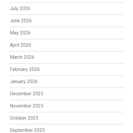
July 2026
June 2026
May 2026
April 2026
March 2026
February 2026
January 2026
December 2025
November 2025
October 2025
September 2025