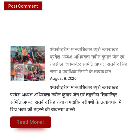
अंतर्राष्ट्रीय मानवाधिकार ब्यूरो उत्तराखंड
प्रदेश अध्यक्ष अधिवक्ता नवीन कुमार जैन एवं
तहसील शिवमन्दिर समिति अध्यक्ष सतबीर सिंह
राणा व पदाधिकारीगणो के तत्वावधान
August 8, 2026
अंतर्राष्ट्रीय मानवाधिकार ब्यूरो उत्तराखंड
प्रदेश अध्यक्ष अधिवक्ता नवीन कुमार जैन एवं तहसील शिवमन्दिर
समिति अध्यक्ष सतबीर सिंह राणा व पदाधिकारीगणो के तत्वावधान में
शिव भक्त की ठहरने की व्यवस्था वास्ते
Read More ›