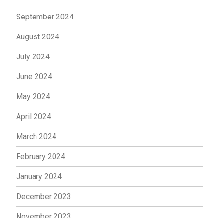
September 2024
August 2024
July 2024
June 2024
May 2024
April 2024
March 2024
February 2024
January 2024
December 2023
November 2023