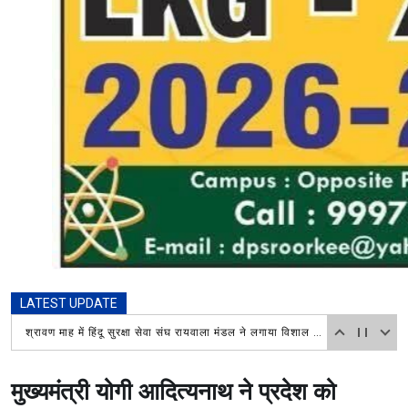
LATEST UPDATE
श्रावण माह में हिंदू सुरक्षा सेवा संघ रायवाला मंडल ने लगाया विशाल भंडारा, चिकित्सा शिविर में भी लोगों ने उठाया लाभ
मुख्यमंत्री योगी आदित्यनाथ ने प्रदेश को