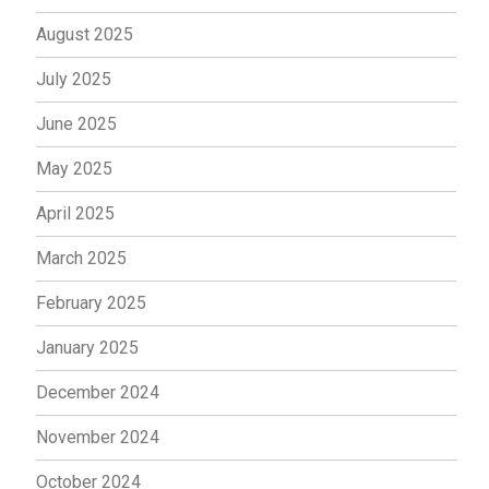
August 2025
July 2025
June 2025
May 2025
April 2025
March 2025
February 2025
January 2025
December 2024
November 2024
October 2024