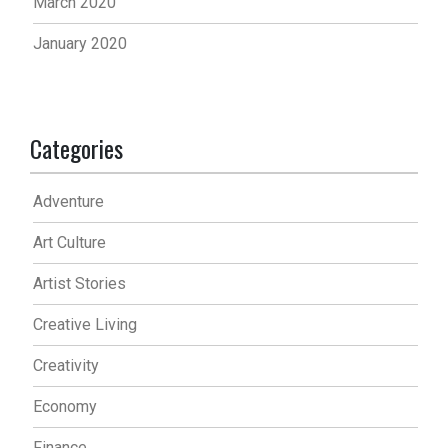
March 2020
January 2020
Categories
Adventure
Art Culture
Artist Stories
Creative Living
Creativity
Economy
Finance