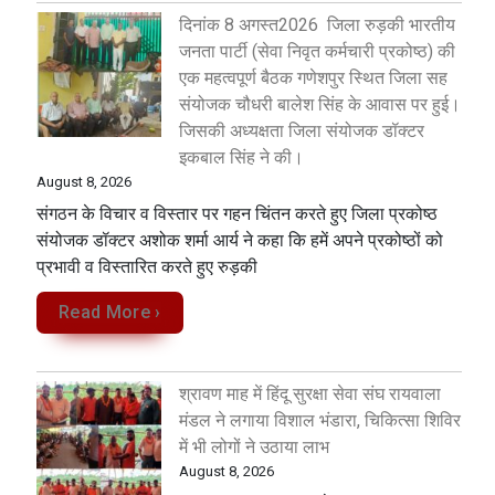
दिनांक 8 अगस्त2026 जिला रुड़की भारतीय
जनता पार्टी (सेवा निवृत कर्मचारी प्रकोष्ठ) की
एक महत्वपूर्ण बैठक गणेशपुर स्थित जिला सह
संयोजक चौधरी बालेश सिंह के आवास पर हुई।
जिसकी अध्यक्षता जिला संयोजक डॉक्टर
इकबाल सिंह ने की।
August 8, 2026
संगठन के विचार व विस्तार पर गहन चिंतन करते हुए जिला प्रकोष्ठ
संयोजक डॉक्टर अशोक शर्मा आर्य ने कहा कि हमें अपने प्रकोष्ठों को
प्रभावी व विस्तारित करते हुए रुड़की
Read More ›
श्रावण माह में हिंदू सुरक्षा सेवा संघ रायवाला
मंडल ने लगाया विशाल भंडारा, चिकित्सा शिविर
में भी लोगों ने उठाया लाभ
August 8, 2026