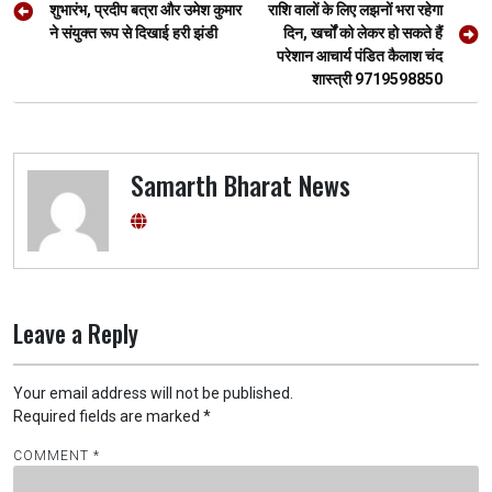
navigation
शुभारंभ, प्रदीप बत्रा और उमेश कुमार
राशि वालों के लिए लझनों भरा रहेगा
k
p
ने संयुक्त रूप से दिखाई हरी झंडी
दिन, खर्चों को लेकर हो सकते हैं
परेशान आचार्य पंडित कैलाश चंद
शास्त्री 9719598850
Samarth Bharat News
Leave a Reply
Your email address will not be published.
Required fields are marked
*
COMMENT
*