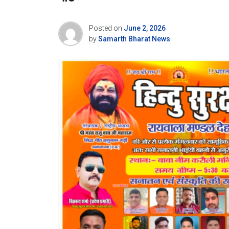
Posted on
June 2, 2026
by
Samarth Bharat News