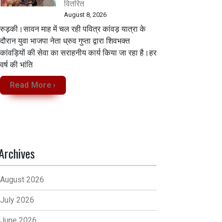
वितरित
August 8, 2026
रुड़की।सावन माह में चल रही पवित्र कांवड़ यात्रा के
दौरान युवा भाजपा नेता ध्रुव गुप्ता द्वारा शिवभक्त
कांवड़ियों की सेवा का सराहनीय कार्य किया जा रहा है।हर
वर्ष की भांति
Read More ›
Archives
August 2026
July 2026
June 2026