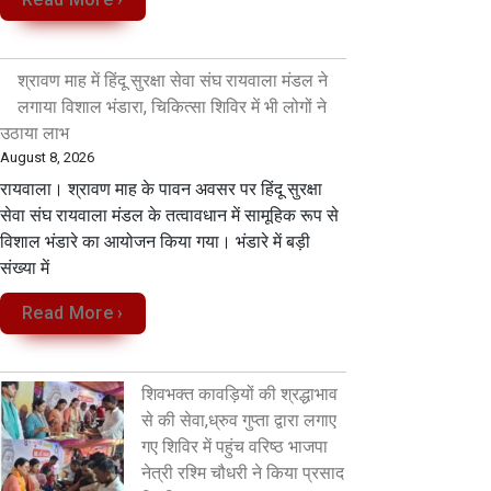
श्रावण माह में हिंदू सुरक्षा सेवा संघ रायवाला मंडल ने
लगाया विशाल भंडारा, चिकित्सा शिविर में भी लोगों ने
उठाया लाभ
August 8, 2026
रायवाला। श्रावण माह के पावन अवसर पर हिंदू सुरक्षा
सेवा संघ रायवाला मंडल के तत्वावधान में सामूहिक रूप से
विशाल भंडारे का आयोजन किया गया। भंडारे में बड़ी
संख्या में
Read More ›
शिवभक्त कावड़ियों की श्रद्धाभाव
से की सेवा,ध्रुव गुप्ता द्वारा लगाए
गए शिविर में पहुंच वरिष्ठ भाजपा
नेत्री रश्मि चौधरी ने किया प्रसाद