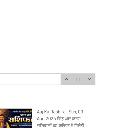
शपुर स्थित जिला सह संयोजक चौधरी बालेश सिंह के आवास पर
Aaj Ka Rashifal: Sun, 09
Aug 2026 सिंह और कन्या
राशिवालों को करियर में मिलेगी