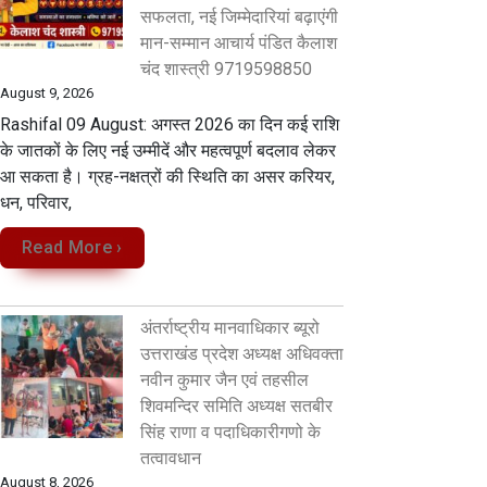
सफलता, नई जिम्मेदारियां बढ़ाएंगी
मान-सम्मान आचार्य पंडित कैलाश
चंद शास्त्री 9719598850
August 9, 2026
Rashifal 09 August: अगस्त 2026 का दिन कई राशि
के जातकों के लिए नई उम्मीदें और महत्वपूर्ण बदलाव लेकर
आ सकता है। ग्रह-नक्षत्रों की स्थिति का असर करियर,
धन, परिवार,
Read More ›
अंतर्राष्ट्रीय मानवाधिकार ब्यूरो
उत्तराखंड प्रदेश अध्यक्ष अधिवक्ता
नवीन कुमार जैन एवं तहसील
शिवमन्दिर समिति अध्यक्ष सतबीर
सिंह राणा व पदाधिकारीगणो के
तत्वावधान
August 8, 2026