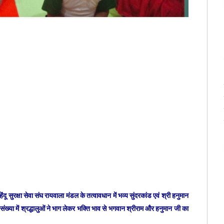
दू सुरक्षा सेवा संघ रायवाला मंडल के तत्वावधान में भव्य सुंदरकांड एवं श्री हनुमान
्या में श्रद्धालुओं ने भाग लेकर भक्ति भाव से भगवान श्रीराम और हनुमान जी का