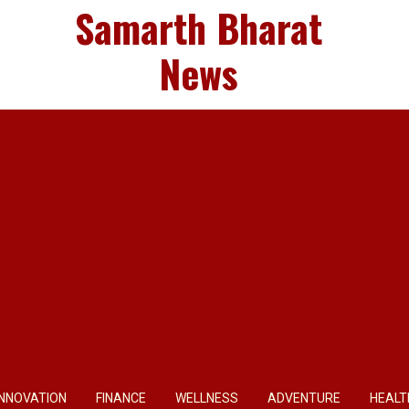
Samarth Bharat
News
INNOVATION
FINANCE
WELLNESS
ADVENTURE
HEALT