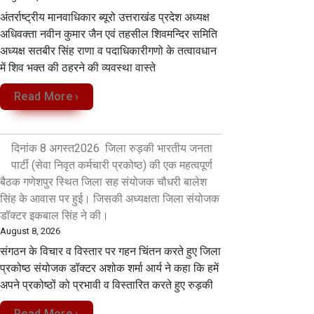
अंतर्राष्ट्रीय मानवाधिकार ब्यूरो उत्तराखंड प्रदेश अध्यक्ष
अधिवक्ता नवीन कुमार जैन एवं तहसील शिवमन्दिर समिति
अध्यक्ष सतबीर सिंह राणा व पदाधिकारीगणो के तत्वावधान
में शिव भक्त की ठहरने की व्यवस्था वास्ते
Read More ›
दिनांक 8 अगस्त2026 जिला रुड़की भारतीय जनता
पार्टी (सेवा निवृत कर्मचारी प्रकोष्ठ) की एक महत्वपूर्ण
बैठक गणेशपुर स्थित जिला सह संयोजक चौधरी बालेश
सिंह के आवास पर हुई। जिसकी अध्यक्षता जिला संयोजक
डॉक्टर इकबाल सिंह ने की।
August 8, 2026
संगठन के विचार व विस्तार पर गहन चिंतन करते हुए जिला
प्रकोष्ठ संयोजक डॉक्टर अशोक शर्मा आर्य ने कहा कि हमें
अपने प्रकोष्ठों को प्रभावी व विस्तारित करते हुए रुड़की
Read More ›