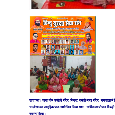
रायवाला। बाबा नीम करौली मंदिर, निकट बसंती माता मंदिर, रायवाला में हिं
चालीसा का सामूहिक पाठ आयोजित किया गया। धार्मिक आयोजन में बड़ी संख
स्मरण किया।