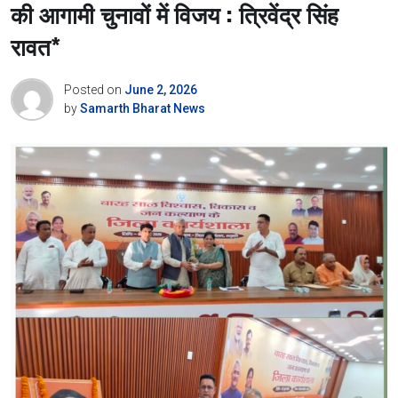
की आगामी चुनावों में विजय : त्रिवेंद्र सिंह
रावत*
Posted on
June 2, 2026
by
Samarth Bharat News