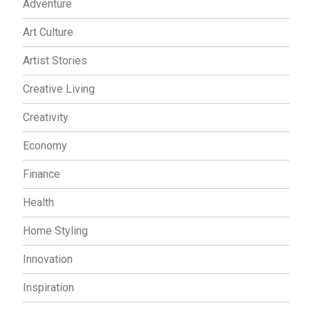
Adventure
Art Culture
Artist Stories
Creative Living
Creativity
Economy
Finance
Health
Home Styling
Innovation
Inspiration