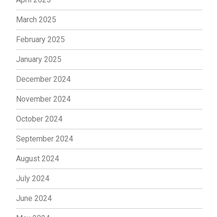
March 2025
February 2025
January 2025
December 2024
November 2024
October 2024
September 2024
August 2024
July 2024
June 2024