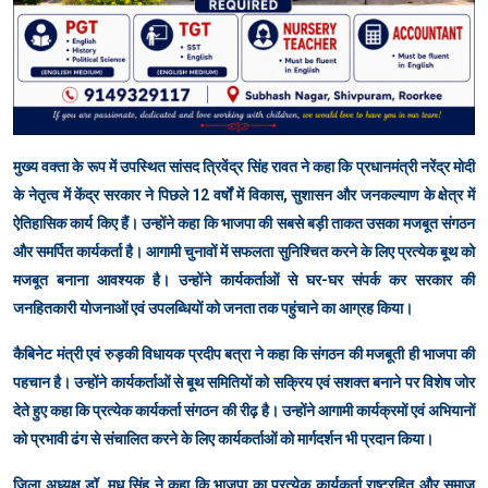
मुख्य वक्ता के रूप में उपस्थित सांसद त्रिवेंद्र सिंह रावत ने कहा कि प्रधानमंत्री नरेंद्र मोदी
के नेतृत्व में केंद्र सरकार ने पिछले 12 वर्षों में विकास, सुशासन और जनकल्याण के क्षेत्र में
ऐतिहासिक कार्य किए हैं। उन्होंने कहा कि भाजपा की सबसे बड़ी ताकत उसका मजबूत संगठन
और समर्पित कार्यकर्ता है। आगामी चुनावों में सफलता सुनिश्चित करने के लिए प्रत्येक बूथ को
मजबूत बनाना आवश्यक है। उन्होंने कार्यकर्ताओं से घर-घर संपर्क कर सरकार की
जनहितकारी योजनाओं एवं उपलब्धियों को जनता तक पहुंचाने का आग्रह किया।
कैबिनेट मंत्री एवं रुड़की विधायक प्रदीप बत्रा ने कहा कि संगठन की मजबूती ही भाजपा की
पहचान है। उन्होंने कार्यकर्ताओं से बूथ समितियों को सक्रिय एवं सशक्त बनाने पर विशेष जोर
देते हुए कहा कि प्रत्येक कार्यकर्ता संगठन की रीढ़ है। उन्होंने आगामी कार्यक्रमों एवं अभियानों
को प्रभावी ढंग से संचालित करने के लिए कार्यकर्ताओं को मार्गदर्शन भी प्रदान किया।
जिला अध्यक्ष डॉ. मधु सिंह ने कहा कि भाजपा का प्रत्येक कार्यकर्ता राष्ट्रहित और समाज