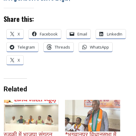
Share this:
X
Facebook
Email
LinkedIn
Telegram
Threads
WhatsApp
X
Related
रुड़की में भाजपा संगठन
*भगवानपुर विधानसभा में