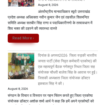
August 8, 2026
अंतर्राष्ट्रीय मानवाधिकार ब्यूरो उत्तराखंड
प्रदेश अध्यक्ष अधिवक्ता नवीन कुमार जैन एवं तहसील शिवमन्दिर
समिति अध्यक्ष सतबीर सिंह राणा व पदाधिकारीगणो के तत्वावधान में
शिव भक्त की ठहरने की व्यवस्था वास्ते
Read More ›
दिनांक 8 अगस्त2026 जिला रुड़की भारतीय
जनता पार्टी (सेवा निवृत कर्मचारी प्रकोष्ठ) की
एक महत्वपूर्ण बैठक गणेशपुर स्थित जिला सह
संयोजक चौधरी बालेश सिंह के आवास पर हुई।
जिसकी अध्यक्षता जिला संयोजक डॉक्टर
इकबाल सिंह ने की।
August 8, 2026
संगठन के विचार व विस्तार पर गहन चिंतन करते हुए जिला प्रकोष्ठ
संयोजक डॉक्टर अशोक शर्मा आर्य ने कहा कि हमें अपने प्रकोष्ठों को