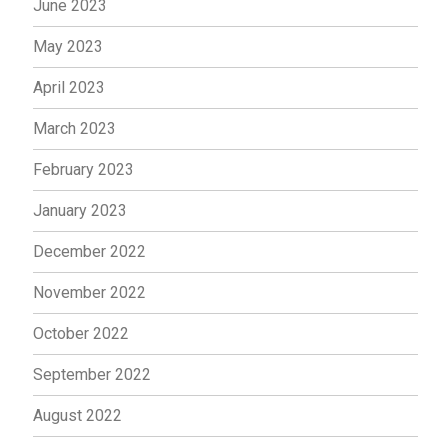
June 2023
May 2023
April 2023
March 2023
February 2023
January 2023
December 2022
November 2022
October 2022
September 2022
August 2022