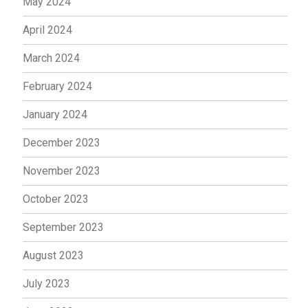
May 2024
April 2024
March 2024
February 2024
January 2024
December 2023
November 2023
October 2023
September 2023
August 2023
July 2023