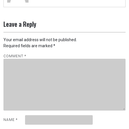
Leave a Reply
Your email address will not be published.
Required fields are marked
*
COMMENT
*
NAME
*