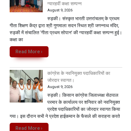
ग्यारहवीं कक्षा सम्पन्न
August 9, 2026
रुड़की। संस्कृत भारती उत्तरांचलम् के प्रथम
गीता शिक्षण केंद्र द्वारा श्री गुणमाला सदन स्थित श्री जगन्नाथ मंदिर,
रुड़की में संचालित ‘गीता प्रथम सोपान’ की ग्यारहवीं कक्षा सम्पन्न हुई।
कक्षा का
Read More ›
कांग्रेस के नवनियुक्त पदाधिकारियों का
जोरदार स्वागत।
August 9, 2026
रुड़की। किसान कांग्रेस जिलाध्यक्ष सेठपाल
परमार के कार्यालय पर शनिवार को नवनियुक्त
प्रदेश पदाधिकारियों का जोरदार स्वागत किया
गया। इस दौरान सभी ने प्रदेश हाईकमान के फैसले की सराहना करते
Read More ›