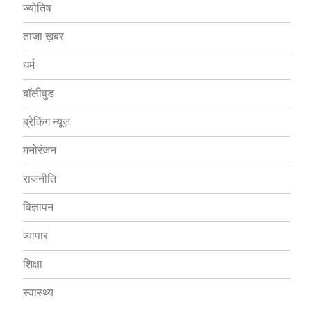
ज्योतिष
ताजा ख़बर
धर्म
बॉलीवुड
ब्रेकिंग न्यूज़
मनोरंजन
राजनीति
विज्ञापन
व्यापार
शिक्षा
स्वास्थ्य