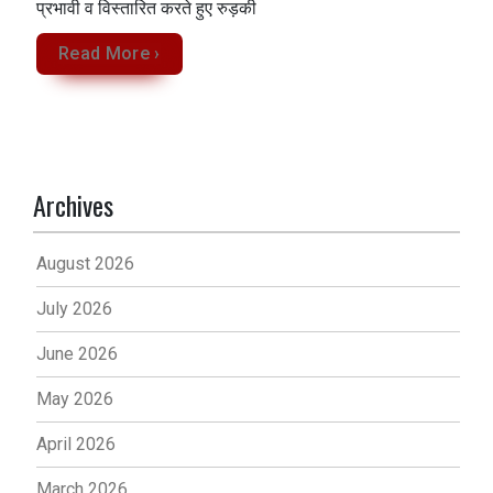
प्रभावी व विस्तारित करते हुए रुड़की
Read More ›
Archives
August 2026
July 2026
June 2026
May 2026
April 2026
March 2026