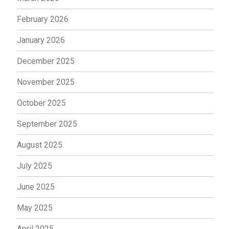
February 2026
January 2026
December 2025
November 2025
October 2025
September 2025
August 2025
July 2025
June 2025
May 2025
April 2025