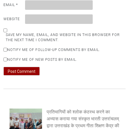
EMAIL
*
WEBSITE
SAVE MY NAME, EMAIL, AND WEBSITE IN THIS BROWSER FOR
THE NEXT TIME I COMMENT.
NOTIFY ME OF FOLLOW-UP COMMENTS BY EMAIL.
NOTIFY ME OF NEW POSTS BY EMAIL.
प्रतिभागियों को श्लोक कंठस्थ करने का
अभ्यास कराया गया संस्कृत भारती उत्तरांचलम्
द्वारा उत्तराखंड के प्रथम गीता शिक्षण केंद्र की