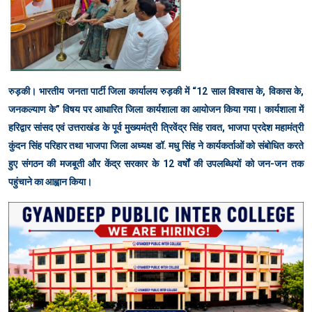
रुड़की। भारतीय जनता पार्टी जिला कार्यालय रुड़की में “12 साल विश्वास के, विकास के,
जनकल्याण के” विषय पर आधारित जिला कार्यशाला का आयोजन किया गया। कार्यशाला में
हरिद्वार सांसद एवं उत्तराखंड के पूर्व मुख्यमंत्री त्रिवेंद्र सिंह रावत, भाजपा प्रदेश महामंत्री
कुंदन सिंह परिहार तथा भाजपा जिला अध्यक्ष डॉ. मधु सिंह ने कार्यकर्ताओं को संबोधित करते
हुए संगठन की मजबूती और केंद्र सरकार के 12 वर्षों की उपलब्धियों को जन-जन तक
पहुंचाने का आह्वान किया।