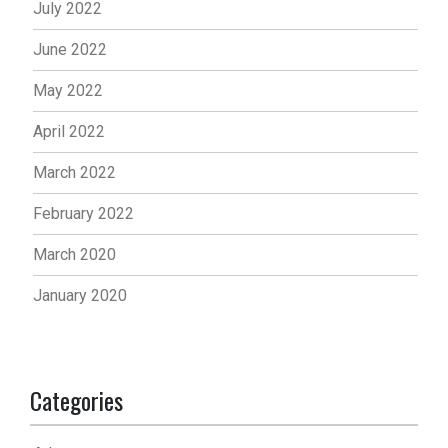
July 2022
June 2022
May 2022
April 2022
March 2022
February 2022
March 2020
January 2020
Categories