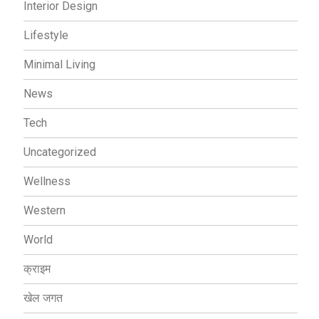
Interior Design
Lifestyle
Minimal Living
News
Tech
Uncategorized
Wellness
Western
World
क्राइम
खेल जगत