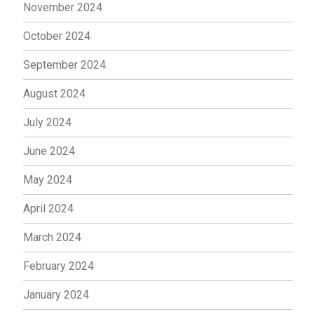
November 2024
October 2024
September 2024
August 2024
July 2024
June 2024
May 2024
April 2024
March 2024
February 2024
January 2024