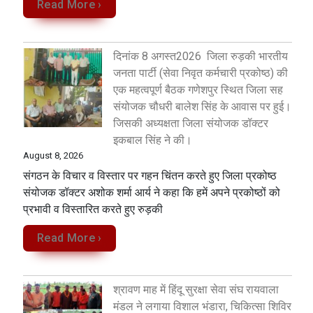
Read More ›
दिनांक 8 अगस्त2026 जिला रुड़की भारतीय
जनता पार्टी (सेवा निवृत कर्मचारी प्रकोष्ठ) की
एक महत्वपूर्ण बैठक गणेशपुर स्थित जिला सह
संयोजक चौधरी बालेश सिंह के आवास पर हुई।
जिसकी अध्यक्षता जिला संयोजक डॉक्टर
इकबाल सिंह ने की।
August 8, 2026
संगठन के विचार व विस्तार पर गहन चिंतन करते हुए जिला प्रकोष्ठ
संयोजक डॉक्टर अशोक शर्मा आर्य ने कहा कि हमें अपने प्रकोष्ठों को
प्रभावी व विस्तारित करते हुए रुड़की
Read More ›
श्रावण माह में हिंदू सुरक्षा सेवा संघ रायवाला
मंडल ने लगाया विशाल भंडारा, चिकित्सा शिविर