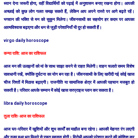
ध्यान देना जरूरी होगा, वहीं विद्यार्थियों को पढ़ाई में अनुशासन बनाए रखना होगा। आपकी
अच्छाई को कुछ लोग गलत समझ सकते हैं, लेकिन आप अपने रास्ते पर आगे बढ़ते रहें।
भगवान की भक्ति से मन को सुकून मिलेगा। जीवनसाथी का सहयोग हर कदम पर आपका
आत्मविश्वास बढ़ाएगा और धन से जुड़ी परेशानियाँ भी दूर हो सकती हैं।
virgo daily horoscope
कन्या राशि: आज का राशिफल
आज मन की उलझनों को मां के साथ साझा करने से राहत मिलेगी। वाहन चलाते समय विशेष
सावधानी रखें, क्योंकि दुर्घटना का योग बन रहा है। जीवनसाथी के लिए खरीदी गई कोई खास
चीज रिश्तों में मिठास बढ़ाएगी। राजनीति या सामाजिक क्षेत्र में आपकी पहचान मजबूत हो
सकती है। परिवार आपके सम्मान में कोई खास सरप्राइज प्लान कर सकता है।
libra daily horoscope
तुला राशिः आज का राशिफल
आज घर-परिवार में खुशियों और शुभ कार्यों का माहौल बना रहेगा। आपकी मेहनत रंग लाएगी
और रुका हुआ धन मिलने से राहत महसूस होगी। विरोधी आपको परेशान करने की कोशिश कर