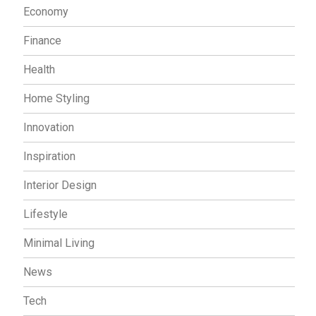
Economy
Finance
Health
Home Styling
Innovation
Inspiration
Interior Design
Lifestyle
Minimal Living
News
Tech