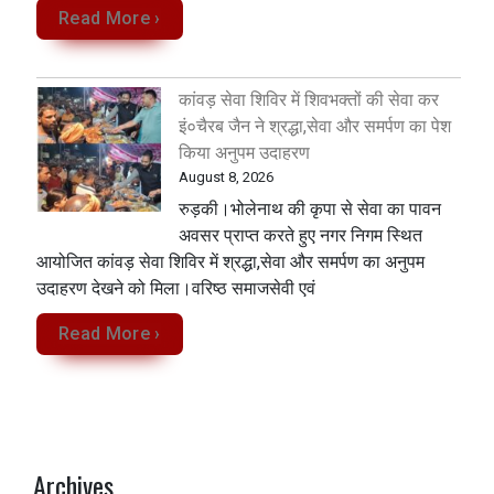
Read More ›
कांवड़ सेवा शिविर में शिवभक्तों की सेवा कर
इं०चैरब जैन ने श्रद्धा,सेवा और समर्पण का पेश
किया अनुपम उदाहरण
August 8, 2026
रुड़की।भोलेनाथ की कृपा से सेवा का पावन
अवसर प्राप्त करते हुए नगर निगम स्थित
आयोजित कांवड़ सेवा शिविर में श्रद्धा,सेवा और समर्पण का अनुपम
उदाहरण देखने को मिला‌।वरिष्ठ समाजसेवी एवं
Read More ›
Archives