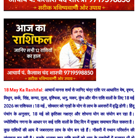
18 May Ka Rashifal:
आचार्य मानस शर्मा से जानिए चंद्र राशि पर आधारित मेष, वृषभ,
मिथुन, कर्क, सिंह, कन्या, तुला, वृश्चिक, धनु, मकर, कुंभ और मीन राशि वालों के लिए 18 मई
2026 का राशिफल।18 मई , सोमवार को ग्रहों के योग से लाभ के अवसरों में वृद्धि होगी। हिंदू
पंचांग के अनुसार, 18 मई को कृतिका नक्षत्र और शोभना योग का संयोग बन रहा है।
ज्योतिषीय गणना के आधार पर कई राशि वालों के लिए दिन में सुखद समाचार मिल सकता है।
कुछ राशियों की आय में जबरदस्त लाभ के योग बन रहे हैं। नौकरी में स्थान परिवर्तन की