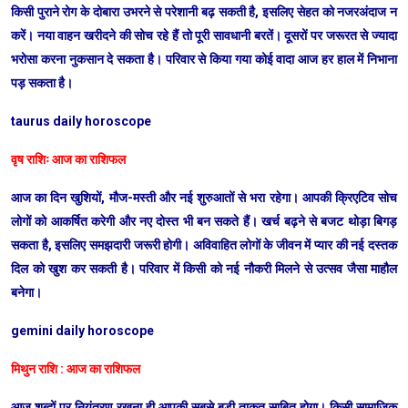
किसी पुराने रोग के दोबारा उभरने से परेशानी बढ़ सकती है, इसलिए सेहत को नजरअंदाज न
करें। नया वाहन खरीदने की सोच रहे हैं तो पूरी सावधानी बरतें। दूसरों पर जरूरत से ज्यादा
भरोसा करना नुकसान दे सकता है। परिवार से किया गया कोई वादा आज हर हाल में निभाना
पड़ सकता है।
taurus daily horoscope
वृष राशिः आज का राशिफल
आज का दिन खुशियों, मौज-मस्ती और नई शुरुआतों से भरा रहेगा। आपकी क्रिएटिव सोच
लोगों को आकर्षित करेगी और नए दोस्त भी बन सकते हैं। खर्च बढ़ने से बजट थोड़ा बिगड़
सकता है, इसलिए समझदारी जरूरी होगी। अविवाहित लोगों के जीवन में प्यार की नई दस्तक
दिल को खुश कर सकती है। परिवार में किसी को नई नौकरी मिलने से उत्सव जैसा माहौल
बनेगा।
gemini daily horoscope
मिथुन राशि : आज का राशिफल
आज शब्दों पर नियंत्रण रखना ही आपकी सबसे बड़ी ताकत साबित होगा। किसी सामाजिक