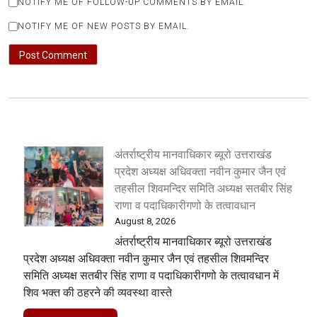
NOTIFY ME OF FOLLOW-UP COMMENTS BY EMAIL.
NOTIFY ME OF NEW POSTS BY EMAIL.
अंतर्राष्ट्रीय मानवाधिकार ब्यूरो उत्तराखंड
प्रदेश अध्यक्ष अधिवक्ता नवीन कुमार जैन एवं
तहसील शिवमन्दिर समिति अध्यक्ष सतबीर सिंह
राणा व पदाधिकारीगणो के तत्वावधान
August 8, 2026
अंतर्राष्ट्रीय मानवाधिकार ब्यूरो उत्तराखंड
प्रदेश अध्यक्ष अधिवक्ता नवीन कुमार जैन एवं तहसील शिवमन्दिर
समिति अध्यक्ष सतबीर सिंह राणा व पदाधिकारीगणो के तत्वावधान में
शिव भक्त की ठहरने की व्यवस्था वास्ते