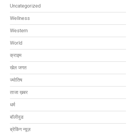
Uncategorized
Wellness
Western
World
क्राइम
खेल जगत
ज्योतिष
ताजा ख़बर
धर्म
बॉलीवुड
ब्रेकिंग न्यूज़