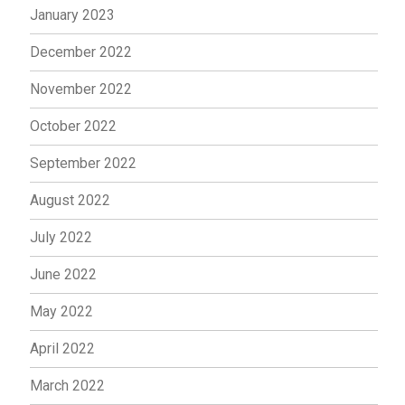
January 2023
December 2022
November 2022
October 2022
September 2022
August 2022
July 2022
June 2022
May 2022
April 2022
March 2022