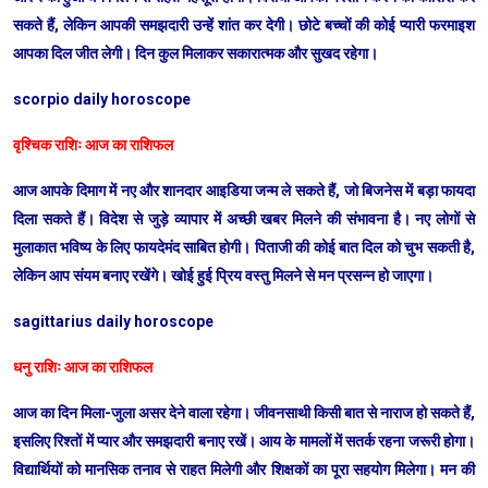
सकते हैं, लेकिन आपकी समझदारी उन्हें शांत कर देगी। छोटे बच्चों की कोई प्यारी फरमाइश
आपका दिल जीत लेगी। दिन कुल मिलाकर सकारात्मक और सुखद रहेगा।
scorpio daily horoscope
वृश्चिक राशिः आज का राशिफल
आज आपके दिमाग में नए और शानदार आइडिया जन्म ले सकते हैं, जो बिजनेस में बड़ा फायदा
दिला सकते हैं। विदेश से जुड़े व्यापार में अच्छी खबर मिलने की संभावना है। नए लोगों से
मुलाकात भविष्य के लिए फायदेमंद साबित होगी। पिताजी की कोई बात दिल को चुभ सकती है,
लेकिन आप संयम बनाए रखेंगे। खोई हुई प्रिय वस्तु मिलने से मन प्रसन्न हो जाएगा।
sagittarius daily horoscope
धनु राशिः आज का राशिफल
आज का दिन मिला-जुला असर देने वाला रहेगा। जीवनसाथी किसी बात से नाराज हो सकते हैं,
इसलिए रिश्तों में प्यार और समझदारी बनाए रखें। आय के मामलों में सतर्क रहना जरूरी होगा।
विद्यार्थियों को मानसिक तनाव से राहत मिलेगी और शिक्षकों का पूरा सहयोग मिलेगा। मन की