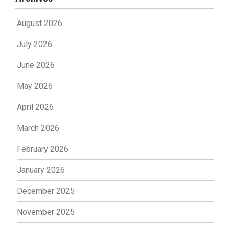
August 2026
July 2026
June 2026
May 2026
April 2026
March 2026
February 2026
January 2026
December 2025
November 2025