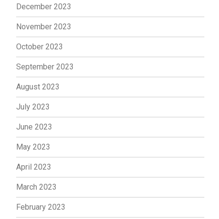
December 2023
November 2023
October 2023
September 2023
August 2023
July 2023
June 2023
May 2023
April 2023
March 2023
February 2023