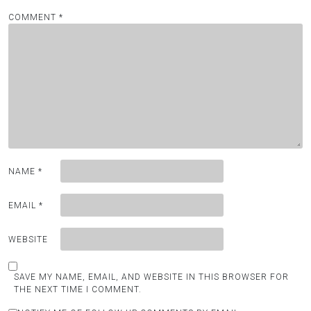
COMMENT
*
NAME
*
EMAIL
*
WEBSITE
SAVE MY NAME, EMAIL, AND WEBSITE IN THIS BROWSER FOR
THE NEXT TIME I COMMENT.