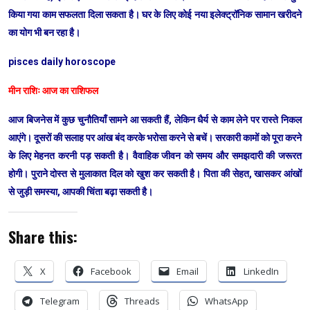
किया गया काम सफलता दिला सकता है। घर के लिए कोई नया इलेक्ट्रॉनिक सामान खरीदने
का योग भी बन रहा है।
pisces daily horoscope
मीन राशिः आज का राशिफल
आज बिजनेस में कुछ चुनौतियाँ सामने आ सकती हैं, लेकिन धैर्य से काम लेने पर रास्ते निकल
आएंगे। दूसरों की सलाह पर आंख बंद करके भरोसा करने से बचें। सरकारी कामों को पूरा करने
के लिए मेहनत करनी पड़ सकती है। वैवाहिक जीवन को समय और समझदारी की जरूरत
होगी। पुराने दोस्त से मुलाकात दिल को खुश कर सकती है। पिता की सेहत, खासकर आंखों
से जुड़ी समस्या, आपकी चिंता बढ़ा सकती है।
Share this:
X
Facebook
Email
LinkedIn
Telegram
Threads
WhatsApp