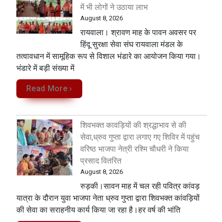
में भी लोगों ने उठाया लाभ
August 8, 2026
रायवाला। श्रावण माह के पावन अवसर पर
हिंदू सुरक्षा सेवा संघ रायवाला मंडल के
तत्वावधान में सामूहिक रूप से विशाल भंडारे का आयोजन किया गया।
भंडारे में बड़ी संख्या में
Read More ›
शिवभक्त कावड़ियों की श्रद्धाभाव से की
सेवा,ध्रुव गुप्ता द्वारा लगाए गए शिविर में पहुंच
वरिष्ठ भाजपा नेत्री रश्मि चौधरी ने किया
प्रसाद वितरित
August 8, 2026
रुड़की।सावन माह में चल रही पवित्र कांवड़
यात्रा के दौरान युवा भाजपा नेता ध्रुव गुप्ता द्वारा शिवभक्त कांवड़ियों
की सेवा का सराहनीय कार्य किया जा रहा है।हर वर्ष की भांति