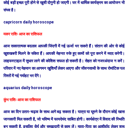
कोई बड़ी इच्छा पूरी होने से खुशी दोगुनी हो जाएगी। घर में धार्मिक कार्यक्रम का आयोजन भी
संभव है।
capricorn daily horoscope
मकर राशिः आज का राशिफल
आज सकारात्मक बदलाव आपकी जिंदगी में नई ऊर्जा भर सकते हैं। संतान की ओर से कोई
खुशखबरी मिलने के संकेत हैं। आपकी मेहनत रुके हुए कामों को पूरा करने में मदद करेगी।
लाइफस्टाइल में सुधार लाने की कोशिश सफल हो सकती है। सेहत को नजरअंदाज न करें।
परिवार में नए मेहमान का आगमन खुशियाँ लेकर आएगा और जीवनसाथी के साथ रोमांटिक पल
रिश्तों में नई गर्माहट भर देंगे।
aquarius daily horoscope
कुंभ राशिः आज का राशिफल
आज का दिन उतार-चढ़ाव के साथ आगे बढ़ सकता है। यात्रा या घूमने के दौरान कोई खास
जानकारी मिल सकती है, जो भविष्य में फायदेमंद साबित होगी। कार्यक्षेत्र में विवाद की स्थिति
बन सकती है, इसलिए धैर्य और समझदारी से काम लें। माता-पिता का आशीर्वाद लेकर शुरू