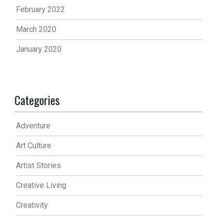
February 2022
March 2020
January 2020
Categories
Adventure
Art Culture
Artist Stories
Creative Living
Creativity