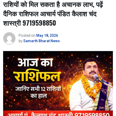
राशियों को मिल सकता है अचानक लाभ, पढ़ें
दैनिक राशिफल आचार्य पंडित कैलाश चंद
शास्त्री 9719598850
Posted on
May 18, 2026
by
Samarth Bharat News