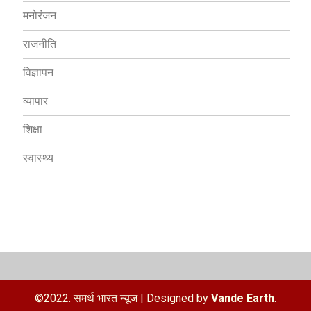
मनोरंजन
राजनीति
विज्ञापन
व्यापार
शिक्षा
स्वास्थ्य
©2022. समर्थ भारत न्यूज
|
Designed by
Vande Earth
.