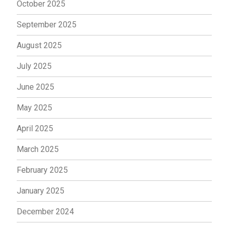
October 2025
September 2025
August 2025
July 2025
June 2025
May 2025
April 2025
March 2025
February 2025
January 2025
December 2024