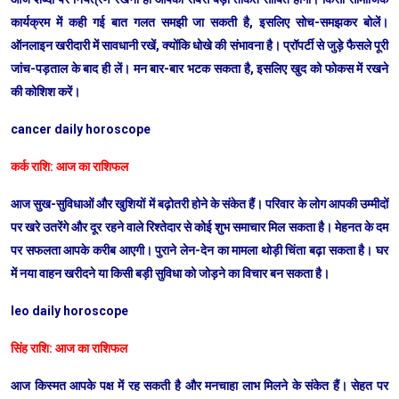
कार्यक्रम में कही गई बात गलत समझी जा सकती है, इसलिए सोच-समझकर बोलें।
ऑनलाइन खरीदारी में सावधानी रखें, क्योंकि धोखे की संभावना है। प्रॉपर्टी से जुड़े फैसले पूरी
जांच-पड़ताल के बाद ही लें। मन बार-बार भटक सकता है, इसलिए खुद को फोकस में रखने
की कोशिश करें।
cancer daily horoscope
कर्क राशि: आज का राशिफल
आज सुख-सुविधाओं और खुशियों में बढ़ोतरी होने के संकेत हैं। परिवार के लोग आपकी उम्मीदों
पर खरे उतरेंगे और दूर रहने वाले रिश्तेदार से कोई शुभ समाचार मिल सकता है। मेहनत के दम
पर सफलता आपके करीब आएगी। पुराने लेन-देन का मामला थोड़ी चिंता बढ़ा सकता है। घर
में नया वाहन खरीदने या किसी बड़ी सुविधा को जोड़ने का विचार बन सकता है।
leo daily horoscope
सिंह राशि: आज का राशिफल
आज किस्मत आपके पक्ष में रह सकती है और मनचाहा लाभ मिलने के संकेत हैं। सेहत पर