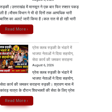
रुड़की।उत्तराखंड में मानसून ने एक बार फिर रफ्तार पकड़
ली है।मौसम विभाग ने भी दो दिनों तक अत्यधिक भारी
बारिश का अलर्ट जारी किया है।कल रात से हो रही भारी
Read More ›
प्रेस क्लब रुड़की के भंडारे में
भाजपा नेताओं ने दिया सहयोग,
सेवा कार्य की जमकर सराहना
August 6, 2026
प्रेस क्लब रुड़की के भंडारे में
भाजपा नेताओं ने दिया सहयोग,
सेवा कार्य की जमकर सराहना रुड़की। श्रावण मास में
कांवड़ यात्रा के दौरान शिवभक्तों की सेवा के लिए प्रेस
Read More ›