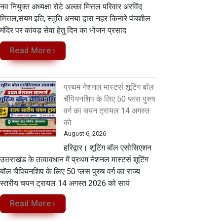
नव नियुक्त अध्यक्षा रोटे अल्का मित्तल परिवार अरविंद
मित्तल,संयम इति, स्तुति अनया द्वारा नहर किनारे पंचशील
मंदिर पर कांवड़ सेवा‌ हेतु दिन का भोजन प्रसाद
Read More ›
प्रथम नेशनल मास्टर्स शूटिंग बॉल
चैंपियनशिप के लिए 50 प्लस पुरुष
वर्ग का चयन ट्रायल 14 अगस्त
को
August 6, 2026
हरिद्वार। शूटिंग बॉल एसोसिएशन
उत्तराखंड के तत्वावधान में प्रथम नेशनल मास्टर्स शूटिंग
बॉल चैंपियनशिप के लिए 50 प्लस पुरुष वर्ग का राज्य
स्तरीय चयन ट्रायल 14 अगस्त 2026 को सायं
Read More ›