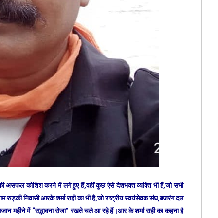
 असफल कोशिश करने में लगे हुए हैं,वहीं कुछ ऐसे देशभक्त व्यक्ति भी हैं,जो सभी
ाम रुड़की निवासी आरके शर्मा राही का भी है,जो राष्ट्रीय स्वयंसेवक संघ,बजरंग दल
रमजान महीने में “सद्भावना रोजा” रखते चले आ रहे हैं।आर के शर्मा राही का कहना है