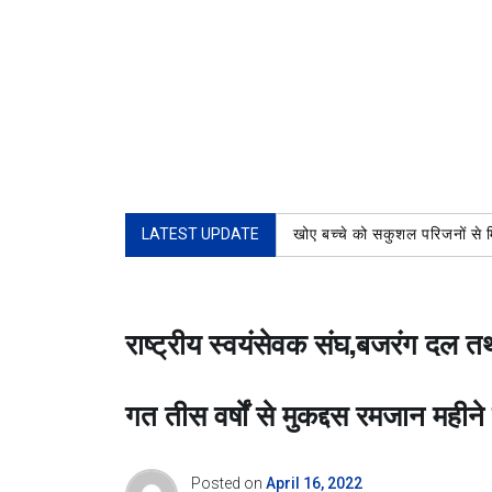
LATEST UPDATE
खोए बच्चे को सकुशल परिजनों से 
राष्ट्रीय स्वयंसेवक संघ,बजरंग दल तथ
गत तीस वर्षों से मुकद्दस रमजान महीने 
Posted on
April 16, 2022