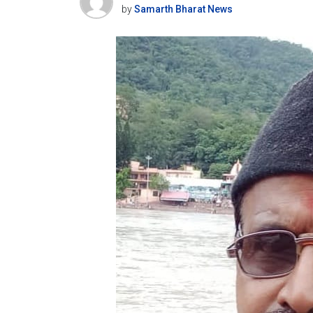
by
Samarth Bharat News