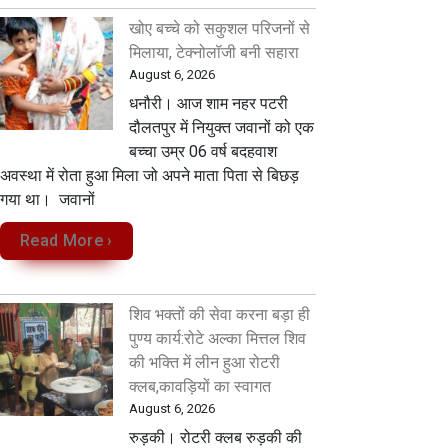
खोए बच्चे को सकुशल परिजनों से
मिलाया, टेक्नोलॉजी बनी सहारा
August 6, 2026
धनौरी। आज शाम नहर पटरी
दौलतपुर में नियुक्त जवानों को एक
बच्चा उम्र 06 वर्ष बदहवाश
अवस्था में रोता हुआ मिला जो अपने माता पिता से बिछड़
गया था। जवानों
Read More ›
शिव भक्तों की सेवा करना बड़ा ही
पुण्य कार्य:रोटे अल्का मित्तल शिव
की भक्ति में लीन हुआ रोटरी
क्लब,कावड़ियों का स्वागत
August 6, 2026
रुड़की। रोटरी क्लब रुड़की की