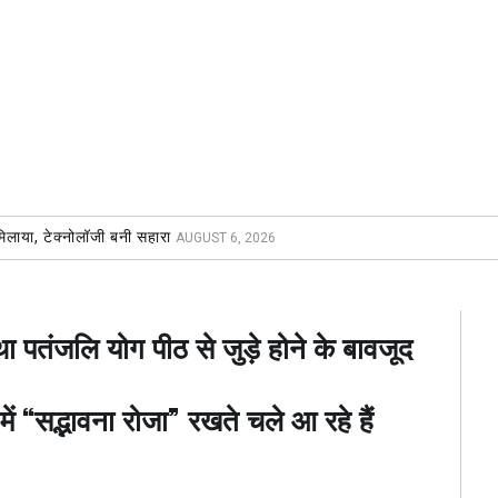
मिलाया, टेक्नोलॉजी बनी सहारा
AUGUST 6, 2026
ा पतंजलि योग पीठ से जुड़े होने के बावजूद
में “सद्भावना रोजा” रखते चले आ रहे हैं