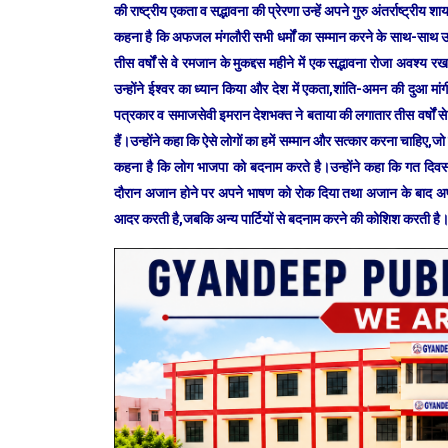
की राष्ट्रीय एकता व सद्भावना की प्रेरणा उन्हें अपने गुरु अंतर्राष्ट्रीय
कहना है कि अफजल मंगलौरी सभी धर्मों का सम्मान करने के साथ-साथ उनके उत
तीस वर्षों से वे रमजान के मुकद्दस महीने में एक सद्भावना रोजा अवश्
उन्होंने ईश्वर का ध्यान किया और देश में एकता,शांति-अमन की दुआ मांग
पत्रकार व समाजसेवी इमरान देशभक्त ने बताया की लगातार तीस वर्षों से व
हैं।उन्होंने कहा कि ऐसे लोगों का हमें सम्मान और सत्कार करना चाहिए,ज
कहना है कि लोग भाजपा को बदनाम करते है।उन्होंने कहा कि गत दिवस ल
दौरान अजान होने पर अपने भाषण को रोक दिया तथा अजान के बाद अपने 
आदर करती है,जबकि अन्य पार्टियों से बदनाम करने की कोशिश करती है