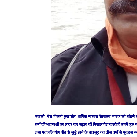
रुड़की।देश में जहां कुछ लोग धार्मिक नफरत फैलाकर समाज को बांटने की
धर्मों की भावनाओं का आदर कर सद्भाव की मिसाल पेश करते हैं,उनमें एक न
तथा पतंजलि योग पीठ से जुड़े होने के बावजूद गत तीस वर्षों से मुकद्दस 