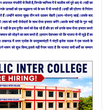
 शायर अफजल मंगलौरी से मिली है,जिनके सानिध्य में वे चालीस वर्ष पूर्व आए थे।राही का
्सवों को एक सद्भावना पर्व के रूप में भी मनाते हैं।उन्हीं की प्रेरणा से निरंतर
य रखते हैं।उन्होंने बताया सुबह तीन बजे उठकर सेहरी (अल्प-भोजन) खाई।उसके बाद
ी।शाम को सभी रोजेदारों के साथ रोजा इफ्तार करेंगे।आरके शर्मा राही के गुरु भाई
े राही के इस पुनीत कार्य को देख रहे हैं और हर वर्ष उनके साथ रोजा इफ्तार करते
ो समाज को जोड़ने का काम करते हैं।इमरान देशभक्त जो कि भाजपा से भी जुड़े हैं का
खनऊ में उत्तर प्रदेश के उपमुख्यमंत्री ने मंत्री बृजेश पाठक ने एक जलसे के
भाषण को शुरू किया,इससे यही पैगाम जाता है कि भाजपा सभी धर्मों का सम्मान
।