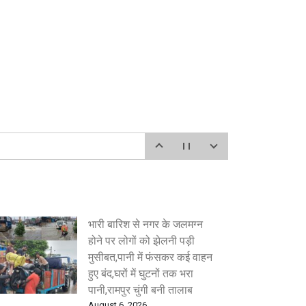
भारी बारिश से नगर के जलमग्न
होने पर लोगों को झेलनी पड़ी
मुसीबत,पानी में फंसकर कई वाहन
हुए बंद,घरों में घुटनों तक भरा
पानी,रामपुर चुंगी बनी तालाब
August 6, 2026