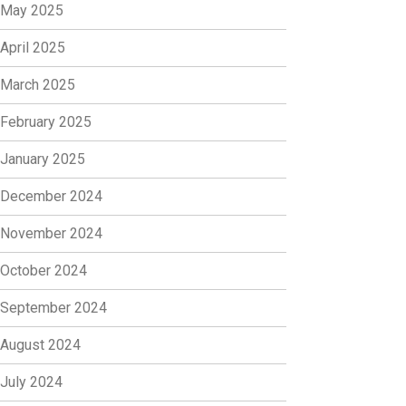
May 2025
April 2025
March 2025
February 2025
January 2025
December 2024
November 2024
October 2024
September 2024
August 2024
July 2024