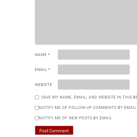
NAME
*
EMAIL
*
WEBSITE
SAVE MY NAME, EMAIL, AND WEBSITE IN THIS 
NOTIFY ME OF FOLLOW-UP COMMENTS BY EMAIL
NOTIFY ME OF NEW POSTS BY EMAIL.