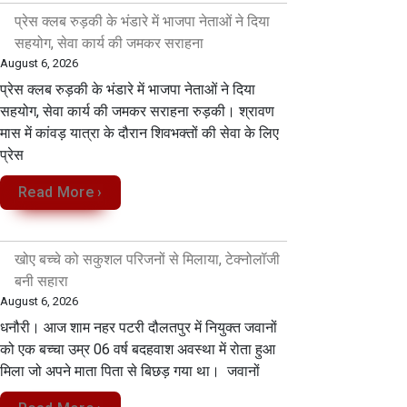
प्रेस क्लब रुड़की के भंडारे में भाजपा नेताओं ने दिया
सहयोग, सेवा कार्य की जमकर सराहना
August 6, 2026
प्रेस क्लब रुड़की के भंडारे में भाजपा नेताओं ने दिया
सहयोग, सेवा कार्य की जमकर सराहना रुड़की। श्रावण
मास में कांवड़ यात्रा के दौरान शिवभक्तों की सेवा के लिए
प्रेस
Read More ›
खोए बच्चे को सकुशल परिजनों से मिलाया, टेक्नोलॉजी
बनी सहारा
August 6, 2026
धनौरी। आज शाम नहर पटरी दौलतपुर में नियुक्त जवानों
को एक बच्चा उम्र 06 वर्ष बदहवाश अवस्था में रोता हुआ
मिला जो अपने माता पिता से बिछड़ गया था। जवानों