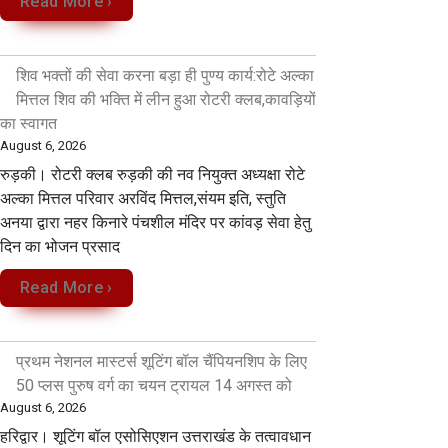
Read More ›
शिव भक्तों की सेवा करना बड़ा ही पुण्य कार्य:रोटे अल्का
मित्तल शिव की भक्ति में लीन हुआ रोटरी क्लब,कावड़ियों
का स्वागत
August 6, 2026
रुड़की। रोटरी क्लब रुड़की की नव नियुक्त अध्यक्षा रोटे
अल्का मित्तल परिवार अरविंद मित्तल,संयम इति, स्तुति
अनया द्वारा नहर किनारे पंचशील मंदिर पर कांवड़ सेवा‌ हेतु
दिन का भोजन प्रसाद
Read More ›
प्रथम नेशनल मास्टर्स शूटिंग बॉल चैंपियनशिप के लिए
50 प्लस पुरुष वर्ग का चयन ट्रायल 14 अगस्त को
August 6, 2026
हरिद्वार। शूटिंग बॉल एसोसिएशन उत्तराखंड के तत्वावधान