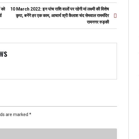
ं को
10 March 2022: इन पांच राशि वालों पर रहेगी मां लक्ष्मी की विशेष
ा
कृपा, बनेंगे हर एक काम, आचार्य श्री कैलाश चंद सेमवाल राममंदिर
रामनगर रुड़की
ws
elds are marked
*