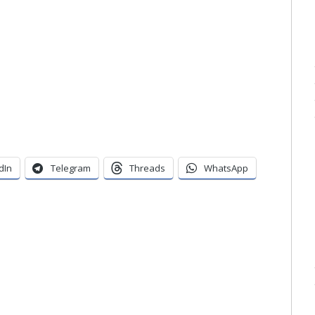
dIn
Telegram
Threads
WhatsApp