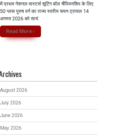
में प्रथम नेशनल मास्टर्स शूटिंग बॉल चैंपियनशिप के लिए
50 प्लस पुरुष वर्ग का राज्य स्तरीय चयन ट्रायल 14
अगस्त 2026 को सायं
Read More ›
Archives
August 2026
July 2026
June 2026
May 2026