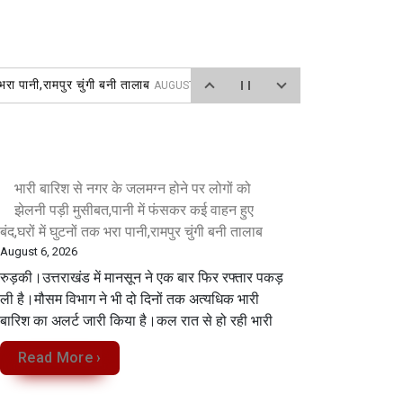
भरा पानी,रामपुर चुंगी बनी तालाब
AUGUST 6, 2026
त
AUGUST 6, 2026
026
भारी बारिश से नगर के जलमग्न होने पर लोगों को
झेलनी पड़ी मुसीबत,पानी में फंसकर कई वाहन हुए
बंद,घरों में घुटनों तक भरा पानी,रामपुर चुंगी बनी तालाब
August 6, 2026
रुड़की।उत्तराखंड में मानसून ने एक बार फिर रफ्तार पकड़
ली है।मौसम विभाग ने भी दो दिनों तक अत्यधिक भारी
बारिश का अलर्ट जारी किया है।कल रात से हो रही भारी
Read More ›