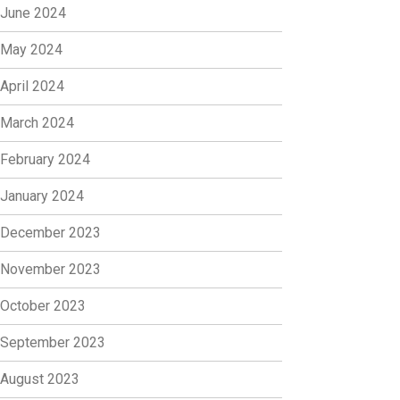
June 2024
May 2024
April 2024
March 2024
February 2024
January 2024
December 2023
November 2023
October 2023
September 2023
August 2023