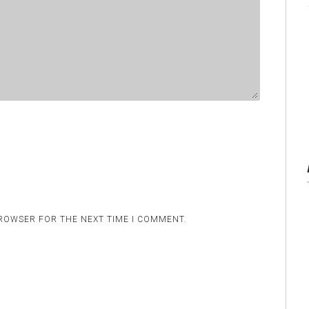
BROWSER FOR THE NEXT TIME I COMMENT.
.