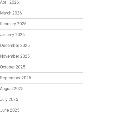
April 2026
March 2026
February 2026
January 2026
December 2025
November 2025
October 2025
September 2025
August 2025
July 2025
June 2025