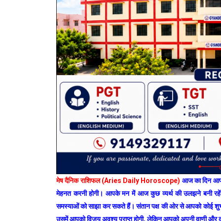
मेष दैनिक राशिफल (Aries Daily Horoscope)
आज का दिन आपके
मेहनत करनी होगी। आपके मन में आज कुछ व्यर्थ की उलझने बनी रहे
समस्याओं को साझा कर सकते हैं। संतान पक्ष की ओर से आपको कोई शुभ
उसमें आपको विजय अवश्य प्राप्त होगी, लेकिन आपको अपनी वाणी और क्