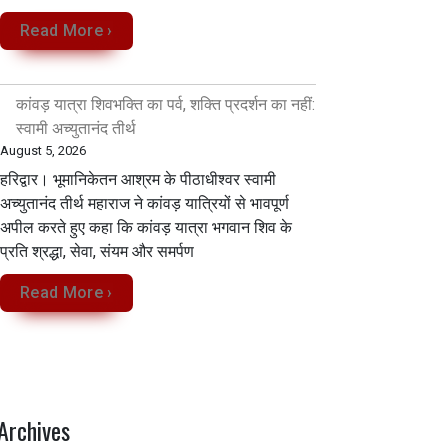
Read More ›
कांवड़ यात्रा शिवभक्ति का पर्व, शक्ति प्रदर्शन का नहीं:
स्वामी अच्युतानंद तीर्थ
August 5, 2026
हरिद्वार। भूमानिकेतन आश्रम के पीठाधीश्वर स्वामी
अच्युतानंद तीर्थ महाराज ने कांवड़ यात्रियों से भावपूर्ण
अपील करते हुए कहा कि कांवड़ यात्रा भगवान शिव के
प्रति श्रद्धा, सेवा, संयम और समर्पण
Read More ›
Archives