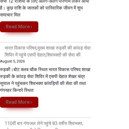
सभी 12 राशियों के लिए अलग-अलग परिणाम लेकर आया
है। कुछ राशि के जातकों को पारिवारिक जीवन में शुभ
समाचार मिल
Read More ›
भारत विकास परिषद,मुख्य शाखा रुड़की की कांवड़ सेवा
शिविर में पहुंचे एसपी देहात,शिवभक्तों की सेवा की
August 5, 2026
रुड़की।बोट क्लब चौक स्थित भारत विकास परिषद शाखा
रुड़की के कांवड़ सेवा शिविर में एसपी देहात शेखर चंद्र
सुयाल ने पहुंचकर शिवभक्त कांवड़ियों की सेवा की तथा
गंगनहर किनारे स्थित
Read More ›
110वीं बार गंगाजल लेने पहुंचे 83 वर्षीय शिवभक्त,