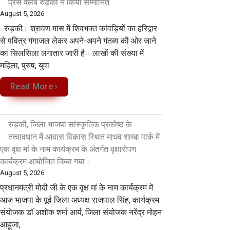
प्रेस क्लब रुड़की ने किया सम्मानित
August 5, 2026
रुड़की। श्रावण मास में शिवभक्त कांवड़ियों का हरिद्वार
से पवित्र गंगाजल लेकर अपने-अपने गंतव्य की ओर जाने
का सिलसिला लगातार जारी है। लाखों की संख्या में
महिला, पुरुष, युवा
Read More ›
रुड़की, जिला भाजपा सांस्कृतिक प्रकोष्ठ के
तत्वावधान में आवास विकास स्थित माधव शाखा पार्क में
एक वृक्ष मां के नाम कार्यक्रम के अंतर्गत वृक्षारोपण
कार्यक्रम आयोजित किया गया।
August 5, 2026
प्रधानमंत्री मोदी जी के एक वृक्ष मां के नाम कार्यक्रम में
आज भाजपा के पूर्व जिला अध्यक्ष राजपाल सिंह, कार्यक्रम
संयोजक डॉ अशोक शर्मा आर्य, जिला संयोजक नरेंद्र मोहन
आहूजा,