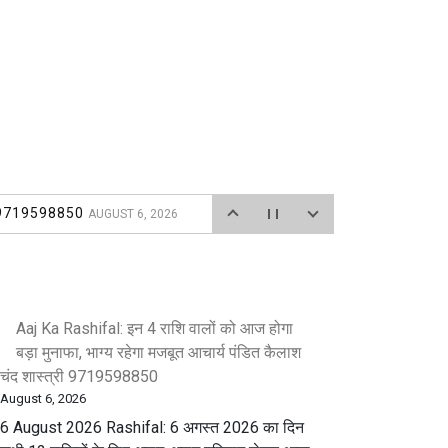
त्री 9719598850
AUGUST 6, 2026
6
ार्यक्रम के अंतर्गत वृक्षारोपण कार्यक्रम आयोजित किया गया।
Aaj Ka Rashifal: इन 4 राशि वालों को आज होगा
बड़ा मुनाफा, भाग्य रहेगा मजबूत आचार्य पंडित कैलाश
 2026
चंद शास्त्री 9719598850
August 6, 2026
6 August 2026 Rashifal: 6 अगस्त 2026 का दिन