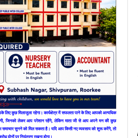
 लिए कुछ मिलाजुला रहेगा। कार्यक्षेत्र में सफलता पाने के लिए आपको अत्यधिक
ंगी, जिनको लेकर आप परेशान रहेंगे, लेकिन माता जी से आप अपने मन की कुछ
 समाचार सुनने को मिल सकता है। यदि आप किसी नए व्यवसाय को शुरू करेंगे, तो
रोध दोनों पर नियंत्रण रखना होगा।