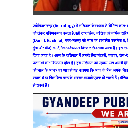
ज्योतिषशास्त्र (Astrology) में राशिफल के माध्यम से विभिन्न काल-खण
को लेकर भविष्यकथन करता है,वहीं साप्ताहिक, मासिक एवं वार्षिक रा
(Dainik Rashifal) ग्रह-नक्षत्र की चाल पर आधारित फलादेश है, जिसमें
कुंभ और मीन) का दैनिक भविष्यफल विस्तार से बताया जाता है। इस रा
किया जाता है। आज के राशिफल में आपके लिए नौकरी, व्यापार, लेन-दे
घटनाओं का भविष्यफल होता है। इस राशिफल को पढ़कर आप अपनी दैनिक 
की चाल के आधार पर आपको यह बताएगा कि आज के दिन आपके सितारे
सकता है या फिर किस तरह के अवसर आपको प्राप्त हो सकते हैं। दैनिक
हो सकते हैं।