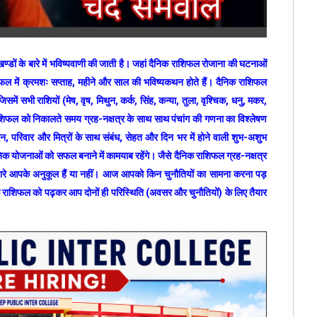
्डों के बारे में भविष्यवाणी की जाती है। जहां दैनिक राशिफल रोजाना की घटनाओं
शिफल में क्रमशः सप्ताह, महीने और साल की भविष्यकथन होते हैं। दैनिक राशिफल
 सभी राशियों (मेष, वृष, मिथुन, कर्क, सिंह, कन्या, तुला, वृश्चिक, धनु, मकर,
शिफल को निकालते समय ग्रह-नक्षत्र के साथ साथ पंचांग की गणना का विश्लेषण
न, परिवार और मित्रों के साथ संबंध, सेहत और दिन भर में होने वाली शुभ-अशुभ
योजनाओं को सफल बनाने में कामयाब रहेंगे। जैसे दैनिक राशिफल ग्रह-नक्षत्र
 आपके अनुकूल हैं या नहीं। आज आपको किन चुनौतियों का सामना करना पड़
 राशिफल को पढ़कर आप दोनों ही परिस्थिति (अवसर और चुनौतियों) के लिए तैयार