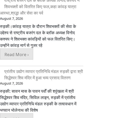
राष्ट्रीय बजरंग दल के ब्लॉक अध्यक्ष विनोद कश्यप ने
शिवभक्तों को वितरित किए फल,कहा कांवड़ यात्रा
आस्था,श्रद्धा और सेवा का पर्व
August 7, 2026
रुड़की।कांवड़ यात्रा के दौरान शिवभक्तों की सेवा के
उद्देश्य से राष्ट्रीय बजरंग दल के ब्लॉक अध्यक्ष विनोद
कश्यप ने शिवभक्त कांवड़ियों को फल वितरित किए।
उन्होंने कांवड़ मार्ग से गुजर रहे
Read More ›
प्रांतीय उद्योग व्यापार प्रतिनिधि मंडल रुड़की द्वारा श्री
सिद्धेश्वर शिव मंदिर में हुआ भव्य प्रसाद वितरण
August 7, 2026
​रुड़की: सावन मास के पावन पर्वों की श्रृंखला में श्री
सिद्धेश्वर शिव मंदिर, सिविल लाइन, रुड़की में प्रांतीय
उद्योग व्यापार प्रतिनिधि मंडल रुड़की के तत्वावधान में
भगवान भोलेनाथ की विशेष