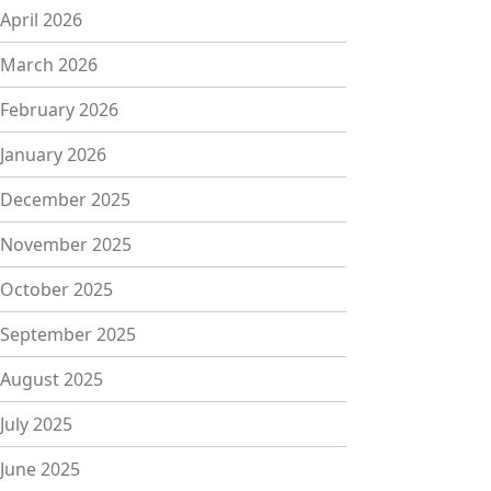
April 2026
March 2026
February 2026
January 2026
December 2025
November 2025
October 2025
September 2025
August 2025
July 2025
June 2025