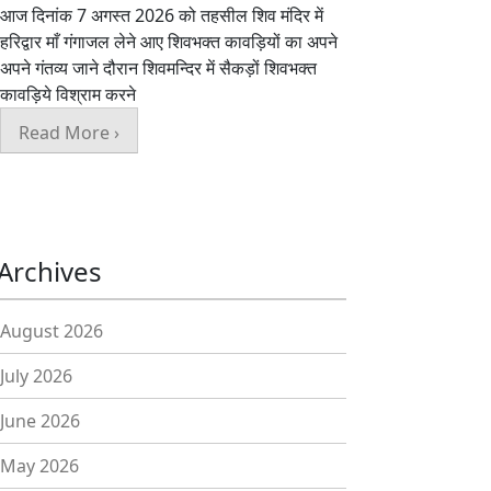
आज दिनांक 7 अगस्त 2026 को तहसील शिव मंदिर में
हरिद्वार माँ गंगाजल लेने आए शिवभक्त कावड़ियों का अपने
अपने गंतव्य जाने दौरान शिवमन्दिर में सैकड़ों शिवभक्त
कावड़िये विश्राम करने
Read More ›
Archives
August 2026
July 2026
June 2026
May 2026