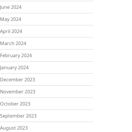
June 2024
May 2024
April 2024
March 2024
February 2024
January 2024
December 2023
November 2023
October 2023
September 2023
August 2023