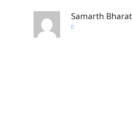
Samarth Bhara