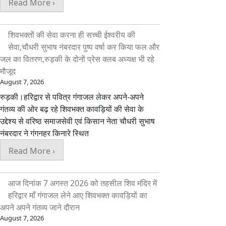
Read More ›
शिवभक्तों की सेवा करना ही सच्ची ईश्वरीय की
सेवा,चौधरी सुभाष नंबरदार पुष्प वर्षा कर किया फल और
जल का वितरण,रुड़की के दोनों प्रेस क्लब अध्यक्ष भी रहे
मौजूद
August 7, 2026
रुड़की।हरिद्वार से पवित्र गंगाजल लेकर अपने-अपने
गंतव्य की ओर बढ़ रहे शिवभक्त कावड़ियों की सेवा के
उद्देश्य से वरिष्ठ समाजसेवी एवं किसान नेता चौधरी सुभाष
नंबरदार ने गंगनहर किनारे स्थित
Read More ›
आज दिनांक 7 अगस्त 2026 को तहसील शिव मंदिर में
हरिद्वार माँ गंगाजल लेने आए शिवभक्त कावड़ियों का
अपने अपने गंतव्य जाने दौरान
August 7, 2026