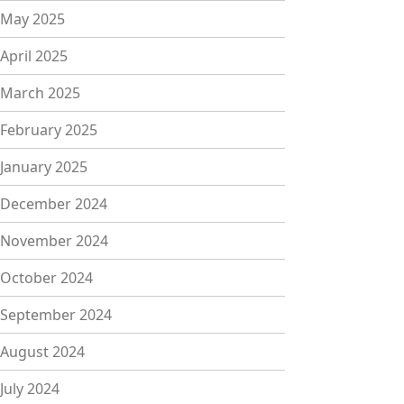
May 2025
April 2025
March 2025
February 2025
January 2025
December 2024
November 2024
October 2024
September 2024
August 2024
July 2024