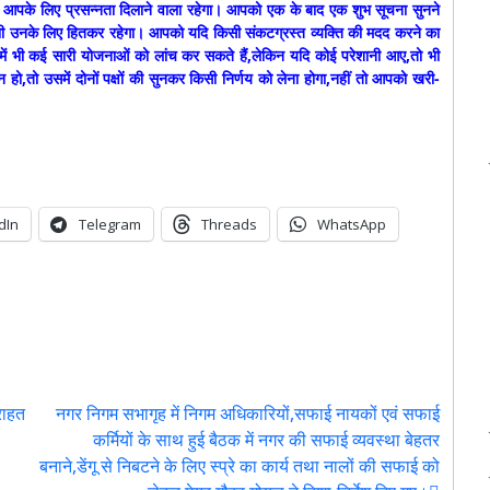
पके लिए प्रसन्नता दिलाने वाला रहेगा। आपको एक के बाद एक शुभ सूचना सुनने
ह भी उनके लिए हितकर रहेगा। आपको यदि किसी संकटग्रस्त व्यक्ति की मदद करने का
र में भी कई सारी योजनाओं को लांच कर सकते हैं,लेकिन यदि कोई परेशानी आए,तो भी
 हो,तो उसमें दोनों पक्षों की सुनकर किसी निर्णय को लेना होगा,नहीं तो आपको खरी-
dIn
Telegram
Threads
WhatsApp
er
 राहत
नगर निगम सभागृह में निगम अधिकारियों,सफाई नायकों एवं सफाई
कर्मियों के साथ हुई बैठक में नगर की सफाई व्यवस्था बेहतर
बनाने,डेंगू से निबटने के लिए स्प्रे का कार्य तथा नालों की सफाई को