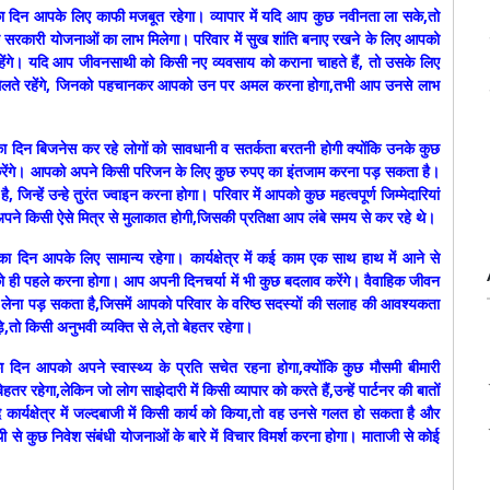
दिन आपके लिए काफी मजबूत रहेगा। व्यापार में यदि आप कुछ नवीनता ला सके,तो
 कुछ सरकारी योजनाओं का लाभ मिलेगा। परिवार में सुख शांति बनाए रखने के लिए आपको
रहेंगे। यदि आप जीवनसाथी को किसी नए व्यवसाय को कराना चाहते हैं, तो उसके लिए
र मिलते रहेंगे, जिनको पहचानकर आपको उन पर अमल करना होगा,तभी आप उनसे लाभ
दिन बिजनेस कर रहे लोगों को सावधानी व सतर्कता बरतनी होगी क्योंकि उनके कुछ
शिश करेंगे। आपको अपने किसी परिजन के लिए कुछ रुपए का इंतजाम करना पड़ सकता है।
हें उन्हे तुरंत ज्वाइन करना होगा। परिवार में आपको कुछ महत्वपूर्ण जिम्मेदारियां
 किसी ऐसे मित्र से मुलाकात होगी,जिसकी प्रतिक्षा आप लंबे समय से कर रहे थे।
 दिन आपके लिए सामान्य रहेगा। कार्यक्षेत्र में कई काम एक साथ हाथ में आने से
 ही पहले करना होगा। आप अपनी दिनचर्या में भी कुछ बदलाव करेंगे। वैवाहिक जीवन
 लेना पड़ सकता है,जिसमें आपको परिवार के वरिष्ठ सदस्यों की सलाह की आवश्यकता
े,तो किसी अनुभवी व्यक्ति से ले,तो बेहतर रहेगा।
दिन आपको अपने स्वास्थ्य के प्रति सचेत रहना होगा,क्योंकि कुछ मौसमी बीमारी
र रहेगा,लेकिन जो लोग साझेदारी में किसी व्यापार को करते हैं,उन्हें पार्टनर की बातों
र्यक्षेत्र में जल्दबाजी में किसी कार्य को किया,तो वह उनसे गलत हो सकता है और
से कुछ निवेश संबंधी योजनाओं के बारे में विचार विमर्श करना होगा। माताजी से कोई