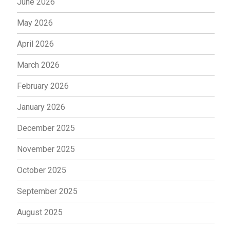
June 2026
May 2026
April 2026
March 2026
February 2026
January 2026
December 2025
November 2025
October 2025
September 2025
August 2025