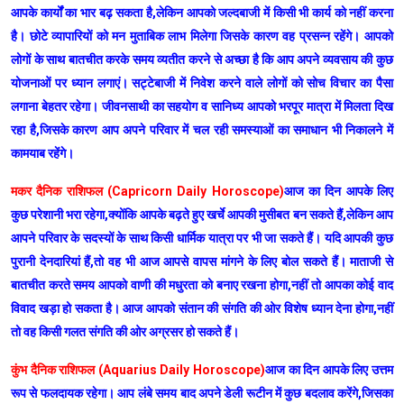
आपके कार्यों का भार बढ़ सकता है,लेकिन आपको जल्दबाजी में किसी भी कार्य को नहीं करना
है। छोटे व्यापारियों को मन मुताबिक लाभ मिलेगा जिसके कारण वह प्रसन्न रहेंगे। आपको
लोगों के साथ बातचीत करके समय व्यतीत करने से अच्छा है कि आप अपने व्यवसाय की कुछ
योजनाओं पर ध्यान लगाएं। सट्टेबाजी में निवेश करने वाले लोगों को सोच विचार का पैसा
लगाना बेहतर रहेगा। जीवनसाथी का सहयोग व सानिध्य आपको भरपूर मात्रा में मिलता दिख
रहा है,जिसके कारण आप अपने परिवार में चल रही समस्याओं का समाधान भी निकालने में
कामयाब रहेंगे।
मकर दैनिक राशिफल (Capricorn Daily Horoscope)
आज का दिन आपके लिए
कुछ परेशानी भरा रहेगा,क्योंकि आपके बढ़ते हुए खर्चे आपकी मुसीबत बन सकते हैं,लेकिन आप
आपने परिवार के सदस्यों के साथ किसी धार्मिक यात्रा पर भी जा सकते हैं। यदि आपकी कुछ
पुरानी देनदारियां हैं,तो वह भी आज आपसे वापस मांगने के लिए बोल सकते हैं। माताजी से
बातचीत करते समय आपको वाणी की मधुरता को बनाए रखना होगा,नहीं तो आपका कोई वाद
विवाद खड़ा हो सकता है। आज आपको संतान की संगति की ओर विशेष ध्यान देना होगा,नहीं
तो वह किसी गलत संगति की ओर अग्रसर हो सकते हैं।
कुंभ दैनिक राशिफल (Aquarius Daily Horoscope)
आज का दिन आपके लिए उत्तम
रूप से फलदायक रहेगा। आप लंबे समय बाद अपने डेली रूटीन में कुछ बदलाव करेंगे,जिसका