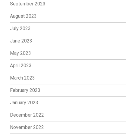
September 2023
August 2023
July 2023
June 2023
May 2023
April 2023
March 2023
February 2023
January 2023
December 2022
November 2022