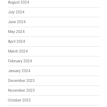
August 2024
July 2024
June 2024
May 2024
April 2024
March 2024
February 2024
January 2024
December 2023
November 2023
October 2023