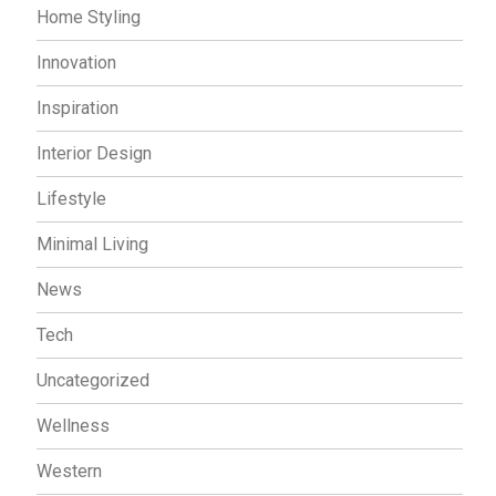
Home Styling
Innovation
Inspiration
Interior Design
Lifestyle
Minimal Living
News
Tech
Uncategorized
Wellness
Western