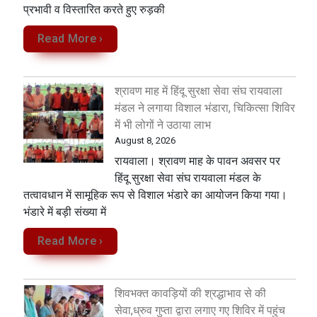
प्रभावी व विस्तारित करते हुए रुड़की
Read More ›
श्रावण माह में हिंदू सुरक्षा सेवा संघ रायवाला
मंडल ने लगाया विशाल भंडारा, चिकित्सा शिविर
में भी लोगों ने उठाया लाभ
August 8, 2026
रायवाला। श्रावण माह के पावन अवसर पर
हिंदू सुरक्षा सेवा संघ रायवाला मंडल के
तत्वावधान में सामूहिक रूप से विशाल भंडारे का आयोजन किया गया।
भंडारे में बड़ी संख्या में
Read More ›
शिवभक्त कावड़ियों की श्रद्धाभाव से की
सेवा,ध्रुव गुप्ता द्वारा लगाए गए शिविर में पहुंच