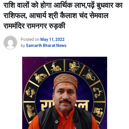
राशि वालों को होगा आर्थिक लाभ,पढ़ें बुधवार का
राशिफल, आचार्य श्री कैलाश चंद सेमवाल
राममंदिर रामनगर रुड़की
Posted on
May 11, 2022
by
Samarth Bharat News