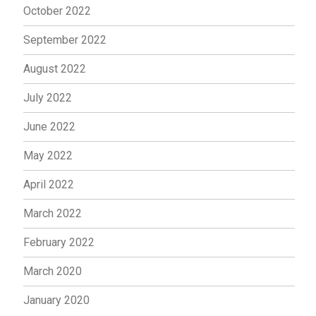
October 2022
September 2022
August 2022
July 2022
June 2022
May 2022
April 2022
March 2022
February 2022
March 2020
January 2020