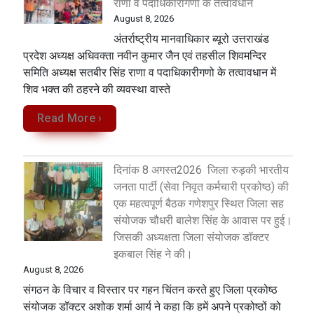
राणा व पदाधिकारीगणो के तत्वावधान
August 8, 2026
अंतर्राष्ट्रीय मानवाधिकार ब्यूरो उत्तराखंड
प्रदेश अध्यक्ष अधिवक्ता नवीन कुमार जैन एवं तहसील शिवमन्दिर
समिति अध्यक्ष सतबीर सिंह राणा व पदाधिकारीगणो के तत्वावधान में
शिव भक्त की ठहरने की व्यवस्था वास्ते
Read More ›
दिनांक 8 अगस्त2026 जिला रुड़की भारतीय
जनता पार्टी (सेवा निवृत कर्मचारी प्रकोष्ठ) की
एक महत्वपूर्ण बैठक गणेशपुर स्थित जिला सह
संयोजक चौधरी बालेश सिंह के आवास पर हुई।
जिसकी अध्यक्षता जिला संयोजक डॉक्टर
इकबाल सिंह ने की।
August 8, 2026
संगठन के विचार व विस्तार पर गहन चिंतन करते हुए जिला प्रकोष्ठ
संयोजक डॉक्टर अशोक शर्मा आर्य ने कहा कि हमें अपने प्रकोष्ठों को