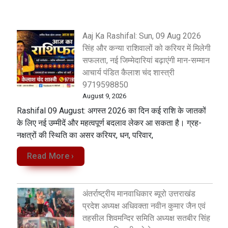
Aaj Ka Rashifal: Sun, 09 Aug 2026
सिंह और कन्या राशिवालों को करियर में मिलेगी
सफलता, नई जिम्मेदारियां बढ़ाएंगी मान-सम्मान
आचार्य पंडित कैलाश चंद शास्त्री
9719598850
August 9, 2026
Rashifal 09 August: अगस्त 2026 का दिन कई राशि के जातकों
के लिए नई उम्मीदें और महत्वपूर्ण बदलाव लेकर आ सकता है। ग्रह-
नक्षत्रों की स्थिति का असर करियर, धन, परिवार,
Read More ›
अंतर्राष्ट्रीय मानवाधिकार ब्यूरो उत्तराखंड
प्रदेश अध्यक्ष अधिवक्ता नवीन कुमार जैन एवं
तहसील शिवमन्दिर समिति अध्यक्ष सतबीर सिंह