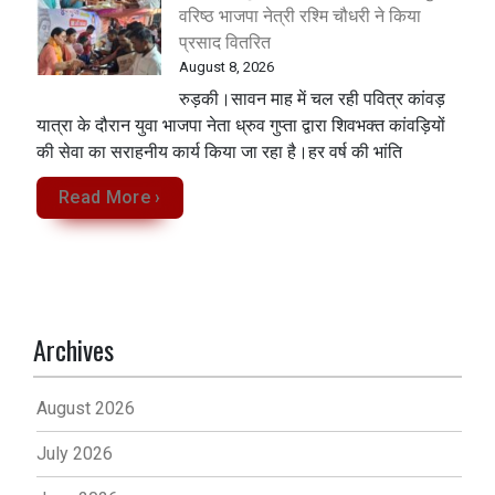
वरिष्ठ भाजपा नेत्री रश्मि चौधरी ने किया
प्रसाद वितरित
August 8, 2026
रुड़की।सावन माह में चल रही पवित्र कांवड़
यात्रा के दौरान युवा भाजपा नेता ध्रुव गुप्ता द्वारा शिवभक्त कांवड़ियों
की सेवा का सराहनीय कार्य किया जा रहा है।हर वर्ष की भांति
Read More ›
Archives
August 2026
July 2026