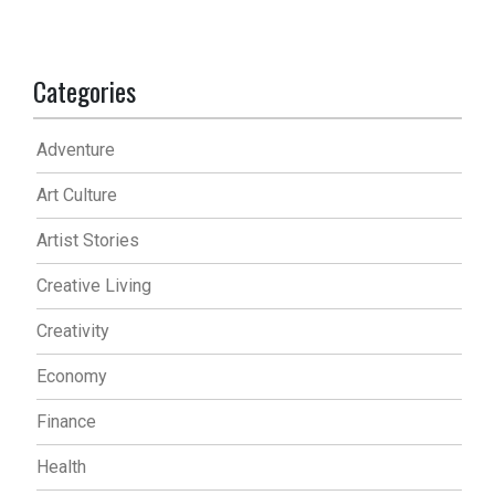
Categories
Adventure
Art Culture
Artist Stories
Creative Living
Creativity
Economy
Finance
Health