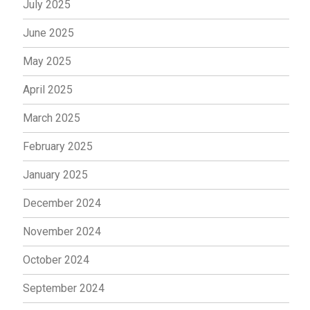
July 2025
June 2025
May 2025
April 2025
March 2025
February 2025
January 2025
December 2024
November 2024
October 2024
September 2024