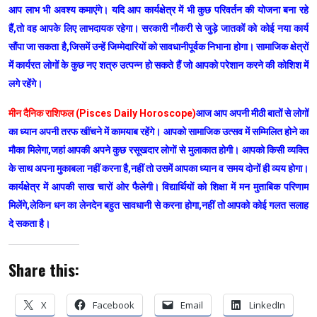
आप लाभ भी अवश्य कमाएंगे। यदि आप कार्यक्षेत्र में भी कुछ परिवर्तन की योजना बना रहे
हैं,तो वह आपके लिए लाभदायक रहेगा। सरकारी नौकरी से जुड़े जातकों को कोई नया कार्य
सौंपा जा सकता है,जिसमें उन्हें जिम्मेदारियों को सावधानीपूर्वक निभाना होगा। सामाजिक क्षेत्रों
में कार्यरत लोगों के कुछ नए शत्रु उत्पन्न हो सकते हैं जो आपको परेशान करने की कोशिश में
लगे रहेंगे।
मीन दैनिक राशिफल (Pisces Daily Horoscope)
आज आप अपनी मीठी बातों से लोगों
का ध्यान अपनी तरफ खींचने में कामयाब रहेंगे। आपको सामाजिक उत्सव में सम्मिलित होने का
मौका मिलेगा,जहां आपकी अपने कुछ रसूखदार लोगों से मुलाकात होगी। आपको किसी व्यक्ति
के साथ अपना मुकाबला नहीं करना है,नहीं तो उसमें आपका ध्यान व समय दोनों ही व्यय होगा।
कार्यक्षेत्र में आपकी साख चारों ओर फैलेगी। विद्यार्थियों को शिक्षा में मन मुताबिक परिणाम
मिलेंगे,लेकिन धन का लेनदेन बहुत सावधानी से करना होगा,नहीं तो आपको कोई गलत सलाह
दे सकता है।
Share this:
X
Facebook
Email
LinkedIn