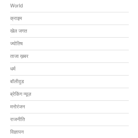
World
क्राइम
खेल जगत
ज्योतिष
ताजा ख़बर
धर्म
बॉलीवुड
ब्रेकिंग न्यूज़
मनोरंजन
राजनीति
विज्ञापन