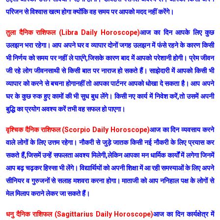
परिजन से विश्वास खत्म होगा क्योंकि वह समय पर आपको मदद नहीं करेंगे।
तुला दैनिक राशिफल (Libra Daily Horoscope)
आज का दिन आपके लिए कुछ
उलझन भरा रहेगा। आप अपने घर व व्यापार दोनों जगह उलझन में फंसे रहने के कारण किसी
भी निर्णय को समय पर नहीं ले पाएंगे,जिसके कारण बाद में आपको परेशानी होगी। प्रेम जीवन
जी रहे लोग जीवनसाथी से किसी बात पर नाराज हो सकते हैं। साझेदारी में आपको किसी भी
व्यापार को करने से बचना होगानहीं तो आपका पार्टनर आपको धोखा दे सकता है। आप अपने
घर के कुछ रुक हुए कामों की भी सुध बुध लेंगे। किसी नए कार्य में निवेश करें,तो उसमें अपनी
बुद्धि का प्रयोग अवश्य करें तभी वह सफल हो पाएगा।
वृश्चिक दैनिक राशिफल (Scorpio Daily Horoscope)
आज का दिन व्यवसाय करने
वाले लोगों के लिए उत्तम रहेगा। नौकरी से जुड़े जातक किसी नई नौकरी के लिए प्रयास कर
सकते हैं,जिसमें उन्हें सफलता अवश्य मिलेगी,लेकिन आपका मन धार्मिक कार्यों में लगेगा जिनमें
आप बढ़ चढ़कर हिस्सा भी लेंगे। विद्यार्थियों को अपनी शिक्षा में आ रही समस्याओं के लिए अपने
सीनियर व गुरुजनों से सलाह मशवरा करना होगा। माताजी को आप ननिहाल पक्ष के लोगों से
मेल मिलाप कराने लेकर जा सकते हैं।
धनु दैनिक राशिफल (Sagittarius Daily Horoscope)
आज का दिन कार्यक्षेत्र में