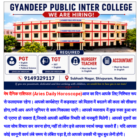
मेष दैनिक राशिफल (Aries Daily Horoscope)
आज का दिन आपके लिए निश्चित रूप
से फलदायक रहेगा। आपको कार्यक्षेत्र में कड़वाहट को मिठास में बदलने की कला को सीखना
होगा,तभी आप अपने जूनियर से काम निकलवा पाएंगे। आपको व्यवसाय में कुछ रुका हुआ धन
भी प्राप्त हो सकता है,जिससे आपकी आर्थिक स्थिति को मजबूती मिलेगी। आपको दूसरों का
भला सोच विचार कर करना होगा,नहीं तो लोग इसे आपका स्वार्थ समझ सकते हैं। यदि आपका
कोई कानूनी कार्य लंबे समय से लंबित पड़ा है,तो आपको उसकी भी सुध बुध लेनी होगी।