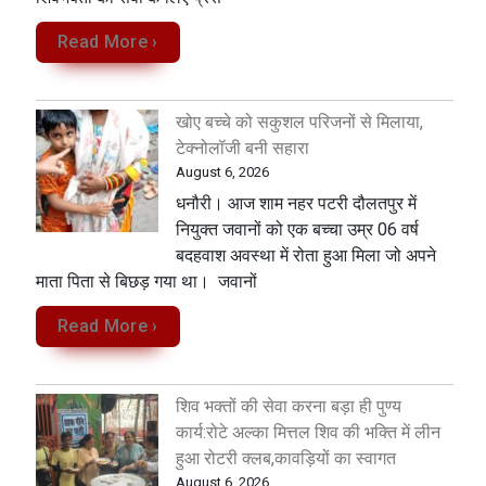
Read More ›
खोए बच्चे को सकुशल परिजनों से मिलाया,
टेक्नोलॉजी बनी सहारा
August 6, 2026
धनौरी। आज शाम नहर पटरी दौलतपुर में
नियुक्त जवानों को एक बच्चा उम्र 06 वर्ष
बदहवाश अवस्था में रोता हुआ मिला जो अपने
माता पिता से बिछड़ गया था। जवानों
Read More ›
शिव भक्तों की सेवा करना बड़ा ही पुण्य
कार्य:रोटे अल्का मित्तल शिव की भक्ति में लीन
हुआ रोटरी क्लब,कावड़ियों का स्वागत
August 6, 2026