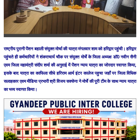
राष्ट्रीय पुरानी पेंशन बहाली संयुक्त मोर्चा की यात्रा मंगलवार शाम को हरिद्वार पहुंची। हरिद्वार
पहुंचते ही कर्मचारियों ने शंकराचार्य चौक पर संयुक्त मोर्चे के जिला अध्यक्ष डॉ0 नवीन सैनी
एवम जिला महामंत्री संदीप शर्मा की अगुवाई में पेंशन न्याय यात्रा का जोरदार स्वागत किया,
इसके बाद यात्रा का काफिला सीधे हरिराम आर्य इंटर कालेज पहुचा जहाँ पर जिला विधिक
सलाहकार एवम मीडिया प्रभारी श्री विजय सक्सेना ने मोर्चे की पूरी टीम के साथ न्याय यात्रा
का भव्य स्वागत किया।