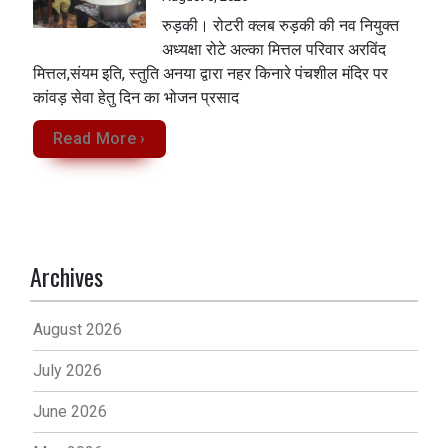
रुड़की। रोटरी क्लब रुड़की की नव नियुक्त
अध्यक्षा रोटे अल्का मित्तल परिवार अरविंद
मित्तल,संयम इति, स्तुति अनया द्वारा नहर किनारे पंचशील मंदिर पर
कांवड़ सेवा‌ हेतु दिन का भोजन प्रसाद
Read More ›
Archives
August 2026
July 2026
June 2026