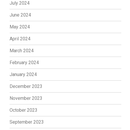
July 2024
June 2024
May 2024
April 2024
March 2024
February 2024
January 2024
December 2023
November 2023
October 2023
September 2023