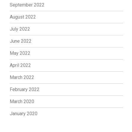
September 2022
August 2022
July 2022
June 2022
May 2022
April 2022
March 2022
February 2022
March 2020
January 2020