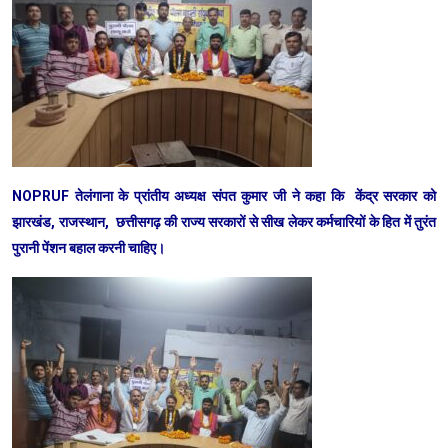
NOPRUF तेलंगाना के प्रांतीय अध्यक्ष संपत कुमार जी ने कहा कि केंद्र सरकार को
झारखंड, राजस्थान, छत्तीसगढ़ की राज्य सरकारों से सीख लेकर कर्मचारियों के हित में तुरंत
पुरानी पेंशन बहाल करनी चाहिए।