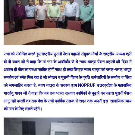
सभा को संबोधित करते हुए राष्ट्रीय पुरानी पेंशन बहाली संयुक्त मोर्चा के राष्ट्रीय अध्यक्ष श्री
बी पी रावत जी ने कहा कि मां गंगा के आशीर्वाद से ये न्याय यात्रा पेंशन बहाली की दिशा में
अवश्य ही मील का पत्थर साबित होगी साथ ही कहा कि इस न्याय यात्रा को जगह-जगह भरपूर
समर्थन एवं स्नेह मिल रहा है जो संगठन व पुरानी पेंशन के प्रति कर्मचारियों के समर्पण व चिंता
को जगजाहिर करता है, न्याय यात्रा के सदस्य एवम NOPRUF उत्तरप्रदेश के महासचिव
भारतेंदु यादव जी ने कहा कि जब तक भारत सरकार कार्मिकों के बुढ़ापे का सहारा पुरानी पेंशन
लागू नहीं करती तब तक देश के सभी कार्मिक सड़क से सदन तक अपनी इस सामाजिक न्याय
की मांग के लिए लड़ते रहेंगे।