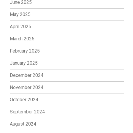
June 2025
May 2025
April 2025
March 2025
February 2025
January 2025
December 2024
November 2024
October 2024
September 2024
August 2024