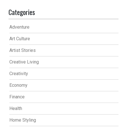
Categories
Adventure
Art Culture
Artist Stories
Creative Living
Creativity
Economy
Finance
Health
Home Styling