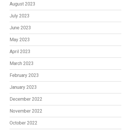
August 2023
July 2023
June 2023
May 2023
April 2023
March 2023
February 2023
January 2023
December 2022
November 2022
October 2022