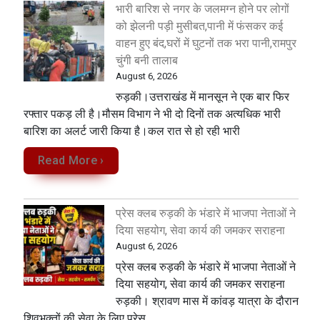
भारी बारिश से नगर के जलमग्न होने पर लोगों
को झेलनी पड़ी मुसीबत,पानी में फंसकर कई
वाहन हुए बंद,घरों में घुटनों तक भरा पानी,रामपुर
चुंगी बनी तालाब
August 6, 2026
रुड़की।उत्तराखंड में मानसून ने एक बार फिर
रफ्तार पकड़ ली है।मौसम विभाग ने भी दो दिनों तक अत्यधिक भारी
बारिश का अलर्ट जारी किया है।कल रात से हो रही भारी
Read More ›
प्रेस क्लब रुड़की के भंडारे में भाजपा नेताओं ने
दिया सहयोग, सेवा कार्य की जमकर सराहना
August 6, 2026
प्रेस क्लब रुड़की के भंडारे में भाजपा नेताओं ने
दिया सहयोग, सेवा कार्य की जमकर सराहना
रुड़की। श्रावण मास में कांवड़ यात्रा के दौरान
शिवभक्तों की सेवा के लिए प्रेस