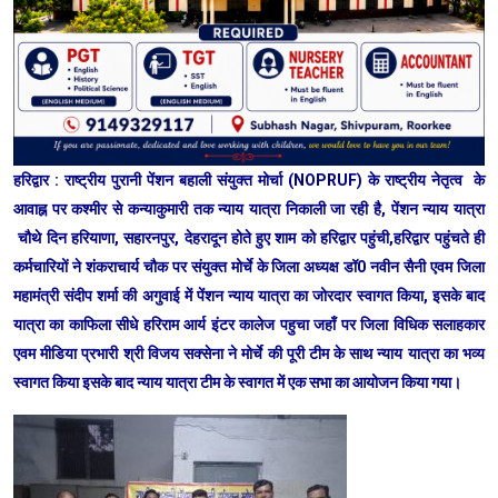
ह
रिद्वार : राष्ट्रीय पुरानी पेंशन बहाली संयुक्त मोर्चा (NOPRUF) के राष्ट्रीय नेतृत्व के
आवाह्न पर कश्मीर से कन्याकुमारी तक न्याय यात्रा निकाली जा रही है, पेंशन न्याय यात्रा
चौथे दिन हरियाणा, सहारनपुर, देहरादून होते हुए शाम को हरिद्वार पहुंची,हरिद्वार पहुंचते ही
कर्मचारियों ने शंकराचार्य चौक पर संयुक्त मोर्चे के जिला अध्यक्ष डॉ0 नवीन सैनी एवम जिला
महामंत्री संदीप शर्मा की अगुवाई में पेंशन न्याय यात्रा का जोरदार स्वागत किया, इसके बाद
यात्रा का काफिला सीधे हरिराम आर्य इंटर कालेज पहुचा जहाँ पर जिला विधिक सलाहकार
एवम मीडिया प्रभारी श्री विजय सक्सेना ने मोर्चे की पूरी टीम के साथ न्याय यात्रा का भव्य
स्वागत किया इसके बाद न्याय यात्रा टीम के स्वागत में एक सभा का आयोजन किया गया।