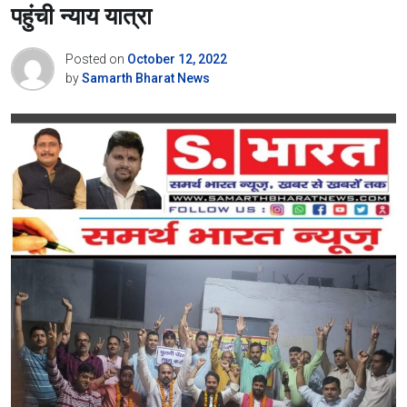
पहुंची न्याय यात्रा
Posted on
October 12, 2022
by
Samarth Bharat News