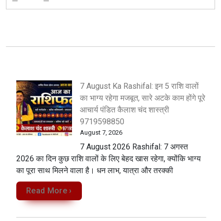
7 August Ka Rashifal: इन 5 राशि वालों
का भाग्य रहेगा मजबूत, सारे अटके काम होंगे पूरे
आचार्य पंडित कैलाश चंद शास्त्री
9719598850
August 7, 2026
7 August 2026 Rashifal: 7 अगस्त
2026 का दिन कुछ राशि वालों के लिए बेहद खास रहेगा, क्योंकि भाग्य
का पूरा साथ मिलने वाला है। धन लाभ, यात्रा और तरक्की
Read More ›