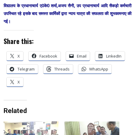
विद्यालय के प्रधानाचार्य ए0के0 शर्मा,अजय सैनी, उप प्रधानाचार्य आदि सैकड़ो कर्मचारी
उपस्थित रहे इसके बाद समस्त कार्मिकों द्वारा न्याय यात्रा की सफलता की शुभकामनाए की
गई।
Share this:
X
Facebook
Email
LinkedIn
Telegram
Threads
WhatsApp
X
Related