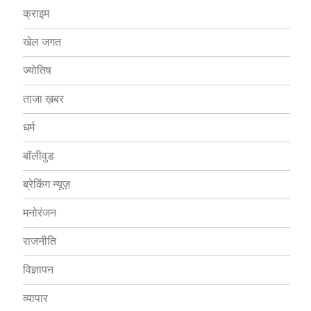
क्राइम
खेल जगत
ज्योतिष
ताजा ख़बर
धर्म
बॉलीवुड
ब्रेकिंग न्यूज़
मनोरंजन
राजनीति
विज्ञापन
व्यापार