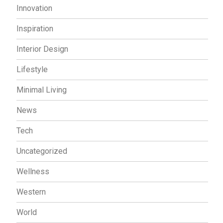
Innovation
Inspiration
Interior Design
Lifestyle
Minimal Living
News
Tech
Uncategorized
Wellness
Western
World