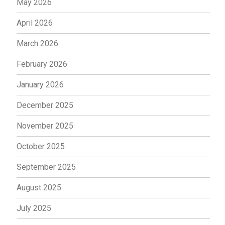
May 2026
April 2026
March 2026
February 2026
January 2026
December 2025
November 2025
October 2025
September 2025
August 2025
July 2025