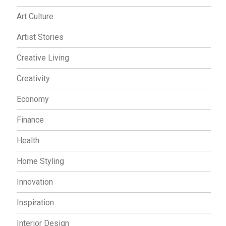
Art Culture
Artist Stories
Creative Living
Creativity
Economy
Finance
Health
Home Styling
Innovation
Inspiration
Interior Design