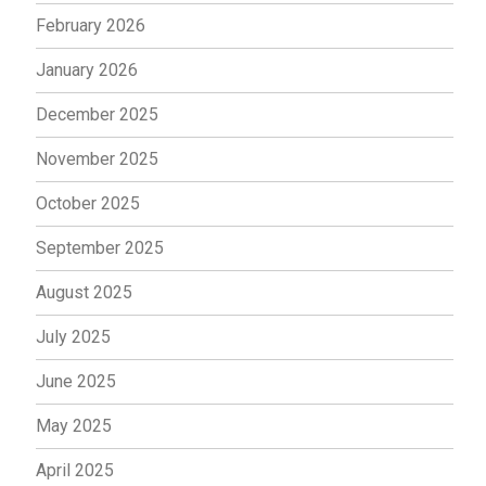
February 2026
January 2026
December 2025
November 2025
October 2025
September 2025
August 2025
July 2025
June 2025
May 2025
April 2025