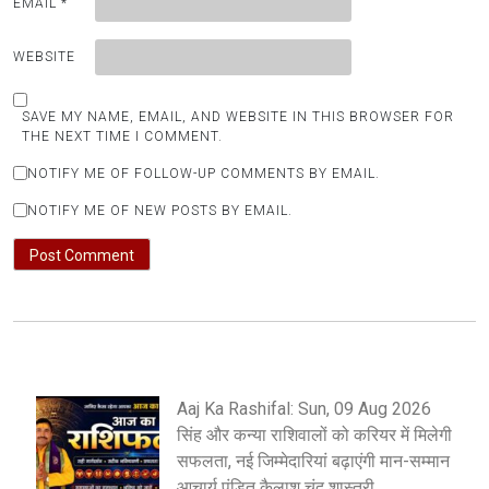
EMAIL
*
WEBSITE
SAVE MY NAME, EMAIL, AND WEBSITE IN THIS BROWSER FOR
THE NEXT TIME I COMMENT.
NOTIFY ME OF FOLLOW-UP COMMENTS BY EMAIL.
NOTIFY ME OF NEW POSTS BY EMAIL.
Aaj Ka Rashifal: Sun, 09 Aug 2026
सिंह और कन्या राशिवालों को करियर में मिलेगी
सफलता, नई जिम्मेदारियां बढ़ाएंगी मान-सम्मान
आचार्य पंडित कैलाश चंद शास्त्री