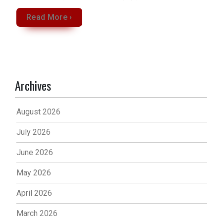
Read More ›
Archives
August 2026
July 2026
June 2026
May 2026
April 2026
March 2026