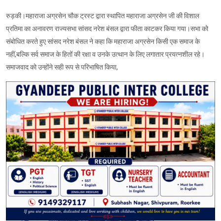
रुड़की।महाराजा अग्रसेन चौक ट्रस्ट द्वारा स्थापित महाराजा अग्रसेन जी की विशाल
प्रतिमा का अनावरण राज्यसभा सांसद नरेश बंसल द्वारा फीता काटकर किया गया।सभा को
संबोधित करते हुए सांसद नरेश बंसल ने कहा कि महाराजा अग्रसेन किसी एक समाज के
नहीं,बल्कि सर्व समाज के हितों की रक्षा व उनके उत्थान के लिए लगातार प्रयत्नशील रहे।
समाजवाद को उन्होंने सही रूप से परिभाषित किया,