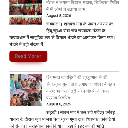
मंडल ने लगाया विशाल भंडारा, चिकित्सा शिविर
में भी लोगों ने उठाया लाभ
August 8, 2026
रायवाला। श्रावण माह के पावन अवसर पर
हिंदू सुरक्षा सेवा संघ रायवाला मंडल के
तत्वावधान में सामूहिक रूप से विशाल भंडारे का आयोजन किया गया।
भंडारे में बड़ी संख्या में
Read More ›
शिवभक्त कावड़ियों की श्रद्धाभाव से की
सेवा,ध्रुव गुप्ता द्वारा लगाए गए शिविर में पहुंच
वरिष्ठ भाजपा नेत्री रश्मि चौधरी ने किया
प्रसाद वितरित
August 8, 2026
रुड़की।सावन माह में चल रही पवित्र कांवड़
यात्रा के दौरान युवा भाजपा नेता ध्रुव गुप्ता द्वारा शिवभक्त कांवड़ियों
की सेवा का सराहनीय कार्य किया जा रहा है।हर वर्ष की भांति