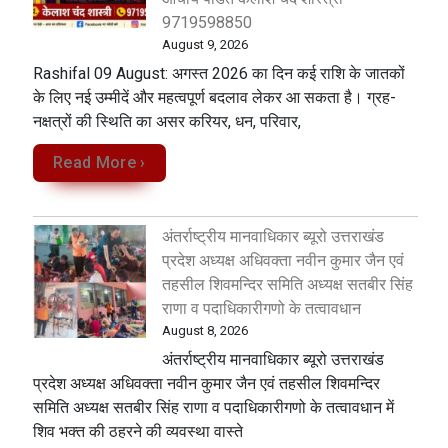
9719598850
August 9, 2026
Rashifal 09 August: अगस्त 2026 का दिन कई राशि के जातकों
के लिए नई उम्मीदें और महत्वपूर्ण बदलाव लेकर आ सकता है। ग्रह-
नक्षत्रों की स्थिति का असर करियर, धन, परिवार,
Read More ›
अंतर्राष्ट्रीय मानवाधिकार ब्यूरो उत्तराखंड
प्रदेश अध्यक्ष अधिवक्ता नवीन कुमार जैन एवं
तहसील शिवमन्दिर समिति अध्यक्ष सतबीर सिंह
राणा व पदाधिकारीगणो के तत्वावधान
August 8, 2026
अंतर्राष्ट्रीय मानवाधिकार ब्यूरो उत्तराखंड
प्रदेश अध्यक्ष अधिवक्ता नवीन कुमार जैन एवं तहसील शिवमन्दिर
समिति अध्यक्ष सतबीर सिंह राणा व पदाधिकारीगणो के तत्वावधान में
शिव भक्त की ठहरने की व्यवस्था वास्ते