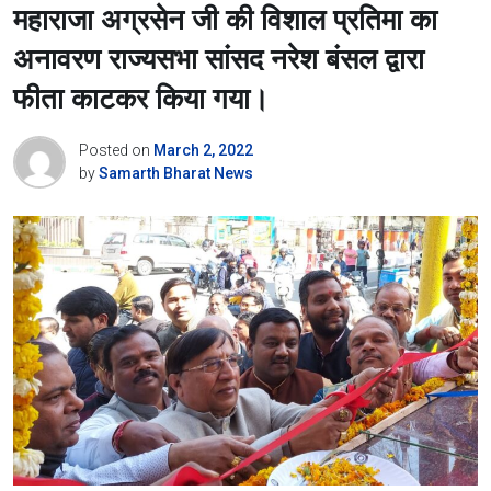
महाराजा अग्रसेन जी की विशाल प्रतिमा का
अनावरण राज्यसभा सांसद नरेश बंसल द्वारा
फीता काटकर किया गया।
Posted on
March 2, 2022
by
Samarth Bharat News