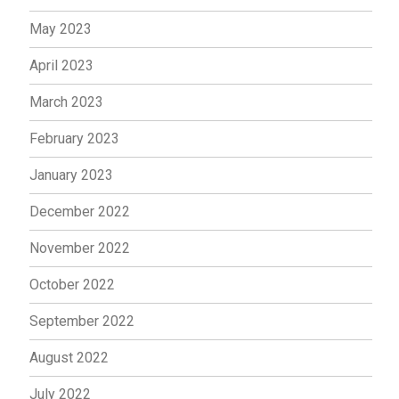
May 2023
April 2023
March 2023
February 2023
January 2023
December 2022
November 2022
October 2022
September 2022
August 2022
July 2022