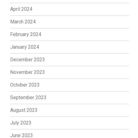
April 2024
March 2024
February 2024
January 2024
December 2023
November 2023
October 2023
September 2023
August 2023
July 2023
June 2023