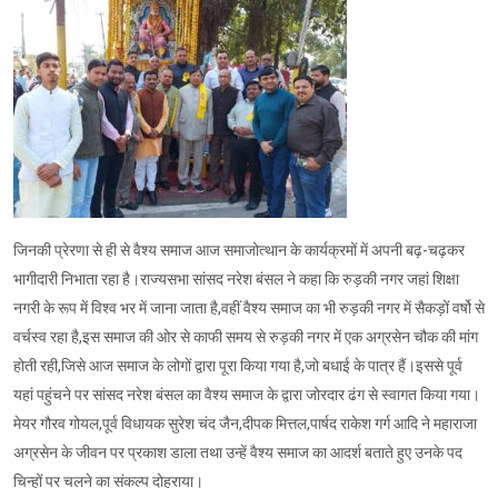
जिनकी प्रेरणा से ही से वैश्य समाज आज समाजोत्थान के कार्यक्रमों में अपनी बढ़-चढ़कर
भागीदारी निभाता रहा है।राज्यसभा सांसद नरेश बंसल ने कहा कि रुड़की नगर जहां शिक्षा
नगरी के रूप में विश्व भर में जाना जाता है,वहीं वैश्य समाज का भी रुड़की नगर में सैकड़ों वर्षो से
वर्चस्व रहा है,इस समाज की ओर से काफी समय से रुड़की नगर में एक अग्रसेन चौक की मांग
होती रही,जिसे आज समाज के लोगों द्वारा पूरा किया गया है,जो बधाई के पात्र हैं।इससे पूर्व
यहां पहुंचने पर सांसद नरेश बंसल का वैश्य समाज के द्वारा जोरदार ढंग से स्वागत किया गया।
मेयर गौरव गोयल,पूर्व विधायक सुरेश चंद जैन,दीपक मित्तल,पार्षद राकेश गर्ग आदि ने महाराजा
अग्रसेन के जीवन पर प्रकाश डाला तथा उन्हें वैश्य समाज का आदर्श बताते हुए उनके पद
चिन्हों पर चलने का संकल्प दोहराया।