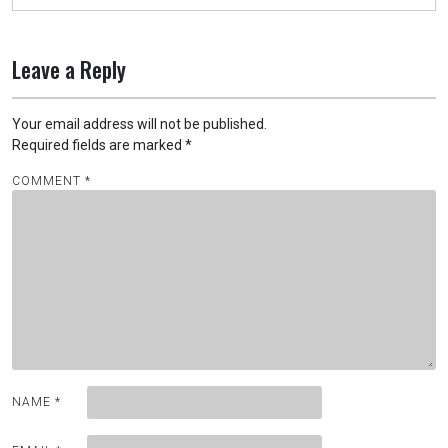
Leave a Reply
Your email address will not be published.
Required fields are marked
*
COMMENT
*
NAME
*