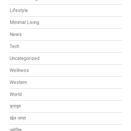
Lifestyle
Minimal Living
News
Tech
Uncategorized
Wellness
Western
World
क्राइम
खेल जगत
ज्योतिष