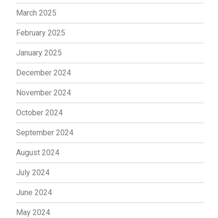
March 2025
February 2025
January 2025
December 2024
November 2024
October 2024
September 2024
August 2024
July 2024
June 2024
May 2024