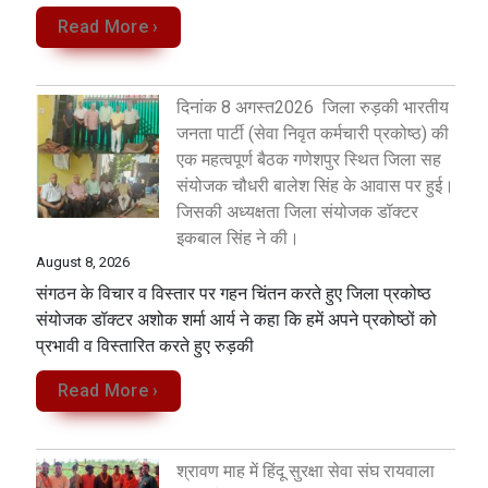
Read More ›
दिनांक 8 अगस्त2026 जिला रुड़की भारतीय
जनता पार्टी (सेवा निवृत कर्मचारी प्रकोष्ठ) की
एक महत्वपूर्ण बैठक गणेशपुर स्थित जिला सह
संयोजक चौधरी बालेश सिंह के आवास पर हुई।
जिसकी अध्यक्षता जिला संयोजक डॉक्टर
इकबाल सिंह ने की।
August 8, 2026
संगठन के विचार व विस्तार पर गहन चिंतन करते हुए जिला प्रकोष्ठ
संयोजक डॉक्टर अशोक शर्मा आर्य ने कहा कि हमें अपने प्रकोष्ठों को
प्रभावी व विस्तारित करते हुए रुड़की
Read More ›
श्रावण माह में हिंदू सुरक्षा सेवा संघ रायवाला