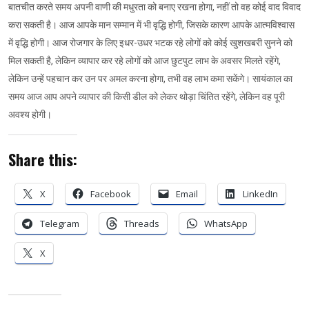
बातचीत करते समय अपनी वाणी की मधुरता को बनाए रखना होगा, नहीं तो वह कोई वाद विवाद
करा सकती है। आज आपके मान सम्मान में भी वृद्धि होगी, जिसके कारण आपके आत्मविश्वास
में वृद्धि होगी। आज रोजगार के लिए इधर-उधर भटक रहे लोगों को कोई खुशखबरी सुनने को
मिल सकती है, लेकिन व्यापार कर रहे लोगों को आज छुटपुट लाभ के अवसर मिलते रहेंगे,
लेकिन उन्हें पहचान कर उन पर अमल करना होगा, तभी वह लाभ कमा सकेंगे। सायंकाल का
समय आज आप अपने व्यापार की किसी डील को लेकर थोड़ा चिंतित रहेंगे, लेकिन वह पूरी
अवश्य होगी।
Share this:
X
Facebook
Email
LinkedIn
Telegram
Threads
WhatsApp
X