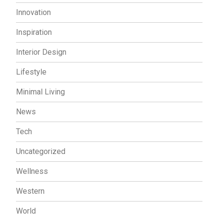
Innovation
Inspiration
Interior Design
Lifestyle
Minimal Living
News
Tech
Uncategorized
Wellness
Western
World