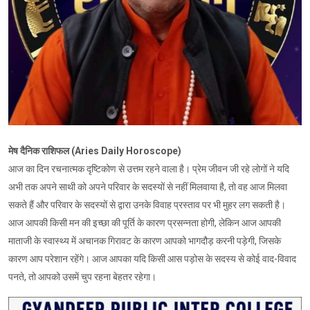
मेष दैनिक राशिफल (Aries Daily Horoscope)
आज का दिन रचनात्मक दृष्टिकोण से उत्तम रहने वाला है। प्रेम जीवन जी रहे लोगों ने यदि
अभी तक अपने साथी को अपने परिवार के सदस्यों से नहीं मिलवाया है, तो वह आज मिलवा
सकते हैं और परिवार के सदस्यों से द्वारा उनके विवाह प्रस्ताव पर भी मुहर लग सकती है।
आज आपकी किसी मन की इच्छा की पूर्ति के कारण प्रसन्नता होगी, लेकिन आज आपकी
माताजी के स्वास्थ्य में अचानक गिरावट के कारण आपको भागदौड़ करनी पड़ेगी, जिसके
कारण आप परेशान रहेंगे। आज आपका यदि किसी आस पड़ोस के सदस्य से कोई वाद-विवाद
पनते, तो आपको उसमें चुप रहना बेहतर रहेगा।