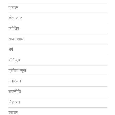
क्राइम
खेल जगत
ज्योतिष
ताजा ख़बर
धर्म
बॉलीवुड
ब्रेकिंग न्यूज़
मनोरंजन
राजनीति
विज्ञापन
व्यापार