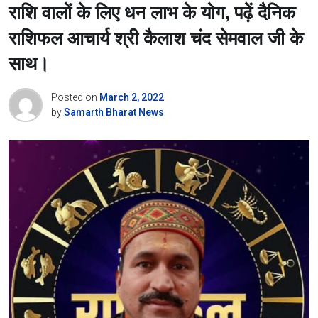
राशि वालों के लिए धन लाभ के योग, पढ़ें दैनिक
राशिफल आचार्य श्री कैलाश चंद सेमवाल जी के
साथ।
Posted on
March 2, 2022
by
Samarth Bharat News