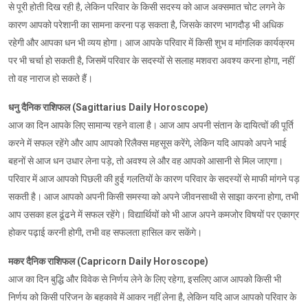
से पूरी होती दिख रही है, लेकिन परिवार के किसी सदस्य को आज अक्समात चोट लगने के
कारण आपको परेशानी का सामना करना पड़ सकता है, जिसके कारण भागदौड़ भी अधिक
रहेगी और आपका धन भी व्यय होगा। आज आपके परिवार में किसी शुभ व मांगलिक कार्यक्रम
पर भी चर्चा हो सकती है, जिसमें परिवार के सदस्यों से सलाह मशवरा अवश्य करना होगा, नहीं
तो वह नाराज हो सकते हैं।
धनु दैनिक राशिफल (Sagittarius Daily Horoscope)
आज का दिन आपके लिए सामान्य रहने वाला है। आज आप अपनी संतान के दायित्वों की पूर्ति
करने में सफल रहेंगे और आप आपको रिलैक्स महसूस करेंगे, लेकिन यदि आपको अपने भाई
बहनों से आज धन उधार लेना पड़े, तो अवश्य ले और वह आपको आसानी से मिल जाएगा।
परिवार में आज आपको पिछली की हुई गलतियों के कारण परिवार के सदस्यों से माफी मांगने पड़
सकती है। आज आपको अपनी किसी समस्या को अपने जीवनसाथी से साझा करना होगा, तभी
आप उसका हल ढूंढने में सफल रहेंगे। विद्यार्थियों को भी आज अपने कमजोर विषयों पर एकाग्र
होकर पढ़ाई करनी होगी, तभी वह सफलता हासिल कर सकेंगे।
मकर दैनिक राशिफल (Capricorn Daily Horoscope)
आज का दिन बुद्धि और विवेक से निर्णय लेने के लिए रहेगा, इसलिए आज आपको किसी भी
निर्णय को किसी परिजन के बहकावे में आकर नहीं लेना है, लेकिन यदि आज आपको परिवार के