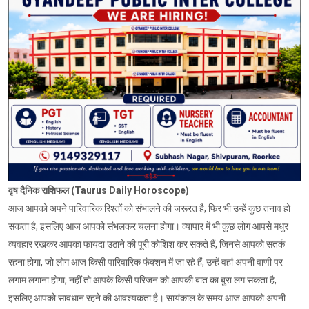
वृष दैनिक राशिफल (Taurus Daily Horoscope)
आज आपको अपने पारिवारिक रिश्तों को संभालने की जरूरत है, फिर भी उन्हें कुछ तनाव हो
सकता है, इसलिए आज आपको संभलकर चलना होगा। व्यापार में भी कुछ लोग आपसे मधुर
व्यवहार रखकर आपका फायदा उठाने की पूरी कोशिश कर सकते हैं, जिनसे आपको सतर्क
रहना होगा, जो लोग आज किसी पारिवारिक फंक्शन में जा रहे हैं, उन्हें वहां अपनी वाणी पर
लगाम लगाना होगा, नहीं तो आपके किसी परिजन को आपकी बात का बुरा लग सकता है,
इसलिए आपको सावधान रहने की आवश्यकता है। सायंकाल के समय आज आपको अपनी