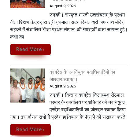
August 9, 2026
रुड़की। संस्कृत भारती उत्तरांचलम् के प्रथम
गीता शिक्षण केंद्र द्वारा श्री गुणमाला सदन स्थित श्री जगन्नाथ मंदिर,
रुड़की में संचालित ‘गीता प्रथम सोपान’ की ग्यारहवीं कक्षा सम्पन्न हुई।
कक्षा का
Read More ›
कांग्रेस के नवनियुक्त पदाधिकारियों का
जोरदार स्वागत।
August 9, 2026
रुड़की। किसान कांग्रेस जिलाध्यक्ष सेठपाल
परमार के कार्यालय पर शनिवार को नवनियुक्त
प्रदेश पदाधिकारियों का जोरदार स्वागत किया
गया। इस दौरान सभी ने प्रदेश हाईकमान के फैसले की सराहना करते
Read More ›