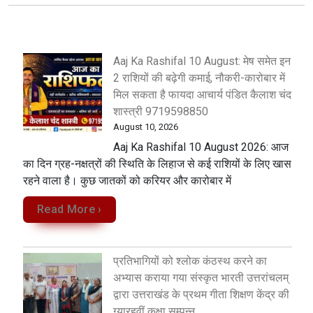
Aaj Ka Rashifal 10 August: मेष समेत इन
2 राशियों की बढ़ेगी कमाई, नौकरी-कारोबार में
मिल सकता है फायदा आचार्य पंडित कैलाश चंद
शास्त्री 9719598850
August 10, 2026
Aaj Ka Rashifal 10 August 2026: आज
का दिन ग्रह-नक्षत्रों की स्थिति के लिहाज से कई राशियों के लिए खास
रहने वाला है। कुछ जातकों को करियर और कारोबार में
Read More ›
प्रतिभागियों को श्लोक कंठस्थ करने का
अभ्यास कराया गया संस्कृत भारती उत्तरांचलम्
द्वारा उत्तराखंड के प्रथम गीता शिक्षण केंद्र की
ग्यारहवीं कक्षा सम्पन्न