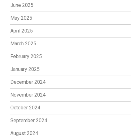
June 2025
May 2025
April 2025
March 2025
February 2025
January 2025
December 2024
November 2024
October 2024
September 2024
August 2024