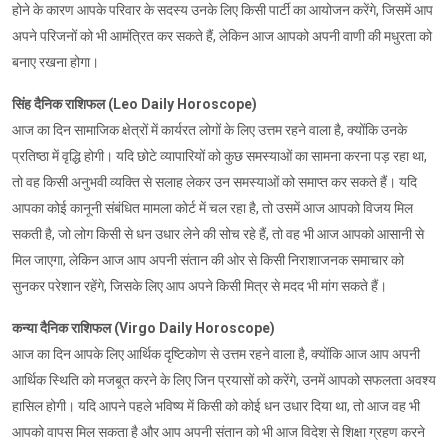
होने के कारण आपके परिवार के सदस्य उनके लिए किसी पार्टी का आयोजन करेंगे, जिसमें आप
अपने परिजनों को भी आमंत्रित कर सकते हैं, लेकिन आज आपको अपनी वाणी की मधुरता को
बनाए रखना होगा।
सिंह दैनिक राशिफल (Leo Daily Horoscope)
आज का दिन सामाजिक क्षेत्रों में कार्यरत लोगों के लिए उत्तम रहने वाला है, क्योंकि उनके
प्रतिष्ठा में वृद्धि होगी। यदि छोटे व्यापारियों को कुछ समस्याओं का सामना करना पड़ रहा था,
तो वह किसी अनुभवी व्यक्ति से सलाह लेकर उन समस्याओं को समाप्त कर सकते हैं। यदि
आपका कोई कानूनी संबंधित मामला कोर्ट में चल रहा है, तो उसमें आज आपको विजय मिल
सकती है, जो लोग किसी से धन उधार लेने की सोच रहे हैं, तो वह भी आज आपको आसानी से
मिल जाएगा, लेकिन आज आप अपनी संतान की ओर से किसी निराशाजनक समाचार को
सुनकर परेशान रहेंगे, जिसके लिए आप अपने किसी मित्र से मदद भी मांग सकते हैं।
कन्या दैनिक राशिफल (Virgo Daily Horoscope)
आज का दिन आपके लिए आर्थिक दृष्टिकोण से उत्तम रहने वाला है, क्योंकि आज आप अपनी
आर्थिक स्थिति को मजबूत करने के लिए जिन प्रयासों को करेंगे, उनमें आपको सफलता अवश्य
हासिल होगी। यदि आपने पहले भविष्य में किसी को कोई धन उधार दिया था, तो आज वह भी
आपको वापस मिल सकता है और आप अपनी संतान को भी आज विदेश से शिक्षा ग्रहण करने