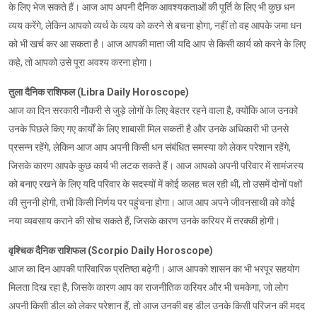
के लिए भेज सकते हैं। आज आप अपनी दैनिक आवश्यकताओं की पूर्ति के लिए भी कुछ धन
व्यय करेंगे, लेकिन आपको व्यर्थ के व्यय को करने से बचना होगा, नहीं तो वह आपके जमा धन
को भी खर्च कर आ सकता है। आज आपकी माता जी यदि आप से किसी कार्य को करने के लिए
कहे, तो आपको उसे पूरा अवश्य करना होगा।
तुला दैनिक राशिफल (Libra Daily Horoscope)
आज का दिन सरकारी नौकरी से जुड़े लोगों के लिए बेहतर रहने वाला है, क्योंकि आज उनको
उनके पिछले किए गए कार्यों के लिए शाबासी मिल सकती है और उनके अधिकारी भी उनसे
प्रसन्न रहेंगे, लेकिन आज आप अपनी किसी धन संबंधित समस्या को लेकर परेशान रहेंगे,
जिसके कारण आपके कुछ कार्य भी लटक सकते हैं। आज आपको अपनी परिवार में सामंजस्य
को बनाए रखने के लिए यदि परिवार के सदस्यों में कोई कलह चल रही थी, तो उसमें दोनों पक्षों
की सुननी होगी, तभी किसी निर्णय पर पहुंचना होगा। आज आप अपने जीवनसाथी को कोई
नया व्यवसाय कराने की सोच सकते हैं, जिसके कारण उनके करियर में तरक्की होगी।
वृश्चिक दैनिक राशिफल (Scorpio Daily Horoscope)
आज का दिन आपकी पारिवारिक प्रतिष्ठा बढ़ेगी। आज आपको शासन का भी भरपूर सहयोग
मिलता दिख रहा है, जिसके कारण आप का राजनीतिक करियर और भी चमकेगा, जो लोग
अपनी किसी डील को लेकर परेशान हैं, तो आज उनकी वह डील उनके किसी परिजन की मदद