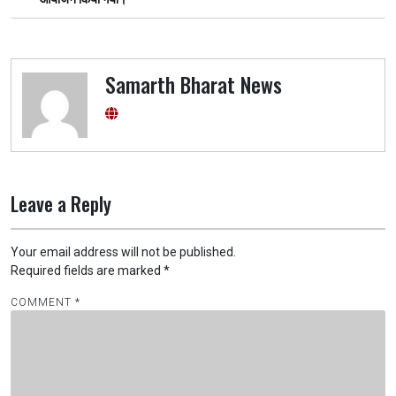
Samarth Bharat News
Leave a Reply
Your email address will not be published.
Required fields are marked
*
COMMENT
*