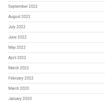
September 2022
August 2022
July 2022
June 2022
May 2022
April 2022
March 2022
February 2022
March 2020
January 2020