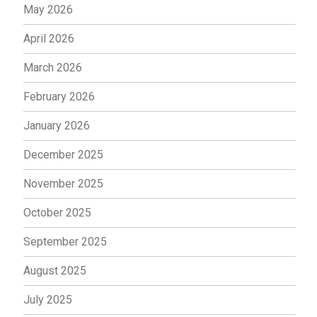
May 2026
April 2026
March 2026
February 2026
January 2026
December 2025
November 2025
October 2025
September 2025
August 2025
July 2025