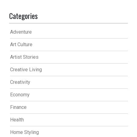
Categories
Adventure
Art Culture
Artist Stories
Creative Living
Creativity
Economy
Finance
Health
Home Styling