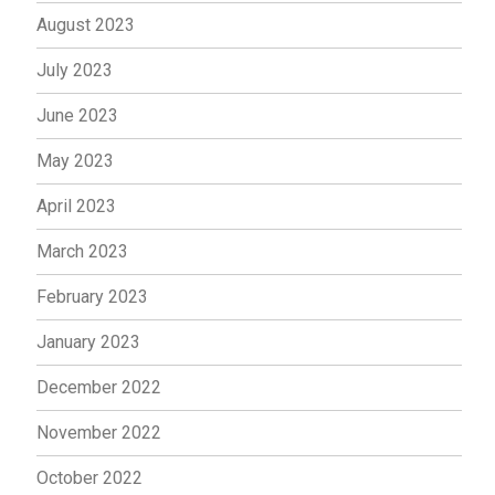
August 2023
July 2023
June 2023
May 2023
April 2023
March 2023
February 2023
January 2023
December 2022
November 2022
October 2022