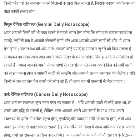
किसी परेशानी का समाधान अपने पिताजी के द्वारा मिल सकता है, जिसके कारण आपके मन का
बोझ काफी हल्का होगा।
मिथुन दैनिक राशिफल (Gemini Daily Horoscope)
आज आपको किसी की भी मदद करने से पहले ध्यान देना होगा कि लोग इसे आपका स्वार्थ ना
समझे, नहीं तो बाद में आपको परेशानी होगी और आज आपको अपने कामों की और भी ध्यान
देना होगा। संतान पक्ष की ओर आज आपको कोई पसंदीदा समाचार सुनने को मिल सकता है।
सायंकाल का समय आज आप अपने किसी मित्र के घर जन्मदिन, विवाह आदि में सम्मिलित हो
सकते हैं। आज आपको अपने जीवनसाथी से बातचीत करते समय अपने दिल की सभी बातों
को साझा करना होगा व आपकी बातों को समझेंगे और आपको उनका समाधान भी मिलेगा। यदि
किसी से धन का लेन देन करने की सोच रहे हैं, तो आज वह भी आसानी से मिल जाएगा।
कर्क दैनिक राशिफल (Cancer Daily Horoscope)
आज आपका स्वास्थ्य कुछ नरम गरम रह सकता है। यदि आपको पहले से कोई कष्ट था, तो
उसमें और वृद्धि हो सकती है, लेकिन आज आपको अपने और कामों के साथ-साथ अपने
स्वास्थ्य के प्रति भी सचेत रहना होगा, इसलिए योग व्यायाम आदि भी करना होगा, तभी आप
अपने इस कष्ट से बाहर निकल सकते हैं। विद्यार्थियों को शिक्षा में आज अधिक परिश्रम करना
होगा, तभी वह सफलता हासिल कर सकेंगे। आज आपके परिवार के किसी सदस्य के रिटायर