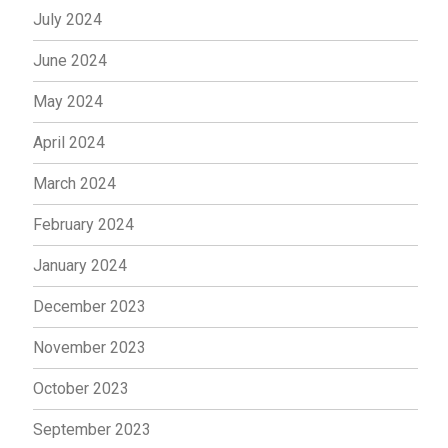
July 2024
June 2024
May 2024
April 2024
March 2024
February 2024
January 2024
December 2023
November 2023
October 2023
September 2023