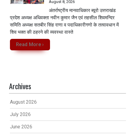
August 8, 2026
अंतर्राष्ट्रीय मानवाधिकार ब्यूरो उत्तराखंड
प्रदेश अध्यक्ष अधिवक्ता नवीन कुमार जैन एवं तहसील शिवमन्दिर
समिति अध्यक्ष सतबीर सिंह राणा व पदाधिकारीगणो के तत्वावधान में
शिव भक्त की ठहरने की व्यवस्था वास्ते
Read More ›
Archives
August 2026
July 2026
June 2026