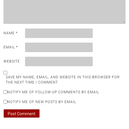
NAME
*
EMAIL
*
WEBSITE
SAVE MY NAME, EMAIL, AND WEBSITE IN THIS BROWSER FOR
THE NEXT TIME I COMMENT.
NOTIFY ME OF FOLLOW-UP COMMENTS BY EMAIL.
NOTIFY ME OF NEW POSTS BY EMAIL.