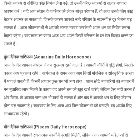
किसी सदस्य से संबंधित कोई निर्णय लेना पड़े, तो उसमें वरिष्ठ सदस्यों से सलाह मशवरा
अवश्य करें। यदि आप संतान के करियर को लेकर थोड़ा परेशान हैं, तो आज उनके लिए कोई
बेहतर अवसर आ सकता है, जिसके कारण आपको उन्हे परिवार के सदस्यों से दूर भेजना पड़
सकता है। आज जीवनसाथी से आपको सलाह मश्वरा करके ही अपने धन का निवेश करना
बेहतर रहेगा। सायंकाल का समय आज आप अपने किसी परिजन के घर मेल मिलाप करने जा
सकते हैं।
कुंभ दैनिक राशिफल (Aquarius Daily Horoscope)
आज के दिन आपका दांपत्य जीवन सुखमय रहने वाला है। आपकी कीर्ति में वृद्धि होगी, जिसके
कारण आप प्रसन्न रहेंगे। सायंकाल के समय आज आप किसी मांगलिक व सांस्कृतिक उत्सव
में भाग ले सकते हैं, जिसमें आपका कुछ धन भी व्यय होगा। आज छोटे व्यापारियों को व्यापार में
मन मुताबिक लाभ मिलने के कारण वह अपने धन को खूब खर्च करेंगे, लेकिन ऐसा नहीं करना है
और किया, तो आपका जमा धन भी खर्च हो सकता है और बाद में आपको धन के लिए परेशान
होना पड़ सकता है। व्यवसाय के लिए आज आप जिन योजनाओं को बनाएंगे, वह आपके लिए
लाभदायक रहेगी।
मीन दैनिक राशिफल (Pisces Daily Horoscope)
आज के दिन आपको रचनात्मक कार्यों में प्रगति मिलेगी, लेकिन आज आपको महिलाओं से