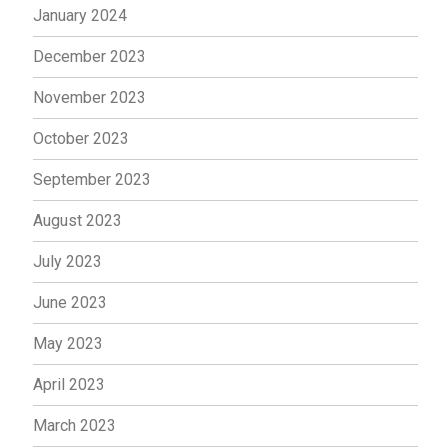
January 2024
December 2023
November 2023
October 2023
September 2023
August 2023
July 2023
June 2023
May 2023
April 2023
March 2023