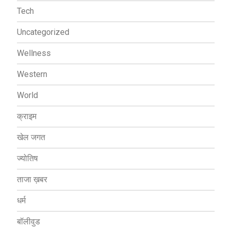
Tech
Uncategorized
Wellness
Western
World
क्राइम
खेल जगत
ज्योतिष
ताजा ख़बर
धर्म
बॉलीवुड