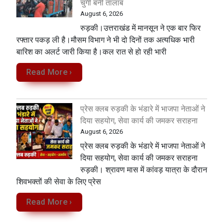
चुंगी बनी तालाब
August 6, 2026
रुड़की।उत्तराखंड में मानसून ने एक बार फिर
रफ्तार पकड़ ली है।मौसम विभाग ने भी दो दिनों तक अत्यधिक भारी
बारिश का अलर्ट जारी किया है।कल रात से हो रही भारी
Read More ›
प्रेस क्लब रुड़की के भंडारे में भाजपा नेताओं ने
दिया सहयोग, सेवा कार्य की जमकर सराहना
August 6, 2026
प्रेस क्लब रुड़की के भंडारे में भाजपा नेताओं ने
दिया सहयोग, सेवा कार्य की जमकर सराहना
रुड़की। श्रावण मास में कांवड़ यात्रा के दौरान
शिवभक्तों की सेवा के लिए प्रेस
Read More ›