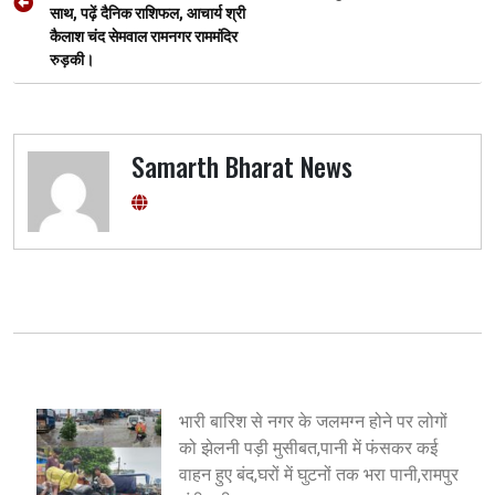
साथ, पढ़ें दैनिक राशिफल, आचार्य श्री
कैलाश चंद सेमवाल रामनगर राममंदिर
रुड़की।
Samarth Bharat News
भारी बारिश से नगर के जलमग्न होने पर लोगों
को झेलनी पड़ी मुसीबत,पानी में फंसकर कई
वाहन हुए बंद,घरों में घुटनों तक भरा पानी,रामपुर