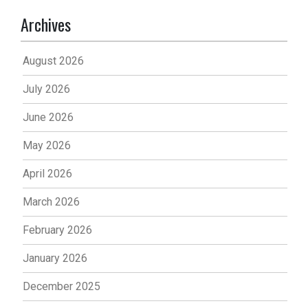
Archives
August 2026
July 2026
June 2026
May 2026
April 2026
March 2026
February 2026
January 2026
December 2025