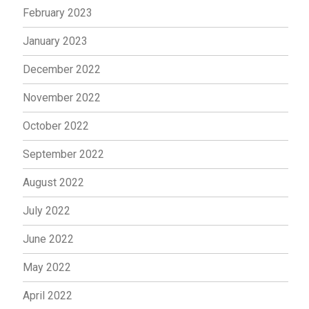
February 2023
January 2023
December 2022
November 2022
October 2022
September 2022
August 2022
July 2022
June 2022
May 2022
April 2022