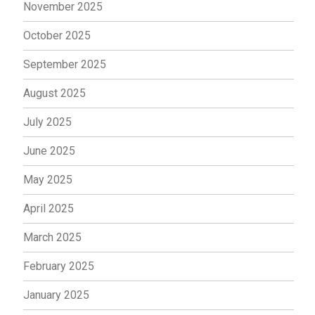
November 2025
October 2025
September 2025
August 2025
July 2025
June 2025
May 2025
April 2025
March 2025
February 2025
January 2025