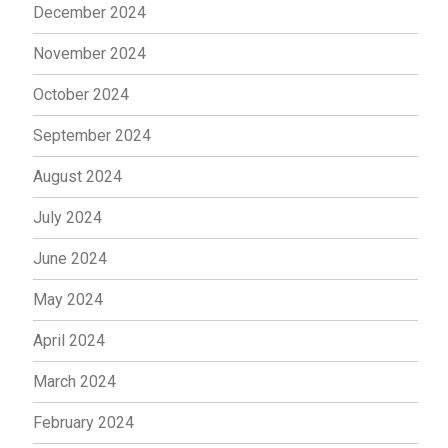
December 2024
November 2024
October 2024
September 2024
August 2024
July 2024
June 2024
May 2024
April 2024
March 2024
February 2024