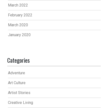
March 2022
February 2022
March 2020
January 2020
Categories
Adventure
Art Culture
Artist Stories
Creative Living