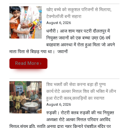
खोए बच्चे को सकुशल परिजनों से मिलाया,
टेक्नोलॉजी बनी सहारा
August 6, 2026
धनौरी। आज शाम नहर पटरी दौलतपुर में
नियुक्त जवानों को एक बच्चा उम्र 06 वर्ष
बदहवाश अवस्था में रोता हुआ मिला जो अपने
माता पिता से बिछड़ गया था। जवानों
Read More ›
शिव भक्तों की सेवा करना बड़ा ही पुण्य
कार्य:रोटे अल्का मित्तल शिव की भक्ति में लीन
हुआ रोटरी क्लब,कावड़ियों का स्वागत
August 6, 2026
रुड़की। रोटरी क्लब रुड़की की नव नियुक्त
अध्यक्षा रोटे अल्का मित्तल परिवार अरविंद
मित्तल,संयम इति, स्तुति अनया द्वारा नहर किनारे पंचशील मंदिर पर