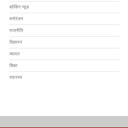
ब्रेकिंग न्यूज़
मनोरंजन
राजनीति
विज्ञापन
व्यापार
शिक्षा
स्वास्थ्य