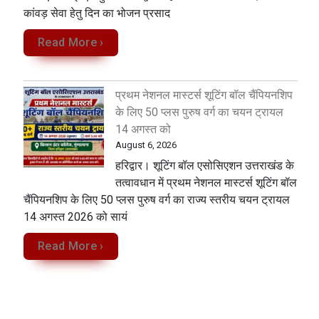
कांवड़ सेवा‌ हेतु दिन का भोजन प्रसाद
Read More ›
प्रथम नेशनल मास्टर्स शूटिंग बॉल चैंपियनशिप
के लिए 50 प्लस पुरुष वर्ग का चयन ट्रायल
14 अगस्त को
August 6, 2026
हरिद्वार। शूटिंग बॉल एसोसिएशन उत्तराखंड के
तत्वावधान में प्रथम नेशनल मास्टर्स शूटिंग बॉल
चैंपियनशिप के लिए 50 प्लस पुरुष वर्ग का राज्य स्तरीय चयन ट्रायल
14 अगस्त 2026 को सायं
Read More ›