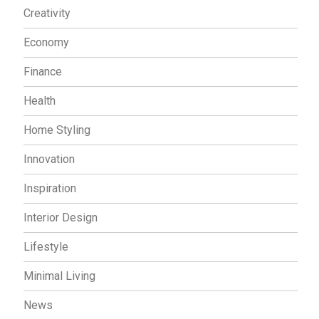
Creativity
Economy
Finance
Health
Home Styling
Innovation
Inspiration
Interior Design
Lifestyle
Minimal Living
News