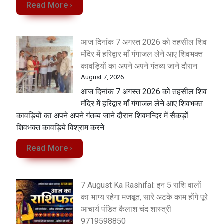
Read More ›
आज दिनांक 7 अगस्त 2026 को तहसील शिव
मंदिर में हरिद्वार माँ गंगाजल लेने आए शिवभक्त
कावड़ियों का अपने अपने गंतव्य जाने दौरान
August 7, 2026
आज दिनांक 7 अगस्त 2026 को तहसील शिव
मंदिर में हरिद्वार माँ गंगाजल लेने आए शिवभक्त
कावड़ियों का अपने अपने गंतव्य जाने दौरान शिवमन्दिर में सैकड़ों
शिवभक्त कावड़िये विश्राम करने
Read More ›
7 August Ka Rashifal: इन 5 राशि वालों
का भाग्य रहेगा मजबूत, सारे अटके काम होंगे पूरे
आचार्य पंडित कैलाश चंद शास्त्री
9719598850