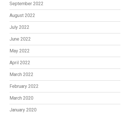
September 2022
August 2022
July 2022
June 2022
May 2022
April 2022
March 2022
February 2022
March 2020
January 2020