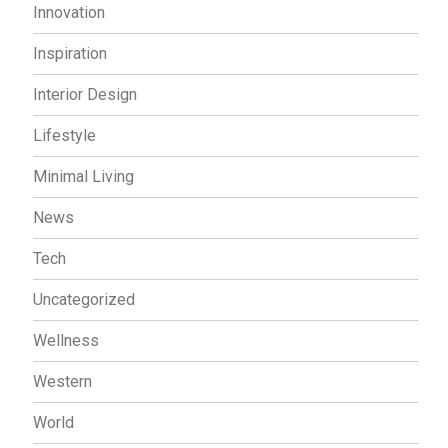
Innovation
Inspiration
Interior Design
Lifestyle
Minimal Living
News
Tech
Uncategorized
Wellness
Western
World