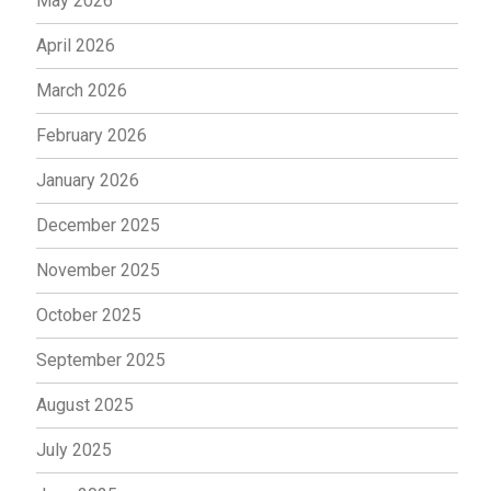
May 2026
April 2026
March 2026
February 2026
January 2026
December 2025
November 2025
October 2025
September 2025
August 2025
July 2025