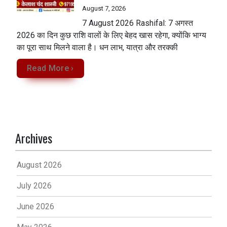
August 7, 2026
7 August 2026 Rashifal: 7 अगस्त
2026 का दिन कुछ राशि वालों के लिए बेहद खास रहेगा, क्योंकि भाग्य
का पूरा साथ मिलने वाला है। धन लाभ, यात्रा और तरक्की
Read More ›
Archives
August 2026
July 2026
June 2026