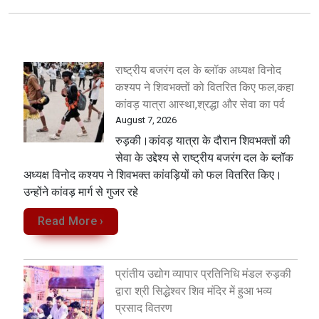
राष्ट्रीय बजरंग दल के ब्लॉक अध्यक्ष विनोद
कश्यप ने शिवभक्तों को वितरित किए फल,कहा
कांवड़ यात्रा आस्था,श्रद्धा और सेवा का पर्व
August 7, 2026
रुड़की।कांवड़ यात्रा के दौरान शिवभक्तों की
सेवा के उद्देश्य से राष्ट्रीय बजरंग दल के ब्लॉक
अध्यक्ष विनोद कश्यप ने शिवभक्त कांवड़ियों को फल वितरित किए।
उन्होंने कांवड़ मार्ग से गुजर रहे
Read More ›
प्रांतीय उद्योग व्यापार प्रतिनिधि मंडल रुड़की
द्वारा श्री सिद्धेश्वर शिव मंदिर में हुआ भव्य
प्रसाद वितरण