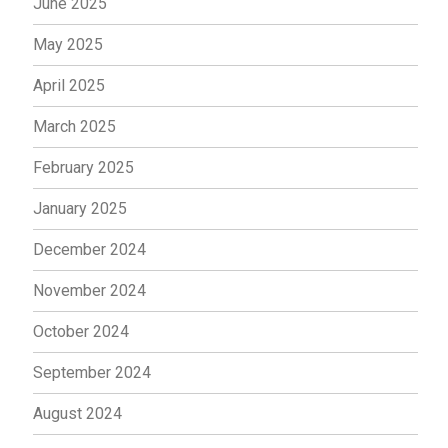
June 2025
May 2025
April 2025
March 2025
February 2025
January 2025
December 2024
November 2024
October 2024
September 2024
August 2024