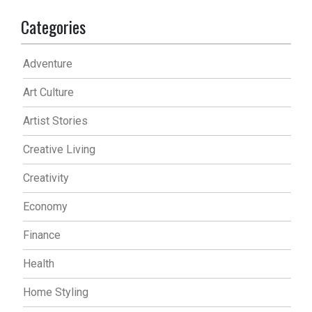
Categories
Adventure
Art Culture
Artist Stories
Creative Living
Creativity
Economy
Finance
Health
Home Styling