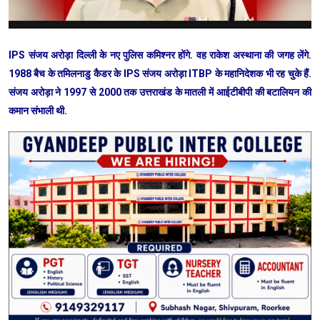
IPS संजय अरोड़ा दिल्ली के नए पुलिस कमिश्नर होंगे. वह राकेश अस्थाना की जगह लेंगे.
1988 बैच के तमिलनाडु कैडर के IPS संजय अरोड़ा ITBP के महानिदेशक भी रह चुके हैं.
संजय अरोड़ा ने 1997 से 2000 तक उत्तराखंड के मातली में आईटीबीपी की बटालियन की
कमान संभाली थी.