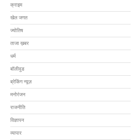
क्राइम
खेल जगत
ज्योतिष
ताजा ख़बर
धर्म
बॉलीवुड
ब्रेकिंग न्यूज़
मनोरंजन
राजनीति
विज्ञापन
व्यापार