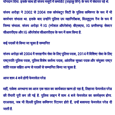
योगदान दिया. इसके साथ ही संजय मसूरी में कमांडेंट (लड़ाकू विंग) के रूप में सेवारत रहे थे.
संजय अरोड़ा ने 2002 से 2004 तक कोयंबटूर सिटी के पुलिस कमिश्नर के रूप में भी
कार्यभार संभाला था. इसके बाद उन्होंने पुलिस उप महानिरीक्षक, विल्लुपुरम रेंज के रूप में
जिम्मा संभाला. संजय अरोड़ा ने IG (स्पेशल ऑपरेशंस) बीएसएफ, IG छत्तीसगढ़ सेक्टर
सीआरपीएफ और IG ऑपरेशंस सीआरपीएफ के रूप में काम किया है.
कई पदकों से किया जा चुका है सम्मानित
संजय अरोड़ा को 2004 में सराहनीय सेवा के लिए पुलिस पदक, 2014 में विशिष्ट सेवा के लिए
राष्ट्रपति पुलिस पदक, पुलिस विशेष कर्तव्य पदक, आंतरिक सुरक्षा पदक और संयुक्त राष्ट्र
शांति पदक सहित अन्य से पदकों से सम्मानित किया जा चुका है.
आज शाम 4 बजे होगी फेयरवेल परेड
वहीं, राकेश अस्थाना का आज एक साल का कार्यकाल खत्म हो रहा है, लिहाजा फेयरवेल परेड
की तैयारी पूरी कर ली गई है. पुलिस लाइन में शाम 4 बजे फेयरवेल का कार्यक्रम होगा.
दरअसल, जब भी दिल्ली पुलिस कमिश्नर रिटायर होते हैं, उन्हें बकायदा फेयरवेल परेड दी
जाती है.