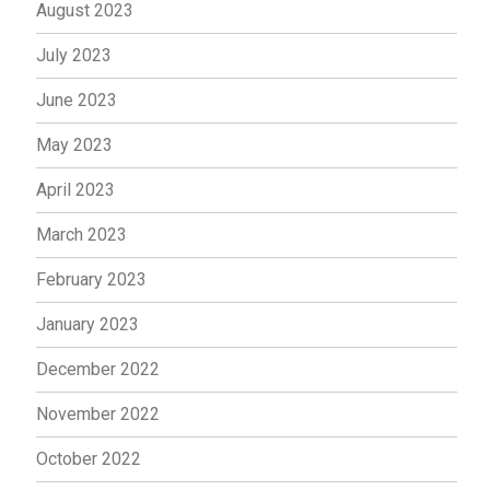
August 2023
July 2023
June 2023
May 2023
April 2023
March 2023
February 2023
January 2023
December 2022
November 2022
October 2022