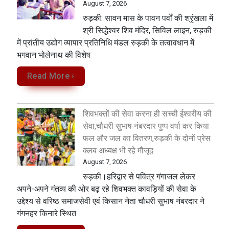
August 7, 2026
​रुड़की: सावन मास के पावन पर्वों की श्रृंखला में
श्री सिद्धेश्वर शिव मंदिर, सिविल लाइन, रुड़की
में प्रांतीय उद्योग व्यापार प्रतिनिधि मंडल रुड़की के तत्वावधान में
भगवान भोलेनाथ की विशेष
Read More ›
शिवभक्तों की सेवा करना ही सच्ची ईश्वरीय की
सेवा,चौधरी सुभाष नंबरदार पुष्प वर्षा कर किया
फल और जल का वितरण,रुड़की के दोनों प्रेस
क्लब अध्यक्ष भी रहे मौजूद
August 7, 2026
रुड़की।हरिद्वार से पवित्र गंगाजल लेकर
अपने-अपने गंतव्य की ओर बढ़ रहे शिवभक्त कावड़ियों की सेवा के
उद्देश्य से वरिष्ठ समाजसेवी एवं किसान नेता चौधरी सुभाष नंबरदार ने
गंगनहर किनारे स्थित