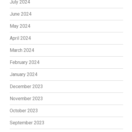
July 2024
June 2024
May 2024
April 2024
March 2024
February 2024
January 2024
December 2023
November 2023
October 2023
September 2023