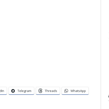
dIn
Telegram
Threads
WhatsApp