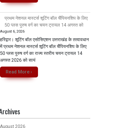
प्रथम नेशनल मास्टर्स शूटिंग बॉल चैंपियनशिप के लिए
50 प्लस पुरुष वर्ग का चयन ट्रायल 14 अगस्त को
August 6, 2026
हरिद्वार। शूटिंग बॉल एसोसिएशन उत्तराखंड के तत्वावधान
में प्रथम नेशनल मास्टर्स शूटिंग बॉल चैंपियनशिप के लिए
50 प्लस पुरुष वर्ग का राज्य स्तरीय चयन ट्रायल 14
अगस्त 2026 को सायं
Read More ›
Archives
August 2026