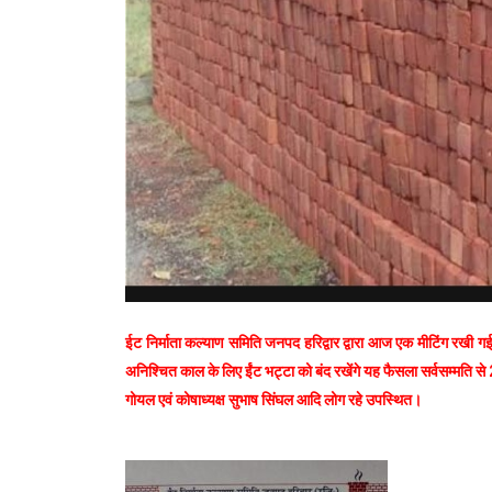
ईट निर्माता कल्याण समिति जनपद हरिद्वार द्वारा आज एक मीटिंग रखी गई ज
अनिश्चित काल के लिए ईंट भट्टा को बंद रखेंगे यह फैसला सर्वसम्मति से 
गोयल एवं कोषाध्यक्ष सुभाष सिंघल आदि लोग रहे उपस्थित।