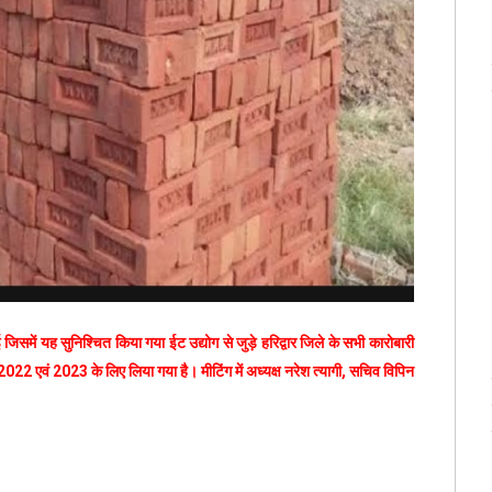
िसमें यह सुनिश्चित किया गया ईट उद्योग से जुड़े हरिद्वार जिले के सभी कारोबारी
2022 एवं 2023 के लिए लिया गया है। मीटिंग में अध्यक्ष नरेश त्यागी, सचिव विपिन