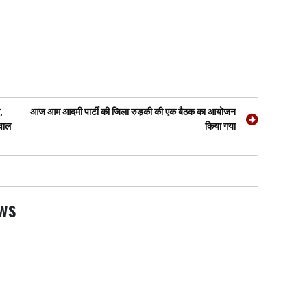
,
आज आम आदमी पार्टी की जिला रुड़की की एक बैठक का आयोजन
मवाल
किया गया
ws