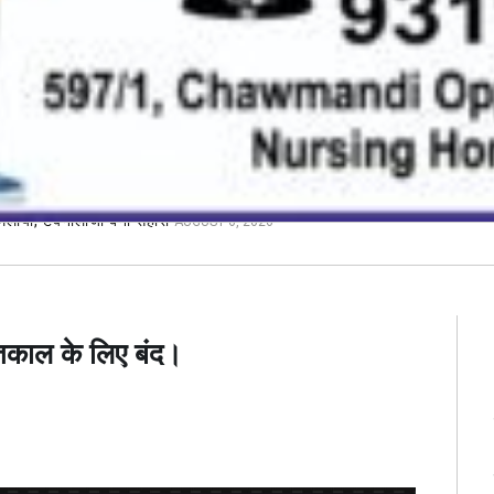
मिलाया, टेक्नोलॉजी बनी सहारा
AUGUST 6, 2026
चितकाल के लिए बंद।