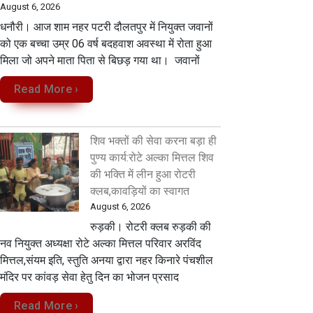
August 6, 2026
धनौरी। आज शाम नहर पटरी दौलतपुर में नियुक्त जवानों
को एक बच्चा उम्र 06 वर्ष बदहवाश अवस्था में रोता हुआ
मिला जो अपने माता पिता से बिछड़ गया था। जवानों
Read More ›
शिव भक्तों की सेवा करना बड़ा ही
पुण्य कार्य:रोटे अल्का मित्तल शिव
की भक्ति में लीन हुआ रोटरी
क्लब,कावड़ियों का स्वागत
August 6, 2026
रुड़की। रोटरी क्लब रुड़की की
नव नियुक्त अध्यक्षा रोटे अल्का मित्तल परिवार अरविंद
मित्तल,संयम इति, स्तुति अनया द्वारा नहर किनारे पंचशील
मंदिर पर कांवड़ सेवा‌ हेतु दिन का भोजन प्रसाद
Read More ›