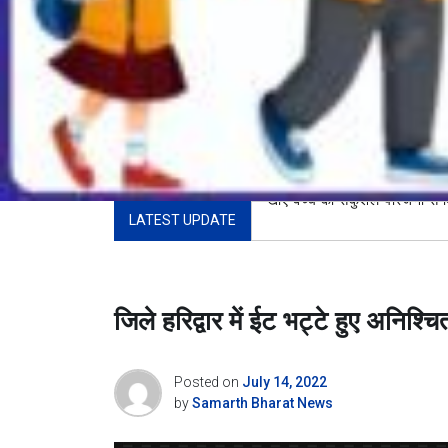
LATEST UPDATE
खोए बच्चे को सकुशल परिजनों से 
जिले हरिद्वार में ईट भट्टे हुए अनिश्
Posted on
July 14, 2022
by
Samarth Bharat News