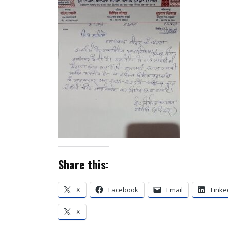
Share this:
X
Facebook
Email
Linke
X