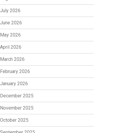
July 2026
June 2026
May 2026
April 2026
March 2026
February 2026
January 2026
December 2025
November 2025
October 2025
September 2025