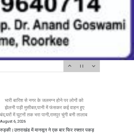
भारी बारिश से नगर के जलमग्न होने पर लोगों को
झेलनी पड़ी मुसीबत,पानी में फंसकर कई वाहन हुए
बंद,घरों में घुटनों तक भरा पानी,रामपुर चुंगी बनी तालाब
August 6, 2026
रुड़की।उत्तराखंड में मानसून ने एक बार फिर रफ्तार पकड़