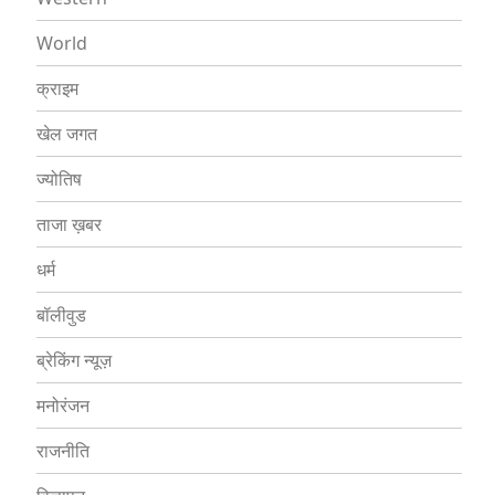
World
क्राइम
खेल जगत
ज्योतिष
ताजा ख़बर
धर्म
बॉलीवुड
ब्रेकिंग न्यूज़
मनोरंजन
राजनीति