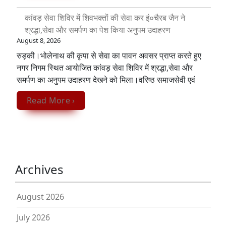
कांवड़ सेवा शिविर में शिवभक्तों की सेवा कर इं०चैरब जैन ने
श्रद्धा,सेवा और समर्पण का पेश किया अनुपम उदाहरण
August 8, 2026
रुड़की।भोलेनाथ की कृपा से सेवा का पावन अवसर प्राप्त करते हुए
नगर निगम स्थित आयोजित कांवड़ सेवा शिविर में श्रद्धा,सेवा और
समर्पण का अनुपम उदाहरण देखने को मिला‌।वरिष्ठ समाजसेवी एवं
Read More ›
Archives
August 2026
July 2026