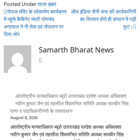
Posted Under
ताजा ख़बर
Post
गोपाल मंदिर के लोकार्पण कार्यक्रम
ऑल इंडिया सैनी सभा की कार्यकारिणी
navigation
में पहुंचे कैबिनेट मंत्री प्रेमचंद
का विस्तार होते ही संगठन में पड़ी
अग्रवाल ने गौ सेवा एवं गोपालन पर
फुट।
दिया जोर
Samarth Bharat News
अंतर्राष्ट्रीय मानवाधिकार ब्यूरो उत्तराखंड प्रदेश अध्यक्ष अधिवक्ता
नवीन कुमार जैन एवं तहसील शिवमन्दिर समिति अध्यक्ष सतबीर सिंह
राणा व पदाधिकारीगणो के तत्वावधान
August 8, 2026
अंतर्राष्ट्रीय मानवाधिकार ब्यूरो उत्तराखंड प्रदेश अध्यक्ष अधिवक्ता
नवीन कुमार जैन एवं तहसील शिवमन्दिर समिति अध्यक्ष सतबीर सिंह