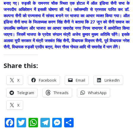
बनाए गए। रुड़की के रामनगर चौक स्थित एक होटल में ऑल इंडिया सैनी सभा के
जनपदीय अधिवेशन में इसकी घोषणा की गई। सर्वसम्मति से प्रस्ताव पारित कर डॉ.
कल्पना सैनी को राज्यसभा में सांसद बनाने पर भाजपा का आभार व्यक्त किया गया। ऑल
इंडिया सैनी सभा के जिलाध्यक्ष करण सिंह सैनी ने बताया कि 27 जून को सैनी समाज का
उपलब्धि सम्मेलन और भाजपा का आभार समारोह नगर निगम सभागार में आयोजित किया
जाएगा। जिसमें भाजपा के प्रदेश संगठन मंत्री अजेय कुमार मुख्य अतिथि रहेंगे। इसके
अलावा यूपी सरकार में मंत्री जसवंत सिंह सैनी, विधायक विक्रम सैनी, पूर्व विधायक नरेश
सैनी, विधायक रुड़की प्रदीप बत्रा, मेयर गौरव गोयल आदि भी समारोह में भाग लेंगे।
Share this:
X
Facebook
Email
LinkedIn
Telegram
Threads
WhatsApp
X
Facebook
Twitter
WhatsApp
Telegram
Messenger
Share