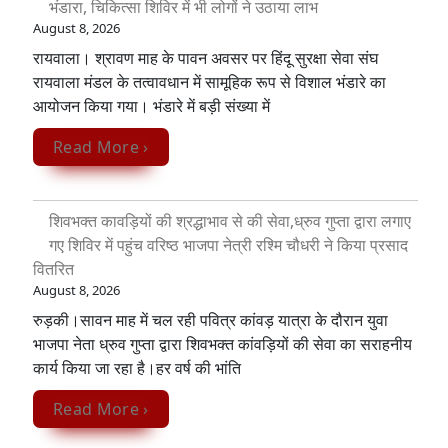
भंडारा, चिकित्सा शिविर में भी लोगों ने उठाया लाभ
August 8, 2026
रायवाला। श्रावण माह के पावन अवसर पर हिंदू सुरक्षा सेवा संघ
रायवाला मंडल के तत्वावधान में सामूहिक रूप से विशाल भंडारे का
आयोजन किया गया। भंडारे में बड़ी संख्या में
Read More ›
शिवभक्त कावड़ियों की श्रद्धाभाव से की सेवा,ध्रुव गुप्ता द्वारा लगाए
गए शिविर में पहुंच वरिष्ठ भाजपा नेत्री रश्मि चौधरी ने किया प्रसाद
वितरित
August 8, 2026
रुड़की।सावन माह में चल रही पवित्र कांवड़ यात्रा के दौरान युवा
भाजपा नेता ध्रुव गुप्ता द्वारा शिवभक्त कांवड़ियों की सेवा का सराहनीय
कार्य किया जा रहा है।हर वर्ष की भांति
Read More ›