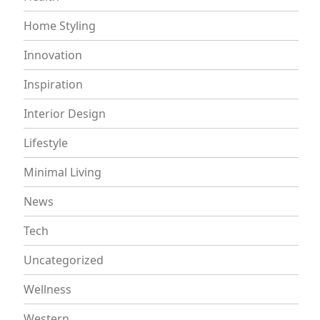
Home Styling
Innovation
Inspiration
Interior Design
Lifestyle
Minimal Living
News
Tech
Uncategorized
Wellness
Western