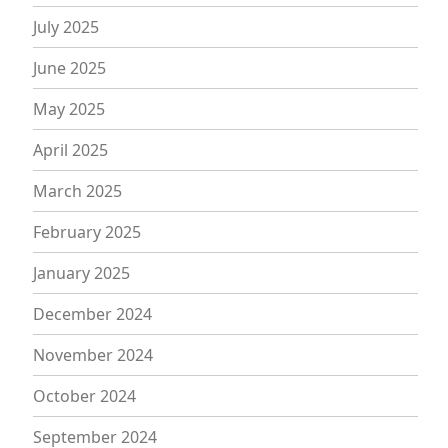
July 2025
June 2025
May 2025
April 2025
March 2025
February 2025
January 2025
December 2024
November 2024
October 2024
September 2024