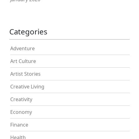
Categories
Adventure
Art Culture
Artist Stories
Creative Living
Creativity
Economy
Finance
Health