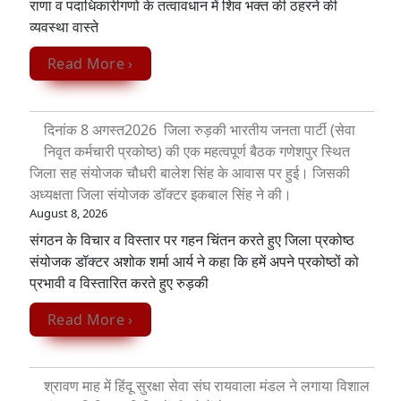
राणा व पदाधिकारीगणो के तत्वावधान में शिव भक्त की ठहरने की
व्यवस्था वास्ते
Read More ›
दिनांक 8 अगस्त2026 जिला रुड़की भारतीय जनता पार्टी (सेवा
निवृत कर्मचारी प्रकोष्ठ) की एक महत्वपूर्ण बैठक गणेशपुर स्थित
जिला सह संयोजक चौधरी बालेश सिंह के आवास पर हुई। जिसकी
अध्यक्षता जिला संयोजक डॉक्टर इकबाल सिंह ने की।
August 8, 2026
संगठन के विचार व विस्तार पर गहन चिंतन करते हुए जिला प्रकोष्ठ
संयोजक डॉक्टर अशोक शर्मा आर्य ने कहा कि हमें अपने प्रकोष्ठों को
प्रभावी व विस्तारित करते हुए रुड़की
Read More ›
श्रावण माह में हिंदू सुरक्षा सेवा संघ रायवाला मंडल ने लगाया विशाल