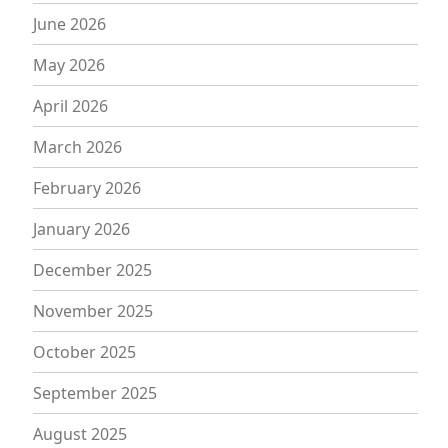
June 2026
May 2026
April 2026
March 2026
February 2026
January 2026
December 2025
November 2025
October 2025
September 2025
August 2025