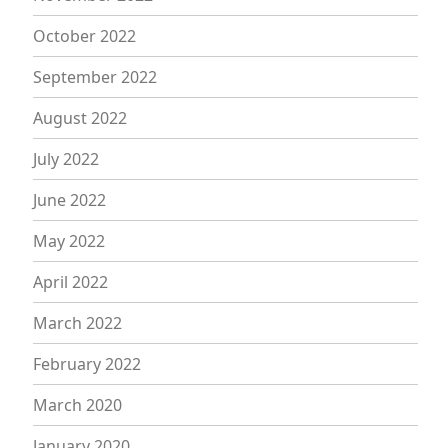
October 2022
September 2022
August 2022
July 2022
June 2022
May 2022
April 2022
March 2022
February 2022
March 2020
January 2020