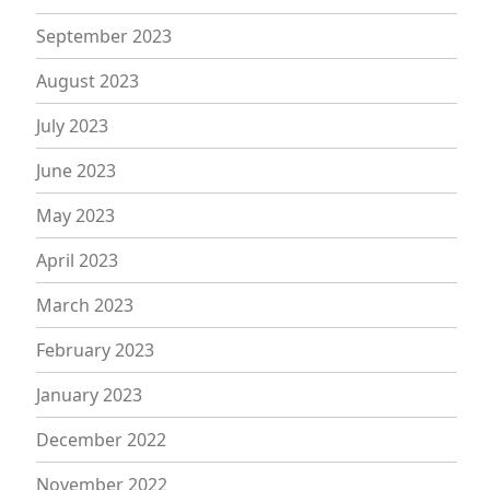
September 2023
August 2023
July 2023
June 2023
May 2023
April 2023
March 2023
February 2023
January 2023
December 2022
November 2022