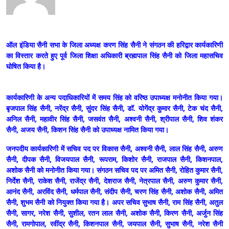
ऑल इंडिया सैनी सभा के जिला अध्यक्ष करण सिंह सैनी ने संगठन की हरिद्वार कार्यकारिणी
का विस्तार करते हुए पूर्व जिला शिक्षा अधिकारी ब्रह्मपाल सिंह सैनी को जिला महासचिव
घोषित किया है।
कार्यकारिणी के अन्य पदाधिकारियों में समय सिंह को वरिष्ठ उपाध्यक्ष मनोनीत किया गया।
बृजपाल सिंह सैनी, नरेंद्र सैनी, सुंदर सिंह सैनी, डॉ. योगेंद्र कुमार सैनी, टेक चंद सैनी,
अनिल सैनी, महावीर सिंह सैनी, जसवंत सैनी, अश्वनी सैनी, श्रीपाल सैनी, शिव शंकर
सैनी, अजय सैनी, किशन सिंह सैनी को उपाध्यक्ष नामित किया गया।
जनपदीय कार्यकारिणी में सचिव पद पर विकास सैनी, अश्वनी सैनी, लाल सिंह सैनी, अरुण
सैनी, दीपक सैनी, विजयपाल सैनी, रूपराम, किशोर सैनी, राजपाल सैनी, किशनपाल,
अशोक सैनी को मनोनीत किया गया। संगठन सचिव पद पर अमित सैनी, रोहित कुमार सैनी,
निर्देश सैनी, राकेश सैनी, राजेंद्र सैनी, देशराज सैनी, नेत्रपाल सैनी, अरुण कुमार सैनी,
आनंद सैनी, अरविंद सैनी, धर्मपाल सैनी, संदीप सैनी, चरण सिंह सैनी, अशोक सैनी, अमित
सैनी, शुभम सैनी को नियुक्त किया गया है। अपर सचिव सुभाष सैनी, राम सिंह सैनी, अतुल
सैनी, सागर, नरेश सैनी, सुशील, रतन लाल सैनी, अशोक सैनी, किरण सैनी, अर्जुन सिंह
सैनी, रामगोपाल, रवींद्र सैनी, किशनपाल सैनी, जयपाल सैनी, सुभाष सैनी, नरेश सैनी