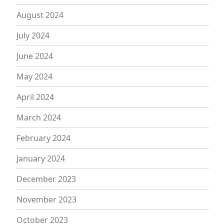
August 2024
July 2024
June 2024
May 2024
April 2024
March 2024
February 2024
January 2024
December 2023
November 2023
October 2023