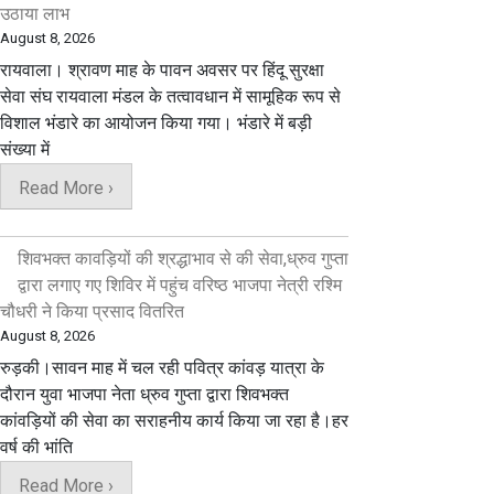
उठाया लाभ
August 8, 2026
रायवाला। श्रावण माह के पावन अवसर पर हिंदू सुरक्षा
सेवा संघ रायवाला मंडल के तत्वावधान में सामूहिक रूप से
विशाल भंडारे का आयोजन किया गया। भंडारे में बड़ी
संख्या में
Read More ›
शिवभक्त कावड़ियों की श्रद्धाभाव से की सेवा,ध्रुव गुप्ता
द्वारा लगाए गए शिविर में पहुंच वरिष्ठ भाजपा नेत्री रश्मि
चौधरी ने किया प्रसाद वितरित
August 8, 2026
रुड़की।सावन माह में चल रही पवित्र कांवड़ यात्रा के
दौरान युवा भाजपा नेता ध्रुव गुप्ता द्वारा शिवभक्त
कांवड़ियों की सेवा का सराहनीय कार्य किया जा रहा है।हर
वर्ष की भांति
Read More ›