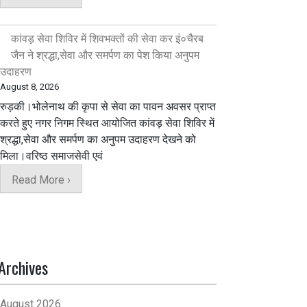
कांवड़ सेवा शिविर में शिवभक्तों की सेवा कर इं०चैरब
जैन ने श्रद्धा,सेवा और समर्पण का पेश किया अनुपम
उदाहरण
August 8, 2026
रुड़की।भोलेनाथ की कृपा से सेवा का पावन अवसर प्राप्त
करते हुए नगर निगम स्थित आयोजित कांवड़ सेवा शिविर में
श्रद्धा,सेवा और समर्पण का अनुपम उदाहरण देखने को
मिला‌।वरिष्ठ समाजसेवी एवं
Read More ›
Archives
August 2026