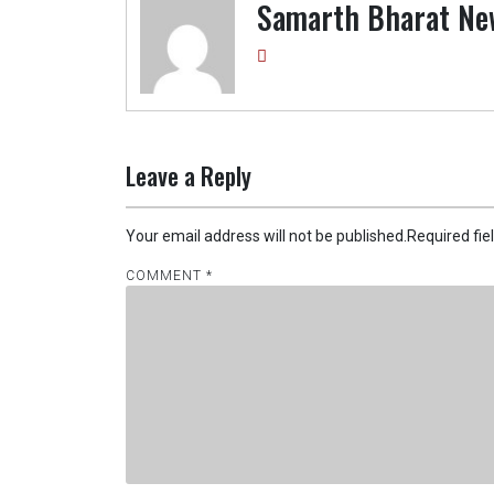
Samarth Bharat Ne
Leave a Reply
Your email address will not be published.
Required fi
COMMENT
*