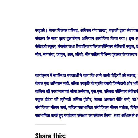
रुड़की। भारत विकास परिषद, अविरल गंगा शाखा, रुड़की द्वारा सेवा पखवाड़ा
संकल्प के साथ वृहद वृक्षारोपण अभियान आयोजित किया गया। इस अभि
सेकेंडरी स्कूल, मंगलौर तथा शिवालिक पब्लिक सीनियर सेकेंडरी स्कूल, ढं
नीम, नागचंपा, जामुन, आम, लीची, नीम सहित विभिन्न प्रकार के फलदार
कार्यक्रम में उपस्थित वक्ताओं ने कहा कि आने वाली पीढ़ियों को स्वच्छ,
केवल एक अभियान नहीं, बल्कि प्रकृति के प्रति हमारी जिम्मेदारी और भवि
कॉलेज की प्रधानाचार्या सीमा कर्नवाल, एस.एस. पब्लिक सीनियर सेकेंडरी
स्कूल दंडेरा की श्रीमती उर्मिला पुंडीर, शाखा अध्यक्षा रीति वर्मा, 
संयोजिका नीलम शर्मा, महिला सहभागिता संयोजिका नीलम मधोक, दिनेश सैनी
सहभागिता करते हुए पर्यावरण संरक्षण का संकल्प लिया।तथा अधिक से अधिक 
Share this: