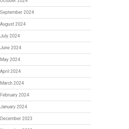
October 2024
September 2024
August 2024
July 2024
June 2024
May 2024
April 2024
March 2024
February 2024
January 2024
December 2023