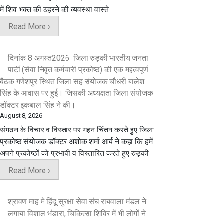
में शिव भक्त की ठहरने की व्यवस्था वास्ते
Read More ›
दिनांक 8 अगस्त2026 जिला रुड़की भारतीय जनता
पार्टी (सेवा निवृत कर्मचारी प्रकोष्ठ) की एक महत्वपूर्ण
बैठक गणेशपुर स्थित जिला सह संयोजक चौधरी बालेश
सिंह के आवास पर हुई। जिसकी अध्यक्षता जिला संयोजक
डॉक्टर इकबाल सिंह ने की।
August 8, 2026
संगठन के विचार व विस्तार पर गहन चिंतन करते हुए जिला
प्रकोष्ठ संयोजक डॉक्टर अशोक शर्मा आर्य ने कहा कि हमें
अपने प्रकोष्ठों को प्रभावी व विस्तारित करते हुए रुड़की
Read More ›
श्रावण माह में हिंदू सुरक्षा सेवा संघ रायवाला मंडल ने
लगाया विशाल भंडारा, चिकित्सा शिविर में भी लोगों ने