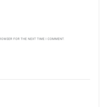
BROWSER FOR THE NEXT TIME I COMMENT.
.