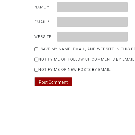
NAME
*
EMAIL
*
WEBSITE
SAVE MY NAME, EMAIL, AND WEBSITE IN THIS 
NOTIFY ME OF FOLLOW-UP COMMENTS BY EMAIL
NOTIFY ME OF NEW POSTS BY EMAIL.