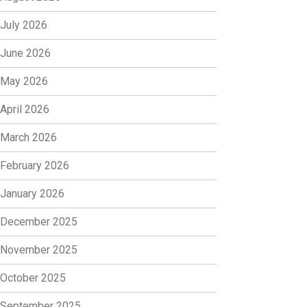
July 2026
June 2026
May 2026
April 2026
March 2026
February 2026
January 2026
December 2025
November 2025
October 2025
September 2025