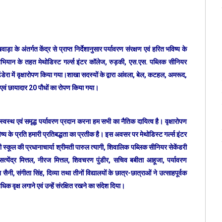
 के अंतर्गत केंद्र से प्राप्त निर्देशानुसार पर्यावरण संरक्षण एवं हरित भविष्य के
यान के तहत मेथोडिस्ट गर्ल्स इंटर कॉलेज, रुड़की, एस.एस. पब्लिक सीनियर
डेरा में वृक्षारोपण किया गया।शाखा सदस्यों के द्वारा आंवला, बेल, कटहल, अमरूद,
 एवं छायादार 20 पौधों का रोपण किया गया।
 स्वस्थ एवं समृद्ध पर्यावरण प्रदान करना हम सभी का नैतिक दायित्व है। वृक्षारोपण
ष्य के प्रति हमारी प्रतिबद्धता का प्रतीक है। इस अवसर पर मेथोडिस्ट गर्ल्स इंटर
 स्कूल की प्रधानाचार्या श्रीमती पारुल त्यागी, शिवालिक पब्लिक सीनियर सेकेंडरी
डॉ सत्येंद्र मित्तल, नीरज मित्तल, शिवचरण पुंडीर, सचिव बबीता आहूजा, पर्यावरण
, संगीता सिंह, दिव्या तथा तीनों विद्यालयों के छात्र-छात्राओं ने उत्साहपूर्वक
वृक्ष लगाने एवं उन्हें संरक्षित रखने का संदेश दिया।