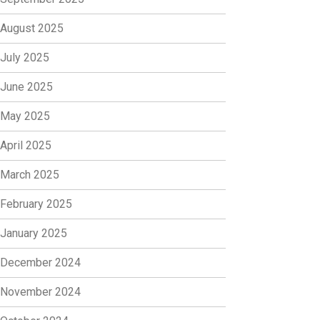
August 2025
July 2025
June 2025
May 2025
April 2025
March 2025
February 2025
January 2025
December 2024
November 2024