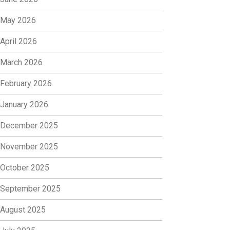
May 2026
April 2026
March 2026
February 2026
January 2026
December 2025
November 2025
October 2025
September 2025
August 2025