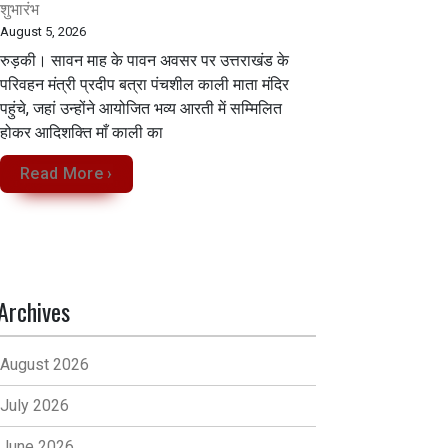
शुभारंभ
August 5, 2026
रुड़की। सावन माह के पावन अवसर पर उत्तराखंड के
परिवहन मंत्री प्रदीप बत्रा पंचशील काली माता मंदिर
पहुंचे, जहां उन्होंने आयोजित भव्य आरती में सम्मिलित
होकर आदिशक्ति माँ काली का
Read More ›
Archives
August 2026
July 2026
June 2026