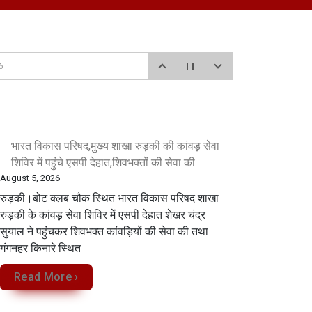
6
ार्यक्रम के अंतर्गत वृक्षारोपण कार्यक्रम आयोजित किया गया।
भारत विकास परिषद,मुख्य शाखा रुड़की की कांवड़ सेवा
 2026
शिविर में पहुंचे एसपी देहात,शिवभक्तों की सेवा की
August 5, 2026
रुड़की।बोट क्लब चौक स्थित भारत विकास परिषद शाखा
रुड़की के कांवड़ सेवा शिविर में एसपी देहात शेखर चंद्र
सुयाल ने पहुंचकर शिवभक्त कांवड़ियों की सेवा की तथा
गंगनहर किनारे स्थित
Read More ›