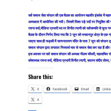
सर्व समाज सेवा संगठन की एक बैठक का आयोजन महावीर इंक्लेव में महाम
अध्यक्षता में आयोजित की गयी। जिसमें रिक्त पड़े पदों पर नियुक्ति की
रचना वर्मा,मीडिया प्रभारी पद पर विनीत त्यागी को सर्वसम्मति से चुन
बैठक के दौरान निर्णय लिया गया कि 3 जून को भगवानपुर क्षेत्र के एक गांव
जाएगा साथ ही रूड़की में सत्यनारायण मंदिर के पास 7 जून को संगठन द्व
समाज संगठन द्वारा लगातार निस्वार्थ भाव से समाज सेवा कर रहा हैं 
इस अवसर पर सर्व समाज संगठन की अध्यक्ष नीलम चौधरी, महासचिव रविन्द
कोषाध्यक्ष रचना वर्मा, मीडिया प्रभारी विनीत त्यागी, सदस्य संदीप तोमर
Share this:
X
Facebook
Email
Linke
X