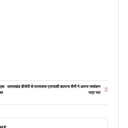
त एक
उत्तराखंड बीजेपी से राज्यसभा प्रत्याशी कल्पना सैनी ने अपना नामांकन
क्त
पत्र भरा
ws