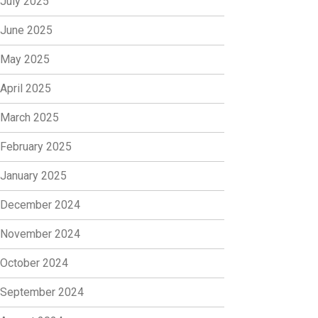
July 2025
June 2025
May 2025
April 2025
March 2025
February 2025
January 2025
December 2024
November 2024
October 2024
September 2024