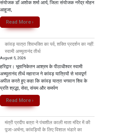
संयोजक डॉ अशोक शर्मा आर्य, जिला संयोजक नरेंद्र मोहन
आहूजा,
Read More ›
कांवड़ यात्रा शिवभक्ति का पर्व, शक्ति प्रदर्शन का नहीं:
स्वामी अच्युतानंद तीर्थ
August 5, 2026
हरिद्वार। भूमानिकेतन आश्रम के पीठाधीश्वर स्वामी
अच्युतानंद तीर्थ महाराज ने कांवड़ यात्रियों से भावपूर्ण
अपील करते हुए कहा कि कांवड़ यात्रा भगवान शिव के
प्रति श्रद्धा, सेवा, संयम और समर्पण
Read More ›
मंत्री प्रदीप बत्रा ने पंचशील काली माता मंदिर में की
पूजा-अर्चना, कांवड़ियों के लिए विशाल भंडारे का