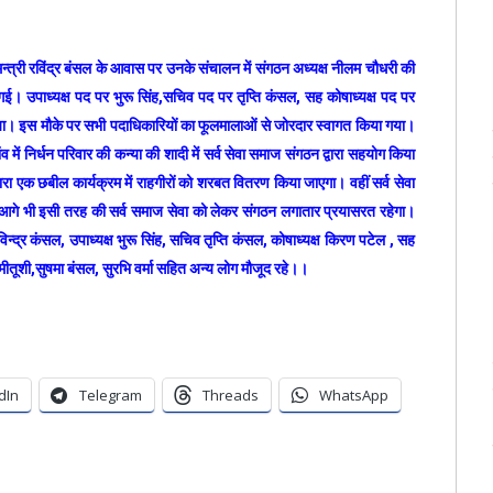
न्त्री रविंद्र बंसल के आवास पर उनके संचालन में संगठन अध्यक्ष नीलम चौधरी की
 गई। उपाध्यक्ष पद पर भुरू सिंह,सचिव पद पर तृप्ति कंसल, सह कोषाध्यक्ष पद पर
ा गया। इस मौके पर सभी पदाधिकारियों का फूलमालाओं से जोरदार स्वागत किया गया।
 में निर्धन परिवार की कन्या की शादी में सर्व सेवा समाज संगठन द्वारा सहयोग किया
ारा एक छबील कार्यक्रम में राहगीरों को शरबत वितरण किया जाएगा। वहीं सर्व सेवा
और आगे भी इसी तरह की सर्व समाज सेवा को लेकर संगठन लगातार प्रयासरत रहेगा।
्र कंसल, उपाध्यक्ष भुरू सिंह, सचिव तृप्ति कंसल, कोषाध्यक्ष किरण पटेल , सह
, मीतूशी,सुषमा बंसल, सुरभि वर्मा सहित अन्य लोग मौजूद रहे।।
dIn
Telegram
Threads
WhatsApp