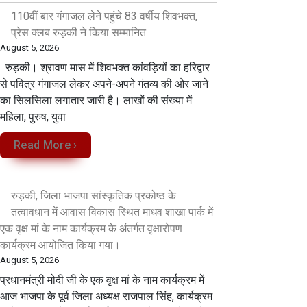
110वीं बार गंगाजल लेने पहुंचे 83 वर्षीय शिवभक्त,
प्रेस क्लब रुड़की ने किया सम्मानित
August 5, 2026
रुड़की। श्रावण मास में शिवभक्त कांवड़ियों का हरिद्वार
से पवित्र गंगाजल लेकर अपने-अपने गंतव्य की ओर जाने
का सिलसिला लगातार जारी है। लाखों की संख्या में
महिला, पुरुष, युवा
Read More ›
रुड़की, जिला भाजपा सांस्कृतिक प्रकोष्ठ के
तत्वावधान में आवास विकास स्थित माधव शाखा पार्क में
एक वृक्ष मां के नाम कार्यक्रम के अंतर्गत वृक्षारोपण
कार्यक्रम आयोजित किया गया।
August 5, 2026
प्रधानमंत्री मोदी जी के एक वृक्ष मां के नाम कार्यक्रम में
आज भाजपा के पूर्व जिला अध्यक्ष राजपाल सिंह, कार्यक्रम