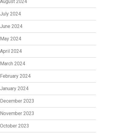
August 2024
July 2024
June 2024
May 2024
April 2024
March 2024
February 2024
January 2024
December 2023
November 2023
October 2023