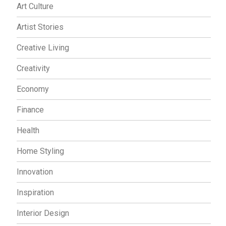
Art Culture
Artist Stories
Creative Living
Creativity
Economy
Finance
Health
Home Styling
Innovation
Inspiration
Interior Design