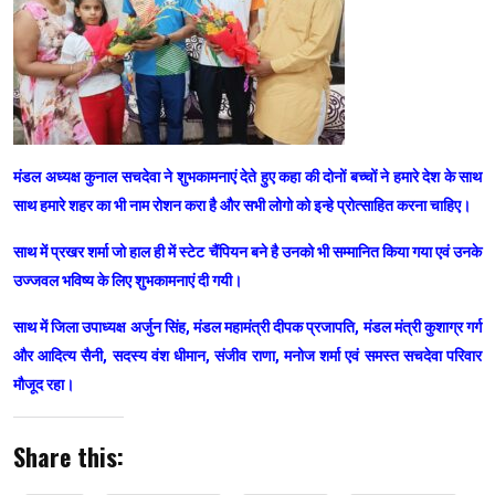
मंडल अध्यक्ष कुनाल सचदेवा ने शुभकामनाएं देते हुए कहा की दोनों बच्चों ने हमारे देश के साथ
साथ हमारे शहर का भी नाम रोशन करा है और सभी लोगो को इन्हे प्रोत्साहित करना चाहिए।
साथ में प्रखर शर्मा जो हाल ही में स्टेट चैंपियन बने है उनको भी सम्मानित किया गया एवं उनके
उज्जवल भविष्य के लिए शुभकामनाएं दी गयी।
साथ में जिला उपाध्यक्ष अर्जुन सिंह, मंडल महामंत्री दीपक प्रजापति, मंडल मंत्री कुशाग्र गर्ग
और आदित्य सैनी, सदस्य वंश धीमान, संजीव राणा, मनोज शर्मा एवं समस्त सचदेवा परिवार
मौजूद रहा।
Share this: