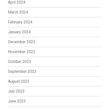
April 2024
March 2024
February 2024
January 2024
December 2023
November 2023
October 2023
September 2023
August 2023
July 2023
June 2023