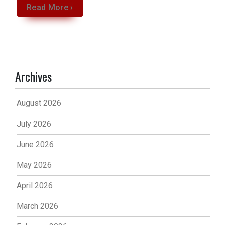
Read More ›
Archives
August 2026
July 2026
June 2026
May 2026
April 2026
March 2026