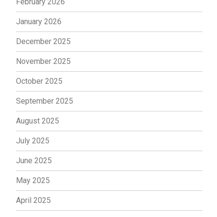
February 2026
January 2026
December 2025
November 2025
October 2025
September 2025
August 2025
July 2025
June 2025
May 2025
April 2025