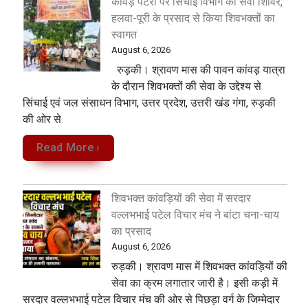
कांवड़ पटरी पर सिंचाई विभाग का सेवा शिविर,
हलवा-पूरी के प्रसाद से किया शिवभक्तों का
स्वागत
August 6, 2026
रुड़की। श्रावण मास की पावन कांवड़ यात्रा
के दौरान शिवभक्तों की सेवा के उद्देश्य से
सिंचाई एवं जल संसाधन विभाग, उत्तर प्रदेश, उत्तरी खंड गंगा, रुड़की
की ओर से
Read More ›
शिवभक्त कांवड़ियों की सेवा में सरदार
वल्लभभाई पटेल विचार मंच ने बांटा चना-चाय
का प्रसाद
August 6, 2026
रुड़की। श्रावण मास में शिवभक्त कांवड़ियों की
सेवा का क्रम लगातार जारी है। इसी कड़ी में
सरदार वल्लभभाई पटेल विचार मंच की ओर से पिछड़ा वर्ग के जिम्मेदार