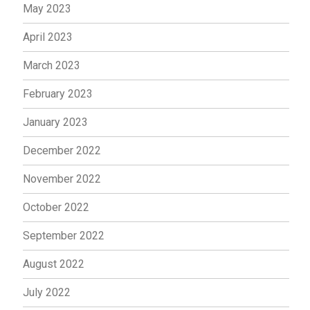
May 2023
April 2023
March 2023
February 2023
January 2023
December 2022
November 2022
October 2022
September 2022
August 2022
July 2022