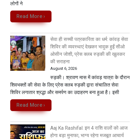
लोगों ने
Read More ›
सेवा ही सच्ची पत्रकारिता का धर्म: कांवड़ सेवा
शिविर की व्यवस्थाएं देखकर भावुक हुईं सीओ
ओसीन जोशी, प्रेस क्लब रुड़की की खुलकर
की सराहना
August 6, 2026
रुड़की। श्रावण मास में कांवड़ यात्रा के दौरान
शिवभक्तों की सेवा के लिए प्रेस क्लब रुड़की द्वारा संचालित सेवा
शिविर लगातार श्रद्धा और समर्पण का उदाहरण बना हुआ है। इसी
Read More ›
Aaj Ka Rashifal: इन 4 राशि वालों को आज
होगा बड़ा मुनाफा, भाग्य रहेगा मजबूत आचार्य