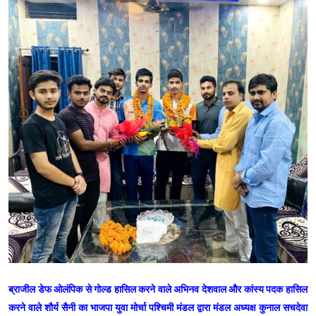
ब्राजील डेफ ओलंपिक से गोल्ड हासिल करने वाले अभिनव देशवाल और कांस्य पदक हासिल
करने वाले शौर्य सैनी का भाजपा युवा मोर्चा पश्चिमी मंडल द्वारा मंडल अध्यक्ष कुनाल सचदेवा