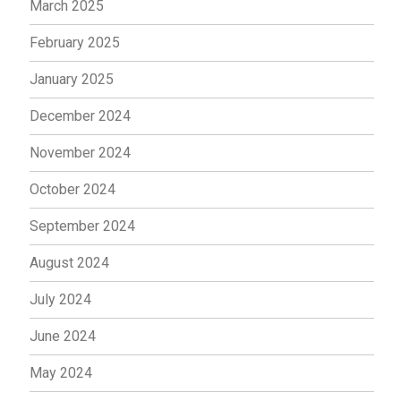
March 2025
February 2025
January 2025
December 2024
November 2024
October 2024
September 2024
August 2024
July 2024
June 2024
May 2024