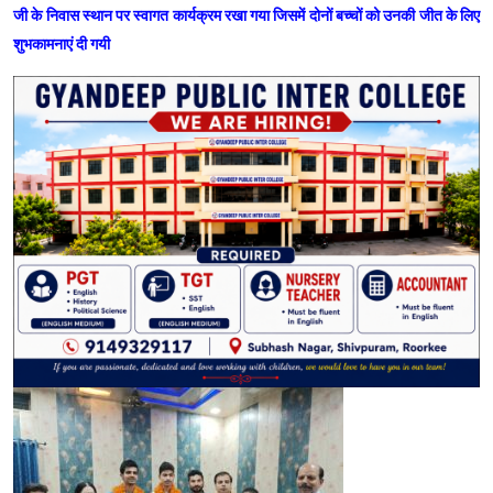
जी के निवास स्थान पर स्वागत कार्यक्रम रखा गया जिसमें दोनों बच्चों को उनकी जीत के लिए
शुभकामनाएं दी गयी