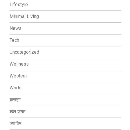
Lifestyle
Minimal Living
News
Tech
Uncategorized
Wellness
Western
World
क्राइम
खेल जगत
ज्योतिष