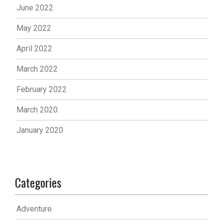
June 2022
May 2022
April 2022
March 2022
February 2022
March 2020
January 2020
Categories
Adventure