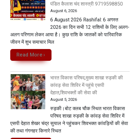
पंडित कैलाश चंद शास्त्री 9719598850
August 6, 2026
6 August 2026 Rashifal: 6 अगस्त
2026 का दिन सभी 12 राशियों के लिए अलग-
अलग परिणाम लेकर आया है। कुछ राशि के जातकों को पारिवारिक
जीवन में शुभ समाचार मिल
Read More ›
भारत विकास परिषद,मुख्य शाखा रुड़की की
कांवड़ सेवा शिविर में पहुंचे एसपी
देहात,शिवभक्तों की सेवा की
August 5, 2026
रुड़की।बोट क्लब चौक स्थित भारत विकास
परिषद शाखा रुड़की के कांवड़ सेवा शिविर में
एसपी देहात शेखर चंद्र सुयाल ने पहुंचकर शिवभक्त कांवड़ियों की सेवा
की तथा गंगनहर किनारे स्थित