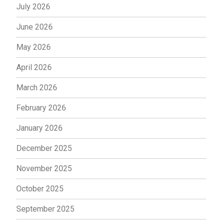
July 2026
June 2026
May 2026
April 2026
March 2026
February 2026
January 2026
December 2025
November 2025
October 2025
September 2025