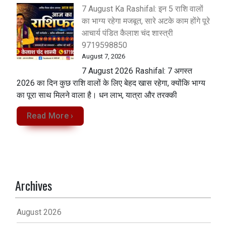
7 August Ka Rashifal: इन 5 राशि वालों
का भाग्य रहेगा मजबूत, सारे अटके काम होंगे पूरे
आचार्य पंडित कैलाश चंद शास्त्री
9719598850
August 7, 2026
7 August 2026 Rashifal: 7 अगस्त
2026 का दिन कुछ राशि वालों के लिए बेहद खास रहेगा, क्योंकि भाग्य
का पूरा साथ मिलने वाला है। धन लाभ, यात्रा और तरक्की
Read More ›
Archives
August 2026