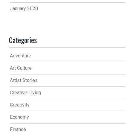
January 2020
Categories
Adventure
Art Culture
Artist Stories
Creative Living
Creativity
Economy
Finance