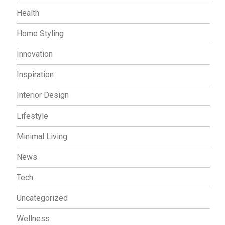
Health
Home Styling
Innovation
Inspiration
Interior Design
Lifestyle
Minimal Living
News
Tech
Uncategorized
Wellness