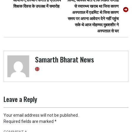
आयोजन,संस्थान करता है प्रतिवर्ष
किया, आपको बता दें कि पिछले सप्ताह
शिक्षक दिवस के उपलक्ष में समारोह
से स्वास्थ्य खराब था जिस कारण
अस्पताल में एडमिट थे जिस कारण
समय पर अपना आवेदन देने नहीं पहुंच
सके थे आज मोहम्मद मुबशशीर ने
अस्पताल से घर
Samarth Bharat News
Leave a Reply
Your email address will not be published.
Required fields are marked
*
COMMENT
*