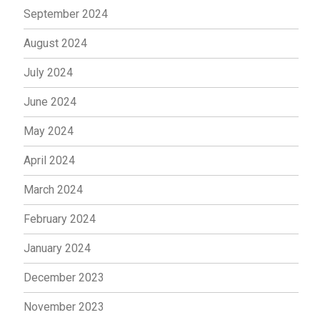
September 2024
August 2024
July 2024
June 2024
May 2024
April 2024
March 2024
February 2024
January 2024
December 2023
November 2023