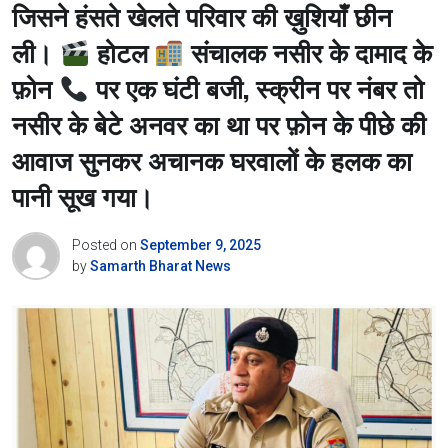
जिसने हंसते खेलते परिवार की ख़ुशियाँ छीन
ली।
होटल
संचालक नसीर के दामाद के
फ़ोन
पर एक घंटी बजी, स्क्रीन पर नंबर तो
नसीर के बेटे अनवर का था पर फ़ोन के पीछे की
आवाज सुनकर अचानक घरवालों के हलक का
पानी सूख गया।
Posted on
September 9, 2025
by
Samarth Bharat News