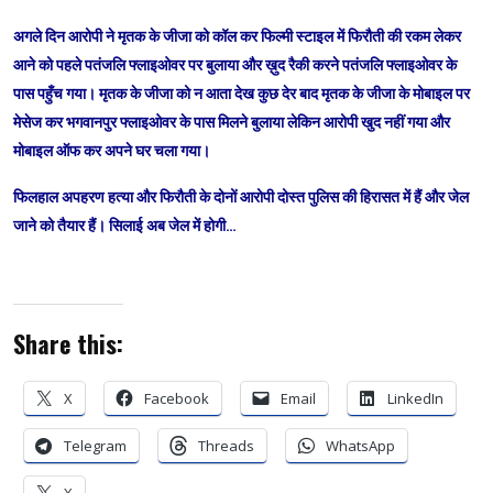
अगले दिन आरोपी ने मृतक के जीजा को कॉल कर फिल्मी स्टाइल में फिरौती की रकम लेकर
आने को पहले पतंजलि फ्लाइओवर पर बुलाया और ख़ुद रैकी करने पतंजलि फ्लाइओवर के
पास पहुँच गया। मृतक के जीजा को न आता देख कुछ देर बाद मृतक के जीजा के मोबाइल पर
मेसेज कर भगवानपुर फ्लाइओवर के पास मिलने बुलाया लेकिन आरोपी खुद नहीं गया और
मोबाइल ऑफ कर अपने घर चला गया।
फिलहाल अपहरण हत्या और फिरौती के दोनों आरोपी दोस्त पुलिस की हिरासत में हैं और जेल
जाने को तैयार हैं। सिलाई अब जेल में होगी…
Share this:
X
Facebook
Email
LinkedIn
Telegram
Threads
WhatsApp