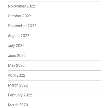
November 2022
October 2022
September 2022
August 2022
July 2022
June 2022
May 2022
April 2022
March 2022
February 2022
March 2020