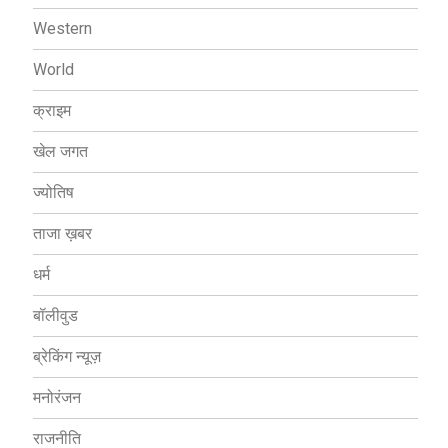
Western
World
क्राइम
खेल जगत
ज्योतिष
ताजा ख़बर
धर्म
बॉलीवुड
ब्रेकिंग न्यूज़
मनोरंजन
राजनीति