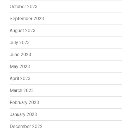
October 2023
September 2023
August 2023
July 2023
June 2023
May 2023
April 2023
March 2023
February 2023
January 2023
December 2022