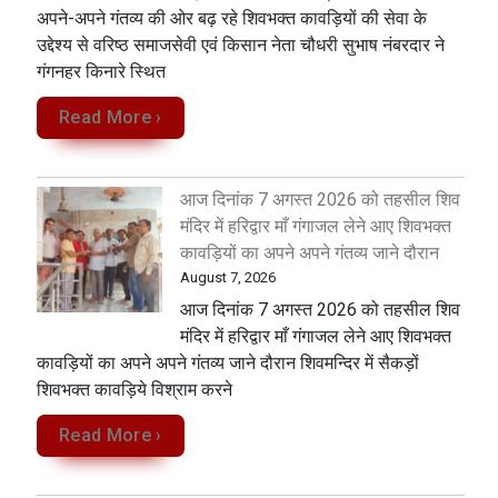
अपने-अपने गंतव्य की ओर बढ़ रहे शिवभक्त कावड़ियों की सेवा के
उद्देश्य से वरिष्ठ समाजसेवी एवं किसान नेता चौधरी सुभाष नंबरदार ने
गंगनहर किनारे स्थित
Read More ›
आज दिनांक 7 अगस्त 2026 को तहसील शिव
मंदिर में हरिद्वार माँ गंगाजल लेने आए शिवभक्त
कावड़ियों का अपने अपने गंतव्य जाने दौरान
August 7, 2026
आज दिनांक 7 अगस्त 2026 को तहसील शिव
मंदिर में हरिद्वार माँ गंगाजल लेने आए शिवभक्त
कावड़ियों का अपने अपने गंतव्य जाने दौरान शिवमन्दिर में सैकड़ों
शिवभक्त कावड़िये विश्राम करने
Read More ›