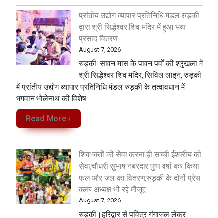
प्रांतीय उद्योग व्यापार प्रतिनिधि मंडल रुड़की
द्वारा श्री सिद्धेश्वर शिव मंदिर में हुआ भव्य
प्रसाद वितरण
August 7, 2026
​रुड़की: सावन मास के पावन पर्वों की श्रृंखला में
श्री सिद्धेश्वर शिव मंदिर, सिविल लाइन, रुड़की
में प्रांतीय उद्योग व्यापार प्रतिनिधि मंडल रुड़की के तत्वावधान में
भगवान भोलेनाथ की विशेष
Read More ›
शिवभक्तों की सेवा करना ही सच्ची ईश्वरीय की
सेवा,चौधरी सुभाष नंबरदार पुष्प वर्षा कर किया
फल और जल का वितरण,रुड़की के दोनों प्रेस
क्लब अध्यक्ष भी रहे मौजूद
August 7, 2026
रुड़की।हरिद्वार से पवित्र गंगाजल लेकर