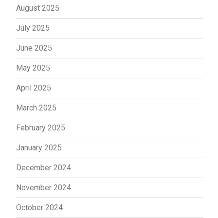
August 2025
July 2025
June 2025
May 2025
April 2025
March 2025
February 2025
January 2025
December 2024
November 2024
October 2024