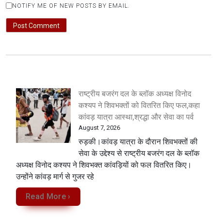
NOTIFY ME OF NEW POSTS BY EMAIL.
राष्ट्रीय बजरंग दल के ब्लॉक अध्यक्ष विनोद
कश्यप ने शिवभक्तों को वितरित किए फल,कहा
कांवड़ यात्रा आस्था,श्रद्धा और सेवा का पर्व
August 7, 2026
रुड़की।कांवड़ यात्रा के दौरान शिवभक्तों की
सेवा के उद्देश्य से राष्ट्रीय बजरंग दल के ब्लॉक
अध्यक्ष विनोद कश्यप ने शिवभक्त कांवड़ियों को फल वितरित किए।
उन्होंने कांवड़ मार्ग से गुजर रहे
Read More ›