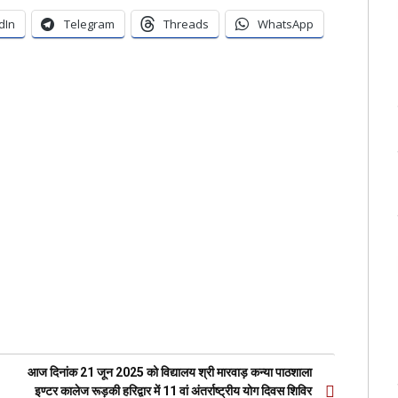
dIn
Telegram
Threads
WhatsApp
आज दिनांक 21 जून 2025 को विद्यालय श्री मारवाड़ कन्या पाठशाला
इण्टर कालेज रूड़की हरिद्वार में 11 वां अंतर्राष्ट्रीय योग दिवस शिविर