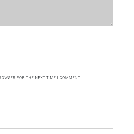
BROWSER FOR THE NEXT TIME I COMMENT.
.