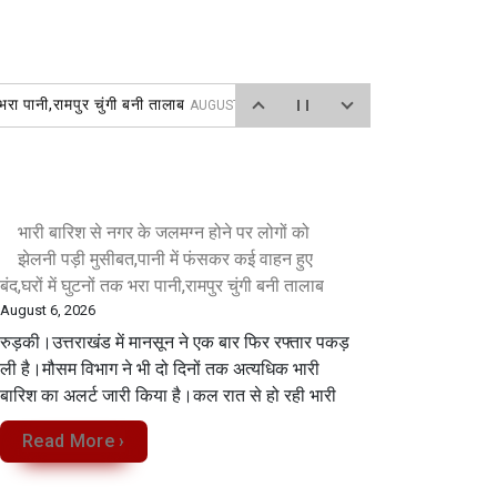
भरा पानी,रामपुर चुंगी बनी तालाब
AUGUST 6, 2026
त
AUGUST 6, 2026
026
भारी बारिश से नगर के जलमग्न होने पर लोगों को
झेलनी पड़ी मुसीबत,पानी में फंसकर कई वाहन हुए
बंद,घरों में घुटनों तक भरा पानी,रामपुर चुंगी बनी तालाब
August 6, 2026
रुड़की।उत्तराखंड में मानसून ने एक बार फिर रफ्तार पकड़
ली है।मौसम विभाग ने भी दो दिनों तक अत्यधिक भारी
बारिश का अलर्ट जारी किया है।कल रात से हो रही भारी
Read More ›