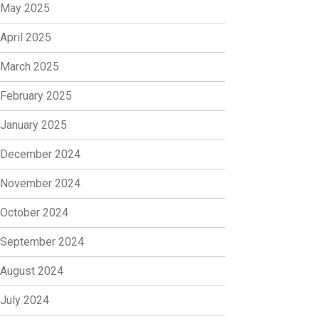
May 2025
April 2025
March 2025
February 2025
January 2025
December 2024
November 2024
October 2024
September 2024
August 2024
July 2024