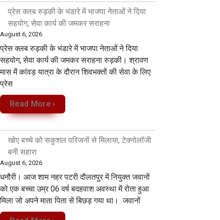
प्रेस क्लब रुड़की के भंडारे में भाजपा नेताओं ने दिया
सहयोग, सेवा कार्य की जमकर सराहना
August 6, 2026
प्रेस क्लब रुड़की के भंडारे में भाजपा नेताओं ने दिया
सहयोग, सेवा कार्य की जमकर सराहना रुड़की। श्रावण
मास में कांवड़ यात्रा के दौरान शिवभक्तों की सेवा के लिए
प्रेस
Read More ›
खोए बच्चे को सकुशल परिजनों से मिलाया, टेक्नोलॉजी
बनी सहारा
August 6, 2026
धनौरी। आज शाम नहर पटरी दौलतपुर में नियुक्त जवानों
को एक बच्चा उम्र 06 वर्ष बदहवाश अवस्था में रोता हुआ
मिला जो अपने माता पिता से बिछड़ गया था। जवानों