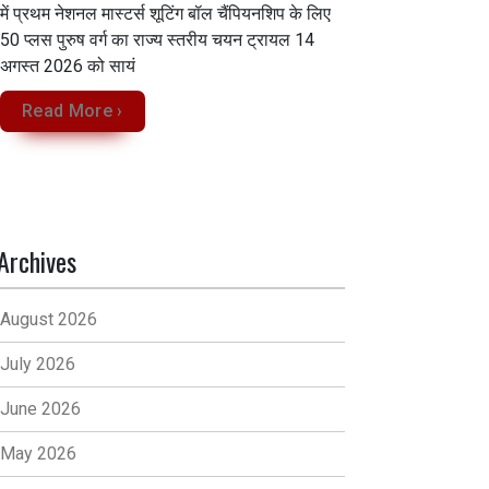
में प्रथम नेशनल मास्टर्स शूटिंग बॉल चैंपियनशिप के लिए
50 प्लस पुरुष वर्ग का राज्य स्तरीय चयन ट्रायल 14
अगस्त 2026 को सायं
Read More ›
Archives
August 2026
July 2026
June 2026
May 2026