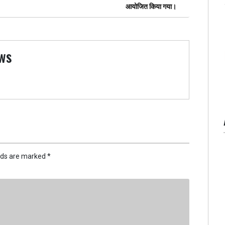
आयोजित किया गया।
ws
elds are marked
*