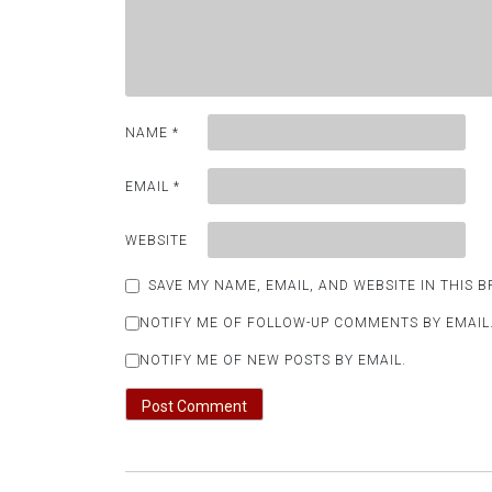
NAME
*
EMAIL
*
WEBSITE
SAVE MY NAME, EMAIL, AND WEBSITE IN THIS 
NOTIFY ME OF FOLLOW-UP COMMENTS BY EMAIL
NOTIFY ME OF NEW POSTS BY EMAIL.