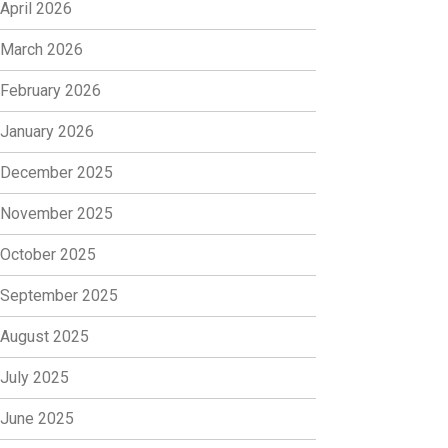
April 2026
March 2026
February 2026
January 2026
December 2025
November 2025
October 2025
September 2025
August 2025
July 2025
June 2025