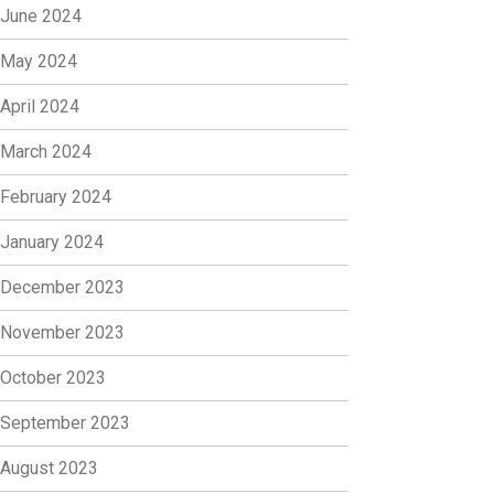
June 2024
May 2024
April 2024
March 2024
February 2024
January 2024
December 2023
November 2023
October 2023
September 2023
August 2023