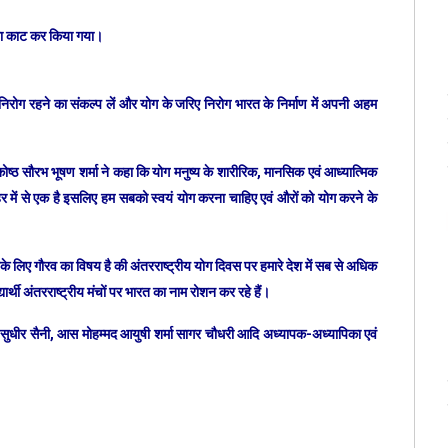
़ीता काट कर किया गया।
रोग रहने का संकल्प लें और योग के जरिए निरोग भारत के निर्माण में अपनी अहम
्ठ सौरभ भूषण शर्मा ने कहा कि योग मनुष्य के शारीरिक, मानसिक एवं आध्यात्मिक
ोहर में से एक है इसलिए हम सबको स्वयं योग करना चाहिए एवं औरों को योग करने के
े लिए गौरव का विषय है की अंतरराष्ट्रीय योग दिवस पर हमारे देश में सब से अधिक
ार्थी अंतरराष्ट्रीय मंचों पर भारत का नाम रोशन कर रहे हैं।
 सुधीर सैनी, आस मोहम्मद आयुषी शर्मा सागर चौधरी आदि अध्यापक-अध्यापिका एवं