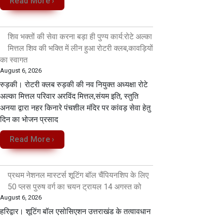
Read More ›
शिव भक्तों की सेवा करना बड़ा ही पुण्य कार्य:रोटे अल्का
मित्तल शिव की भक्ति में लीन हुआ रोटरी क्लब,कावड़ियों
का स्वागत
August 6, 2026
रुड़की। रोटरी क्लब रुड़की की नव नियुक्त अध्यक्षा रोटे
अल्का मित्तल परिवार अरविंद मित्तल,संयम इति, स्तुति
अनया द्वारा नहर किनारे पंचशील मंदिर पर कांवड़ सेवा‌ हेतु
दिन का भोजन प्रसाद
Read More ›
प्रथम नेशनल मास्टर्स शूटिंग बॉल चैंपियनशिप के लिए
50 प्लस पुरुष वर्ग का चयन ट्रायल 14 अगस्त को
August 6, 2026
हरिद्वार। शूटिंग बॉल एसोसिएशन उत्तराखंड के तत्वावधान