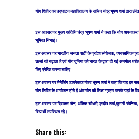
योग शिविर का उद्घाटन महाविद्यालय के सचिन चंद्र भूषण शर्मा द्वारा फ
इस अवसर पर मुख्य अतिथि चंद्र भूषण शर्मा ने कहा कि योग अपनाकर नि
भूमिका निभाई।
इस अवसर पर भारतीय जनता पार्टी के प्रदेश संयोजक, व्यवसायिक प्रकोष
ऊर्जा को बढ़ाता है एवं योग दुनिया को भारत के द्वारा दी गई अनमोल धर
लिए प्रेरित करना चाहिए।
इस अवसर पर मैनेजिंग डायरेक्टर गौरव भूषण शर्मा ने कहा कि यह हम सबक
योग शिविर के आयोजन होते हैं और योग की शिक्षा ग्रहण करके यहां के विद्य
इस अवसर पर दिवाकर जैन, अंकित चौधरी,प्रदीप शर्मा,कुमारी सोनिया,
विद्यार्थी उपस्थित रहे।
Share this: