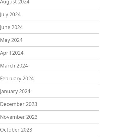
August 2024
July 2024
June 2024
May 2024
April 2024
March 2024
February 2024
January 2024
December 2023
November 2023
October 2023