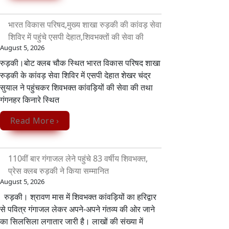
भारत विकास परिषद,मुख्य शाखा रुड़की की कांवड़ सेवा
शिविर में पहुंचे एसपी देहात,शिवभक्तों की सेवा की
August 5, 2026
रुड़की।बोट क्लब चौक स्थित भारत विकास परिषद शाखा
रुड़की के कांवड़ सेवा शिविर में एसपी देहात शेखर चंद्र
सुयाल ने पहुंचकर शिवभक्त कांवड़ियों की सेवा की तथा
गंगनहर किनारे स्थित
Read More ›
110वीं बार गंगाजल लेने पहुंचे 83 वर्षीय शिवभक्त,
प्रेस क्लब रुड़की ने किया सम्मानित
August 5, 2026
रुड़की। श्रावण मास में शिवभक्त कांवड़ियों का हरिद्वार
से पवित्र गंगाजल लेकर अपने-अपने गंतव्य की ओर जाने
का सिलसिला लगातार जारी है। लाखों की संख्या में