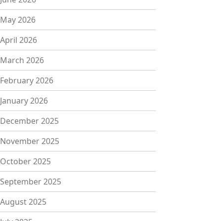
May 2026
April 2026
March 2026
February 2026
January 2026
December 2025
November 2025
October 2025
September 2025
August 2025