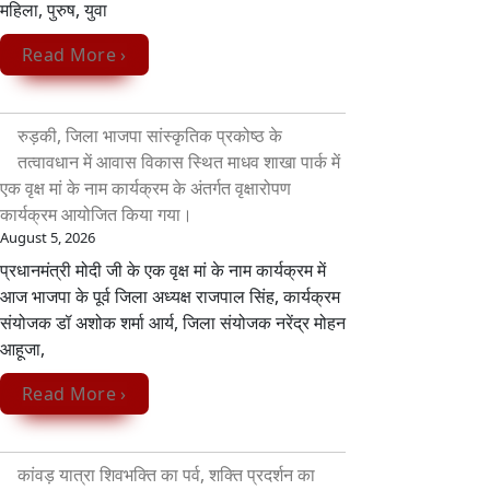
महिला, पुरुष, युवा
Read More ›
रुड़की, जिला भाजपा सांस्कृतिक प्रकोष्ठ के
तत्वावधान में आवास विकास स्थित माधव शाखा पार्क में
एक वृक्ष मां के नाम कार्यक्रम के अंतर्गत वृक्षारोपण
कार्यक्रम आयोजित किया गया।
August 5, 2026
प्रधानमंत्री मोदी जी के एक वृक्ष मां के नाम कार्यक्रम में
आज भाजपा के पूर्व जिला अध्यक्ष राजपाल सिंह, कार्यक्रम
संयोजक डॉ अशोक शर्मा आर्य, जिला संयोजक नरेंद्र मोहन
आहूजा,
Read More ›
कांवड़ यात्रा शिवभक्ति का पर्व, शक्ति प्रदर्शन का