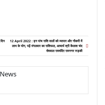
er
 दिन
12 April 2022 : इन पांच राशि वालों को व्यापार और नौकरी में
लाभ के योग, पढ़ें मंगलवार का राशिफल, आचार्य श्री कैलाश चंद
सेमवाल राममंदिर रामनगर रुड़की
 News