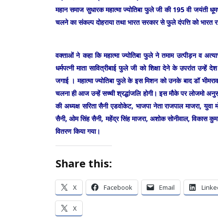
महान समाज सुधारक महात्मा ज्योतिबा फुले जी की 195 वी जयंती धूमध
चलने का संकल्प दोहराया तथा भारत सरकार से फुले दंपत्ति को भारत र
वक्ताओं ने कहा कि महात्मा ज्योतिबा फुले ने तमाम उत्पीड़न व अत्य
धर्मपत्नी माता सावित्रीबाई फुले जी को शिक्षा देने के उपरांत उन्हे
जगाई । महात्मा ज्योतिबा फुले के इस मिशन को उनके बाद डॉ भीमराव 
चलना ही आज उन्हें सच्ची श्रद्धांजलि होगी।‌ इस मौके पर लोजमो अनुस
की अध्यक्ष सरिता सैनी एडवोकेट, भाजपा नेता राजपाल माजरा, युवा मो
सैनी, ओम सिंह सैनी, महेंद्र सिंह माजरा, अशोक सोनीवाल, विकास कु
वितरण किया गया।
Share this:
X
Facebook
Email
Linke
X