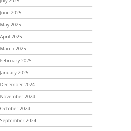
July 2025
June 2025
May 2025
April 2025
March 2025
February 2025
January 2025
December 2024
November 2024
October 2024
September 2024