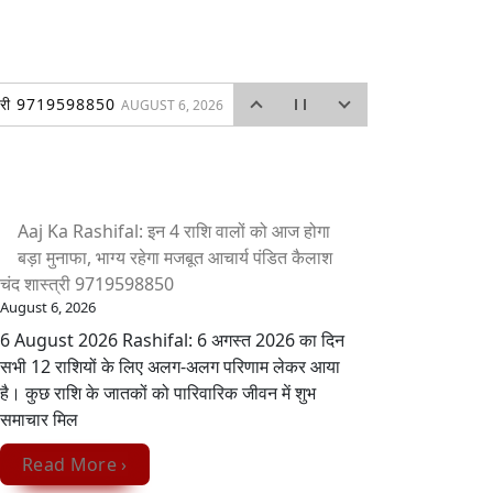
ास्त्री 9719598850
AUGUST 6, 2026
2026
 कार्यक्रम के अंतर्गत वृक्षारोपण कार्यक्रम आयोजित किया गया।
Aaj Ka Rashifal: इन 4 राशि वालों को आज होगा
बड़ा मुनाफा, भाग्य रहेगा मजबूत आचार्य पंडित कैलाश
5, 2026
चंद शास्त्री 9719598850
August 6, 2026
6 August 2026 Rashifal: 6 अगस्त 2026 का दिन
सभी 12 राशियों के लिए अलग-अलग परिणाम लेकर आया
है। कुछ राशि के जातकों को पारिवारिक जीवन में शुभ
समाचार मिल
Read More ›