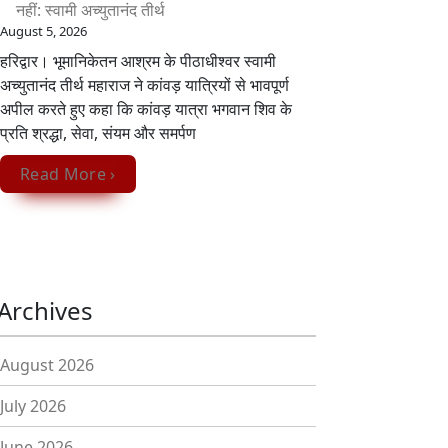
नहीं: स्वामी अच्युतानंद तीर्थ
August 5, 2026
हरिद्वार। भूमानिकेतन आश्रम के पीठाधीश्वर स्वामी
अच्युतानंद तीर्थ महाराज ने कांवड़ यात्रियों से भावपूर्ण
अपील करते हुए कहा कि कांवड़ यात्रा भगवान शिव के
प्रति श्रद्धा, सेवा, संयम और समर्पण
Read More ›
Archives
August 2026
July 2026
June 2026