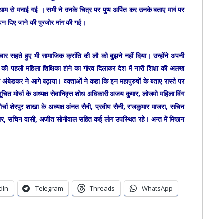
ाम से मनाई गई । सभी ने उनके चित्र पर पुष्प अर्पित कर उनके बताए मार्ग पर
त्न दिए जाने की पुरजोर मांग की गई।
ाचार सहते हुए भी सामाजिक क्रांति की लौ को बुझने नहीं दिया। उन्होंने अपनी
ं देश की पहली महिला शिक्षिका होने का गौरव दिलाकर देश में नारी शिक्षा की अलख
अंबेडकर ने आगे बढ़ाया। वक्ताओं ने कहा कि इन महापुरुषों के बताए रास्ते पर
ूचित मोर्चा के अध्यक्ष सेवानिवृत्त शोध अधिकारी अजय कुमार, लोजमो महिला विंग
र्चा शेरपुर शाखा के अध्यक्ष अंनत सैनी, प्रवीण सैनी, राजकुमार माजरा, सचिन
मार, सचिन वासी, अजीत सोनीवाल सहित कई लोग उपस्थित रहे। अन्त में मिष्ठान
dIn
Telegram
Threads
WhatsApp