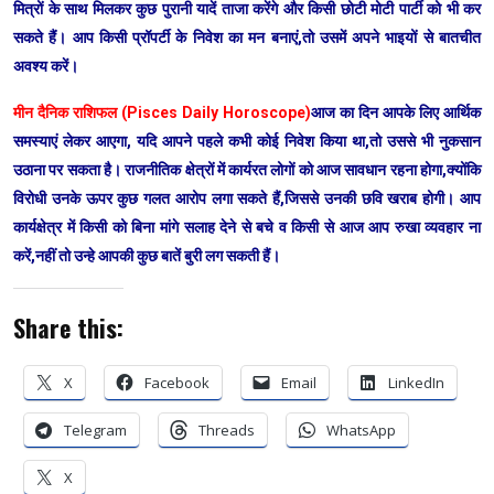
मित्रों के साथ मिलकर कुछ पुरानी यादें ताजा करेंगे और किसी छोटी मोटी पार्टी को भी कर
सकते हैं। आप किसी प्रॉपर्टी के निवेश का मन बनाएं,तो उसमें अपने भाइयों से बातचीत
अवश्य करें।
मीन दैनिक राशिफल (Pisces Daily Horoscope)
आज का दिन आपके लिए आर्थिक
समस्याएं लेकर आएगा, यदि आपने पहले कभी कोई निवेश किया था,तो उससे भी नुकसान
उठाना पर सकता है। राजनीतिक क्षेत्रों में कार्यरत लोगों को आज सावधान रहना होगा,क्योंकि
विरोधी उनके ऊपर कुछ गलत आरोप लगा सकते हैं,जिससे उनकी छवि खराब होगी। आप
कार्यक्षेत्र में किसी को बिना मांगे सलाह देने से बचे व किसी से आज आप रुखा व्यवहार ना
करें,नहीं तो उन्हे आपकी कुछ बातें बुरी लग सकती हैं।
Share this:
X
Facebook
Email
LinkedIn
Telegram
Threads
WhatsApp
X