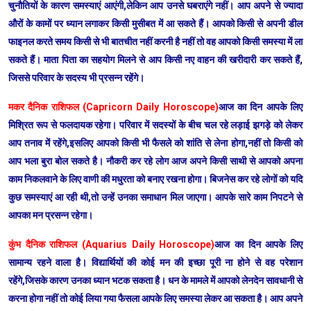
चुनौतियों के कारण समस्याएं आएंगी,लेकिन आप उनसे घबराएंगे नहीं। आप अपने से ज्यादा
औरों के कामों पर ध्यान लगाकर किसी मुसीबत में आ सकते हैं। आपको किसी से अपनी डील
फाइनल करते समय किसी से भी बातचीत नहीं करनी है नहीं तो वह आपको किसी समस्या में ला
सकते हैं। माता पिता का सहयोग मिलने से आप किसी नए वाहन की खरीदारी कर सकते हैं,
जिससे परिवार के सदस्य भी प्रसन्न रहेंगे।
मकर दैनिक राशिफल (Capricorn Daily Horoscope)
आज का दिन आपके लिए
मिश्रित रूप से फलदायक रहेगा। परिवार में सदस्यों के बीच चल रहे लड़ाई झगड़े को लेकर
आप तनाव में रहेंगे,इसलिए आपको किसी भी फैसले को शांति से लेना होगा,नहीं तो किसी को
आप भला बुरा बोल सकते है। नौकरी कर रहे लोग आज अपने किसी साथी से आपको अपना
काम निकलवाने के लिए वाणी की मधुरता को बनाए रखना होगा। बिजनेस कर रहे लोगों को यदि
कुछ समस्याएं आ रही थी,तो उन्हें उनका समाधान मिल जाएगा। आपके सारे काम निपटने से
आपका मन प्रसन्न रहेगा।
कुंभ दैनिक राशिफल (Aquarius Daily Horoscope)
आज का दिन आपके लिए
सामान्य रहने वाला है। विद्यार्थियों की कोई मन की इच्छा पूरी ना होने से वह परेशान
रहेंगे,जिसके कारण उनका ध्यान भटक सकता है। धन के मामले में आपको लेनदेन सावधानी से
करना होगा नहीं तो कोई लिया गया फैसला आपके लिए समस्या लेकर आ सकता है। आप अपने