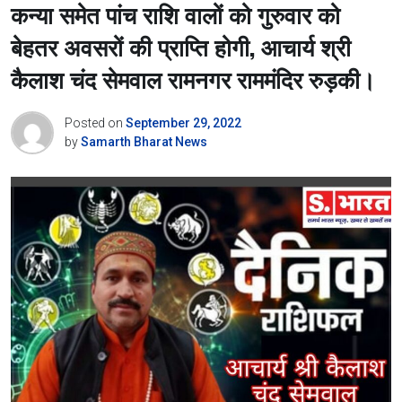
कन्या समेत पांच राशि वालों को गुरुवार को
बेहतर अवसरों की प्राप्ति होगी, आचार्य श्री
कैलाश चंद सेमवाल रामनगर राममंदिर रुड़की।
Posted on
September 29, 2022
by
Samarth Bharat News