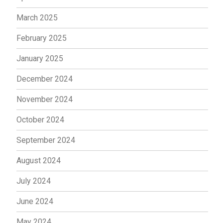
March 2025
February 2025
January 2025
December 2024
November 2024
October 2024
September 2024
August 2024
July 2024
June 2024
May 2024