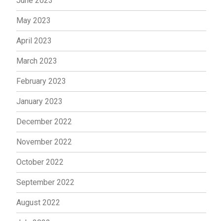
June 2023
May 2023
April 2023
March 2023
February 2023
January 2023
December 2022
November 2022
October 2022
September 2022
August 2022