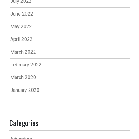
July 2022
June 2022
May 2022
April 2022
March 2022
February 2022
March 2020
January 2020
Categories