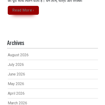
का पूरा साथ मिलने वाला है। धन लाभ, यात्रा और तरक्की
Read More ›
Archives
August 2026
July 2026
June 2026
May 2026
April 2026
March 2026