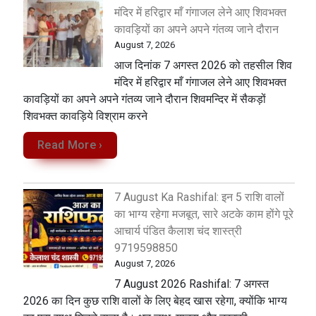
मंदिर में हरिद्वार माँ गंगाजल लेने आए शिवभक्त
कावड़ियों का अपने अपने गंतव्य जाने दौरान
August 7, 2026
आज दिनांक 7 अगस्त 2026 को तहसील शिव
मंदिर में हरिद्वार माँ गंगाजल लेने आए शिवभक्त
कावड़ियों का अपने अपने गंतव्य जाने दौरान शिवमन्दिर में सैकड़ों
शिवभक्त कावड़िये विश्राम करने
Read More ›
7 August Ka Rashifal: इन 5 राशि वालों
का भाग्य रहेगा मजबूत, सारे अटके काम होंगे पूरे
आचार्य पंडित कैलाश चंद शास्त्री
9719598850
August 7, 2026
7 August 2026 Rashifal: 7 अगस्त
2026 का दिन कुछ राशि वालों के लिए बेहद खास रहेगा, क्योंकि भाग्य