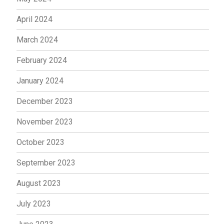
April 2024
March 2024
February 2024
January 2024
December 2023
November 2023
October 2023
September 2023
August 2023
July 2023