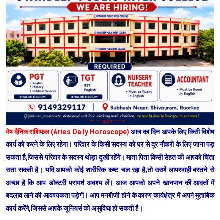
मेष दैनिक राशिफल (Aries Daily Horoscope)
आज का दिन आपके लिए किसी विशेष
कार्य को करने के लिए रहेगा। परिवार के किसी सदस्य को घर से दूर नौकरी के लिए जाना पड़
सकता है,जिससे परिवार के सदस्य थोड़ा दुखी रहेंगे। माता पिता किसी सेहत की आपको चिंता
सता सकती है। यदि आपको कोई शारीरिक कष्ट चल रहा है,तो उसमें लापरवाही बरतने से
अच्छा है कि आप डॉक्टरी परामर्श अवश्य लें। आज आपको अपने खानपान की आदतों में
बदलाव लाने की आवश्यकता पड़ेगी। आप मनमौजी होने के कारण कार्यक्षेत्र में अपने मुताबिक
कार्य करेंगे,जिससे आपके जूनियर्स को असुविधा हो सकती है।