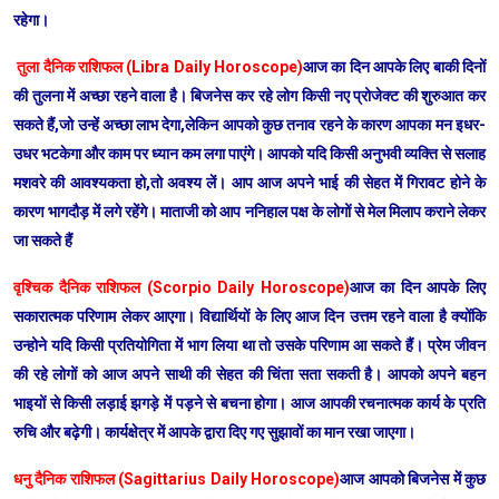
रहेगा।
तुला दैनिक राशिफल (Libra Daily Horoscope)
आज का दिन आपके लिए बाकी दिनों
की तुलना में अच्छा रहने वाला है। बिजनेस कर रहे लोग किसी नए प्रोजेक्ट की शुरुआत कर
सकते हैं,जो उन्हें अच्छा लाभ देगा,लेकिन आपको कुछ तनाव रहने के कारण आपका मन इधर-
उधर भटकेगा और काम पर ध्यान कम लगा पाएंगे। आपको यदि किसी अनुभवी व्यक्ति से सलाह
मशवरे की आवश्यकता हो,तो अवश्य लें। आप आज अपने भाई की सेहत में गिरावट होने के
कारण भागदौड़ में लगे रहेंगे। माताजी को आप ननिहाल पक्ष के लोगों से मेल मिलाप कराने लेकर
जा सकते हैं
वृश्चिक दैनिक राशिफल (Scorpio Daily Horoscope)
आज का दिन आपके लिए
सकारात्मक परिणाम लेकर आएगा। विद्यार्थियों के लिए आज दिन उत्तम रहने वाला है क्योंकि
उन्होने यदि किसी प्रतियोगिता में भाग लिया था तो उसके परिणाम आ सकते हैं। प्रेम जीवन
की रहे लोगों को आज अपने साथी की सेहत की चिंता सता सकती है। आपको अपने बहन
भाइयों से किसी लड़ाई झगड़े में पड़ने से बचना होगा। आज आपकी रचनात्मक कार्य के प्रति
रुचि और बढ़ेगी। कार्यक्षेत्र में आपके द्वारा दिए गए सुझावों का मान रखा जाएगा।
धनु दैनिक राशिफल (Sagittarius Daily Horoscope)
आज आपको बिजनेस में कुछ