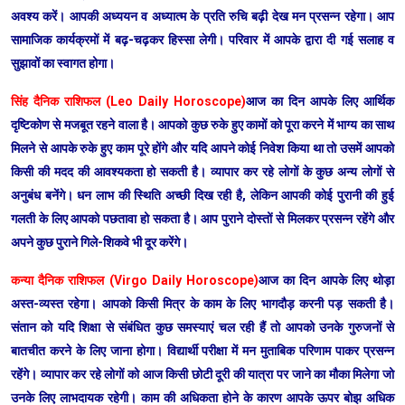
अवश्य करें। आपकी अध्ययन व अध्यात्म के प्रति रुचि बढ़ी देख मन प्रसन्न रहेगा। आप
सामाजिक कार्यक्रमों में बढ़-चढ़कर हिस्सा लेगी। परिवार में आपके द्वारा दी गई सलाह व
सुझावों का स्वागत होगा।
सिंह दैनिक राशिफल (Leo Daily Horoscope)
आज का दिन आपके लिए आर्थिक
दृष्टिकोण से मजबूत रहने वाला है। आपको कुछ रुके हुए कामों को पूरा करने में भाग्य का साथ
मिलने से आपके रुके हुए काम पूरे होंगे और यदि आपने कोई निवेश किया था तो उसमें आपको
किसी की मदद की आवश्यकता हो सकती है। व्यापार कर रहे लोगों के कुछ अन्य लोगों से
अनुबंध बनेंगे। धन लाभ की स्थिति अच्छी दिख रही है, लेकिन आपकी कोई पुरानी की हुई
गलती के लिए आपको पछतावा हो सकता है। आप पुराने दोस्तों से मिलकर प्रसन्न रहेंगे और
अपने कुछ पुराने गिले-शिकवे भी दूर करेंगे।
कन्या दैनिक राशिफल (Virgo Daily Horoscope)
आज का दिन आपके लिए थोड़ा
अस्त-व्यस्त रहेगा। आपको किसी मित्र के काम के लिए भागदौड़ करनी पड़ सकती है।
संतान को यदि शिक्षा से संबंधित कुछ समस्याएं चल रही हैं तो आपको उनके गुरुजनों से
बातचीत करने के लिए जाना होगा। विद्यार्थी परीक्षा में मन मुताबिक परिणाम पाकर प्रसन्न
रहेंगे। व्यापार कर रहे लोगों को आज किसी छोटी दूरी की यात्रा पर जाने का मौका मिलेगा जो
उनके लिए लाभदायक रहेगी। काम की अधिकता होने के कारण आपके ऊपर बोझ अधिक