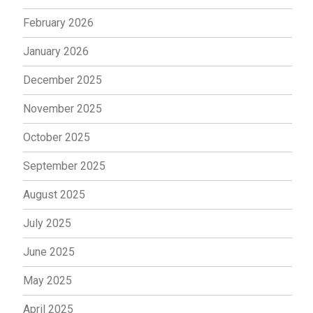
February 2026
January 2026
December 2025
November 2025
October 2025
September 2025
August 2025
July 2025
June 2025
May 2025
April 2025