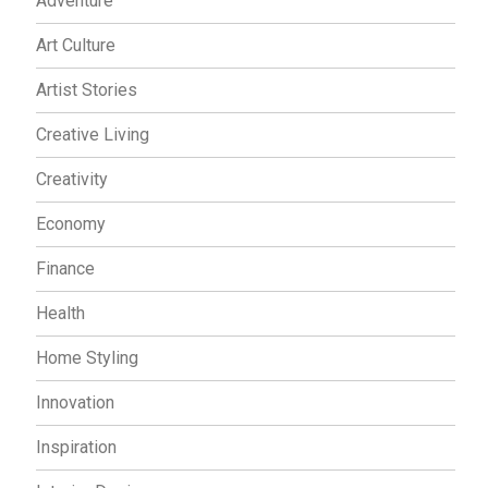
Adventure
Art Culture
Artist Stories
Creative Living
Creativity
Economy
Finance
Health
Home Styling
Innovation
Inspiration