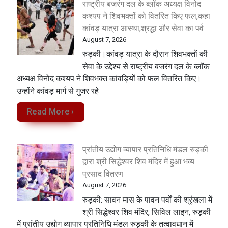
राष्ट्रीय बजरंग दल के ब्लॉक अध्यक्ष विनोद
कश्यप ने शिवभक्तों को वितरित किए फल,कहा
कांवड़ यात्रा आस्था,श्रद्धा और सेवा का पर्व
August 7, 2026
रुड़की।कांवड़ यात्रा के दौरान शिवभक्तों की
सेवा के उद्देश्य से राष्ट्रीय बजरंग दल के ब्लॉक
अध्यक्ष विनोद कश्यप ने शिवभक्त कांवड़ियों को फल वितरित किए।
उन्होंने कांवड़ मार्ग से गुजर रहे
Read More ›
प्रांतीय उद्योग व्यापार प्रतिनिधि मंडल रुड़की
द्वारा श्री सिद्धेश्वर शिव मंदिर में हुआ भव्य
प्रसाद वितरण
August 7, 2026
​रुड़की: सावन मास के पावन पर्वों की श्रृंखला में
श्री सिद्धेश्वर शिव मंदिर, सिविल लाइन, रुड़की
में प्रांतीय उद्योग व्यापार प्रतिनिधि मंडल रुड़की के तत्वावधान में