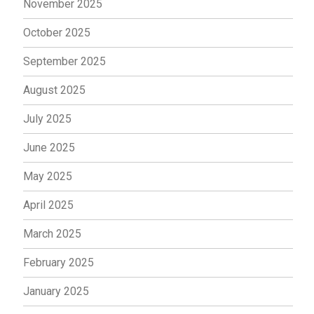
November 2025
October 2025
September 2025
August 2025
July 2025
June 2025
May 2025
April 2025
March 2025
February 2025
January 2025