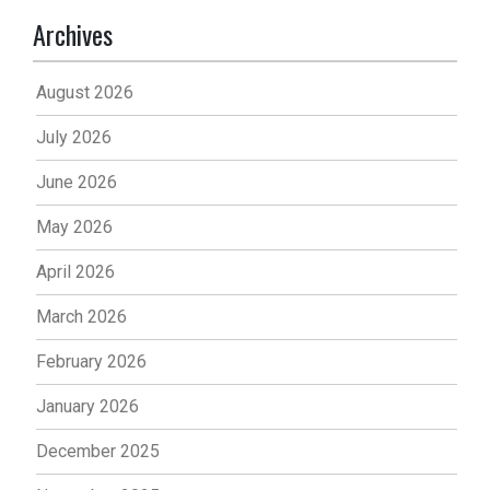
Archives
August 2026
July 2026
June 2026
May 2026
April 2026
March 2026
February 2026
January 2026
December 2025