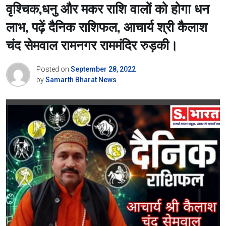
वृश्चिक,धनु और मकर राशि वालों को होगा धन
लाभ, पढ़ें दैनिक राशिफल, आचार्य श्री कैलाश
चंद सेमवाल रामनगर राममंदिर रुड़की।
Posted on
September 28, 2022
by
Samarth Bharat News