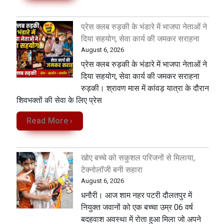
प्रेस क्लब रुड़की के भंडारे में भाजपा नेताओं ने
दिया सहयोग, सेवा कार्य की जमकर सराहना
August 6, 2026
प्रेस क्लब रुड़की के भंडारे में भाजपा नेताओं ने
दिया सहयोग, सेवा कार्य की जमकर सराहना
रुड़की। श्रावण मास में कांवड़ यात्रा के दौरान
शिवभक्तों की सेवा के लिए प्रेस
Read More ›
खोए बच्चे को सकुशल परिजनों से मिलाया,
टेक्नोलॉजी बनी सहारा
August 6, 2026
धनौरी। आज शाम नहर पटरी दौलतपुर में
नियुक्त जवानों को एक बच्चा उम्र 06 वर्ष
बदहवाश अवस्था में रोता हुआ मिला जो अपने