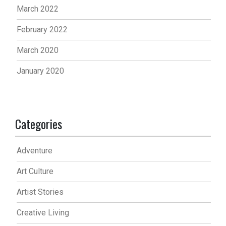
March 2022
February 2022
March 2020
January 2020
Categories
Adventure
Art Culture
Artist Stories
Creative Living