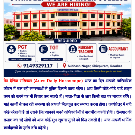
मेष दैनिक राशिफल (Aries Daily Horoscope)
आज का दिन आपको पारिवारिक
जीवन में चल रही समस्याओं से मुक्ति दिलाने वाला रहेगा। आप किसी छोटे-मोटे पार्ट टाइम
काम को करने पर भी विचार कर सकते हैं। माता-पिता से आप किसी बात पर नाराज रहेंगे।
भाई बहनों से चल रही समस्या को आपको मिलजुल कर समाप्त करना होगा। कार्यक्षेत्र में यदि
कोई परेशानी है,तो उसके लिए आपको अपने अधिकारियों से बातचीत करनी होगी। रोजगार की
तलाश कर रहे लोगों को आज कोई शुभ सूचना सुनने को मिल सकती है। आज आपकी धार्मिक
कार्यक्रमों के प्रति रुचि बढ़ेगी।