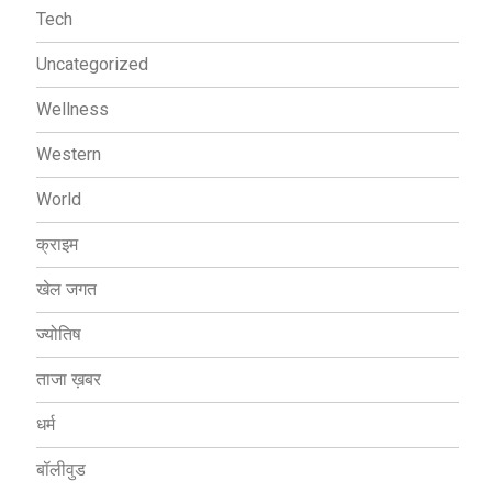
Tech
Uncategorized
Wellness
Western
World
क्राइम
खेल जगत
ज्योतिष
ताजा ख़बर
धर्म
बॉलीवुड