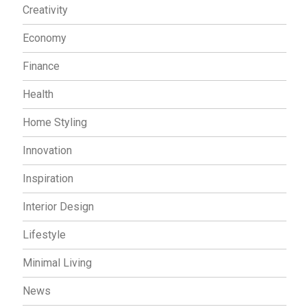
Creativity
Economy
Finance
Health
Home Styling
Innovation
Inspiration
Interior Design
Lifestyle
Minimal Living
News