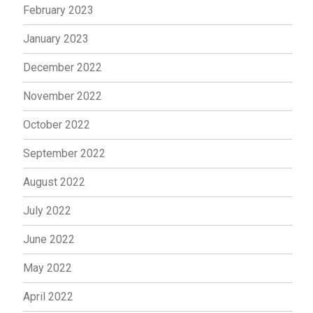
February 2023
January 2023
December 2022
November 2022
October 2022
September 2022
August 2022
July 2022
June 2022
May 2022
April 2022