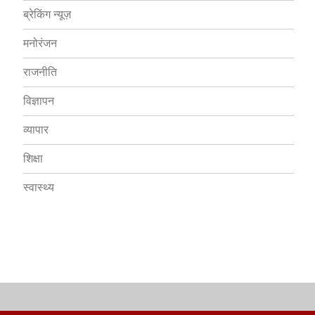
ब्रेकिंग न्यूज़
मनोरंजन
राजनीति
विज्ञापन
व्यापार
शिक्षा
स्वास्थ्य