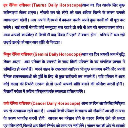
वृष दैनिक राशिफल (Taurus Daily Horoscope)
आज का दिन आपके लिए कुछ
कठिनाइयां लेकर आएगा। नौकरी कर रहे लोगों को काम अधिक मिलने के कारण उनकी
व्याकाग्रता बढे़गी। आप अपनी दिनचर्या में बदलाव करके अपने कुछ कामों को भी पूरा कर
सकेंगे। भाई बहनों से यदि कोई मनमुटाव चल रहा है,तो उसे भी आप को समाप्त करना होगा।
आज आपको कार्यक्षेत्र में किसी भी वाद विवाद में पड़ने से बचना होगा। परिवार में चल रही
लड़ाई झगड़े को आज आप शांति से निपटाए।
मिथुन दैनिक राशिफल (Gemini Daily Horoscope)
आज का दिन आपकी आय में वृद्धि
लेकर आएगा। आप परिवार के सदस्यों के साथ किसी परिजन के घर मांगलिक उत्सव में
सम्मिलित हो सकते हैं। अपने वाहन के रखरखाव आदि पर भी कुछ धन व्यय करेंगे और अपनी
दैनिक आवश्यकताओं की पूर्ति के लिए भी कुछ खरीदारी कर सकते हैं। यदि परिवार में आज
कोई कलह की स्थिति उत्पन्न हो,तो उसमें आपको शांति बनाने की कोशिश करनी होगी।
विद्यार्थी परीक्षा में कठिन परिश्रम करके सफलता हासिल करेंगे।
कर्क दैनिक राशिफल (Cancer Daily Horoscope)
आज का दिन आपके लिए मिश्रित
रूप से फलदायक रहने वाला है। आपको किसी परिवार के सदस्य की नौकरी में आ रही समस्या
के कारण भागदौड़ करनी होगी। आपका मन परेशान होने के कारण निर्णय लेने की क्षमता
प्रभावित होगी,जिससे आप किसी निर्णय को समय पर नहीं लेंगे। संतान पक्ष की ओर से आपको