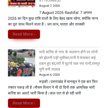
9719598850
August 7, 2026
7 August 2026 Rashifal: 7 अगस्त
2026 का दिन कुछ राशि वालों के लिए बेहद खास रहेगा, क्योंकि भाग्य
का पूरा साथ मिलने वाला है। धन लाभ, यात्रा और तरक्की
Read More ›
भारी बारिश से नगर के जलमग्न होने पर लोगों
को झेलनी पड़ी मुसीबत,पानी में फंसकर कई
वाहन हुए बंद,घरों में घुटनों तक भरा पानी,रामपुर
चुंगी बनी तालाब
August 6, 2026
रुड़की।उत्तराखंड में मानसून ने एक बार फिर
रफ्तार पकड़ ली है।मौसम विभाग ने भी दो दिनों तक अत्यधिक भारी
बारिश का अलर्ट जारी किया है।कल रात से हो रही भारी
Read More ›