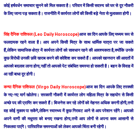
कोई हर्षवर्धन समाचार सुनने को मिल सकता है। परिवार में किसी सदस्य को घर से दूर नौकरी
के लिए जाना पड़ सकता है। राजनीति में कार्यरत लोगों की किसी बड़े नेता से मुलाकात होगी।
सिंह दैनिक राशिफल (Leo Daily Horoscope)
आज का दिन आपके लिए मध्यम रूप से
फलदायक रहने वाला है। आप अपने किसी मित्र के साथ धार्मिक यात्रा पर जा सकते
हैं,लेकिन सामाजिक क्षेत्र में कार्यरत लोगों को सावधान रहने की आवश्यकता है,क्योंकि उनके
कुछ विरोधी उनकी छवि खराब करने की कोशिश कर सकते हैं। आपको खानपान की आदतों में
आपको बदलाव लाना होगा,नहीं तो आपको पेट संबंधित समस्या हो सकती है। बहन के विवाह में
आ रही बाधा दूर होगी।
कन्या दैनिक राशिफल (Virgo Daily Horoscope)
आज का दिन आपके लिए तरक्की
के नए-नए मार्ग खोलेगा। सरकारी नौकरी में कार्यरत लोग महिला मित्र के सहयोग से किसी
अच्छे पद की प्राप्ति कर सकते हैं। बिजनेस कर रहे लोगों को मेहनत अधिक करनी होगी,तभी
वह कोई मुकाम पा सकेंगे,लेकिन स्वास्थ्य में कुछ गिरावट आने से आप परेशान रहेंगे। आपको
अपने वाणी की मधुरता को बनाए रखना होगा,तभी आप लोगों से अपना काम आसानी से
निकलवा पाएंगे। पारिवारिक समस्याओं को लेकर आपको चिंता बनी रहेगी।