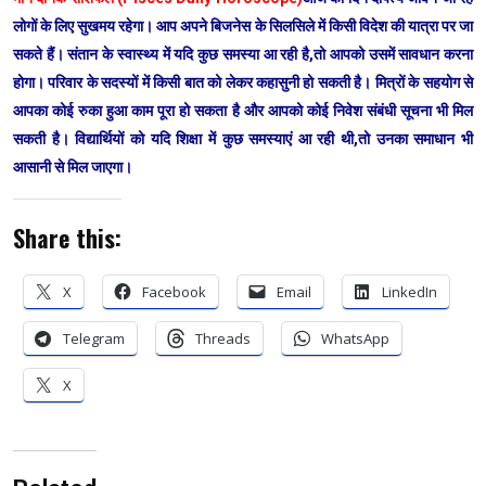
लोगों के लिए सुखमय रहेगा। आप अपने बिजनेस के सिलसिले में किसी विदेश की यात्रा पर जा
सकते हैं। संतान के स्वास्थ्य में यदि कुछ समस्या आ रही है,तो आपको उसमें सावधान करना
होगा। परिवार के सदस्यों में किसी बात को लेकर कहासुनी हो सकती है। मित्रों के सहयोग से
आपका कोई रुका हुआ काम पूरा हो सकता है और आपको कोई निवेश संबंधी सूचना भी मिल
सकती है। विद्यार्थियों को यदि शिक्षा में कुछ समस्याएं आ रही थी,तो उनका समाधान भी
आसानी से मिल जाएगा।
Share this:
X
Facebook
Email
LinkedIn
Telegram
Threads
WhatsApp
X