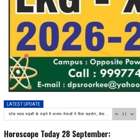
LATEST UPDATE
प्रेस क्लब रुड़की के भंडारे में भाजपा नेताओं ने दिया सहयोग, सेवा कार्य की जमकर सराहना
Horoscope Today 28 September: