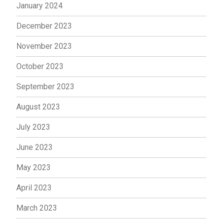
January 2024
December 2023
November 2023
October 2023
September 2023
August 2023
July 2023
June 2023
May 2023
April 2023
March 2023