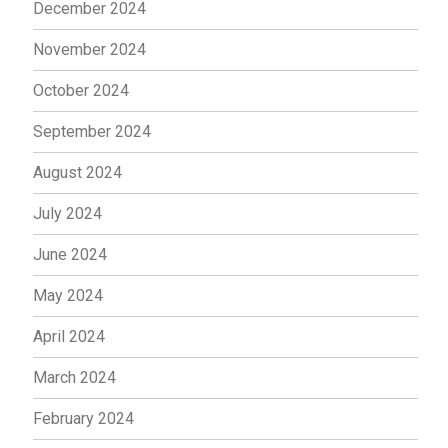
December 2024
November 2024
October 2024
September 2024
August 2024
July 2024
June 2024
May 2024
April 2024
March 2024
February 2024