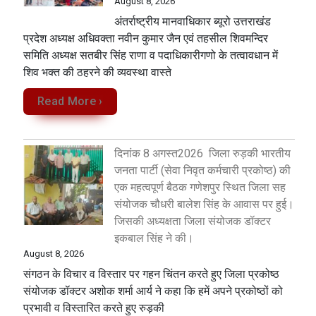
August 8, 2026
अंतर्राष्ट्रीय मानवाधिकार ब्यूरो उत्तराखंड
प्रदेश अध्यक्ष अधिवक्ता नवीन कुमार जैन एवं तहसील शिवमन्दिर
समिति अध्यक्ष सतबीर सिंह राणा व पदाधिकारीगणो के तत्वावधान में
शिव भक्त की ठहरने की व्यवस्था वास्ते
Read More ›
दिनांक 8 अगस्त2026 जिला रुड़की भारतीय
जनता पार्टी (सेवा निवृत कर्मचारी प्रकोष्ठ) की
एक महत्वपूर्ण बैठक गणेशपुर स्थित जिला सह
संयोजक चौधरी बालेश सिंह के आवास पर हुई।
जिसकी अध्यक्षता जिला संयोजक डॉक्टर
इकबाल सिंह ने की।
August 8, 2026
संगठन के विचार व विस्तार पर गहन चिंतन करते हुए जिला प्रकोष्ठ
संयोजक डॉक्टर अशोक शर्मा आर्य ने कहा कि हमें अपने प्रकोष्ठों को
प्रभावी व विस्तारित करते हुए रुड़की