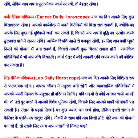
रहेंगे, लेकिन आप अपना पूरा फोकस कार्य पर रखें, तो बेहतर रहेगा।
कर्क दैनिक राशिफल (Cancer Daily Horoscope)
आज का दिन आपके लिए कुछ
चिंताग्रस्त रहेगा। आपको कार्यक्षेत्र में अपने विरोधियों की चिंता सता सकती है, क्योंकि वह
आपके लिए कुछ नई मुश्किलें खड़ी कर सकते हैं, जिनसे आप अपनी बुद्धि का प्रयोग करके
छुटकारा पाने में सफल रहेंगे। आर्थिक स्थिति पहले से मजबूत रहेगी, इसलिए आप कहीं घूमने
फिरने की योजना भी बना सकते हैं, जिससे आपकी कुछ चिंताएं समाप्त होंगी। सामाजिक
गतिविधियों में भी आप रुचि दिखाएंगे। कार्य क्षेत्र में कोई आपकी छवि खराब करने की कोशिश
कर सकता है।
सिंह दैनिक राशिफल (Leo Daily Horoscope)
आज का दिन आपके लिए मिश्रित रूप
से फलदायक रहेगा। दांपत्य जीवन में मधुरता बनी रहेगी और व्यावसायिक गतिविधियों में
आपको अपनी मेहनत के अनुसार ही परिणाम मिलेंगे। यदि भाइयों से कोई अनबन चली आ रही
थी, तो उसे दूर करने में आपकी विशेष भूमिका रहेगी, जिसके लिए आपको माफी भी मांगनी पड़
सकती है। संतान के पढ़ाई लिखाई पर कुछ ज्यादा धन खर्च होगा, लेकिन इससे संतान के
कैरियर के प्रति आप संतुष्ट रहेंगे। नौकरी के साथ यदि आप किसी छोटे-मोटे काम की योजना
बना रहे हैं, तो उसके लिए समय आप आसानी से निकल पाएंगे।