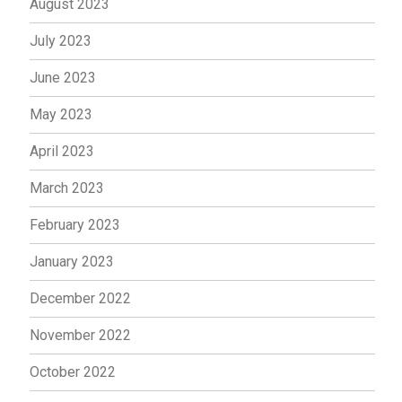
August 2023
July 2023
June 2023
May 2023
April 2023
March 2023
February 2023
January 2023
December 2022
November 2022
October 2022