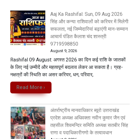
Aaj Ka Rashifal: Sun, 09 Aug 2026
सिंह और कन्या राशिवालों को करियर में मिलेगी
सफलता, नई जिम्मेदारियां बढ़ाएंगी मान-सम्मान
आचार्य पंडित कैलाश चंद शास्त्री
9719598850
August 9, 2026
Rashifal 09 August: अगस्त 2026 का दिन कई राशि के जातकों
के लिए नई उम्मीदें और महत्वपूर्ण बदलाव लेकर आ सकता है। ग्रह-
नक्षत्रों की स्थिति का असर करियर, धन, परिवार,
Read More ›
अंतर्राष्ट्रीय मानवाधिकार ब्यूरो उत्तराखंड
प्रदेश अध्यक्ष अधिवक्ता नवीन कुमार जैन एवं
तहसील शिवमन्दिर समिति अध्यक्ष सतबीर सिंह
राणा व पदाधिकारीगणो के तत्वावधान