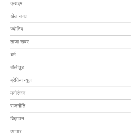
क्राइम
खेल जगत
ज्योतिष
ताजा ख़बर
धर्म
बॉलीवुड
ब्रेकिंग न्यूज़
मनोरंजन
राजनीति
विज्ञापन
व्यापार