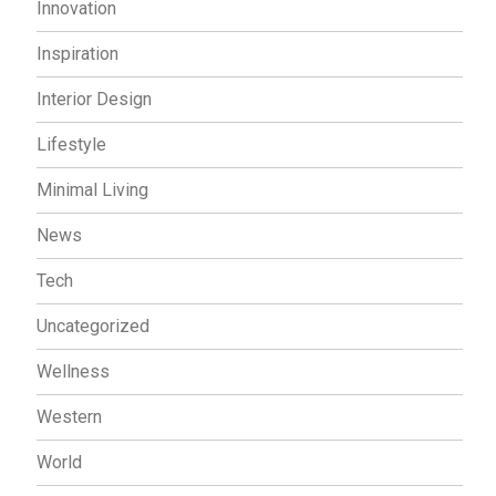
Innovation
Inspiration
Interior Design
Lifestyle
Minimal Living
News
Tech
Uncategorized
Wellness
Western
World