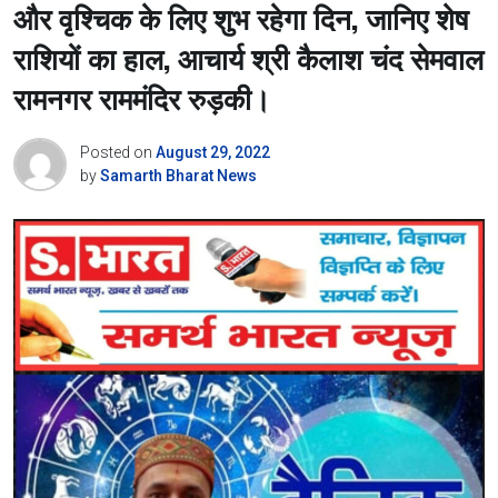
और वृश्चिक के लिए शुभ रहेगा दिन, जानिए शेष
राशियों का हाल, आचार्य श्री कैलाश चंद सेमवाल
रामनगर राममंदिर रुड़की।
Posted on
August 29, 2022
by
Samarth Bharat News