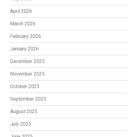
April 2026
March 2026
February 2026
January 2026
December 2025
November 2025
October 2025
September 2025
August 2025
July 2025
June 2025