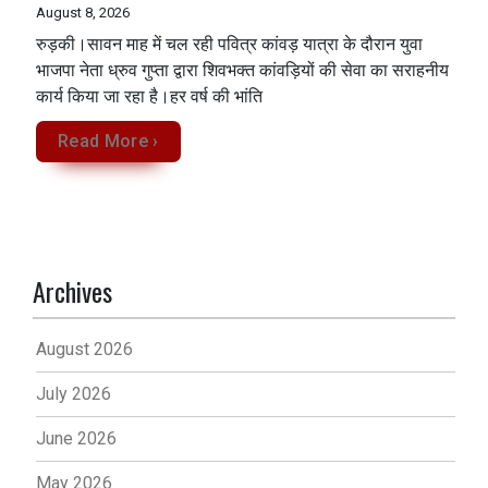
August 8, 2026
रुड़की।सावन माह में चल रही पवित्र कांवड़ यात्रा के दौरान युवा
भाजपा नेता ध्रुव गुप्ता द्वारा शिवभक्त कांवड़ियों की सेवा का सराहनीय
कार्य किया जा रहा है।हर वर्ष की भांति
Read More ›
Archives
August 2026
July 2026
June 2026
May 2026