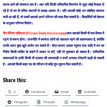
वापस आने की संभावना कम है। आप यदि किसी पारिवारिक बिजनेस से जुड़ा कोई फैसला ले
रहे हैं तो घर के वरिष्ठ सदस्यों से सलाह अवश्य लें। यदि आपकी कोई धन संबंधित समस्या
चली आ रही हैं, तो उसमें आपको अपने परिजन की मदद मिल सकती है। विद्यार्थियों को मेहनत
के अनुसार परिणाम मिलेगा।
मीन दैनिक राशिफल (Pisces Daily Horoscope)
आज आपको किसी भी वाद विवाद में
पड़ने से बचना होगा। राजनीति में कार्यरत लोगों को सावधान रहने की आवश्यकता है, क्योंकि
उनके ऊपर कुछ झूठे आरोप लग सकते हैं। शेयर बाजार अथवा म्यूचल फंड आदि में धन का
निवेश किसी व्यक्ति के कहने में आकर ना करें, नहीं तो नुकसान हो सकता है। पारिवारिक
समस्याओं के प्रति किसी भी प्रकार की लापरवाही न बरतें अन्यथा परेशानी खड़ी हो सकती
है। आपको किसी बाहर रह रहे परिजन से कोई शुभ सूचना मिल सकती है।
Share this:
X
Facebook
Email
LinkedIn
Telegram
Threads
WhatsApp