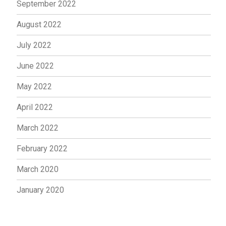
September 2022
August 2022
July 2022
June 2022
May 2022
April 2022
March 2022
February 2022
March 2020
January 2020