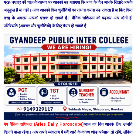
ग्रह-नक्षत्र की चाल के आधार पर आपको यह बताएगा कि आज के दिन आपके सितारे आपके
अनुकूल हैं या नहीं। आज आपको किन चुनौतियों का सामना करना पड़ सकता है या फिर किस
तरह के अवसर आपको प्राप्त हो सकते हैं। दैनिक राशिफल को पढ़कर आप दोनों ही
परिस्थिति (अवसर और चुनौतियों) के लिए तैयार हो सकते हैं।
मेष दैनिक राशिफल (Aries Daily Horoscope)
आज का दिन आपके लिए उन्नति
दिलाने वाला रहेगा। आप अपने व्यवसाय में मंदी आने के कारण थोड़ा परेशान तो रहेंगे, लेकिन