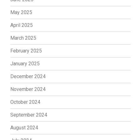
May 2025
April 2025
March 2025
February 2025
January 2025
December 2024
November 2024
October 2024
September 2024
August 2024