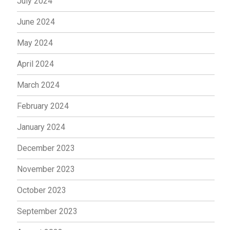
July 2024
June 2024
May 2024
April 2024
March 2024
February 2024
January 2024
December 2023
November 2023
October 2023
September 2023