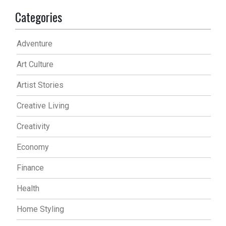
Categories
Adventure
Art Culture
Artist Stories
Creative Living
Creativity
Economy
Finance
Health
Home Styling