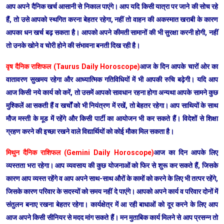
आप अपने दैनिक खर्च आसानी से निकाल पाएंगे। आप यदि किसी यात्रा पर जाने की सोच रहे
हैं, तो उसे आपको स्थगित करना बेहतर रहेगा, नहीं तो वाहन की अकस्मात खराबी के कारण
आपका धन खर्च बढ़ सकता है। आपको अपने कीमती सामानों की भी सुरक्षा करनी होगी, नहीं
तो उनके खोने व चोरी होने की संभावना बनती दिख रही है।
वृष दैनिक राशिफल (Taurus Daily Horoscope)
आज के दिन आपके चारों ओर का
वातावरण सुखमय रहेगा और आध्यात्मिक गतिविधियों में भी आपकी रुचि बढ़ेगी। यदि आप
आज किसी नये कार्य को करें, तो उसमें आपको सावधान रहना होगा अन्यथा आपके सामने कुछ
मुश्किलें आ सकती हैं व खर्चों को भी नियंत्रण में रखें, तो बेहतर रहेगा। आप साथियों के साथ
मौज मस्ती के मूड में रहेंगे और किसी पार्टी का आयोजन भी कर सकते हैं। विदेशों से शिक्षा
ग्रहण करने की इच्छा रखने वाले विद्यार्थियों को कोई मौका मिल सकता है।
मिथुन दैनिक राशिफल (Gemini Daily Horoscope)
आज का दिन आपके लिए
व्यस्तता भरा रहेगा। आप व्यवसाय की कुछ योजनाओं को फिर से शुरू कर सकते हैं, जिसके
कारण आप व्यस्त रहेंगे व आप अपने साथ-साथ औरों के कामों को करने के लिए भी तत्पर रहेंगे,
जिसके कारण परिवार के सदस्यों को समय नहीं दे पाएंगे। आपको अपने कार्य व परिवार दोनों में
संतुलन बनाए रखना बेहतर रहेगा। कार्यक्षेत्र में आ रही बाधाओं को दूर करने के लिए आप
आज अपने किसी सीनियर से मदद मांग सकते हैं। मन मुताबिक कार्य मिलने से आप प्रसन्न तो