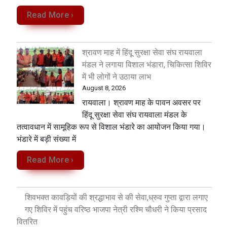
Read More ›
श्रावण माह में हिंदू सुरक्षा सेवा संघ रायवाला
मंडल ने लगाया विशाल भंडारा, चिकित्सा शिविर
में भी लोगों ने उठाया लाभ
August 8, 2026
रायवाला। श्रावण माह के पावन अवसर पर
हिंदू सुरक्षा सेवा संघ रायवाला मंडल के
तत्वावधान में सामूहिक रूप से विशाल भंडारे का आयोजन किया गया।
भंडारे में बड़ी संख्या में
Read More ›
शिवभक्त कावड़ियों की श्रद्धाभाव से की सेवा,ध्रुव गुप्ता द्वारा लगाए
गए शिविर में पहुंच वरिष्ठ भाजपा नेत्री रश्मि चौधरी ने किया प्रसाद
वितरित