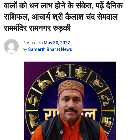
वालों को धन लाभ होने के संकेत, पढ़ें दैनिक
राशिफल, आचार्य श्री कैलाश चंद सेमवाल
राममंदिर रामनगर रुड़की
Posted on
May 30, 2022
by
Samarth Bharat News