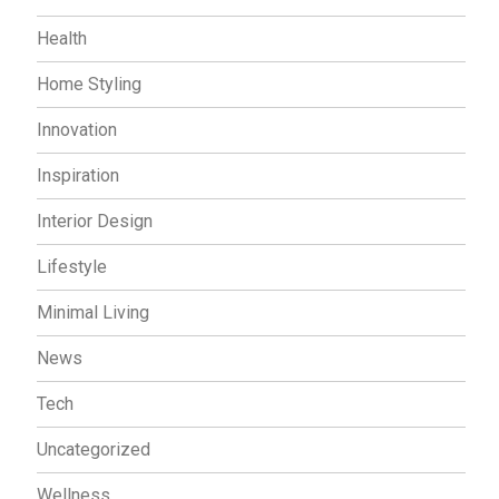
Health
Home Styling
Innovation
Inspiration
Interior Design
Lifestyle
Minimal Living
News
Tech
Uncategorized
Wellness