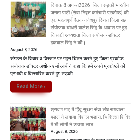
दिनांक 8 अगस्त2026 जिला रुड़की भारतीय
जनता पार्टी (सेवा निवृत कर्मचारी प्रकोष्ठ) की
एक महत्वपूर्ण बैठक गणेशपुर स्थित जिला सह
संयोजक चौधरी बालेश सिंह के आवास पर हुई।
जिसकी अध्यक्षता जिला संयोजक डॉक्टर
इकबाल सिंह ने की।
August 8, 2026
संगठन के विचार व विस्तार पर गहन चिंतन करते हुए जिला प्रकोष्ठ
संयोजक डॉक्टर अशोक शर्मा आर्य ने कहा कि हमें अपने प्रकोष्ठों को
प्रभावी व विस्तारित करते हुए रुड़की
Read More ›
श्रावण माह में हिंदू सुरक्षा सेवा संघ रायवाला
मंडल ने लगाया विशाल भंडारा, चिकित्सा शिविर
में भी लोगों ने उठाया लाभ
August 8, 2026