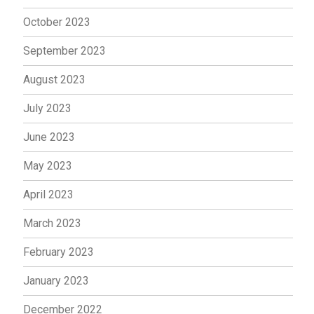
October 2023
September 2023
August 2023
July 2023
June 2023
May 2023
April 2023
March 2023
February 2023
January 2023
December 2022