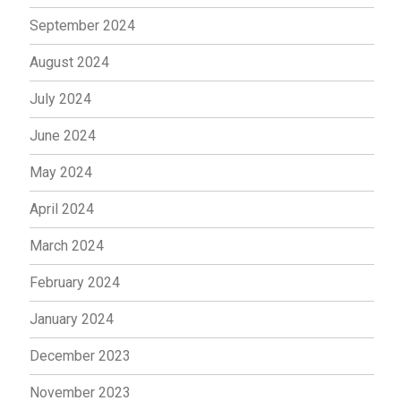
September 2024
August 2024
July 2024
June 2024
May 2024
April 2024
March 2024
February 2024
January 2024
December 2023
November 2023