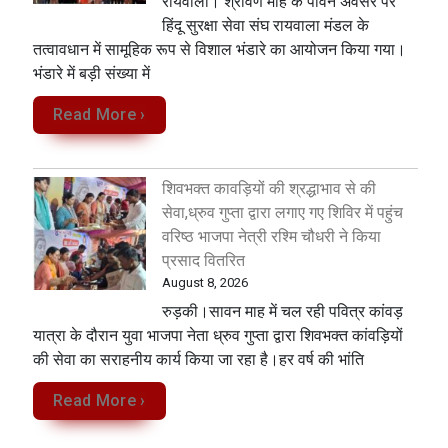
रायवाला। श्रावण माह के पावन अवसर पर
हिंदू सुरक्षा सेवा संघ रायवाला मंडल के
तत्वावधान में सामूहिक रूप से विशाल भंडारे का आयोजन किया गया।
भंडारे में बड़ी संख्या में
Read More ›
शिवभक्त कावड़ियों की श्रद्धाभाव से की
सेवा,ध्रुव गुप्ता द्वारा लगाए गए शिविर में पहुंच
वरिष्ठ भाजपा नेत्री रश्मि चौधरी ने किया
प्रसाद वितरित
August 8, 2026
रुड़की।सावन माह में चल रही पवित्र कांवड़
यात्रा के दौरान युवा भाजपा नेता ध्रुव गुप्ता द्वारा शिवभक्त कांवड़ियों
की सेवा का सराहनीय कार्य किया जा रहा है।हर वर्ष की भांति
Read More ›