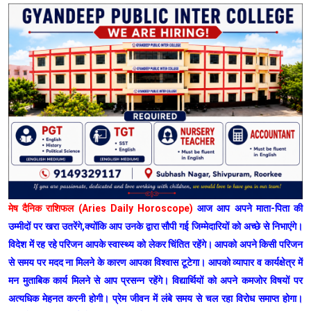
मेष दैनिक राशिफल (Aries Daily Horoscope)
आज आप अपने माता-पिता की
उम्मीदों पर खरा उतरेंगे,क्योंकि आप उनके द्वारा सौपी गई जिम्मेदारियों को अच्छे से निभाएंगे।
विदेश में रह रहे परिजन आपके स्वास्थ्य को लेकर चिंतित रहेंगे। आपको अपने किसी परिजन
से समय पर मदद ना मिलने के कारण आपका विश्वास टूटेगा। आपको व्यापार व कार्यक्षेत्र में
मन मुताबिक कार्य मिलने से आप प्रसन्न रहेंगे। विद्यार्थियों को अपने कमजोर विषयों पर
अत्यधिक मेहनत करनी होगी। प्रेम जीवन में लंबे समय से चल रहा विरोध समाप्त होगा।