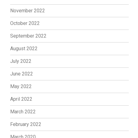
November 2022
October 2022
September 2022
August 2022
July 2022
June 2022
May 2022
April 2022
March 2022
February 2022
March 2020