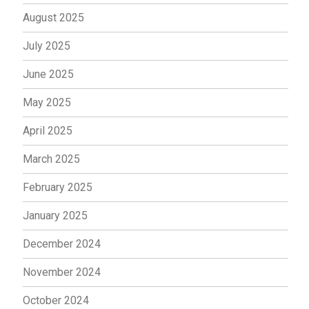
August 2025
July 2025
June 2025
May 2025
April 2025
March 2025
February 2025
January 2025
December 2024
November 2024
October 2024