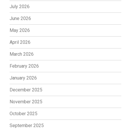
July 2026
June 2026
May 2026
April 2026
March 2026
February 2026
January 2026
December 2025
November 2025
October 2025
September 2025