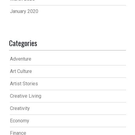
January 2020
Categories
Adventure
Art Culture
Artist Stories
Creative Living
Creativity
Economy
Finance