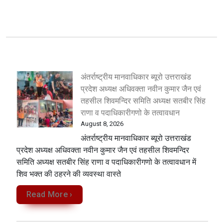
अंतर्राष्ट्रीय मानवाधिकार ब्यूरो उत्तराखंड
प्रदेश अध्यक्ष अधिवक्ता नवीन कुमार जैन एवं
तहसील शिवमन्दिर समिति अध्यक्ष सतबीर सिंह
राणा व पदाधिकारीगणो के तत्वावधान
August 8, 2026
अंतर्राष्ट्रीय मानवाधिकार ब्यूरो उत्तराखंड
प्रदेश अध्यक्ष अधिवक्ता नवीन कुमार जैन एवं तहसील शिवमन्दिर
समिति अध्यक्ष सतबीर सिंह राणा व पदाधिकारीगणो के तत्वावधान में
शिव भक्त की ठहरने की व्यवस्था वास्ते
Read More ›