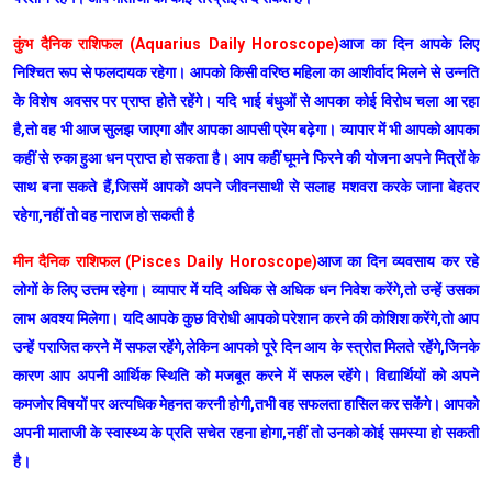
कुंभ दैनिक राशिफल (Aquarius Daily Horoscope)
आज का दिन आपके लिए
निश्चित रूप से फलदायक रहेगा। आपको किसी वरिष्ठ महिला का आशीर्वाद मिलने से उन्नति
के विशेष अवसर पर प्राप्त होते रहेंगे। यदि भाई बंधुओं से आपका कोई विरोध चला आ रहा
है,तो वह भी आज सुलझ जाएगा और आपका आपसी प्रेम बढ़ेगा। व्यापार में भी आपको आपका
कहीं से रुका हुआ धन प्राप्त हो सकता है। आप कहीं घूमने फिरने की योजना अपने मित्रों के
साथ बना सकते हैं,जिसमें आपको अपने जीवनसाथी से सलाह मशवरा करके जाना बेहतर
रहेगा,नहीं तो वह नाराज हो सकती है
मीन दैनिक राशिफल (Pisces Daily Horoscope)
आज का दिन व्यवसाय कर रहे
लोगों के लिए उत्तम रहेगा। व्यापार में यदि अधिक से अधिक धन निवेश करेंगे,तो उन्हें उसका
लाभ अवश्य मिलेगा। यदि आपके कुछ विरोधी आपको परेशान करने की कोशिश करेंगे,तो आप
उन्हें पराजित करने में सफल रहेंगे,लेकिन आपको पूरे दिन आय के स्त्रोत मिलते रहेंगे,जिनके
कारण आप अपनी आर्थिक स्थिति को मजबूत करने में सफल रहेंगे। विद्यार्थियों को अपने
कमजोर विषयों पर अत्यधिक मेहनत करनी होगी,तभी वह सफलता हासिल कर सकेंगे। आपको
अपनी माताजी के स्वास्थ्य के प्रति सचेत रहना होगा,नहीं तो उनको कोई समस्या हो सकती
है।