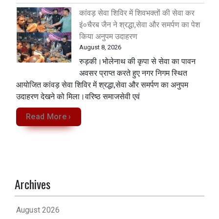
कांवड़ सेवा शिविर में शिवभक्तों की सेवा कर
इं०चैरब जैन ने श्रद्धा,सेवा और समर्पण का पेश
किया अनुपम उदाहरण
August 8, 2026
रुड़की।भोलेनाथ की कृपा से सेवा का पावन
अवसर प्राप्त करते हुए नगर निगम स्थित
आयोजित कांवड़ सेवा शिविर में श्रद्धा,सेवा और समर्पण का अनुपम
उदाहरण देखने को मिला‌।वरिष्ठ समाजसेवी एवं
Read More ›
Archives
August 2026