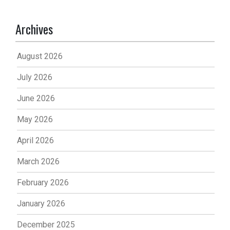
Archives
August 2026
July 2026
June 2026
May 2026
April 2026
March 2026
February 2026
January 2026
December 2025