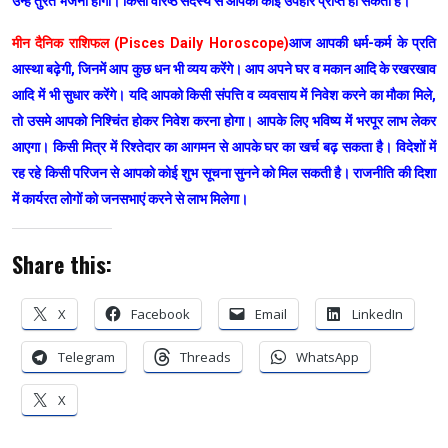
उन्हे तुरंत भेजना होगा। किसी वरिष्ठ सदस्य से आपको कोई उपहार प्राप्त हो सकता है।
मीन दैनिक राशिफल (Pisces Daily Horoscope)
आज आपकी धर्म-कर्म के प्रति
आस्था बढ़ेगी, जिनमें आप कुछ धन भी व्यय करेंगे। आप अपने घर व मकान आदि के रखरखाव
आदि में भी सुधार करेंगे। यदि आपको किसी संपत्ति व व्यवसाय में निवेश करने का मौका मिले,
तो उसमे आपको निश्चिंत होकर निवेश करना होगा। आपके लिए भविष्य में भरपूर लाभ लेकर
आएगा। किसी मित्र में रिश्तेदार का आगमन से आपके घर का खर्च बढ़ सकता है। विदेशों में
रह रहे किसी परिजन से आपको कोई शुभ सूचना सुनने को मिल सकती है। राजनीति की दिशा
में कार्यरत लोगों को जनसभाएं करने से लाभ मिलेगा।
Share this:
X
Facebook
Email
LinkedIn
Telegram
Threads
WhatsApp
X