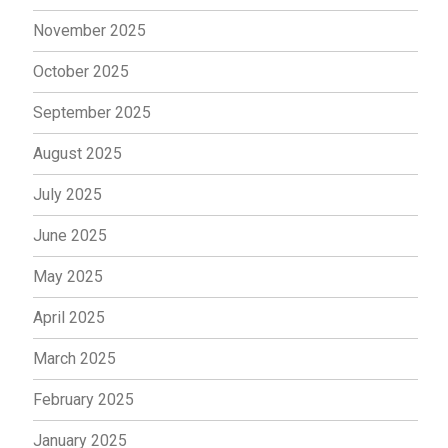
November 2025
October 2025
September 2025
August 2025
July 2025
June 2025
May 2025
April 2025
March 2025
February 2025
January 2025