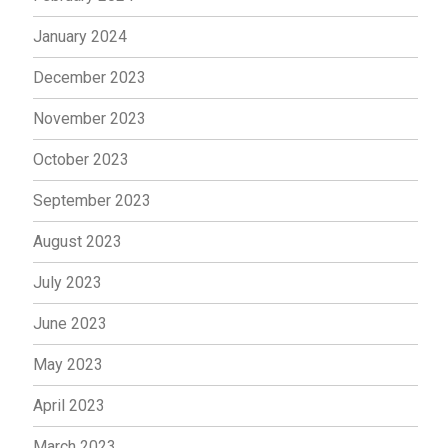
January 2024
December 2023
November 2023
October 2023
September 2023
August 2023
July 2023
June 2023
May 2023
April 2023
March 2023