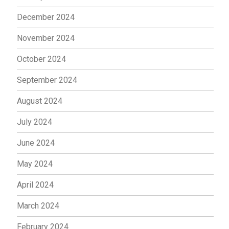
December 2024
November 2024
October 2024
September 2024
August 2024
July 2024
June 2024
May 2024
April 2024
March 2024
February 2024