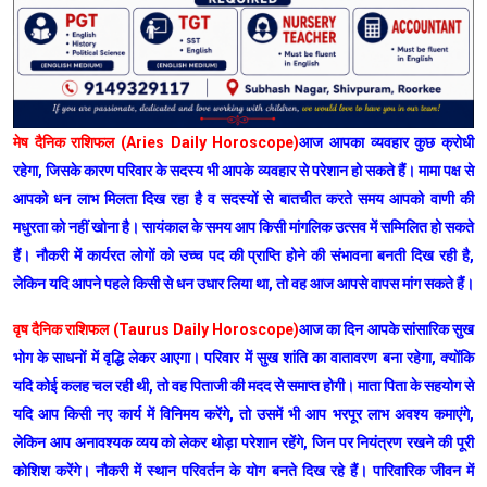
मेष दैनिक राशिफल (Aries Daily Horoscope)
आज आपका व्यवहार कुछ क्रोधी
रहेगा, जिसके कारण परिवार के सदस्य भी आपके व्यवहार से परेशान हो सकते हैं। मामा पक्ष से
आपको धन लाभ मिलता दिख रहा है व सदस्यों से बातचीत करते समय आपको वाणी की
मधुरता को नहीं खोना है। सायंकाल के समय आप किसी मांगलिक उत्सव में सम्मिलित हो सकते
हैं। नौकरी में कार्यरत लोगों को उच्च पद की प्राप्ति होने की संभावना बनती दिख रही है,
लेकिन यदि आपने पहले किसी से धन उधार लिया था, तो वह आज आपसे वापस मांग सकते हैं।
वृष दैनिक राशिफल (Taurus Daily Horoscope)
आज का दिन आपके सांसारिक सुख
भोग के साधनों में वृद्धि लेकर आएगा। परिवार में सुख शांति का वातावरण बना रहेगा, क्योंकि
यदि कोई कलह चल रही थी, तो वह पिताजी की मदद से समाप्त होगी। माता पिता के सहयोग से
यदि आप किसी नए कार्य में विनिमय करेंगे, तो उसमें भी आप भरपूर लाभ अवश्य कमाएंगे,
लेकिन आप अनावश्यक व्यय को लेकर थोड़ा परेशान रहेंगे, जिन पर नियंत्रण रखने की पूरी
कोशिश करेंगे। नौकरी में स्थान परिवर्तन के योग बनते दिख रहे हैं। पारिवारिक जीवन में