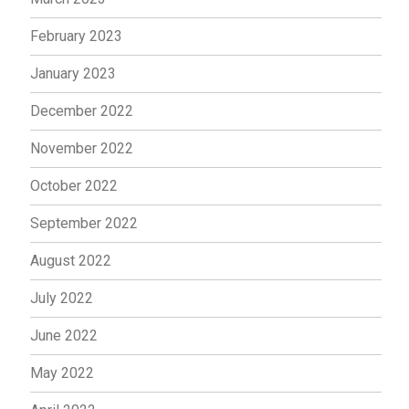
February 2023
January 2023
December 2022
November 2022
October 2022
September 2022
August 2022
July 2022
June 2022
May 2022