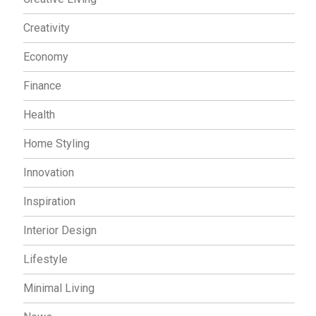
Creativity
Economy
Finance
Health
Home Styling
Innovation
Inspiration
Interior Design
Lifestyle
Minimal Living