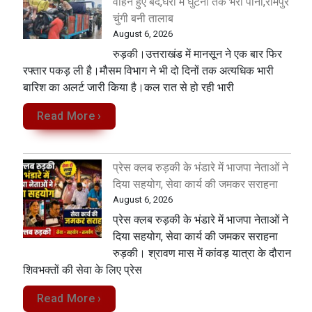
वाहन हुए बंद,घरों में घुटनों तक भरा पानी,रामपुर
चुंगी बनी तालाब
August 6, 2026
रुड़की।उत्तराखंड में मानसून ने एक बार फिर
रफ्तार पकड़ ली है।मौसम विभाग ने भी दो दिनों तक अत्यधिक भारी
बारिश का अलर्ट जारी किया है।कल रात से हो रही भारी
Read More ›
प्रेस क्लब रुड़की के भंडारे में भाजपा नेताओं ने
दिया सहयोग, सेवा कार्य की जमकर सराहना
August 6, 2026
प्रेस क्लब रुड़की के भंडारे में भाजपा नेताओं ने
दिया सहयोग, सेवा कार्य की जमकर सराहना
रुड़की। श्रावण मास में कांवड़ यात्रा के दौरान
शिवभक्तों की सेवा के लिए प्रेस
Read More ›