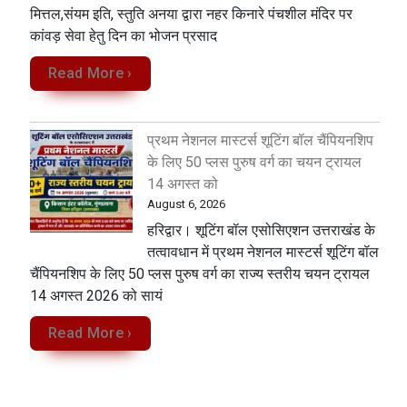
मित्तल,संयम इति, स्तुति अनया द्वारा नहर किनारे पंचशील मंदिर पर
कांवड़ सेवा‌ हेतु दिन का भोजन प्रसाद
Read More ›
प्रथम नेशनल मास्टर्स शूटिंग बॉल चैंपियनशिप
के लिए 50 प्लस पुरुष वर्ग का चयन ट्रायल
14 अगस्त को
August 6, 2026
हरिद्वार। शूटिंग बॉल एसोसिएशन उत्तराखंड के
तत्वावधान में प्रथम नेशनल मास्टर्स शूटिंग बॉल
चैंपियनशिप के लिए 50 प्लस पुरुष वर्ग का राज्य स्तरीय चयन ट्रायल
14 अगस्त 2026 को सायं
Read More ›