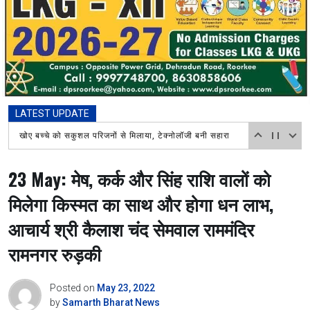
LATEST UPDATE
खोए बच्चे को सकुशल परिजनों से मिलाया, टेक्नोलॉजी बनी सहारा
23 May: मेष, कर्क और सिंह राशि वालों को
मिलेगा किस्मत का साथ और होगा धन लाभ,
आचार्य श्री कैलाश चंद सेमवाल राममंदिर
रामनगर रुड़की
Posted on
May 23, 2022
by
Samarth Bharat News