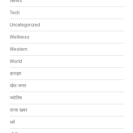
News
Tech
Uncategorized
Wellness
Western
World
क्राइम
खेल जगत
ज्योतिष
ताजा ख़बर
धर्म