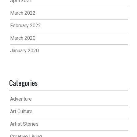
April 2022
March 2022
February 2022
March 2020
January 2020
Categories
Adventure
Art Culture
Artist Stories
Creative Living