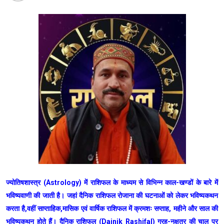
ज्योतिषशास्त्र (Astrology) में राशिफल के माध्यम से विभिन्न काल-खण्डों के बारे में
भविष्यवाणी की जाती है। जहां दैनिक राशिफल रोजाना की घटनाओं को लेकर भविष्यकथन
करता है,वहीं साप्ताहिक,मासिक एवं वार्षिक राशिफल में क्रमशः सप्ताह, महीने और साल की
भविष्यकथन होते हैं। दैनिक राशिफल (Dainik Rashifal) ग्रह-नक्षत्र की चाल पर