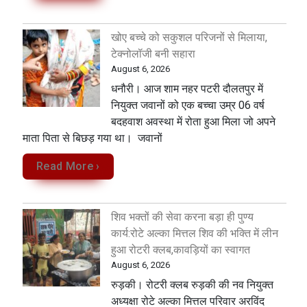
खोए बच्चे को सकुशल परिजनों से मिलाया,
टेक्नोलॉजी बनी सहारा
August 6, 2026
धनौरी। आज शाम नहर पटरी दौलतपुर में
नियुक्त जवानों को एक बच्चा उम्र 06 वर्ष
बदहवाश अवस्था में रोता हुआ मिला जो अपने
माता पिता से बिछड़ गया था। जवानों
Read More ›
शिव भक्तों की सेवा करना बड़ा ही पुण्य
कार्य:रोटे अल्का मित्तल शिव की भक्ति में लीन
हुआ रोटरी क्लब,कावड़ियों का स्वागत
August 6, 2026
रुड़की। रोटरी क्लब रुड़की की नव नियुक्त
अध्यक्षा रोटे अल्का मित्तल परिवार अरविंद