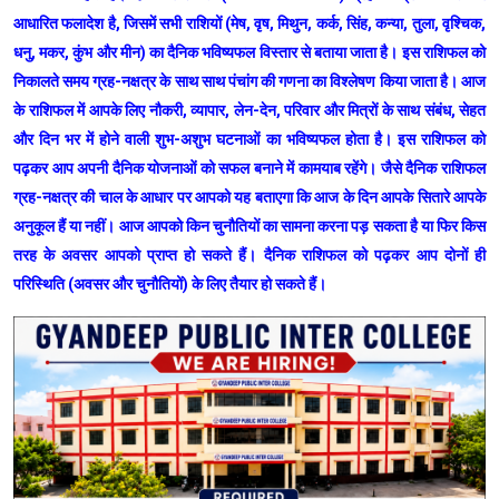
आधारित फलादेश है, जिसमें सभी राशियों (मेष, वृष, मिथुन, कर्क, सिंह, कन्या, तुला, वृश्चिक,
धनु, मकर, कुंभ और मीन) का दैनिक भविष्यफल विस्तार से बताया जाता है। इस राशिफल को
निकालते समय ग्रह-नक्षत्र के साथ साथ पंचांग की गणना का विश्लेषण किया जाता है। आज
के राशिफल में आपके लिए नौकरी, व्यापार, लेन-देन, परिवार और मित्रों के साथ संबंध, सेहत
और दिन भर में होने वाली शुभ-अशुभ घटनाओं का भविष्यफल होता है। इस राशिफल को
पढ़कर आप अपनी दैनिक योजनाओं को सफल बनाने में कामयाब रहेंगे। जैसे दैनिक राशिफल
ग्रह-नक्षत्र की चाल के आधार पर आपको यह बताएगा कि आज के दिन आपके सितारे आपके
अनुकूल हैं या नहीं। आज आपको किन चुनौतियों का सामना करना पड़ सकता है या फिर किस
तरह के अवसर आपको प्राप्त हो सकते हैं। दैनिक राशिफल को पढ़कर आप दोनों ही
परिस्थिति (अवसर और चुनौतियों) के लिए तैयार हो सकते हैं।