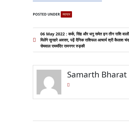
POSTED UNDER
व्यापार
Post
06 May 2022 : कर्क, सिंह और धनु समेत इन तीन राशि वालों
मिलेंगे सुनहरे अवसर, पढ़ें दैनिक राशिफल आचार्य श्री कैलाश चंद
navigation
सेमवाल राममंदिर रामनगर रुड़की
Samarth Bharat