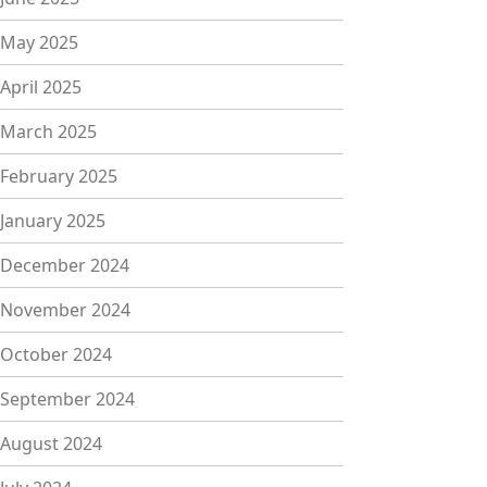
May 2025
April 2025
March 2025
February 2025
January 2025
December 2024
November 2024
October 2024
September 2024
August 2024