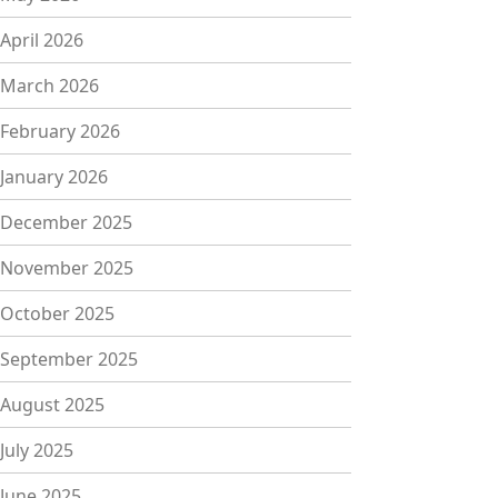
April 2026
March 2026
February 2026
January 2026
December 2025
November 2025
October 2025
September 2025
August 2025
July 2025
June 2025