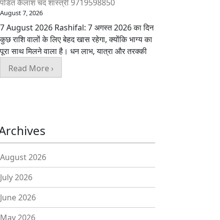
पंडित कैलाश चंद शास्त्री 9719598850
August 7, 2026
7 August 2026 Rashifal: 7 अगस्त 2026 का दिन
कुछ राशि वालों के लिए बेहद खास रहेगा, क्योंकि भाग्य का
पूरा साथ मिलने वाला है। धन लाभ, यात्रा और तरक्की
Read More ›
Archives
August 2026
July 2026
June 2026
May 2026