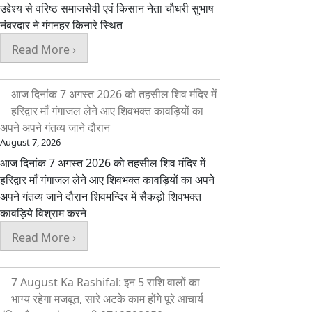
उद्देश्य से वरिष्ठ समाजसेवी एवं किसान नेता चौधरी सुभाष
नंबरदार ने गंगनहर किनारे स्थित
Read More ›
आज दिनांक 7 अगस्त 2026 को तहसील शिव मंदिर में
हरिद्वार माँ गंगाजल लेने आए शिवभक्त कावड़ियों का
अपने अपने गंतव्य जाने दौरान
August 7, 2026
आज दिनांक 7 अगस्त 2026 को तहसील शिव मंदिर में
हरिद्वार माँ गंगाजल लेने आए शिवभक्त कावड़ियों का अपने
अपने गंतव्य जाने दौरान शिवमन्दिर में सैकड़ों शिवभक्त
कावड़िये विश्राम करने
Read More ›
7 August Ka Rashifal: इन 5 राशि वालों का
भाग्य रहेगा मजबूत, सारे अटके काम होंगे पूरे आचार्य