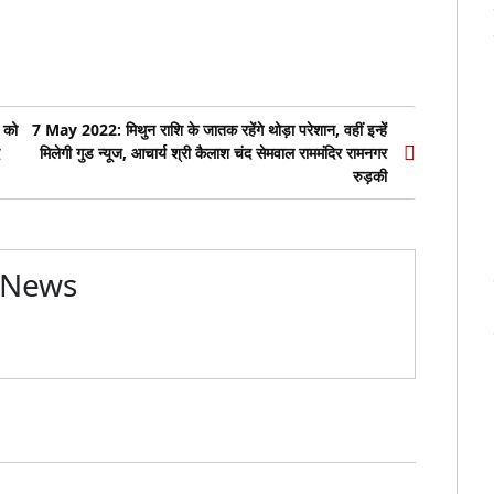
 को
7 May 2022: मिथुन राशि के जातक रहेंगे थोड़ा परेशान, वहीं इन्हें
मिलेगी गुड न्यूज, आचार्य श्री कैलाश चंद सेमवाल राममंदिर रामनगर
रुड़की
 News