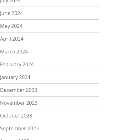
July 2024
June 2024
May 2024
April 2024
March 2024
February 2024
January 2024
December 2023
November 2023
October 2023
September 2023