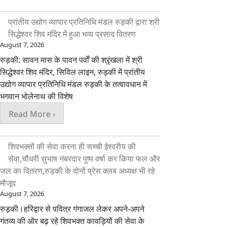
प्रांतीय उद्योग व्यापार प्रतिनिधि मंडल रुड़की द्वारा श्री
सिद्धेश्वर शिव मंदिर में हुआ भव्य प्रसाद वितरण
August 7, 2026
​रुड़की: सावन मास के पावन पर्वों की श्रृंखला में श्री
सिद्धेश्वर शिव मंदिर, सिविल लाइन, रुड़की में प्रांतीय
उद्योग व्यापार प्रतिनिधि मंडल रुड़की के तत्वावधान में
भगवान भोलेनाथ की विशेष
Read More ›
शिवभक्तों की सेवा करना ही सच्ची ईश्वरीय की
सेवा,चौधरी सुभाष नंबरदार पुष्प वर्षा कर किया फल और
जल का वितरण,रुड़की के दोनों प्रेस क्लब अध्यक्ष भी रहे
मौजूद
August 7, 2026
रुड़की।हरिद्वार से पवित्र गंगाजल लेकर अपने-अपने
गंतव्य की ओर बढ़ रहे शिवभक्त कावड़ियों की सेवा के