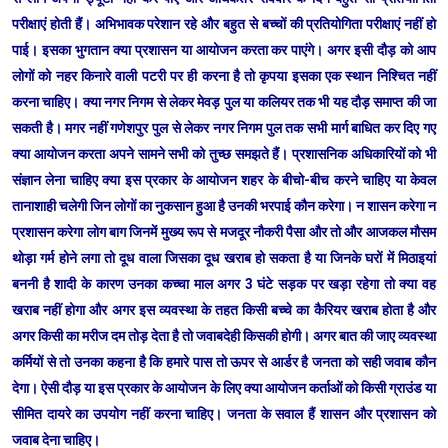
परीक्षाएं होती हैं। अभिभावक परेशान रहे और बहुत से बच्चों की प्रतियोगिता परीक्षाएं नहीं हो
पाई। इसका भुगतान क्या प्रशासन या आयोजन करता कर पाएंगे। अगर इसी दौड़ को आप
लोगों को नहर किनारे वाली पटरी पर ही करना है तो कृपया इसका एक स्थान निश्चित नहीं
करना चाहिए। क्या नगर निगम से लेकर मेवड़ पुल या कलियर तक भी यह दौड़ समाप्त की जा
सकती है। मगर नहीं गणेशपुर पुल से लेकर नगर निगम पुल तक सभी मार्ग बाधित कर दिए गए
क्या आयोजन करता अपने सामने सभी को तुच्छ समझते हैं। प्रशासनिक अधिकारियों को भी
संज्ञान लेना चाहिए क्या इस प्रकार के आयोजन शहर के बीचो-बीच करने चाहिए या केवल
तानाशाही चलेगी जिन लोगों का नुकसान हुआ है उनकी भरपाई कौन करेगा। न शासन करेगा न
प्रशासन करेगा लोग बाग जिनमें मुख्य रूप से मजदूर नौकरी पैसा और तो और आजकल मौसम
थोड़ा गर्म होने लगा तो दूध वाला जिसका दूध खराब हो सकता है या जिनके घरों में मिठाइयां
बननी है शादी के कारण उनका कच्चा माल अगर 3 घंटे सड़क पर खड़ा रहेगा तो क्या वह
खराब नहीं होगा और अगर इस व्यवस्था के तहत किसी बच्चे का कैरियर खराब होता है और
अगर किसी का मरीज दम तोड़ देता है तो जवाबदेही किसकी होगी। अगर बात की जाए व्यवस्था
कर्मियों से तो उनका कहना है कि हमारे पास तो ऊपर से आर्डर है जनता को सही जवाब कौन
देगा। ऐसी दौड़ या इस प्रकार के आयोजन के लिए क्या आयोजन कर्ताओं को किसी ग्राउंड या
सीमित दायरे का उपयोग नहीं करना चाहिए। जनता के सवाल हैं शासन और प्रशासन को
जवाब देना चाहिए।