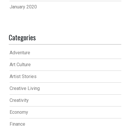
January 2020
Categories
Adventure
Art Culture
Artist Stories
Creative Living
Creativity
Economy
Finance