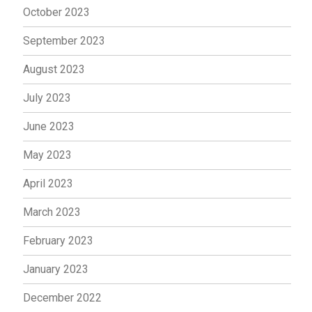
October 2023
September 2023
August 2023
July 2023
June 2023
May 2023
April 2023
March 2023
February 2023
January 2023
December 2022