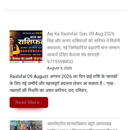
Aaj Ka Rashifal: Sun, 09 Aug 2026
सिंह और कन्या राशिवालों को करियर में मिलेगी
सफलता, नई जिम्मेदारियां बढ़ाएंगी मान-सम्मान
आचार्य पंडित कैलाश चंद शास्त्री
9719598850
August 9, 2026
Rashifal 09 August: अगस्त 2026 का दिन कई राशि के जातकों
के लिए नई उम्मीदें और महत्वपूर्ण बदलाव लेकर आ सकता है। ग्रह-
नक्षत्रों की स्थिति का असर करियर, धन, परिवार,
Read More ›
अंतर्राष्ट्रीय मानवाधिकार ब्यूरो उत्तराखंड