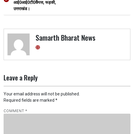
k
p
आई0आई0टी0कैंपस, रूड़की,
उत्तराखंड।
Samarth Bharat News
Leave a Reply
Your email address will not be published.
Required fields are marked
*
COMMENT
*