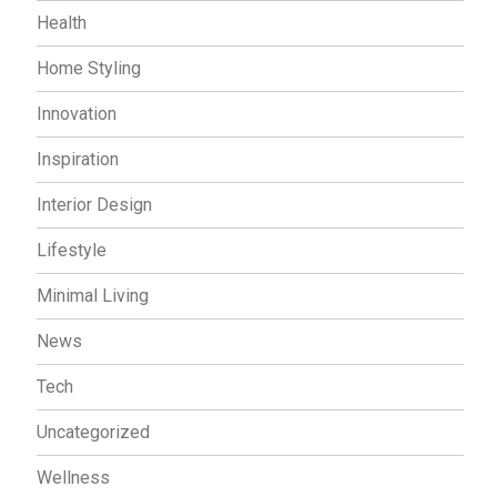
Health
Home Styling
Innovation
Inspiration
Interior Design
Lifestyle
Minimal Living
News
Tech
Uncategorized
Wellness