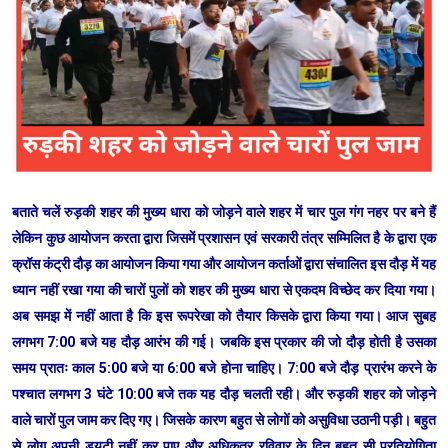
बताते चलें रुड़की शहर की मुख्य धारा को जोड़ने वाले शहर में चार पुल गंग नहर पर बने हैं
लेकिन कुछ आयोजन करता द्वारा जिसमें प्रशासन एवं सरकारी तंत्र सम्मिलित है के द्वारा एक
क्रॉस कंट्री दौड़ का आयोजन किया गया और आयोजन कर्ताओं द्वारा संचालित इस दौड़ में यह
ध्यान नहीं रखा गया की चारों पुलों को शहर की मुख्य धारा से एकदम विच्छेद कर दिया गया।
अब समझ में नहीं आता है कि इस रूपरेखा को तैयार किसके द्वारा किया गया। आज सुबह
लगभग 7:00 बजे यह दौड़ आरंभ की गई। जबकि इस प्रकार की जो दौड़ होती है उसका
समय प्रातः काल 5:00 बजे या 6:00 बजे होना चाहिए। 7:00 बजे दौड़ प्रारंभ करने के
पश्चात लगभग 3 घंटे 10:00 बजे तक यह दौड़ चलती रही। और रुड़की शहर को जोड़ने
वाले चारों पुल जाम कर दिए गए। जिसके कारण बहुत से लोगों को असुविधा उठानी पड़ी। बहुत
से लोग अपनी ड्यूटी नहीं कर पाए और अधिकतर रविवार के दिन बहुत सी प्रतियोगिता