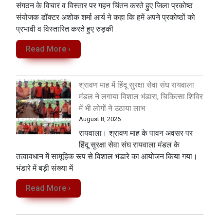
संगठन के विचार व विस्तार पर गहन चिंतन करते हुए जिला प्रकोष्ठ
संयोजक डॉक्टर अशोक शर्मा आर्य ने कहा कि हमें अपने प्रकोष्ठों को
प्रभावी व विस्तारित करते हुए रुड़की
Read More ›
श्रावण माह में हिंदू सुरक्षा सेवा संघ रायवाला
मंडल ने लगाया विशाल भंडारा, चिकित्सा शिविर
में भी लोगों ने उठाया लाभ
August 8, 2026
रायवाला। श्रावण माह के पावन अवसर पर
हिंदू सुरक्षा सेवा संघ रायवाला मंडल के
तत्वावधान में सामूहिक रूप से विशाल भंडारे का आयोजन किया गया।
भंडारे में बड़ी संख्या में
Read More ›