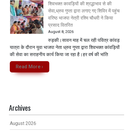
शिवभक्त कावड़ियों की श्रद्धाभाव से की
सेवा,ध्रुव गुप्ता द्वारा लगाए गए शिविर में पहुंच
वरिष्ठ भाजपा नेत्री रश्मि चौधरी ने किया
प्रसाद वितरित
August 8, 2026
रुड़की।सावन माह में चल रही पवित्र कांवड़
यात्रा के दौरान युवा भाजपा नेता ध्रुव गुप्ता द्वारा शिवभक्त कांवड़ियों
की सेवा का सराहनीय कार्य किया जा रहा है।हर वर्ष की भांति
Read More ›
Archives
August 2026