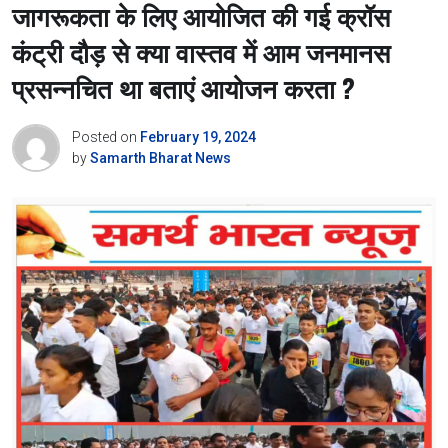
जागरूकता के लिए आयोजित की गई क्रॉस
कंट्री दौड़ से क्या वास्तव में आम जनमानस
प्रसन्नचित था बताएं आयोजन करता ?
Posted on
February 19, 2024
by
Samarth Bharat News