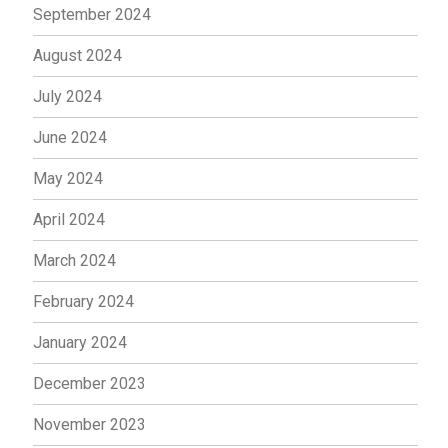
September 2024
August 2024
July 2024
June 2024
May 2024
April 2024
March 2024
February 2024
January 2024
December 2023
November 2023