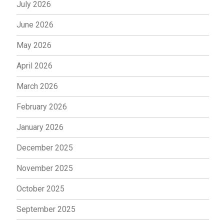
July 2026
June 2026
May 2026
April 2026
March 2026
February 2026
January 2026
December 2025
November 2025
October 2025
September 2025