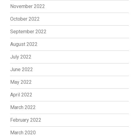
November 2022
October 2022
September 2022
August 2022
July 2022
June 2022
May 2022
April 2022
March 2022
February 2022
March 2020