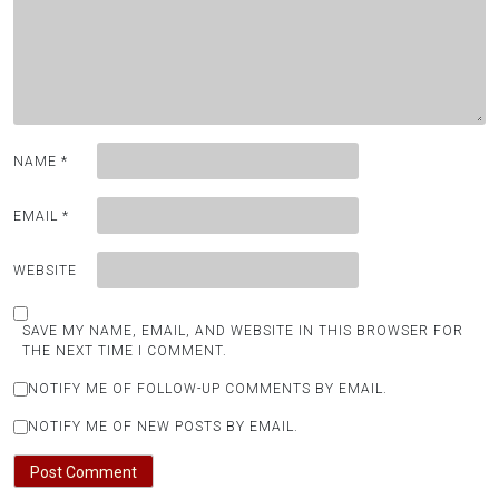
NAME
*
EMAIL
*
WEBSITE
SAVE MY NAME, EMAIL, AND WEBSITE IN THIS BROWSER FOR
THE NEXT TIME I COMMENT.
NOTIFY ME OF FOLLOW-UP COMMENTS BY EMAIL.
NOTIFY ME OF NEW POSTS BY EMAIL.