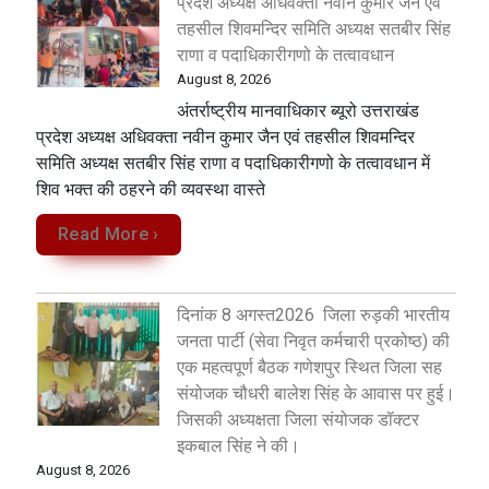
प्रदेश अध्यक्ष अधिवक्ता नवीन कुमार जैन एवं
तहसील शिवमन्दिर समिति अध्यक्ष सतबीर सिंह
राणा व पदाधिकारीगणो के तत्वावधान
August 8, 2026
अंतर्राष्ट्रीय मानवाधिकार ब्यूरो उत्तराखंड
प्रदेश अध्यक्ष अधिवक्ता नवीन कुमार जैन एवं तहसील शिवमन्दिर
समिति अध्यक्ष सतबीर सिंह राणा व पदाधिकारीगणो के तत्वावधान में
शिव भक्त की ठहरने की व्यवस्था वास्ते
Read More ›
दिनांक 8 अगस्त2026 जिला रुड़की भारतीय
जनता पार्टी (सेवा निवृत कर्मचारी प्रकोष्ठ) की
एक महत्वपूर्ण बैठक गणेशपुर स्थित जिला सह
संयोजक चौधरी बालेश सिंह के आवास पर हुई।
जिसकी अध्यक्षता जिला संयोजक डॉक्टर
इकबाल सिंह ने की।
August 8, 2026