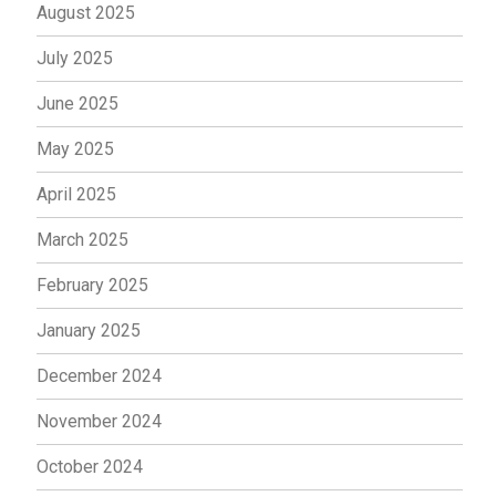
August 2025
July 2025
June 2025
May 2025
April 2025
March 2025
February 2025
January 2025
December 2024
November 2024
October 2024