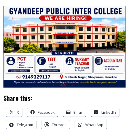
Share this:
X
Facebook
Email
LinkedIn
Telegram
Threads
WhatsApp