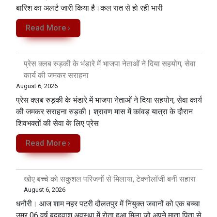
बारिश का अलर्ट जारी किया है।कल रात से हो रही भारी
Read More ›
प्रेस क्लब रुड़की के भंडारे में भाजपा नेताओं ने दिया सहयोग, सेवा
कार्य की जमकर सराहना
August 6, 2026
प्रेस क्लब रुड़की के भंडारे में भाजपा नेताओं ने दिया सहयोग, सेवा कार्य
की जमकर सराहना रुड़की। श्रावण मास में कांवड़ यात्रा के दौरान
शिवभक्तों की सेवा के लिए प्रेस
Read More ›
खोए बच्चे को सकुशल परिजनों से मिलाया, टेक्नोलॉजी बनी सहारा
August 6, 2026
धनौरी। आज शाम नहर पटरी दौलतपुर में नियुक्त जवानों को एक बच्चा
उम्र 06 वर्ष बदहवाश अवस्था में रोता हुआ मिला जो अपने माता पिता से