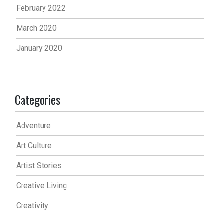
February 2022
March 2020
January 2020
Categories
Adventure
Art Culture
Artist Stories
Creative Living
Creativity