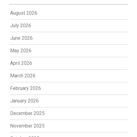
August 2026
July 2026
June 2026
May 2026
April 2026
March 2026
February 2026
January 2026
December 2025
November 2025