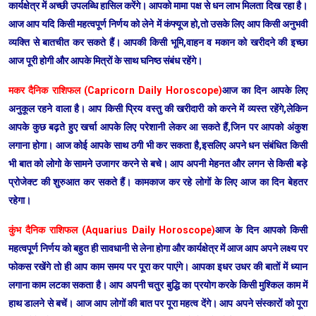
कार्यक्षेत्र में अच्छी उपलब्धि हासिल करेंगे। आपको मामा पक्ष से धन लाभ मिलता दिख रहा है।
आज आप यदि किसी महत्वपूर्ण निर्णय को लेने में कंफ्यूज हो,तो उसके लिए आप किसी अनुभवी
व्यक्ति से बातचीत कर सकते हैं। आपकी किसी भूमि,वाहन व मकान को खरीदने की इच्छा
आज पूरी होगी और आपके मित्रों के साथ घनिष्ठ संबंध रहेंगे।
मकर दैनिक राशिफल (Capricorn Daily Horoscope)
आज का दिन आपके लिए
अनुकूल रहने वाला है। आप किसी प्रिय वस्तु की खरीदारी को करने में व्यस्त रहेंगे,लेकिन
आपके कुछ बढ़ते हुए खर्चा आपके लिए परेशानी लेकर आ सकते हैं,जिन पर आपको अंकुश
लगाना होगा। आज कोई आपके साथ ठगी भी कर सकता है,इसलिए अपने धन संबंधित किसी
भी बात को लोगो के सामने उजागर करने से बचे। आप अपनी मेहनत और लगन से किसी बड़े
प्रोजेक्ट की शुरुआत कर सकते हैं। कामकाज कर रहे लोगों के लिए आज का दिन बेहतर
रहेगा।
कुंभ दैनिक राशिफल (Aquarius Daily Horoscope)
आज के दिन आपको किसी
महत्वपूर्ण निर्णय को बहुत ही सावधानी से लेना होगा और कार्यक्षेत्र में आज आप अपने लक्ष्य पर
फोकस रखेंगे तो ही आप काम समय पर पूरा कर पाएंगे। आपका इधर उधर की बातों में ध्यान
लगाना काम लटका सकता है। आप अपनी चतुर बुद्धि का प्रयोग करके किसी मुश्किल काम में
हाथ डालने से बचें। आज आप लोगों की बात पर पूरा महत्व देंगे। आप अपने संस्कारों को पूरा