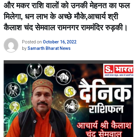
और मकर राशि वालों को उनकी मेहनत का फल
मिलेगा, धन लाभ के अच्छे मौके,आचार्य श्री
कैलाश चंद सेमवाल रामनगर राममंदिर रुड़की।
Posted on
October 16, 2022
by
Samarth Bharat News