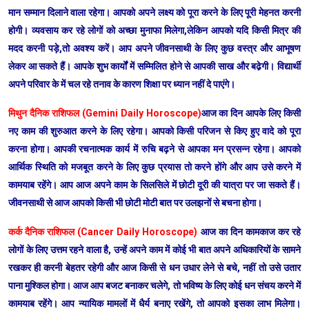
मान सम्मान दिलाने वाला रहेगा। आपको अपने लक्ष्य को पूरा करने के लिए पूरी मेहनत करनी
होगी। व्यवसाय कर रहे लोगों को अच्छा मुनाफा मिलेगा,लेकिन आपको यदि किसी मित्र की
मदद करनी पड़े,तो अवश्य करें। आप अपने जीवनसाथी के लिए कुछ वस्त्र और आभूषण
लेकर आ सकते हैं। आपके शुभ कार्यों में सम्मिलित होने से आपकी साख और बढे़गी। विद्यार्थी
अपने परिवार के में चल रहे तनाव के कारण शिक्षा पर ध्यान नहीं दे पाएंगे।
मिथुन दैनिक राशिफल (Gemini Daily Horoscope)
आज का दिन आपके लिए किसी
नए काम की शुरुआत करने के लिए रहेगा। आपको किसी परिजन से किए हुए वादे को पूरा
करना होगा। आपकी रचनात्मक कार्य में रुचि बढ़ने से आपका मन प्रसन्न रहेगा। आपको
आर्थिक स्थिति को मजबूत करने के लिए कुछ प्रयास तो करने होंगे और आप उसे करने में
कामयाब रहेंगे। आप आज अपने काम के सिलसिले में छोटी दूरी की यात्रा पर जा सकते हैं।
जीवनसाथी से आज आपको किसी भी छोटी मोटी बात पर उलझनों से बचना होगा।
कर्क दैनिक राशिफल (Cancer Daily Horoscope)
आज का दिन कामकाज कर रहे
लोगों के लिए उत्तम रहने वाला है, उन्हें अपने काम में कोई भी बात अपने अधिकारियों के सामने
रखकर ही करनी बेहतर रहेगी और आज किसी से धन उधार लेने से बचे, नहीं तो उसे उतार
पाना मुश्किल होगा। आज आप बजट बनाकर चलेगे, तो भविष्य के लिए कोई धन संचय करने में
कामयाब रहेंगे। आप न्यायिक मामलों में धैर्य बनाए रखेंगे, तो आपको इसका लाभ मिलेगा।