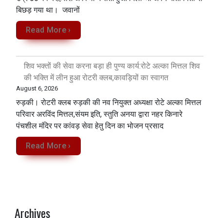
बिछड़ गया था। जवानों
Read More ›
शिव भक्तों की सेवा करना बड़ा ही पुण्य कार्य:रोटे अल्का मित्तल शिव
की भक्ति में लीन हुआ रोटरी क्लब,कावड़ियों का स्वागत
August 6, 2026
रुड़की। रोटरी क्लब रुड़की की नव नियुक्त अध्यक्षा रोटे अल्का मित्तल
परिवार अरविंद मित्तल,संयम इति, स्तुति अनया द्वारा नहर किनारे
पंचशील मंदिर पर कांवड़ सेवा‌ हेतु दिन का भोजन प्रसाद
Read More ›
Archives