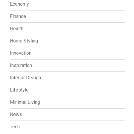
Economy
Finance
Health
Home Styling
Innovation
Inspiration
Interior Design
Lifestyle
Minimal Living
News
Tech