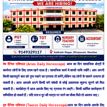
मेष दैनिक राशिफल (Aries Daily Horoscope)
आज का दिन सामाजिक क्षेत्रों में
कार्यरत लोगों के लिए उत्तम रहने वाला है। सामाजिक कार्य मे काफी रूचि रखेंगे। आप अपनी
किसी महत्वपूर्ण बात को गुप्त रखने का प्रयास तो करेंगे,लेकिन वह लोगों के सामने उजागर हो
सकती है। आज आपको अपने किसी सगे संबंधी से कोई आवश्यक सूचना सुनने को मिल
सकती है। कार्यक्षेत्र में आज आपके किए गए प्रयास रंग लाएंगे। किसी धार्मिक कार्यक्रम में
सम्मिलित हो सकते हैं। यदि पास व दूर की यात्रा पर जाने का मौका मिले तो अवश्य जाए।
वृष दैनिक राशिफल (Taurus Daily Horoscope)
आज का दिन आपके आपके लिए