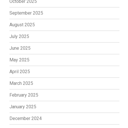
October 2025
September 2025
August 2025
July 2025
June 2025
May 2025
April 2025
March 2025
February 2025
January 2025
December 2024