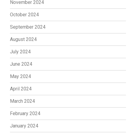
November 2024
October 2024
September 2024
August 2024
July 2024
June 2024
May 2024
April 2024
March 2024
February 2024
January 2024