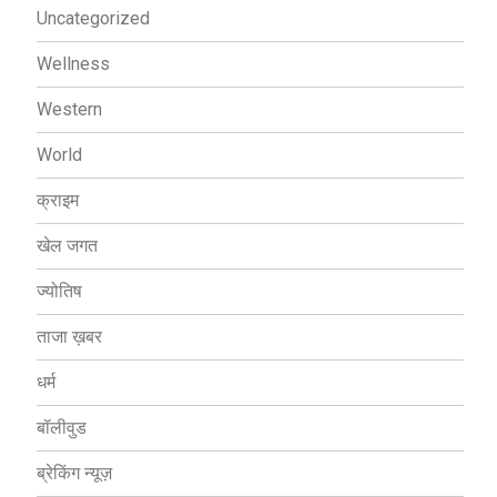
Uncategorized
Wellness
Western
World
क्राइम
खेल जगत
ज्योतिष
ताजा ख़बर
धर्म
बॉलीवुड
ब्रेकिंग न्यूज़