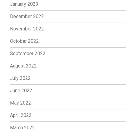
January 2023
December 2022
November 2022
October 2022
September 2022
August 2022
July 2022
June 2022
May 2022
April 2022
March 2022