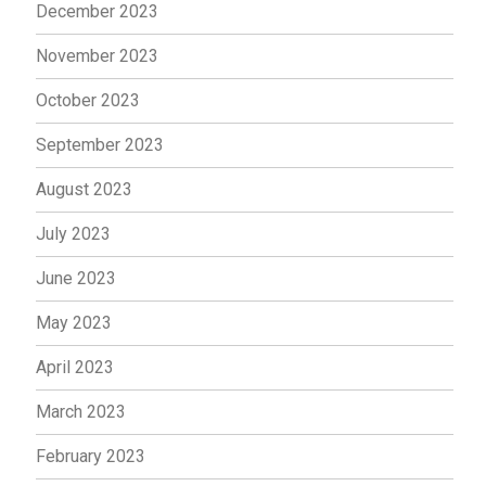
December 2023
November 2023
October 2023
September 2023
August 2023
July 2023
June 2023
May 2023
April 2023
March 2023
February 2023