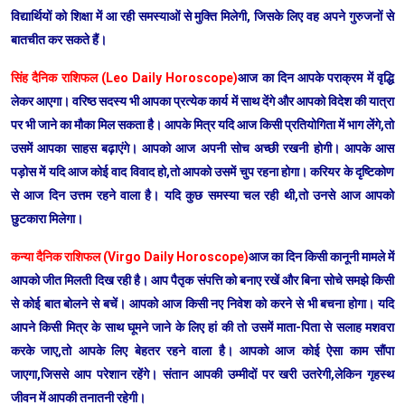
विद्यार्थियों को शिक्षा में आ रही समस्याओं से मुक्ति मिलेगी, जिसके लिए वह अपने गुरुजनों से
बातचीत कर सकते हैं।
सिंह दैनिक राशिफल (Leo Daily Horoscope)
आज का दिन आपके पराक्रम में वृद्धि
लेकर आएगा। वरिष्ठ सदस्य भी आपका प्रत्येक कार्य में साथ देंगे और आपको विदेश की यात्रा
पर भी जाने का मौका मिल सकता है। आपके मित्र यदि आज किसी प्रतियोगिता में भाग लेंगे,तो
उसमें आपका साहस बढ़ाएंगे। आपको आज अपनी सोच अच्छी रखनी होगी। आपके आस
पड़ोस में यदि आज कोई वाद विवाद हो,तो आपको उसमें चुप रहना होगा। करियर के दृष्टिकोण
से आज दिन उत्तम रहने वाला है। यदि कुछ समस्या चल रही थी,तो उनसे आज आपको
छुटकारा मिलेगा।
कन्या दैनिक राशिफल (Virgo Daily Horoscope)
आज का दिन किसी कानूनी मामले में
आपको जीत मिलती दिख रही है। आप पैतृक संपत्ति को बनाए रखें और बिना सोचे समझे किसी
से कोई बात बोलने से बचें। आपको आज किसी नए निवेश को करने से भी बचना होगा। यदि
आपने किसी मित्र के साथ घूमने जाने के लिए हां की तो उसमें माता-पिता से सलाह मशवरा
करके जाए,तो आपके लिए बेहतर रहने वाला है। आपको आज कोई ऐसा काम सौंपा
जाएगा,जिससे आप परेशान रहेंगे। संतान आपकी उम्मीदों पर खरी उतरेगी,लेकिन गृहस्थ
जीवन में आपकी तनातनी रहेगी।