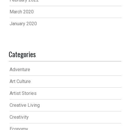
March 2020
January 2020
Categories
Adventure
Art Culture
Artist Stories
Creative Living
Creativity
Economy