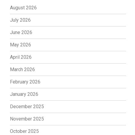
August 2026
July 2026
June 2026
May 2026
April 2026
March 2026
February 2026
January 2026
December 2025
November 2025
October 2025