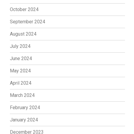
October 2024
September 2024
August 2024
July 2024
June 2024
May 2024
April 2024
March 2024
February 2024
January 2024
December 2023