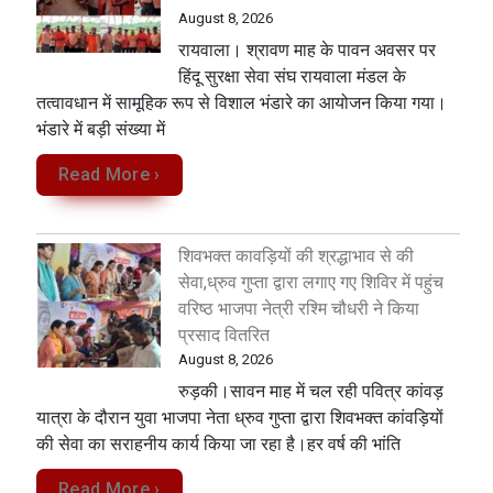
August 8, 2026
रायवाला। श्रावण माह के पावन अवसर पर
हिंदू सुरक्षा सेवा संघ रायवाला मंडल के
तत्वावधान में सामूहिक रूप से विशाल भंडारे का आयोजन किया गया।
भंडारे में बड़ी संख्या में
Read More ›
शिवभक्त कावड़ियों की श्रद्धाभाव से की
सेवा,ध्रुव गुप्ता द्वारा लगाए गए शिविर में पहुंच
वरिष्ठ भाजपा नेत्री रश्मि चौधरी ने किया
प्रसाद वितरित
August 8, 2026
रुड़की।सावन माह में चल रही पवित्र कांवड़
यात्रा के दौरान युवा भाजपा नेता ध्रुव गुप्ता द्वारा शिवभक्त कांवड़ियों
की सेवा का सराहनीय कार्य किया जा रहा है।हर वर्ष की भांति
Read More ›