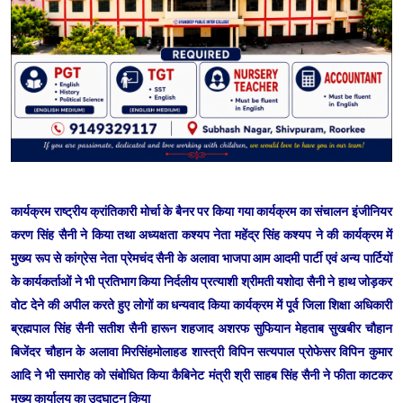
कार्यक्रम राष्ट्रीय क्रांतिकारी मोर्चा के बैनर पर किया गया कार्यक्रम का संचालन इंजीनियर
करण सिंह सैनी ने किया तथा अध्यक्षता कश्यप नेता महेंद्र सिंह कश्यप ने की कार्यक्रम में
मुख्य रूप से कांग्रेस नेता प्रेमचंद सैनी के अलावा भाजपा आम आदमी पार्टी एवं अन्य पार्टियों
के कार्यकर्ताओं ने भी प्रतिभाग किया निर्दलीय प्रत्याशी श्रीमती यशोदा सैनी ने हाथ जोड़कर
वोट देने की अपील करते हुए लोगों का धन्यवाद किया कार्यक्रम में पूर्व जिला शिक्षा अधिकारी
ब्रह्मपाल सिंह सैनी सतीश सैनी हारून शहजाद अशरफ सुफियान मेहताब सुखबीर चौहान
बिजेंदर चौहान के अलावा मिरसिंहमोलाहड शास्त्री विपिन सत्यपाल प्रोफेसर विपिन कुमार
आदि ने भी समारोह को संबोधित किया कैबिनेट मंत्री श्री साहब सिंह सैनी ने फीता काटकर
मुख्य कार्यालय का उद्घाटन किया