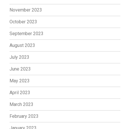
November 2023
October 2023
September 2023
August 2023
July 2023
June 2023
May 2023
April 2023
March 2023
February 2023
January 2023