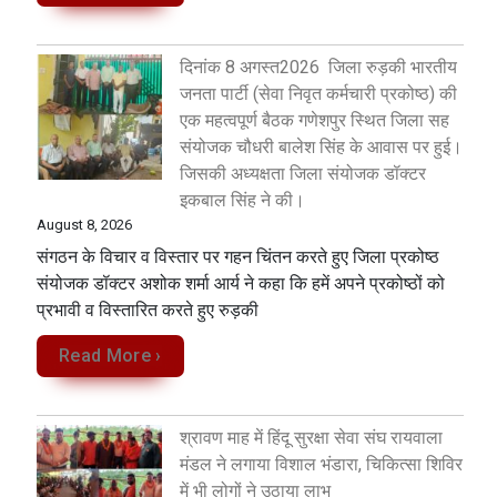
दिनांक 8 अगस्त2026 जिला रुड़की भारतीय
जनता पार्टी (सेवा निवृत कर्मचारी प्रकोष्ठ) की
एक महत्वपूर्ण बैठक गणेशपुर स्थित जिला सह
संयोजक चौधरी बालेश सिंह के आवास पर हुई।
जिसकी अध्यक्षता जिला संयोजक डॉक्टर
इकबाल सिंह ने की।
August 8, 2026
संगठन के विचार व विस्तार पर गहन चिंतन करते हुए जिला प्रकोष्ठ
संयोजक डॉक्टर अशोक शर्मा आर्य ने कहा कि हमें अपने प्रकोष्ठों को
प्रभावी व विस्तारित करते हुए रुड़की
Read More ›
श्रावण माह में हिंदू सुरक्षा सेवा संघ रायवाला
मंडल ने लगाया विशाल भंडारा, चिकित्सा शिविर
में भी लोगों ने उठाया लाभ