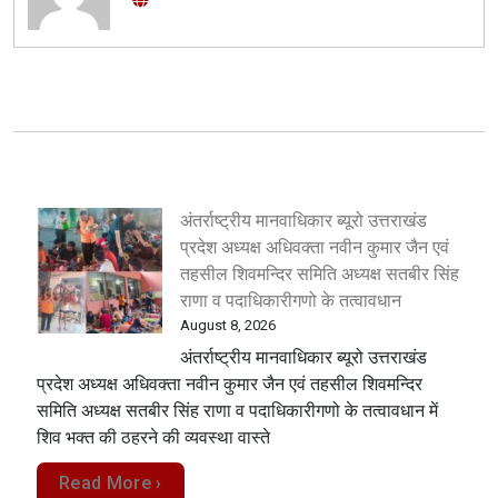
अंतर्राष्ट्रीय मानवाधिकार ब्यूरो उत्तराखंड
प्रदेश अध्यक्ष अधिवक्ता नवीन कुमार जैन एवं
तहसील शिवमन्दिर समिति अध्यक्ष सतबीर सिंह
राणा व पदाधिकारीगणो के तत्वावधान
August 8, 2026
अंतर्राष्ट्रीय मानवाधिकार ब्यूरो उत्तराखंड
प्रदेश अध्यक्ष अधिवक्ता नवीन कुमार जैन एवं तहसील शिवमन्दिर
समिति अध्यक्ष सतबीर सिंह राणा व पदाधिकारीगणो के तत्वावधान में
शिव भक्त की ठहरने की व्यवस्था वास्ते
Read More ›