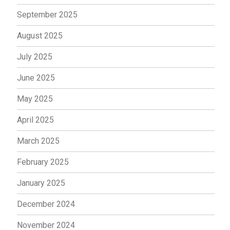
September 2025
August 2025
July 2025
June 2025
May 2025
April 2025
March 2025
February 2025
January 2025
December 2024
November 2024