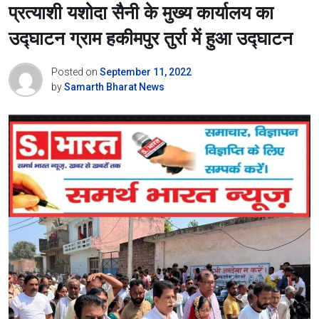
प्रत्याशी यशोदा सैनी के मुख्य कार्यालय का
उद्घाटन ग्राम हकीमपुर तुर्रा में हुआ उद्घाटन
Posted on
September 11, 2022
by
Samarth Bharat News