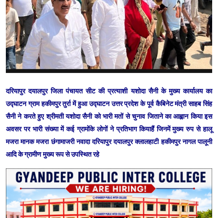
दरियापुर दयालपुर जिला पंचायत सीट की प्रत्याशी यशोदा सैनी के मुख्य कार्यालय का
उद्घाटन ग्राम हकीमपुर तुर्रा में हुआ उद्घाटन उत्तर प्रदेश के पूर्व कैबिनेट मंत्री साहब सिंह
सैनी ने करते हुए श्रीमती यशोदा सैनी को भारी मतों से चुनाव जिताने का आह्वान किया इस
अवसर पर भारी संख्या में कई ग्रामोंके लोगों ने प्रतिभाग कियाहैं जिनमें मुख्य रुप से हालू
मजरा मानक मजरा छंगामाजरी नवादा दरियापुर दयालपुर क्लालहाटी हकीमपुर नागल पालूनी
आदि के ग्रामीण मुख्य रूप से उपस्थित रहे