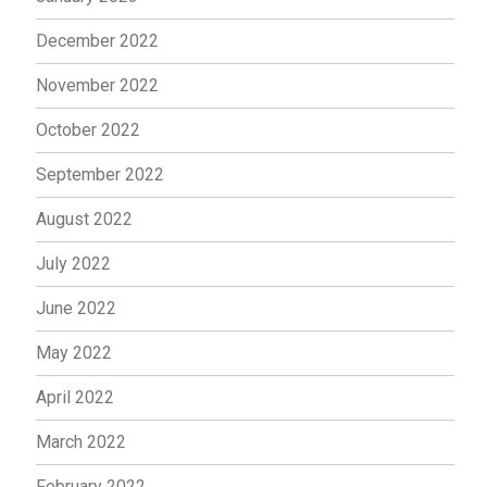
December 2022
November 2022
October 2022
September 2022
August 2022
July 2022
June 2022
May 2022
April 2022
March 2022
February 2022