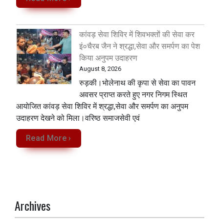
कांवड़ सेवा शिविर में शिवभक्तों की सेवा कर
इं०चैरब जैन ने श्रद्धा,सेवा और समर्पण का पेश
किया अनुपम उदाहरण
August 8, 2026
रुड़की।भोलेनाथ की कृपा से सेवा का पावन
अवसर प्राप्त करते हुए नगर निगम स्थित
आयोजित कांवड़ सेवा शिविर में श्रद्धा,सेवा और समर्पण का अनुपम
उदाहरण देखने को मिला‌।वरिष्ठ समाजसेवी एवं
Read More ›
Archives