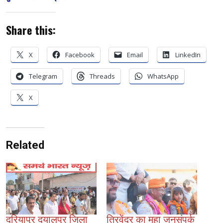
Share this:
X
Facebook
Email
LinkedIn
Telegram
Threads
WhatsApp
X
Related
दरियापुर दयालपुर जिला
त्रिवेंद्र का महा जनसंपर्क