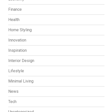
Finance
Health
Home Styling
Innovation
Inspiration
Interior Design
Lifestyle
Minimal Living
News
Tech
Uncategorized