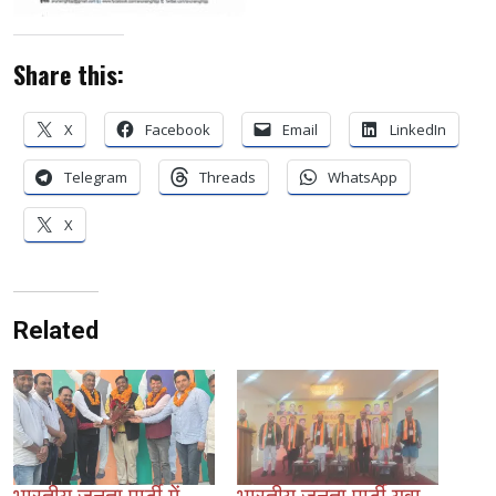
Share this:
X
Facebook
Email
LinkedIn
Telegram
Threads
WhatsApp
X
Related