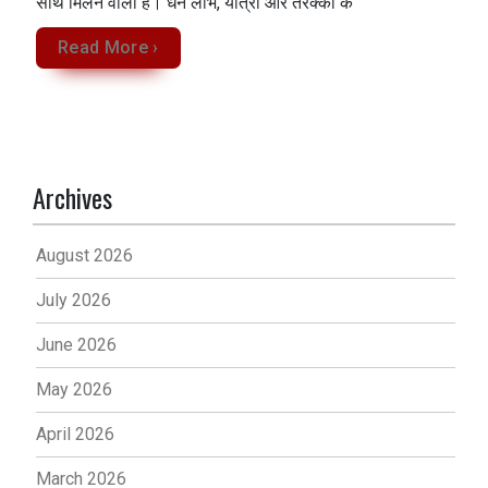
साथ मिलने वाला है। धन लाभ, यात्रा और तरक्की के
Read More ›
Archives
August 2026
July 2026
June 2026
May 2026
April 2026
March 2026