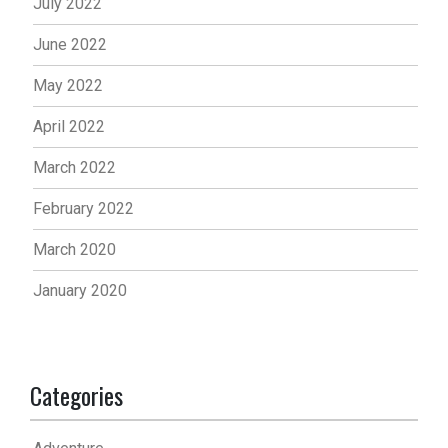
July 2022
June 2022
May 2022
April 2022
March 2022
February 2022
March 2020
January 2020
Categories