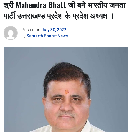
श्री Mahendra Bhatt जी बने भारतीय जनता
पार्टी उत्तराखण्ड प्रदेश के प्रदेश अध्यक्ष ।
Posted on
July 30, 2022
by
Samarth Bharat News