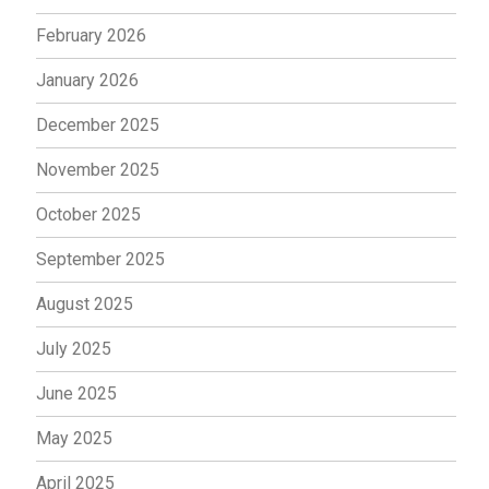
February 2026
January 2026
December 2025
November 2025
October 2025
September 2025
August 2025
July 2025
June 2025
May 2025
April 2025