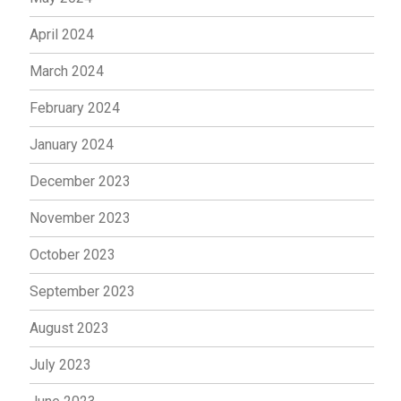
April 2024
March 2024
February 2024
January 2024
December 2023
November 2023
October 2023
September 2023
August 2023
July 2023