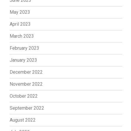
June 2023
May 2023
April 2023
March 2023
February 2023
January 2023
December 2022
November 2022
October 2022
September 2022
August 2022