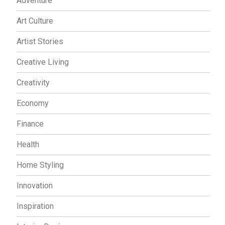
Adventure
Art Culture
Artist Stories
Creative Living
Creativity
Economy
Finance
Health
Home Styling
Innovation
Inspiration