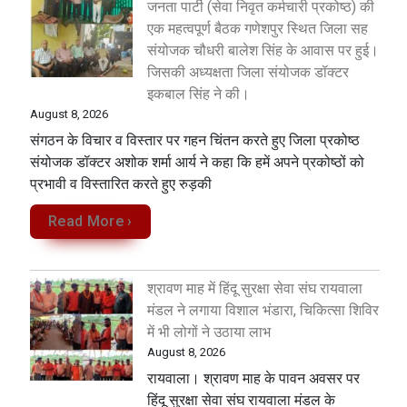
जनता पार्टी (सेवा निवृत कर्मचारी प्रकोष्ठ) की
एक महत्वपूर्ण बैठक गणेशपुर स्थित जिला सह
संयोजक चौधरी बालेश सिंह के आवास पर हुई।
जिसकी अध्यक्षता जिला संयोजक डॉक्टर
इकबाल सिंह ने की।
August 8, 2026
संगठन के विचार व विस्तार पर गहन चिंतन करते हुए जिला प्रकोष्ठ
संयोजक डॉक्टर अशोक शर्मा आर्य ने कहा कि हमें अपने प्रकोष्ठों को
प्रभावी व विस्तारित करते हुए रुड़की
Read More ›
श्रावण माह में हिंदू सुरक्षा सेवा संघ रायवाला
मंडल ने लगाया विशाल भंडारा, चिकित्सा शिविर
में भी लोगों ने उठाया लाभ
August 8, 2026
रायवाला। श्रावण माह के पावन अवसर पर
हिंदू सुरक्षा सेवा संघ रायवाला मंडल के