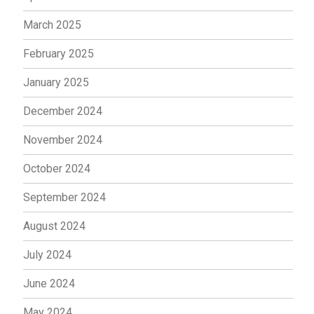
March 2025
February 2025
January 2025
December 2024
November 2024
October 2024
September 2024
August 2024
July 2024
June 2024
May 2024