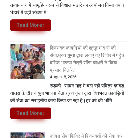
तत्वावधान में सामूहिक रूप से विशाल भंडारे का आयोजन किया गया।
भंडारे में बड़ी संख्या में
Read More ›
शिवभक्त कावड़ियों की श्रद्धाभाव से की
सेवा,ध्रुव गुप्ता द्वारा लगाए गए शिविर में पहुंच
वरिष्ठ भाजपा नेत्री रश्मि चौधरी ने किया
प्रसाद वितरित
August 8, 2026
रुड़की।सावन माह में चल रही पवित्र कांवड़
यात्रा के दौरान युवा भाजपा नेता ध्रुव गुप्ता द्वारा शिवभक्त कांवड़ियों
की सेवा का सराहनीय कार्य किया जा रहा है।हर वर्ष की भांति
Read More ›
कांवड़ सेवा शिविर में शिवभक्तों की सेवा कर