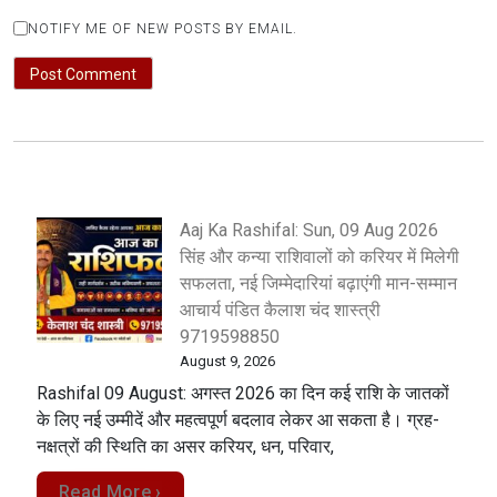
NOTIFY ME OF NEW POSTS BY EMAIL.
Aaj Ka Rashifal: Sun, 09 Aug 2026
सिंह और कन्या राशिवालों को करियर में मिलेगी
सफलता, नई जिम्मेदारियां बढ़ाएंगी मान-सम्मान
आचार्य पंडित कैलाश चंद शास्त्री
9719598850
August 9, 2026
Rashifal 09 August: अगस्त 2026 का दिन कई राशि के जातकों
के लिए नई उम्मीदें और महत्वपूर्ण बदलाव लेकर आ सकता है। ग्रह-
नक्षत्रों की स्थिति का असर करियर, धन, परिवार,
Read More ›