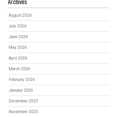
Archives
August 2026
July 2026
June 2026
May 2026
April 2026
March 2026
February 2026
January 2026
December 2025
November 2025