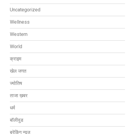
Uncategorized
Wellness
Western
World
क्राइम
खेल जगत
ज्योतिष
ताजा ख़बर
धर्म
बॉलीवुड
ब्रेकिंग न्यूज़