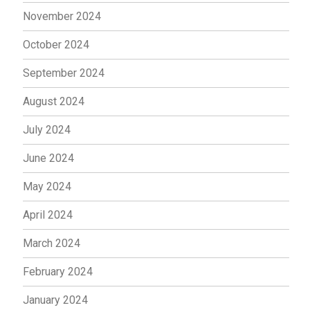
November 2024
October 2024
September 2024
August 2024
July 2024
June 2024
May 2024
April 2024
March 2024
February 2024
January 2024