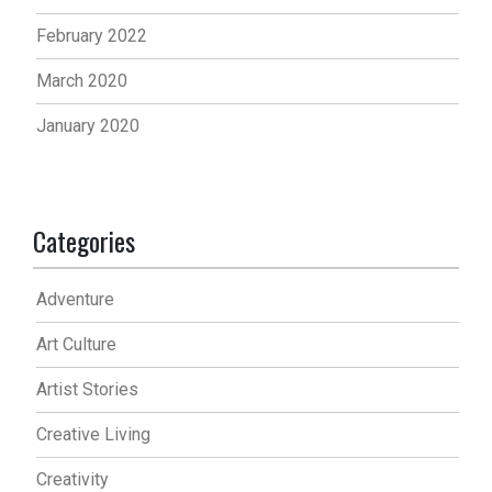
February 2022
March 2020
January 2020
Categories
Adventure
Art Culture
Artist Stories
Creative Living
Creativity