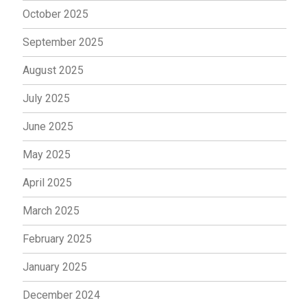
October 2025
September 2025
August 2025
July 2025
June 2025
May 2025
April 2025
March 2025
February 2025
January 2025
December 2024