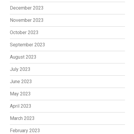
December 2023
November 2023
October 2023
September 2023
August 2023
July 2023
June 2023
May 2023
April 2023
March 2023
February 2023