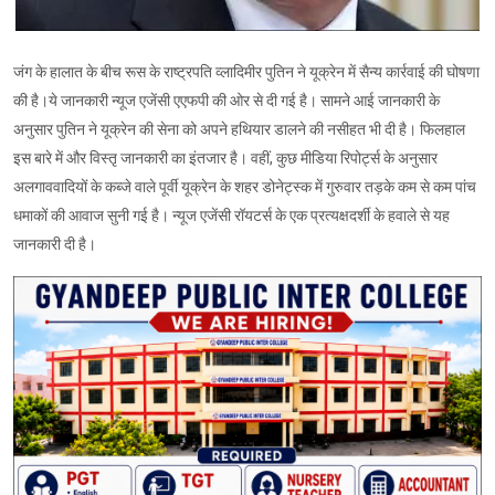
जंग के हालात के बीच रूस के राष्ट्रपति व्लादिमीर पुतिन ने यूक्रेन में सैन्य कार्रवाई की घोषणा
की है।ये जानकारी न्यूज एजेंसी एएफपी की ओर से दी गई है। सामने आई जानकारी के
अनुसार पुतिन ने यूक्रेन की सेना को अपने हथियार डालने की नसीहत भी दी है। फिलहाल
इस बारे में और विस्तृ जानकारी का इंतजार है। वहीं, कुछ मीडिया रिपोर्ट्स के अनुसार
अलगाववादियों के कब्जे वाले पूर्वी यूक्रेन के शहर डोनेट्स्क में गुरुवार तड़के कम से कम पांच
धमाकों की आवाज सुनी गई है। न्यूज एजेंसी रॉयटर्स के एक प्रत्यक्षदर्शी के हवाले से यह
जानकारी दी है।