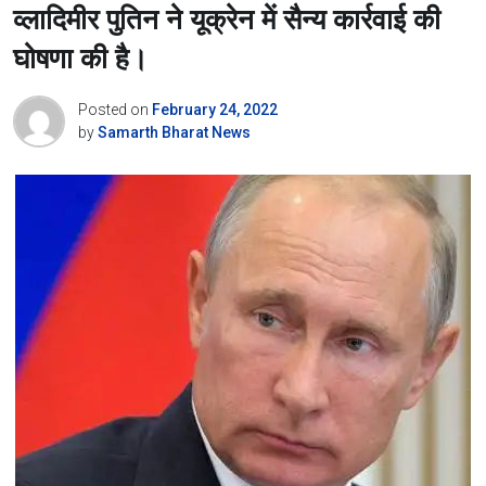
व्लादिमीर पुतिन ने यूक्रेन में सैन्य कार्रवाई की
घोषणा की है।
Posted on
February 24, 2022
by
Samarth Bharat News