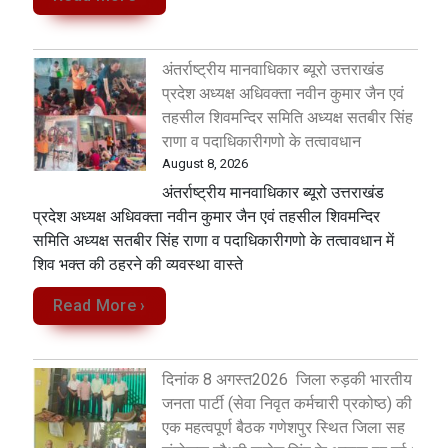
अंतर्राष्ट्रीय मानवाधिकार ब्यूरो उत्तराखंड
प्रदेश अध्यक्ष अधिवक्ता नवीन कुमार जैन एवं
तहसील शिवमन्दिर समिति अध्यक्ष सतबीर सिंह
राणा व पदाधिकारीगणो के तत्वावधान
August 8, 2026
अंतर्राष्ट्रीय मानवाधिकार ब्यूरो उत्तराखंड
प्रदेश अध्यक्ष अधिवक्ता नवीन कुमार जैन एवं तहसील शिवमन्दिर
समिति अध्यक्ष सतबीर सिंह राणा व पदाधिकारीगणो के तत्वावधान में
शिव भक्त की ठहरने की व्यवस्था वास्ते
Read More ›
दिनांक 8 अगस्त2026 जिला रुड़की भारतीय
जनता पार्टी (सेवा निवृत कर्मचारी प्रकोष्ठ) की
एक महत्वपूर्ण बैठक गणेशपुर स्थित जिला सह