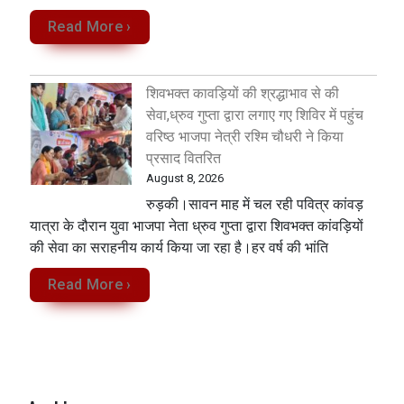
Read More ›
शिवभक्त कावड़ियों की श्रद्धाभाव से की
सेवा,ध्रुव गुप्ता द्वारा लगाए गए शिविर में पहुंच
वरिष्ठ भाजपा नेत्री रश्मि चौधरी ने किया
प्रसाद वितरित
August 8, 2026
रुड़की।सावन माह में चल रही पवित्र कांवड़
यात्रा के दौरान युवा भाजपा नेता ध्रुव गुप्ता द्वारा शिवभक्त कांवड़ियों
की सेवा का सराहनीय कार्य किया जा रहा है।हर वर्ष की भांति
Read More ›