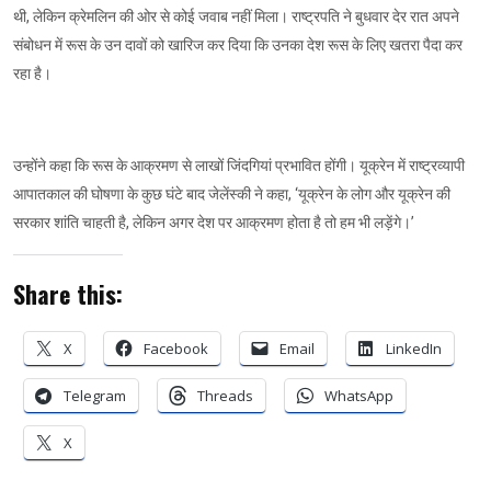
थी, लेकिन क्रेमलिन की ओर से कोई जवाब नहीं मिला। राष्ट्रपति ने बुधवार देर रात अपने
संबोधन में रूस के उन दावों को खारिज कर दिया कि उनका देश रूस के लिए खतरा पैदा कर
रहा है।
उन्होंने कहा कि रूस के आक्रमण से लाखों जिंदगियां प्रभावित होंगी। यूक्रेन में राष्ट्रव्यापी
आपातकाल की घोषणा के कुछ घंटे बाद जेलेंस्की ने कहा, ‘यूक्रेन के लोग और यूक्रेन की
सरकार शांति चाहती है, लेकिन अगर देश पर आक्रमण होता है तो हम भी लड़ेंगे।’
Share this:
X
Facebook
Email
LinkedIn
Telegram
Threads
WhatsApp
X