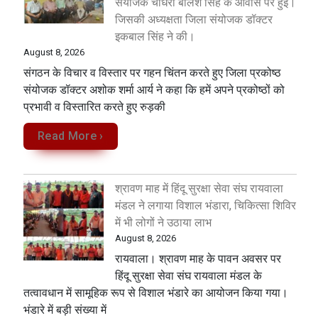
संयोजक चौधरी बालेश सिंह के आवास पर हुई।
जिसकी अध्यक्षता जिला संयोजक डॉक्टर
इकबाल सिंह ने की।
August 8, 2026
संगठन के विचार व विस्तार पर गहन चिंतन करते हुए जिला प्रकोष्ठ
संयोजक डॉक्टर अशोक शर्मा आर्य ने कहा कि हमें अपने प्रकोष्ठों को
प्रभावी व विस्तारित करते हुए रुड़की
Read More ›
श्रावण माह में हिंदू सुरक्षा सेवा संघ रायवाला
मंडल ने लगाया विशाल भंडारा, चिकित्सा शिविर
में भी लोगों ने उठाया लाभ
August 8, 2026
रायवाला। श्रावण माह के पावन अवसर पर
हिंदू सुरक्षा सेवा संघ रायवाला मंडल के
तत्वावधान में सामूहिक रूप से विशाल भंडारे का आयोजन किया गया।
भंडारे में बड़ी संख्या में