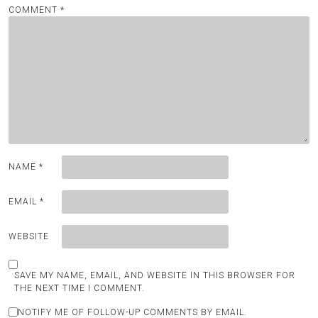
COMMENT
*
NAME
*
EMAIL
*
WEBSITE
SAVE MY NAME, EMAIL, AND WEBSITE IN THIS BROWSER FOR
THE NEXT TIME I COMMENT.
NOTIFY ME OF FOLLOW-UP COMMENTS BY EMAIL.