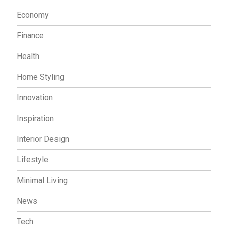
Economy
Finance
Health
Home Styling
Innovation
Inspiration
Interior Design
Lifestyle
Minimal Living
News
Tech