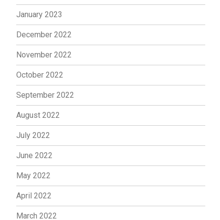
January 2023
December 2022
November 2022
October 2022
September 2022
August 2022
July 2022
June 2022
May 2022
April 2022
March 2022