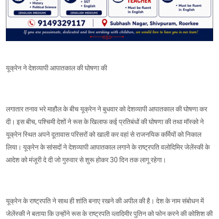
यूक्रेन ने देशव्यापी आपातकाल की घोषणा की
लगातार तनाव भरे माहौल के बीच यूक्रेन ने बुधवार को देशव्यापी आपातकाल की घोषणा कर
दी। इस बीच, पश्चिमी देशों ने रूस के खिलाफ कई प्रतिबंधों की घोषणा की तथा मॉस्को ने
यूक्रेन स्थित अपने दूतावास परिसरों को खाली कर वहां से राजनयिक कर्मियों को निकाल
लिया। यूक्रेन के सांसदों ने देशव्यापी आपातकाल लगाने के राष्ट्रपति वलोदिमिर जेलेंस्की के
आदेश को मंजूरी दे दी जो गुरुवार से शुरू होकर 30 दिन तक लागू रहेगा।
यूक्रेन के राष्ट्रपति ने साथ ही शांति बनाए रखने की अपील की है। देश के नाम संबोधन में
जेलेंस्की ने बताया कि उन्होंने रूस के राष्ट्रपति व्लादिमीर पुतिन को फोन करने की कोशिश की