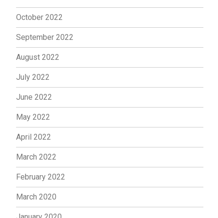
October 2022
September 2022
August 2022
July 2022
June 2022
May 2022
April 2022
March 2022
February 2022
March 2020
January 2020