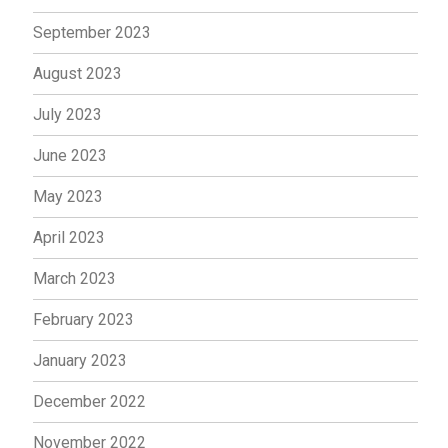
September 2023
August 2023
July 2023
June 2023
May 2023
April 2023
March 2023
February 2023
January 2023
December 2022
November 2022