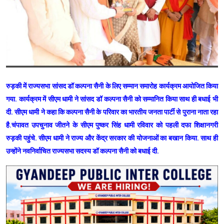
रुड़की में राज्यसभा सांसद डॉ कल्पना सैनी के लिए सम्मान समारोह कार्यक्रम आयोजित किया
गया. कार्यक्रम में सीएम धामी ने सांसद डॉ कल्पना सैनी को सम्मानित किया साथ ही बधाई भी
दी. सीएम धामी ने कहा कि कल्पना सैनी के परिवार का भारतीय जनता पार्टी से पुराना नाता रहा
है.चंपावत उपचुनाव जीतने के सीएम पुष्कर सिंह धामी रविवार को पहली दफा शिक्षानगरी
रुड़की पहुंचे. सीएम धामी ने राज्य और केंद्र सरकार की योजनाओं का बखान किया. साथ ही
उन्होंने नवनिर्वाचित राज्यसभा सदस्य डॉ कल्पना सैनी को बधाई दी.