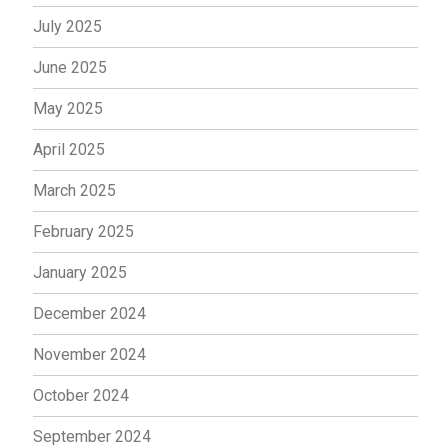
July 2025
June 2025
May 2025
April 2025
March 2025
February 2025
January 2025
December 2024
November 2024
October 2024
September 2024