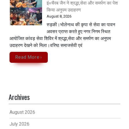
इं०चैरब जैन ने श्रद्धा,सेवा और समर्पण का पेश
किया अनुपम उदाहरण
August 8, 2026
रुड़की।भोलेनाथ की कृपा से सेवा का पावन
अवसर प्राप्त करते हुए नगर निगम स्थित
आयोजित कांवड़ सेवा शिविर में श्रद्धा,सेवा और समर्पण का अनुपम
उदाहरण देखने को मिला‌।वरिष्ठ समाजसेवी एवं
Read More ›
Archives
August 2026
July 2026