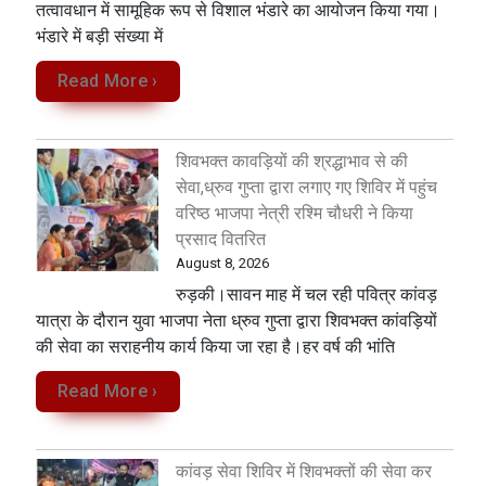
तत्वावधान में सामूहिक रूप से विशाल भंडारे का आयोजन किया गया।
भंडारे में बड़ी संख्या में
Read More ›
शिवभक्त कावड़ियों की श्रद्धाभाव से की
सेवा,ध्रुव गुप्ता द्वारा लगाए गए शिविर में पहुंच
वरिष्ठ भाजपा नेत्री रश्मि चौधरी ने किया
प्रसाद वितरित
August 8, 2026
रुड़की।सावन माह में चल रही पवित्र कांवड़
यात्रा के दौरान युवा भाजपा नेता ध्रुव गुप्ता द्वारा शिवभक्त कांवड़ियों
की सेवा का सराहनीय कार्य किया जा रहा है।हर वर्ष की भांति
Read More ›
कांवड़ सेवा शिविर में शिवभक्तों की सेवा कर