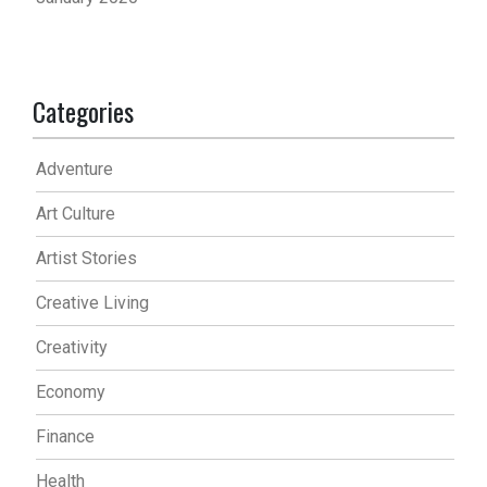
Categories
Adventure
Art Culture
Artist Stories
Creative Living
Creativity
Economy
Finance
Health