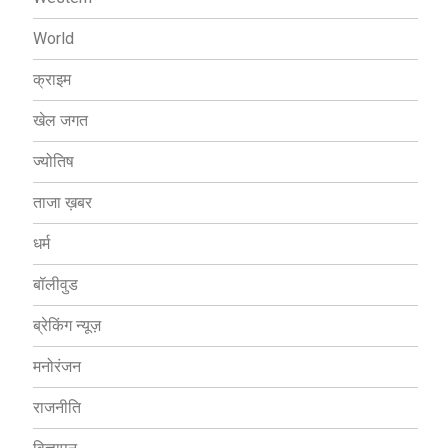
World
क्राइम
खेल जगत
ज्योतिष
ताजा ख़बर
धर्म
बॉलीवुड
ब्रेकिंग न्यूज़
मनोरंजन
राजनीति