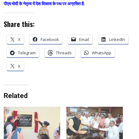
पीएम मोदी के नेतृत्व में देश विकास के पथ पर अग्रसित है.
Share this:
X
Facebook
Email
LinkedIn
Telegram
Threads
WhatsApp
X
Related