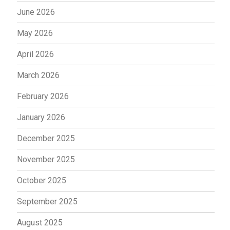
June 2026
May 2026
April 2026
March 2026
February 2026
January 2026
December 2025
November 2025
October 2025
September 2025
August 2025