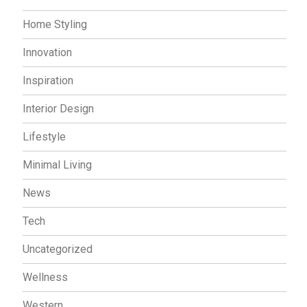
Home Styling
Innovation
Inspiration
Interior Design
Lifestyle
Minimal Living
News
Tech
Uncategorized
Wellness
Western