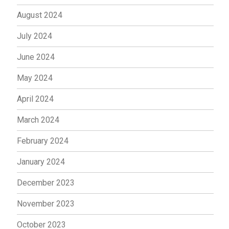
August 2024
July 2024
June 2024
May 2024
April 2024
March 2024
February 2024
January 2024
December 2023
November 2023
October 2023