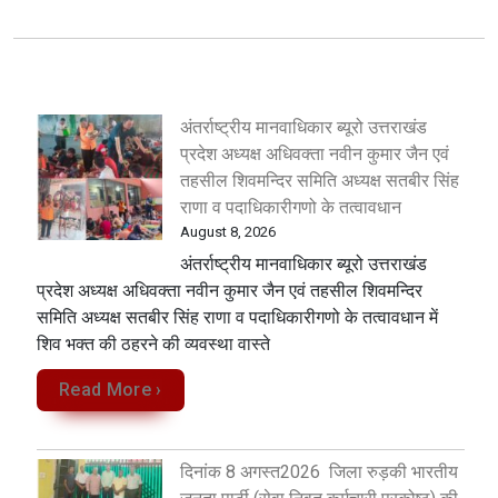
अंतर्राष्ट्रीय मानवाधिकार ब्यूरो उत्तराखंड
प्रदेश अध्यक्ष अधिवक्ता नवीन कुमार जैन एवं
तहसील शिवमन्दिर समिति अध्यक्ष सतबीर सिंह
राणा व पदाधिकारीगणो के तत्वावधान
August 8, 2026
अंतर्राष्ट्रीय मानवाधिकार ब्यूरो उत्तराखंड
प्रदेश अध्यक्ष अधिवक्ता नवीन कुमार जैन एवं तहसील शिवमन्दिर
समिति अध्यक्ष सतबीर सिंह राणा व पदाधिकारीगणो के तत्वावधान में
शिव भक्त की ठहरने की व्यवस्था वास्ते
Read More ›
दिनांक 8 अगस्त2026 जिला रुड़की भारतीय