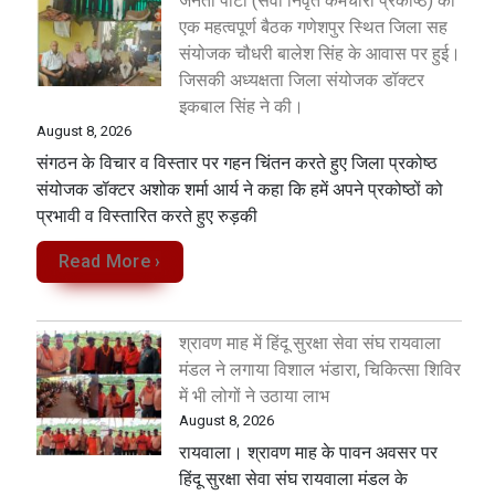
जनता पार्टी (सेवा निवृत कर्मचारी प्रकोष्ठ) की
एक महत्वपूर्ण बैठक गणेशपुर स्थित जिला सह
संयोजक चौधरी बालेश सिंह के आवास पर हुई।
जिसकी अध्यक्षता जिला संयोजक डॉक्टर
इकबाल सिंह ने की।
August 8, 2026
संगठन के विचार व विस्तार पर गहन चिंतन करते हुए जिला प्रकोष्ठ
संयोजक डॉक्टर अशोक शर्मा आर्य ने कहा कि हमें अपने प्रकोष्ठों को
प्रभावी व विस्तारित करते हुए रुड़की
Read More ›
श्रावण माह में हिंदू सुरक्षा सेवा संघ रायवाला
मंडल ने लगाया विशाल भंडारा, चिकित्सा शिविर
में भी लोगों ने उठाया लाभ
August 8, 2026
रायवाला। श्रावण माह के पावन अवसर पर
हिंदू सुरक्षा सेवा संघ रायवाला मंडल के