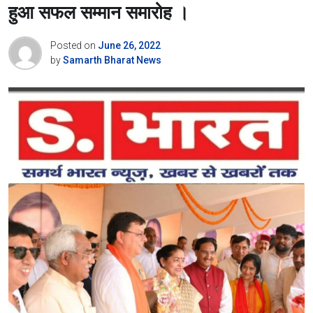
हुआ सफल सम्मान समारोह ।
Posted on
June 26, 2022
by
Samarth Bharat News